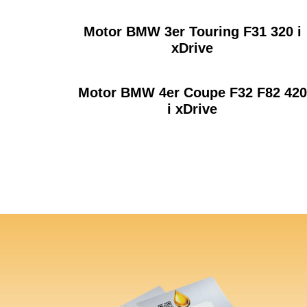
Motor BMW 3er Touring F31 320 i
xDrive
Motor BMW 4er Coupe F32 F82 420
i xDrive