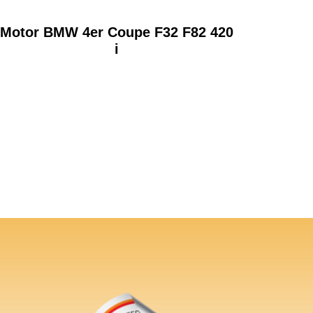
Motor BMW 4er Coupe F32 F82 420
i