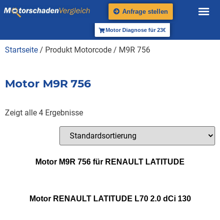
Anfrage stellen
Motor Diagnose für 23€
Startseite
/ Produkt Motorcode / M9R 756
Motor M9R 756
Zeigt alle 4 Ergebnisse
Motor M9R 756 für RENAULT LATITUDE
Motor RENAULT LATITUDE L70 2.0 dCi 130