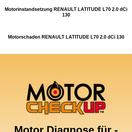
Motorinstandsetzung RENAULT LATITUDE L70 2.0 dCi
130
Motorschaden RENAULT LATITUDE L70 2.0 dCi 130
Motor Diagnose für -