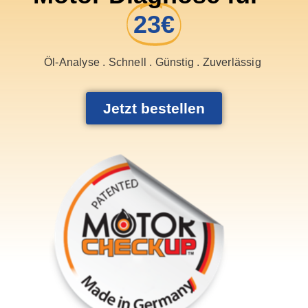
23€
Öl-Analyse . Schnell . Günstig . Zuverlässig
Jetzt bestellen