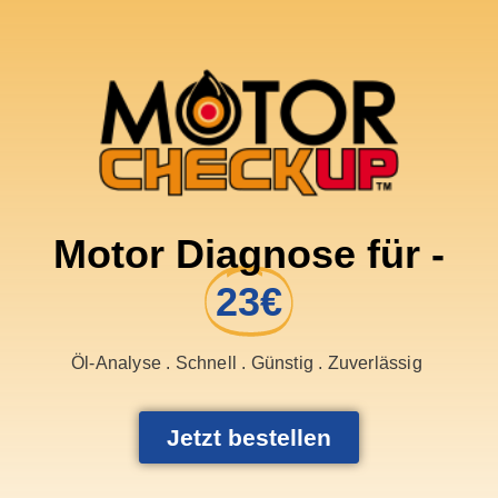
Motor Diagnose für -
23€
Öl-Analyse . Schnell . Günstig . Zuverlässig
Jetzt bestellen