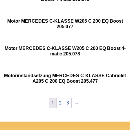
Motor MERCEDES C-KLASSE W205 C 200 EQ Boost
205.077
Motor MERCEDES C-KLASSE W205 C 200 EQ Boost 4-
matic 205.078
Motorinstandsetzung MERCEDES C-KLASSE Cabriolet
A205 C 200 EQ Boost 205.477
1
2
3
→