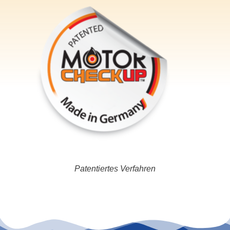
Patentiertes Verfahren