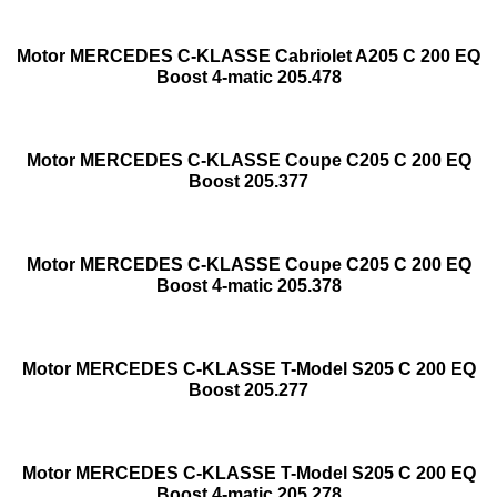
Motor MERCEDES C-KLASSE Cabriolet A205 C 200 EQ
Boost 4-matic 205.478
Motor MERCEDES C-KLASSE Coupe C205 C 200 EQ
Boost 205.377
Motor MERCEDES C-KLASSE Coupe C205 C 200 EQ
Boost 4-matic 205.378
Motor MERCEDES C-KLASSE T-Model S205 C 200 EQ
Boost 205.277
Motor MERCEDES C-KLASSE T-Model S205 C 200 EQ
Boost 4-matic 205.278