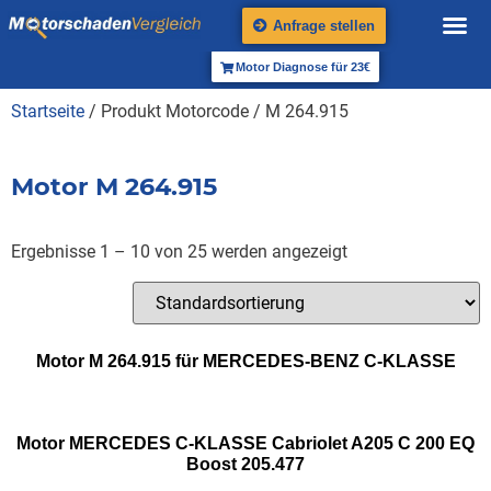
Anfrage stellen
Motor Diagnose für 23€
Startseite
/ Produkt Motorcode / M 264.915
Motor M 264.915
Ergebnisse 1 – 10 von 25 werden angezeigt
Motor M 264.915 für MERCEDES-BENZ C-KLASSE
Motor MERCEDES C-KLASSE Cabriolet A205 C 200 EQ
Boost 205.477