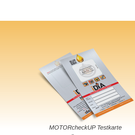
MOTORcheckUP Testkarte