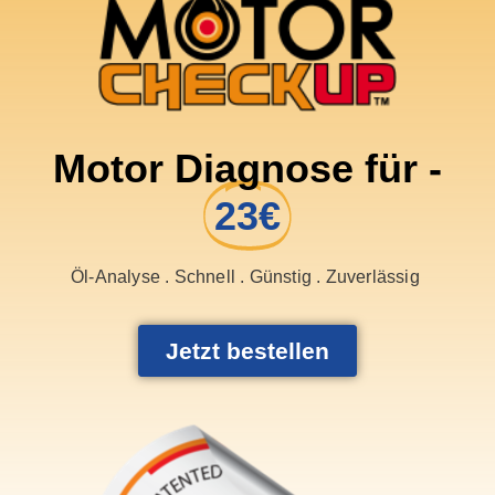
Motor Diagnose für -
23€
Öl-Analyse . Schnell . Günstig . Zuverlässig
Jetzt bestellen