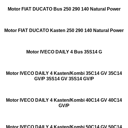
Motor FIAT DUCATO Bus 250 290 140 Natural Power
Motor FIAT DUCATO Kasten 250 290 140 Natural Power
Motor IVECO DAILY 4 Bus 35S14 G
Motor IVECO DAILY 4 Kasten/Kombi 35C14 GV 35C14
GV/P 35S14 GV 35S14 GV/P
Motor IVECO DAILY 4 Kasten/Kombi 40C14 GV 40C14
GV/P
Motor IVECO DAILY 4 Kasten/Kombi 50C14 GV 50C14