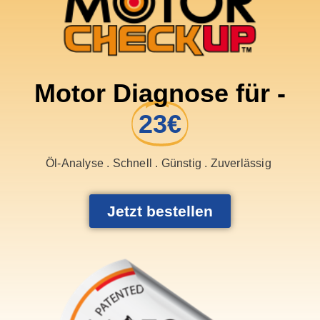
Motor Diagnose für -
23€
Öl-Analyse . Schnell . Günstig . Zuverlässig
Jetzt bestellen