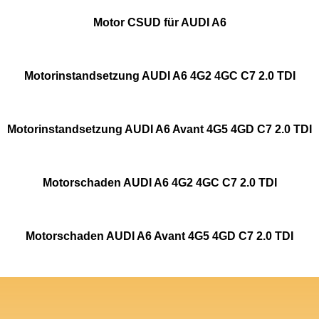
Motor CSUD für AUDI A6
Motorinstandsetzung AUDI A6 4G2 4GC C7 2.0 TDI
Motorinstandsetzung AUDI A6 Avant 4G5 4GD C7 2.0 TDI
Motorschaden AUDI A6 4G2 4GC C7 2.0 TDI
Motorschaden AUDI A6 Avant 4G5 4GD C7 2.0 TDI