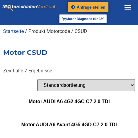
Anfrage stellen
Motor Diagnose für 23€
Startseite
/ Produkt Motorcode / CSUD
Motor CSUD
Zeigt alle 7 Ergebnisse
Motor AUDI A6 4G2 4GC C7 2.0 TDI
Motor AUDI A6 Avant 4G5 4GD C7 2.0 TDI