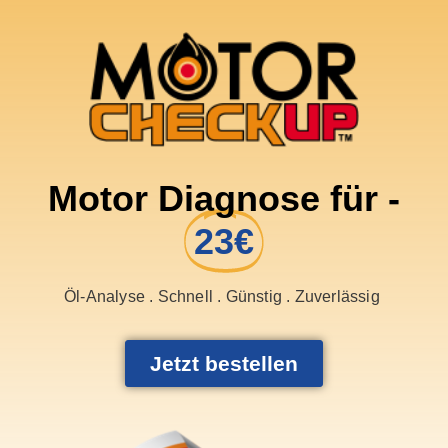
Motor Diagnose für -
23€
Öl-Analyse . Schnell . Günstig . Zuverlässig
Jetzt bestellen