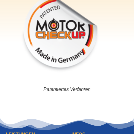
Patentiertes Verfahren