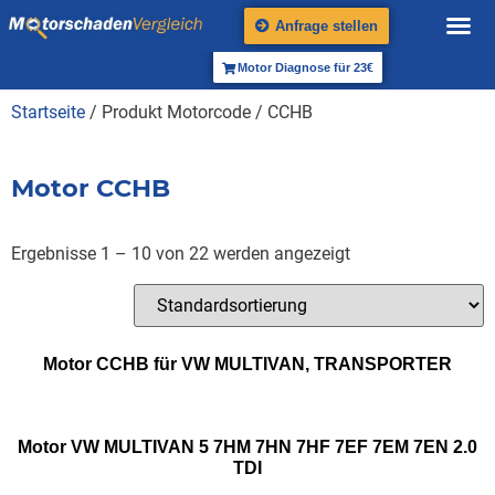
Anfrage stellen
Motor Diagnose für 23€
Startseite
/ Produkt Motorcode / CCHB
Motor CCHB
Ergebnisse 1 – 10 von 22 werden angezeigt
Motor CCHB für VW MULTIVAN, TRANSPORTER
Motor VW MULTIVAN 5 7HM 7HN 7HF 7EF 7EM 7EN 2.0
TDI