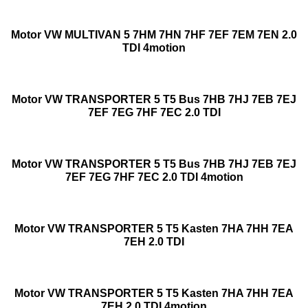
Motor VW MULTIVAN 5 7HM 7HN 7HF 7EF 7EM 7EN 2.0
TDI 4motion
Motor VW TRANSPORTER 5 T5 Bus 7HB 7HJ 7EB 7EJ
7EF 7EG 7HF 7EC 2.0 TDI
Motor VW TRANSPORTER 5 T5 Bus 7HB 7HJ 7EB 7EJ
7EF 7EG 7HF 7EC 2.0 TDI 4motion
Motor VW TRANSPORTER 5 T5 Kasten 7HA 7HH 7EA
7EH 2.0 TDI
Motor VW TRANSPORTER 5 T5 Kasten 7HA 7HH 7EA
7EH 2.0 TDI 4motion