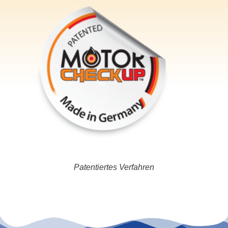
Patentiertes Verfahren