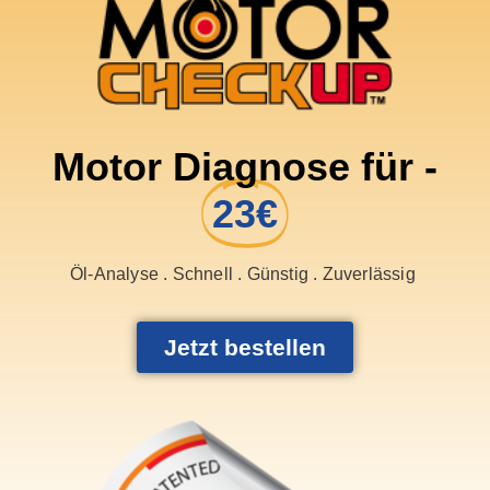
Motor Diagnose für -
23€
Öl-Analyse . Schnell . Günstig . Zuverlässig
Jetzt bestellen