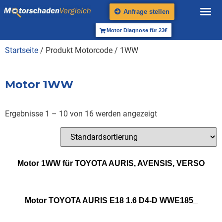
Anfrage stellen
Motor Diagnose für 23€
Startseite
/ Produkt Motorcode / 1WW
Motor 1WW
Ergebnisse 1 – 10 von 16 werden angezeigt
Motor 1WW für TOYOTA AURIS, AVENSIS, VERSO
Motor TOYOTA AURIS E18 1.6 D4-D WWE185_