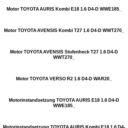
Motor TOYOTA AURIS Kombi E18 1.6 D4-D WWE185_
Motor TOYOTA AVENSIS Kombi T27 1.6 D4-D WWT270_
Motor TOYOTA AVENSIS Stufenheck T27 1.6 D4-D
WWT270_
Motor TOYOTA VERSO R2 1.6 D4-D WAR20_
Motorinstandsetzung TOYOTA AURIS E18 1.6 D4-D
WWE185_
Motorinstandsetzung TOYOTA AURIS Kombi E18 1.6 D4-