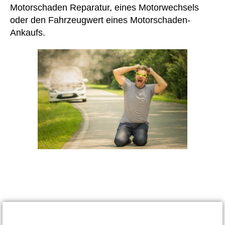
Motorschaden Reparatur, eines Motorwechsels
oder den Fahrzeugwert eines Motorschaden-
Ankaufs.