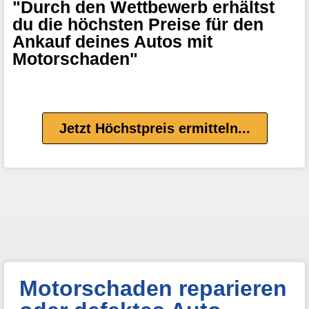
"Durch den Wettbewerb erhältst
du die höchsten Preise für den
Ankauf deines Autos mit
Motorschaden"
Jetzt Höchstpreis ermitteln...
Motorschaden reparieren