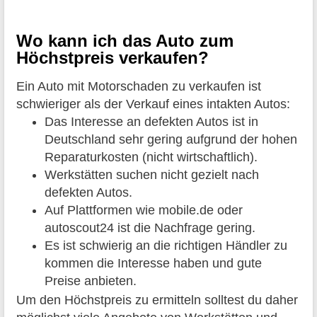
Wo kann ich das Auto zum
Höchstpreis verkaufen?
Ein Auto mit Motorschaden zu verkaufen ist
schwieriger als der Verkauf eines intakten Autos:
Das Interesse an defekten Autos ist in
Deutschland sehr gering aufgrund der hohen
Reparaturkosten (nicht wirtschaftlich).
Werkstätten suchen nicht gezielt nach
defekten Autos.
Auf Plattformen wie mobile.de oder
autoscout24 ist die Nachfrage gering.
Es ist schwierig an die richtigen Händler zu
kommen die Interesse haben und gute
Preise anbieten.
Um den Höchstpreis zu ermitteln solltest du daher