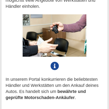
möglichst viele Angebote von Werkstätten und
Händler einholen.
In unserem Portal konkurrieren die beliebtesten
Händler und Werkstätten um den Ankauf deines
Autos. Es handelt sich um
bewährte und
geprüfte Motorschaden-Ankäufer
.