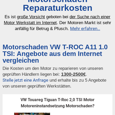
Reparaturkosten
Es ist
große Vorsicht
geboten bei
der Suche nach einer
Motor Werkstatt im Internet
. Der Motoren Markt ist sehr
Mehr erfahren…
anfällig für Betrug & Pfusch.
Motorschaden VW T-ROC A11 1.0
TSI: Angebote aus dem Internet
vergleichen
Die Kosten um den Motor zu reparieren von unseren
1300-2500€
geprüften Händlern liegen bei:
.
Stelle jetzt eine Anfrage
und erhalte bis zu 5 Angebote
von unseren geprüften Werkstätten.
VW Touareg Tiguan T-Roc 2,0 TSI Motor
Motoreninstandsetzung Motorschaden?