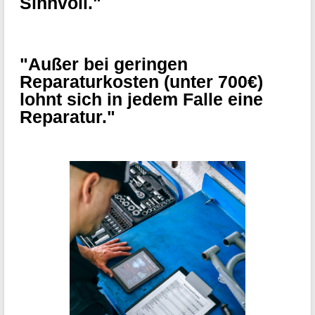
Sinnvoll."
"Außer bei geringen
Reparaturkosten (unter 700€)
lohnt sich in jedem Falle eine
Reparatur."