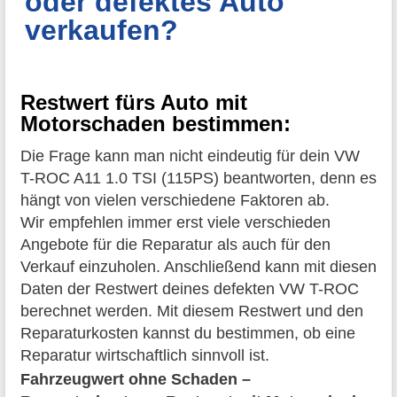
oder defektes Auto
verkaufen?
Restwert fürs Auto mit
Motorschaden bestimmen:
Die Frage kann man nicht eindeutig für dein VW
T-ROC A11 1.0 TSI (115PS) beantworten, denn es
hängt von vielen verschiedene Faktoren ab.
Wir empfehlen immer erst viele verschieden
Angebote für die Reparatur als auch für den
Verkauf einzuholen. Anschließend kann mit diesen
Daten der Restwert deines defekten VW T-ROC
berechnet werden. Mit diesem Restwert und den
Reparaturkosten kannst du bestimmen, ob eine
Reparatur wirtschaftlich sinnvoll ist.
Fahrzeugwert ohne Schaden –