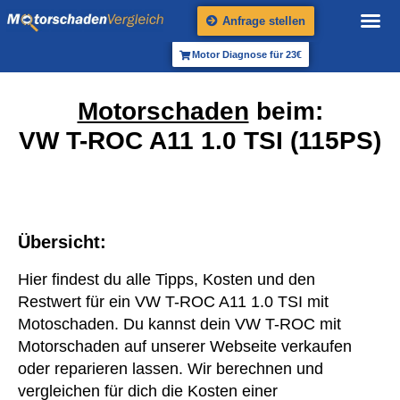
Anfrage stellen
Motor Diagnose für 23€
Motorschaden
beim:
VW T-ROC A11 1.0 TSI (115PS)
Übersicht:
Hier findest du alle Tipps, Kosten und den
Restwert für ein VW T-ROC A11 1.0 TSI mit
Motoschaden. Du kannst dein VW T-ROC mit
Motorschaden auf unserer Webseite verkaufen
oder reparieren lassen. Wir berechnen und
vergleichen für dich die Kosten einer