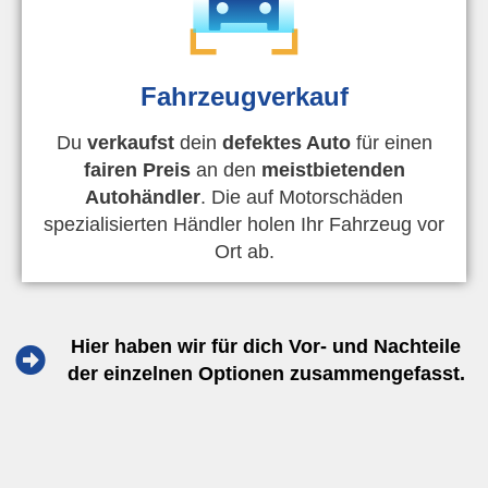
Fahrzeugverkauf
Du
verkaufst
dein
defektes Auto
für einen
fairen Preis
an den
meistbietenden
Autohändler
. Die auf Motorschäden
spezialisierten Händler holen Ihr Fahrzeug vor
Ort ab.
Hier haben wir für dich Vor- und Nachteile
der einzelnen Optionen zusammengefasst.