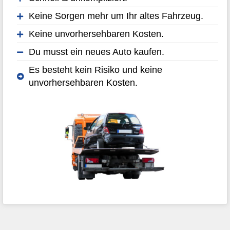
Keine Sorgen mehr um Ihr altes Fahrzeug.
Keine unvorhersehbaren Kosten.
Du musst ein neues Auto kaufen.
Es besteht kein Risiko und keine
unvorhersehbaren Kosten.