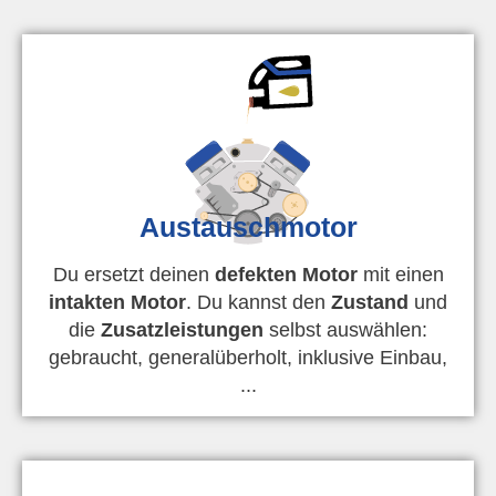
Austauschmotor
Du ersetzt deinen
defekten Motor
mit einen
intakten Motor
. Du kannst den
Zustand
und
die
Zusatzleistungen
selbst auswählen:
gebraucht, generalüberholt, inklusive Einbau,
...