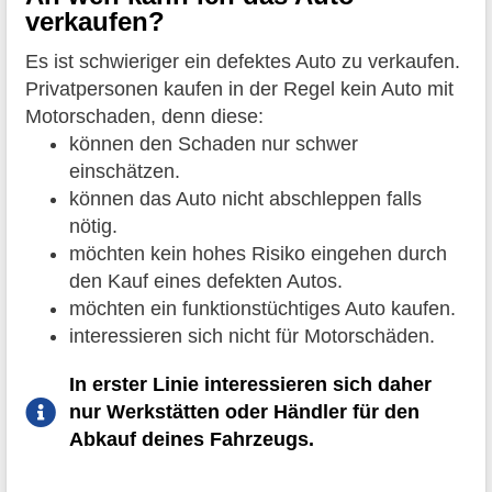
verkaufen?
Es ist schwieriger ein defektes Auto zu verkaufen.
Privatpersonen kaufen in der Regel kein Auto mit
Motorschaden, denn diese:
können den Schaden nur schwer
einschätzen.
können das Auto nicht abschleppen falls
nötig.
möchten kein hohes Risiko eingehen durch
den Kauf eines defekten Autos.
möchten ein funktionstüchtiges Auto kaufen.
interessieren sich nicht für Motorschäden.
In erster Linie interessieren sich daher
nur Werkstätten oder Händler für den
Abkauf deines Fahrzeugs.