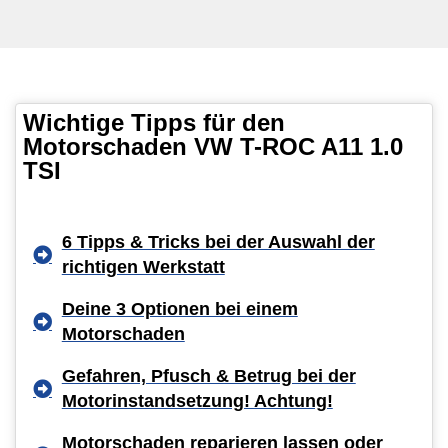
Wichtige Tipps für den
Motorschaden VW T-ROC A11 1.0
TSI
6 Tipps & Tricks bei der Auswahl der
richtigen Werkstatt
Deine 3 Optionen bei einem
Motorschaden
Gefahren, Pfusch & Betrug bei der
Motorinstandsetzung! Achtung!
Motorschaden reparieren lassen oder