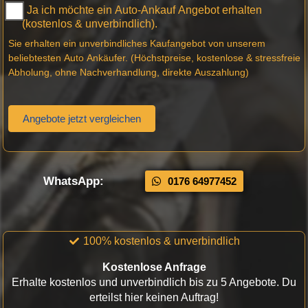
Ja ich möchte ein Auto-Ankauf Angebot erhalten
(kostenlos & unverbindlich).
Sie erhalten ein unverbindliches Kaufangebot von unserem
beliebtesten Auto Ankäufer. (Höchstpreise, kostenlose & stressfreie
Abholung, ohne Nachverhandlung, direkte Auszahlung)
Angebote jetzt vergleichen
WhatsApp:
0176 64977452
100% kostenlos & unverbindlich
Kostenlose Anfrage
Erhalte kostenlos und unverbindlich bis zu 5 Angebote. Du
erteilst hier keinen Auftrag!