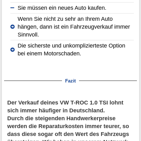
Sie müssen ein neues Auto kaufen.
Wenn Sie nicht zu sehr an Ihrem Auto
hängen, dann ist ein Fahrzeugverkauf immer
Sinnvoll.
Die sicherste und unkomplizierteste Option
bei einem Motorschaden.
Fazit
Der Verkauf deines VW T-ROC 1.0 TSI lohnt
sich immer häufiger in Deutschland.
Durch die steigenden Handwerkerpreise
werden die Reparaturkosten immer teurer, so
dass diese sogar oft den Wert des Fahrzeugs