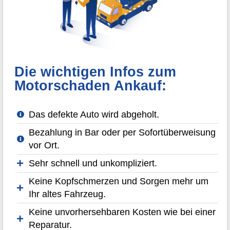
Die wichtigen Infos zum
Motorschaden Ankauf:
Das defekte Auto wird abgeholt.
Bezahlung in Bar oder per Sofortüberweisung
vor Ort.
Sehr schnell und unkompliziert.
Keine Kopfschmerzen und Sorgen mehr um
Ihr altes Fahrzeug.
Keine unvorhersehbaren Kosten wie bei einer
Reparatur.