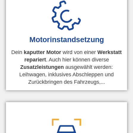
Motorinstandsetzung
Dein
kaputter Motor
wird von einer
Werkstatt
repariert
. Auch hier können diverse
Zusatzleistungen
ausgewählt werden:
Leihwagen, inklusives Abschleppen und
Zurückbringen des Fahrzeugs,...