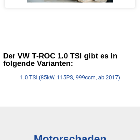
Der VW T-ROC 1.0 TSI gibt es in
folgende Varianten:
1.0 TSI (85kW, 115PS, 999ccm, ab 2017)
Motorschaden