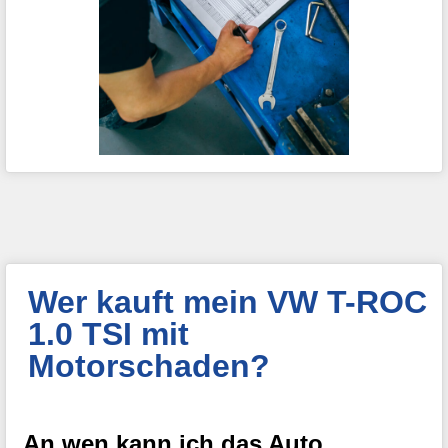
Wer kauft mein VW T-ROC
1.0 TSI mit
Motorschaden?
An wen kann ich das Auto