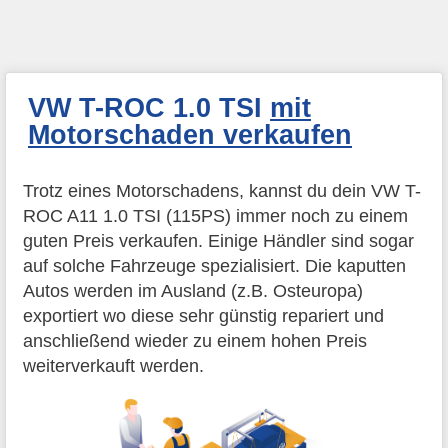
VW T-ROC 1.0 TSI
mit
Motorschaden verkaufen
Trotz eines Motorschadens, kannst du dein VW T-
ROC A11 1.0 TSI (115PS) immer noch zu einem
guten Preis verkaufen. Einige Händler sind sogar
auf solche Fahrzeuge spezialisiert. Die kaputten
Autos werden im Ausland (z.B. Osteuropa)
exportiert wo diese sehr günstig repariert und
anschließend wieder zu einem hohen Preis
weiterverkauft werden.