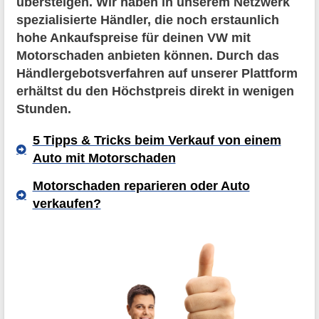
übersteigen. Wir haben in unserem Netzwerk
spezialisierte Händler, die noch erstaunlich
hohe Ankaufspreise für deinen VW mit
Motorschaden anbieten können. Durch das
Händlergebotsverfahren auf unserer Plattform
erhältst du den Höchstpreis direkt in wenigen
Stunden.
5 Tipps & Tricks beim Verkauf von einem
Auto mit Motorschaden
Motorschaden reparieren oder Auto
verkaufen?