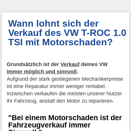
Wann lohnt sich der
Verkauf des VW T-ROC 1.0
TSI mit Motorschaden?
Grundsätzlich ist der
Verkauf
deines VW
immer möglich und sinnvoll
.
Aufgrund der stark gestiegenen Mechanikerpreise
ist eine Reparatur immer weniger rentabel.
Inzwischen verkaufen die meisten unserer Nutzer
ihr Fahrzeug, anstatt den Motor zu reparieren.
"Bei einem Motorschaden ist der
Fahrzeugverkauf immer