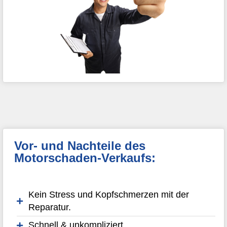
Vor- und Nachteile des
Motorschaden-Verkaufs:
Kein Stress und Kopfschmerzen mit der
Reparatur.
Schnell & unkompliziert.