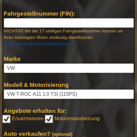
Fahrgestellnummer (FIN):
WICHTIG! Mit der 17-stelligen Fahrgestellnummer können wir
Ihren benötigten Motor eindeutig identifizieren.
Wo finde ich die Fahrgestellnummer?
Marke
Modell & Motorisierung
Angebote erhalten für:
Ersatzmotoren
Motorinstandsetzung
Auto verkaufen?
(optional)