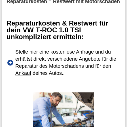
Reparaturkosten = Restwert mit Motorschaden
Reparaturkosten & Restwert für
dein VW T-ROC 1.0 TSI
unkompliziert ermitteln:
Stelle hier eine
kostenlose Anfrage
und du
erhältst direkt
verschiedene Angebote
für die
Reparatur
des Motorschadens und für den
Ankauf
deines Autos..