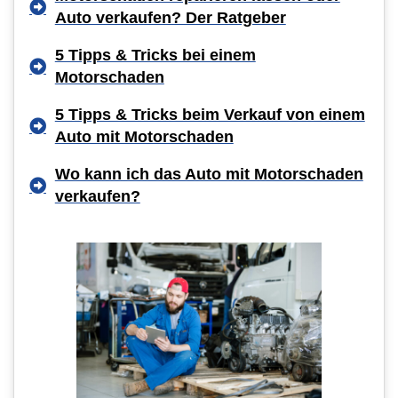
Auto verkaufen? Der Ratgeber
5 Tipps & Tricks bei einem
Motorschaden
5 Tipps & Tricks beim Verkauf von einem
Auto mit Motorschaden
Wo kann ich das Auto mit Motorschaden
verkaufen?