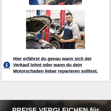
Hier erfährst du genau wann sich der
Verkauf lohnt oder wann du dein
Motorschaden lieber reparieren solltest.
PREISE VERGLEICHEN für