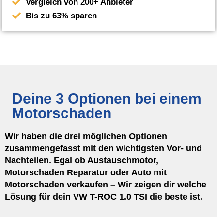
Vergleich von 200+ Anbieter
Bis zu 63% sparen
Deine 3 Optionen bei einem
Motorschaden
Wir haben die drei möglichen Optionen
zusammengefasst mit den wichtigsten Vor- und
Nachteilen. Egal ob Austauschmotor,
Motorschaden Reparatur oder Auto mit
Motorschaden verkaufen – Wir zeigen dir welche
Lösung für dein VW T-ROC 1.0 TSI die beste ist.