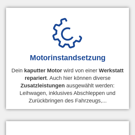
Motorinstandsetzung
Dein
kaputter Motor
wird von einer
Werkstatt
repariert
. Auch hier können diverse
Zusatzleistungen
ausgewählt werden:
Leihwagen, inklusives Abschleppen und
Zurückbringen des Fahrzeugs,...