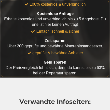
100% kostenlos & unverbindlich
Kostenlose Anfrage
Erhalte kostenlos und unverbindlich bis zu 5 Angebote. Du
erteilst hier keinen Auftrag!
Einfach, schnell & sicher
Zeit sparen
Über 200 geprüfte und bewährte Motoreninstandsetzer.
geprüfte & bewährte Anbieter
Geld sparen
Der Preisvergleich lohnt sich, denn du kannst bis zu 63%
bei der Reparatur sparen.
Verwandte Infoseiten: