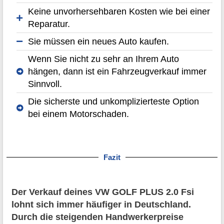
Keine unvorhersehbaren Kosten wie bei einer
Reparatur.
Sie müssen ein neues Auto kaufen.
Wenn Sie nicht zu sehr an Ihrem Auto
hängen, dann ist ein Fahrzeugverkauf immer
Sinnvoll.
Die sicherste und unkomplizierteste Option
bei einem Motorschaden.
Fazit
Der Verkauf deines VW GOLF PLUS 2.0 Fsi
lohnt sich immer häufiger in Deutschland.
Durch die steigenden Handwerkerpreise