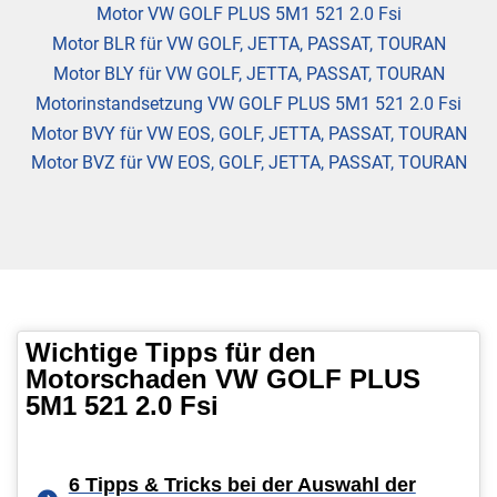
Motor VW GOLF PLUS 5M1 521 2.0 Fsi
Motor BLR für VW GOLF, JETTA, PASSAT, TOURAN
Motor BLY für VW GOLF, JETTA, PASSAT, TOURAN
Motorinstandsetzung VW GOLF PLUS 5M1 521 2.0 Fsi
Motor BVY für VW EOS, GOLF, JETTA, PASSAT, TOURAN
Motor BVZ für VW EOS, GOLF, JETTA, PASSAT, TOURAN
Wichtige Tipps für den
Motorschaden VW GOLF PLUS
5M1 521 2.0 Fsi
6 Tipps & Tricks bei der Auswahl der