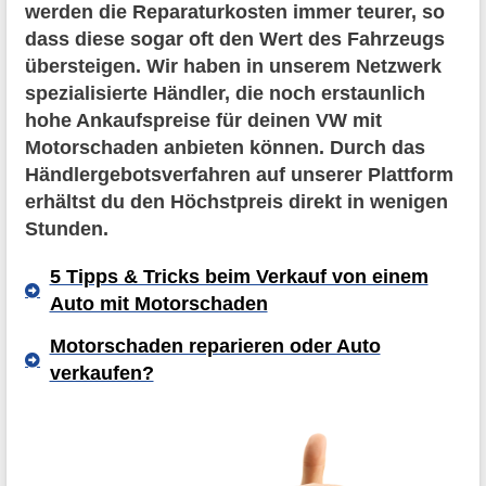
werden die Reparaturkosten immer teurer, so
dass diese sogar oft den Wert des Fahrzeugs
übersteigen. Wir haben in unserem Netzwerk
spezialisierte Händler, die noch erstaunlich
hohe Ankaufspreise für deinen VW mit
Motorschaden anbieten können. Durch das
Händlergebotsverfahren auf unserer Plattform
erhältst du den Höchstpreis direkt in wenigen
Stunden.
5 Tipps & Tricks beim Verkauf von einem
Auto mit Motorschaden
Motorschaden reparieren oder Auto
verkaufen?