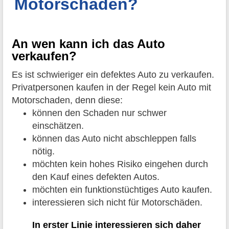
Motorschaden?
An wen kann ich das Auto
verkaufen?
Es ist schwieriger ein defektes Auto zu verkaufen.
Privatpersonen kaufen in der Regel kein Auto mit
Motorschaden, denn diese:
können den Schaden nur schwer
einschätzen.
können das Auto nicht abschleppen falls
nötig.
möchten kein hohes Risiko eingehen durch
den Kauf eines defekten Autos.
möchten ein funktionstüchtiges Auto kaufen.
interessieren sich nicht für Motorschäden.
In erster Linie interessieren sich daher