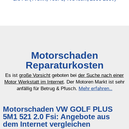
Motorschaden
Reparaturkosten
Es ist
große Vorsicht
geboten bei
der Suche nach einer
Motor Werkstatt im Internet
. Der Motoren Markt ist sehr
Mehr erfahren…
anfällig für Betrug & Pfusch.
Motorschaden VW GOLF PLUS
5M1 521 2.0 Fsi: Angebote aus
dem Internet vergleichen