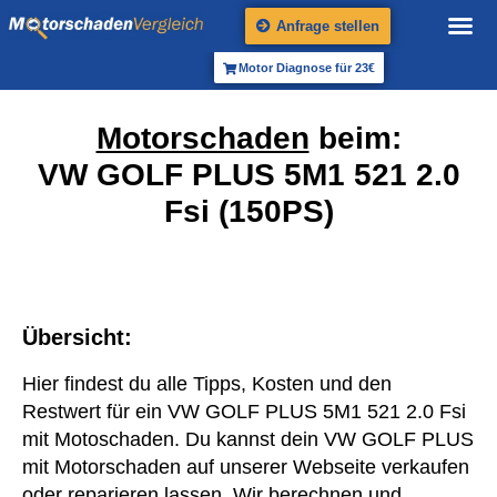
Anfrage stellen
Motor Diagnose für 23€
Motorschaden
beim:
VW GOLF PLUS 5M1 521 2.0
Fsi (150PS)
Übersicht:
Hier findest du alle Tipps, Kosten und den
Restwert für ein VW GOLF PLUS 5M1 521 2.0 Fsi
mit Motoschaden. Du kannst dein VW GOLF PLUS
mit Motorschaden auf unserer Webseite verkaufen
oder reparieren lassen. Wir berechnen und