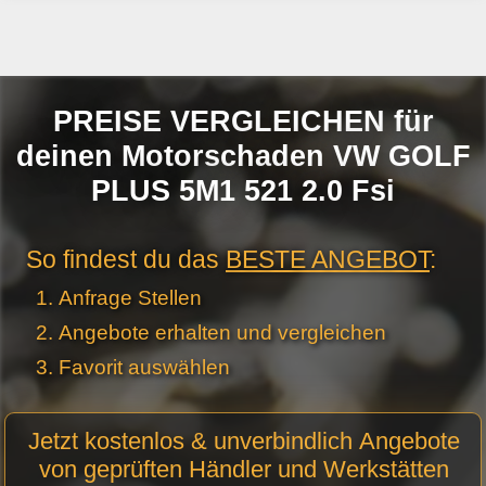
PREISE VERGLEICHEN für
deinen Motorschaden VW GOLF
PLUS 5M1 521 2.0 Fsi
So findest du das
BESTE ANGEBOT
:
Anfrage Stellen
Angebote erhalten und vergleichen
Favorit auswählen
Motor
Jetzt kostenlos & unverbindlich Angebote
Anfrage
von geprüften Händler und Werkstätten
Stellen -