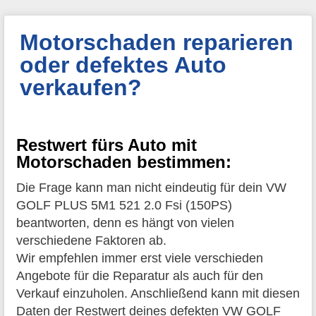
Motorschaden reparieren
oder defektes Auto
verkaufen?
Restwert fürs Auto mit
Motorschaden bestimmen:
Die Frage kann man nicht eindeutig für dein VW
GOLF PLUS 5M1 521 2.0 Fsi (150PS)
beantworten, denn es hängt von vielen
verschiedene Faktoren ab.
Wir empfehlen immer erst viele verschieden
Angebote für die Reparatur als auch für den
Verkauf einzuholen. Anschließend kann mit diesen
Daten der Restwert deines defekten VW GOLF