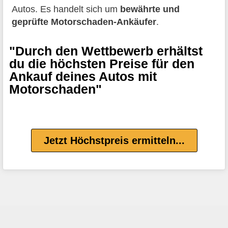
Autos. Es handelt sich um
bewährte und
geprüfte Motorschaden-Ankäufer
.
"Durch den Wettbewerb erhältst
du die höchsten Preise für den
Ankauf deines Autos mit
Motorschaden"
Jetzt Höchstpreis ermitteln...