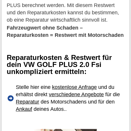
PLUS berechnet werden. Mit diesem Restwert
und den Reparaturkosten kannst du bestimmen,
ob eine Reparatur wirtschaftlich sinnvoll ist.
Fahrzeugwert ohne Schaden –
Reparaturkosten = Restwert mit Motorschaden
Reparaturkosten & Restwert für
dein VW GOLF PLUS 2.0 Fsi
unkompliziert ermitteln:
Stelle hier eine
kostenlose Anfrage
und du
erhältst direkt
verschiedene Angebote
für die
Reparatur
des Motorschadens und für den
Ankauf
deines Autos..