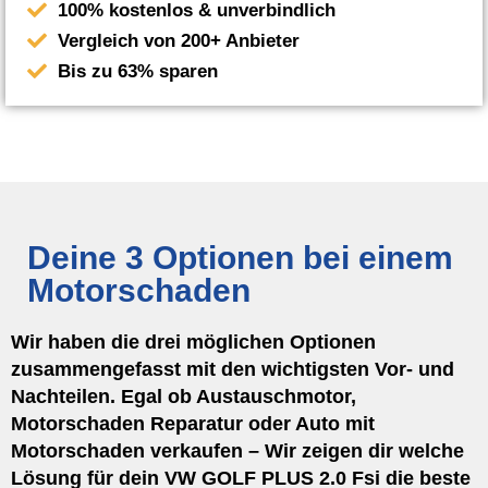
100% kostenlos & unverbindlich
Vergleich von 200+ Anbieter
Bis zu 63% sparen
Deine 3 Optionen bei einem
Motorschaden
Wir haben die drei möglichen Optionen
zusammengefasst mit den wichtigsten Vor- und
Nachteilen. Egal ob Austauschmotor,
Motorschaden Reparatur oder Auto mit
Motorschaden verkaufen – Wir zeigen dir welche
Lösung für dein VW GOLF PLUS 2.0 Fsi die beste