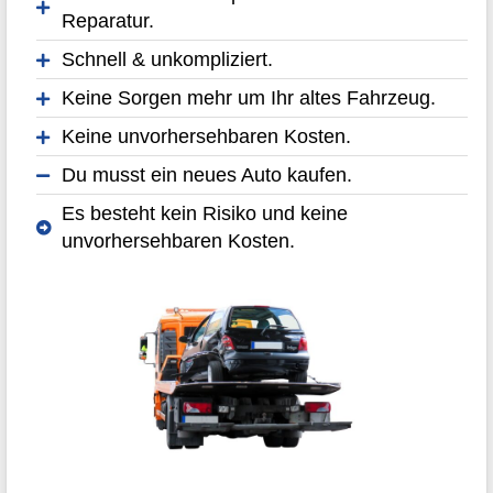
Reparatur.
Schnell & unkompliziert.
Keine Sorgen mehr um Ihr altes Fahrzeug.
Keine unvorhersehbaren Kosten.
Du musst ein neues Auto kaufen.
Es besteht kein Risiko und keine
unvorhersehbaren Kosten.