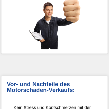
Vor- und Nachteile des
Motorschaden-Verkaufs:
Kein Stress und Kopfschmerzen mit der