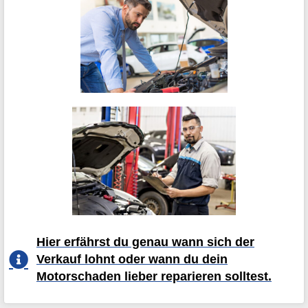
Hier erfährst du genau wann sich der
Verkauf lohnt oder wann du dein
Motorschaden lieber reparieren solltest.