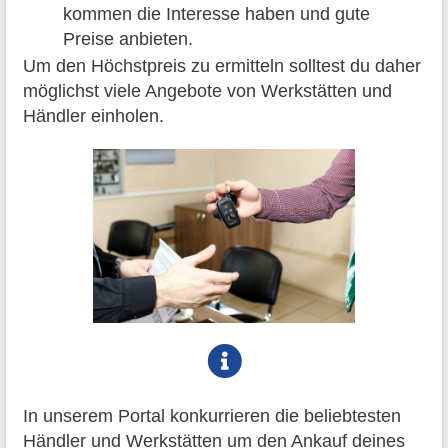
kommen die Interesse haben und gute
Preise anbieten.
Um den Höchstpreis zu ermitteln solltest du daher
möglichst viele Angebote von Werkstätten und
Händler einholen.
In unserem Portal konkurrieren die beliebtesten
Händler und Werkstätten um den Ankauf deines