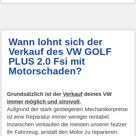
Wann lohnt sich der
Verkauf des VW GOLF
PLUS 2.0 Fsi mit
Motorschaden?
Grundsätzlich ist der
Verkauf
deines VW
immer möglich und sinnvoll
.
Aufgrund der stark gestiegenen Mechanikerpreise
ist eine Reparatur immer weniger rentabel.
Inzwischen verkaufen die meisten unserer Nutzer
ihr Fahrzeug, anstatt den Motor zu reparieren.