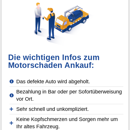
Die wichtigen Infos zum
Motorschaden Ankauf:
Das defekte Auto wird abgeholt.
Bezahlung in Bar oder per Sofortüberweisung
vor Ort.
Sehr schnell und unkompliziert.
Keine Kopfschmerzen und Sorgen mehr um
Ihr altes Fahrzeug.