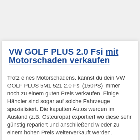
VW GOLF PLUS 2.0 Fsi
mit
Motorschaden verkaufen
Trotz eines Motorschadens, kannst du dein VW
GOLF PLUS 5M1 521 2.0 Fsi (150PS) immer
noch zu einem guten Preis verkaufen. Einige
Händler sind sogar auf solche Fahrzeuge
spezialisiert. Die kaputten Autos werden im
Ausland (z.B. Osteuropa) exportiert wo diese sehr
günstig repariert und anschließend wieder zu
einem hohen Preis weiterverkauft werden.