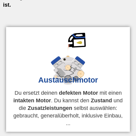
ist.
Austauschmotor
Du ersetzt deinen
defekten Motor
mit einen
intakten Motor
. Du kannst den
Zustand
und
die
Zusatzleistungen
selbst auswählen:
gebraucht, generalüberholt, inklusive Einbau,
...