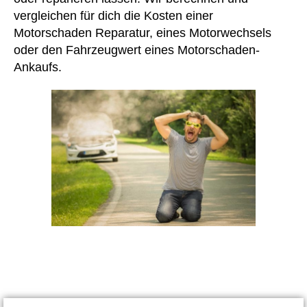
vergleichen für dich die Kosten einer
Motorschaden Reparatur, eines Motorwechsels
oder den Fahrzeugwert eines Motorschaden-
Ankaufs.