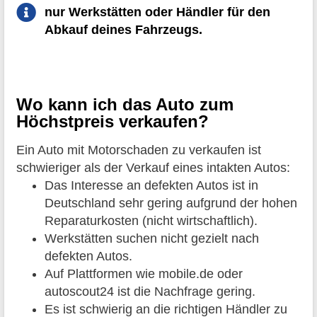
nur Werkstätten oder Händler für den
Abkauf deines Fahrzeugs.
Wo kann ich das Auto zum
Höchstpreis verkaufen?
Ein Auto mit Motorschaden zu verkaufen ist
schwieriger als der Verkauf eines intakten Autos:
Das Interesse an defekten Autos ist in
Deutschland sehr gering aufgrund der hohen
Reparaturkosten (nicht wirtschaftlich).
Werkstätten suchen nicht gezielt nach
defekten Autos.
Auf Plattformen wie mobile.de oder
autoscout24 ist die Nachfrage gering.
Es ist schwierig an die richtigen Händler zu