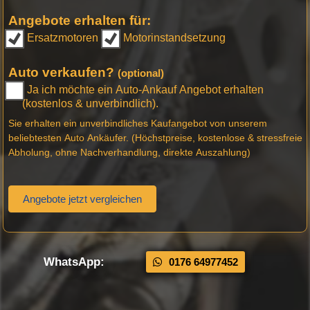
Angebote erhalten für:
Ersatzmotoren
Motorinstandsetzung
Auto verkaufen?
(optional)
Ja ich möchte ein Auto-Ankauf Angebot erhalten
(kostenlos & unverbindlich).
Sie erhalten ein unverbindliches Kaufangebot von unserem
beliebtesten Auto Ankäufer. (Höchstpreise, kostenlose & stressfreie
Abholung, ohne Nachverhandlung, direkte Auszahlung)
Angebote jetzt vergleichen
WhatsApp:
0176 64977452