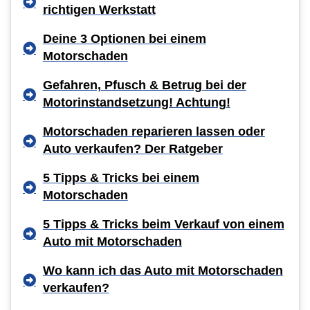
richtigen Werkstatt
Deine 3 Optionen bei einem
Motorschaden
Gefahren, Pfusch & Betrug bei der
Motorinstandsetzung! Achtung!
Motorschaden reparieren lassen oder
Auto verkaufen? Der Ratgeber
5 Tipps & Tricks bei einem
Motorschaden
5 Tipps & Tricks beim Verkauf von einem
Auto mit Motorschaden
Wo kann ich das Auto mit Motorschaden
verkaufen?