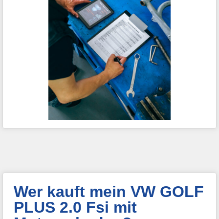
Wer kauft mein VW GOLF
PLUS 2.0 Fsi mit