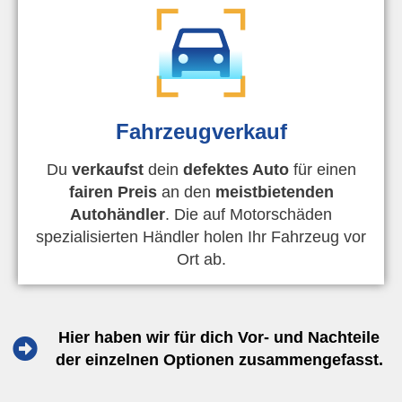
Fahrzeugverkauf
Du
verkaufst
dein
defektes Auto
für einen
fairen Preis
an den
meistbietenden
Autohändler
. Die auf Motorschäden
spezialisierten Händler holen Ihr Fahrzeug vor
Ort ab.
Hier haben wir für dich Vor- und Nachteile
der einzelnen Optionen zusammengefasst.