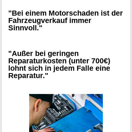
"Bei einem Motorschaden ist der
Fahrzeugverkauf immer
Sinnvoll."
"Außer bei geringen
Reparaturkosten (unter 700€)
lohnt sich in jedem Falle eine
Reparatur."