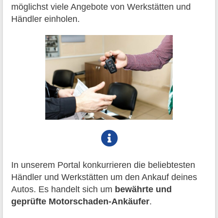
möglichst viele Angebote von Werkstätten und
Händler einholen.
In unserem Portal konkurrieren die beliebtesten
Händler und Werkstätten um den Ankauf deines
Autos. Es handelt sich um
bewährte und
geprüfte Motorschaden-Ankäufer
.