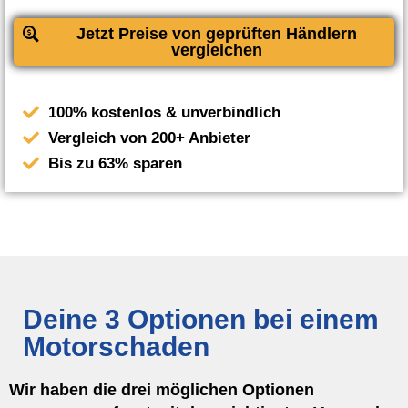
Jetzt Preise von geprüften Händlern
vergleichen
100% kostenlos & unverbindlich
Vergleich von 200+ Anbieter
Bis zu 63% sparen
Deine 3 Optionen bei einem
Motorschaden
Wir haben die drei möglichen Optionen