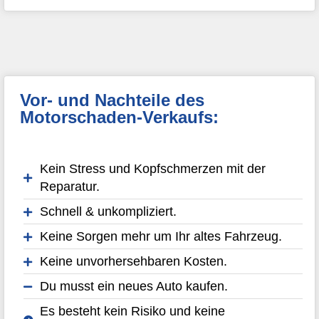
Vor- und Nachteile des
Motorschaden-Verkaufs:
Kein Stress und Kopfschmerzen mit der
Reparatur.
Schnell & unkompliziert.
Keine Sorgen mehr um Ihr altes Fahrzeug.
Keine unvorhersehbaren Kosten.
Du musst ein neues Auto kaufen.
Es besteht kein Risiko und keine