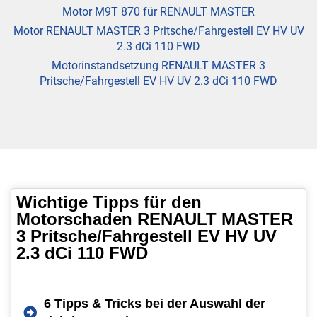
Motor M9T 870 für RENAULT MASTER
Motor RENAULT MASTER 3 Pritsche/Fahrgestell EV HV UV
2.3 dCi 110 FWD
Motorinstandsetzung RENAULT MASTER 3
Pritsche/Fahrgestell EV HV UV 2.3 dCi 110 FWD
Wichtige Tipps für den
Motorschaden RENAULT MASTER
3 Pritsche/Fahrgestell EV HV UV
2.3 dCi 110 FWD
6 Tipps & Tricks bei der Auswahl der