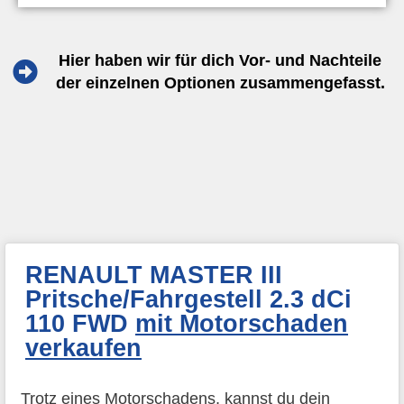
Hier haben wir für dich Vor- und Nachteile
der einzelnen Optionen zusammengefasst.
RENAULT MASTER III
Pritsche/Fahrgestell 2.3 dCi
110 FWD
mit Motorschaden
verkaufen
Trotz eines Motorschadens, kannst du dein