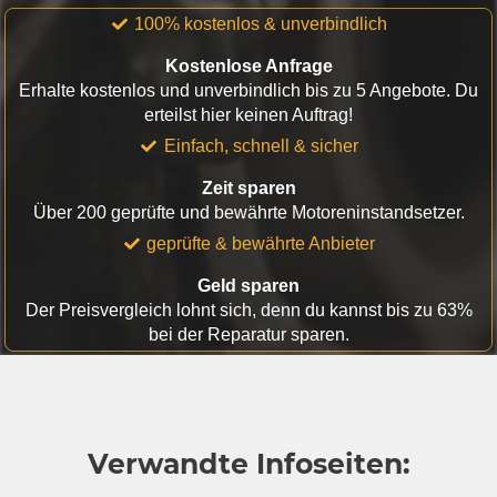
100% kostenlos & unverbindlich
Kostenlose Anfrage
Erhalte kostenlos und unverbindlich bis zu 5 Angebote. Du
erteilst hier keinen Auftrag!
Einfach, schnell & sicher
Zeit sparen
Über 200 geprüfte und bewährte Motoreninstandsetzer.
geprüfte & bewährte Anbieter
Geld sparen
Der Preisvergleich lohnt sich, denn du kannst bis zu 63%
bei der Reparatur sparen.
Verwandte Infoseiten: