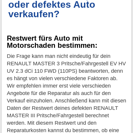
oder defektes Auto
verkaufen?
Restwert fürs Auto mit
Motorschaden bestimmen:
Die Frage kann man nicht eindeutig für dein
RENAULT MASTER 3 Pritsche/Fahrgestell EV HV
UV 2.3 dCi 110 FWD (110PS) beantworten, denn
es hängt von vielen verschiedene Faktoren ab.
Wir empfehlen immer erst viele verschieden
Angebote für die Reparatur als auch für den
Verkauf einzuholen. Anschließend kann mit diesen
Daten der Restwert deines defekten RENAULT
MASTER III Pritsche/Fahrgestell berechnet
werden. Mit diesem Restwert und den
Reparaturkosten kannst du bestimmen, ob eine