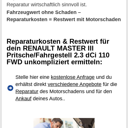
Reparatur wirtschaftlich sinnvoll ist.
Fahrzeugwert ohne Schaden –
Reparaturkosten = Restwert mit Motorschaden
Reparaturkosten & Restwert für
dein RENAULT MASTER III
Pritsche/Fahrgestell 2.3 dCi 110
FWD unkompliziert ermitteln:
Stelle hier eine
kostenlose Anfrage
und du
erhältst direkt
verschiedene Angebote
für die
Reparatur
des Motorschadens und für den
Ankauf
deines Autos..