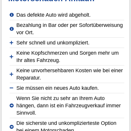
Das defekte Auto wird abgeholt.
Bezahlung in Bar oder per Sofortüberweisung
vor Ort.
Sehr schnell und unkompliziert.
Keine Kopfschmerzen und Sorgen mehr um
Ihr altes Fahrzeug.
Keine unvorhersehbaren Kosten wie bei einer
Reparatur.
Sie müssen ein neues Auto kaufen.
Wenn Sie nicht zu sehr an Ihrem Auto
hängen, dann ist ein Fahrzeugverkauf immer
Sinnvoll.
Die sicherste und unkomplizierteste Option
bei einem Motorschaden.