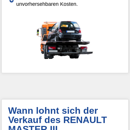
unvorhersehbaren Kosten.
Wann lohnt sich der
Verkauf des RENAULT
MASTER III