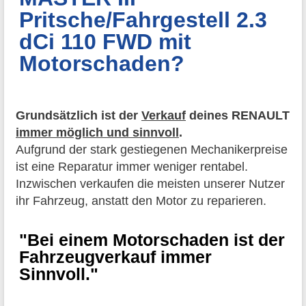
Pritsche/Fahrgestell 2.3
dCi 110 FWD mit
Motorschaden?
Grundsätzlich ist der
Verkauf
deines RENAULT
immer möglich und sinnvoll
.
Aufgrund der stark gestiegenen Mechanikerpreise
ist eine Reparatur immer weniger rentabel.
Inzwischen verkaufen die meisten unserer Nutzer
ihr Fahrzeug, anstatt den Motor zu reparieren.
"Bei einem Motorschaden ist der
Fahrzeugverkauf immer
Sinnvoll."