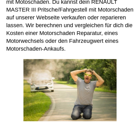
mit Motoschaden. Du kannst dein RENAULT
MASTER III Pritsche/Fahrgestell mit Motorschaden
auf unserer Webseite verkaufen oder reparieren
lassen. Wir berechnen und vergleichen für dich die
Kosten einer Motorschaden Reparatur, eines
Motorwechsels oder den Fahrzeugwert eines
Motorschaden-Ankaufs.