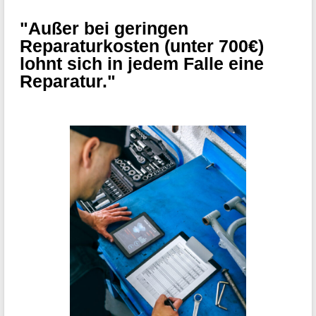
"Außer bei geringen
Reparaturkosten (unter 700€)
lohnt sich in jedem Falle eine
Reparatur."