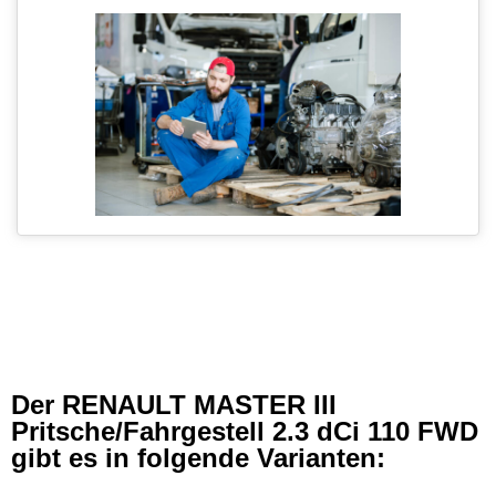
Der RENAULT MASTER III
Pritsche/Fahrgestell 2.3 dCi 110 FWD
gibt es in folgende Varianten: