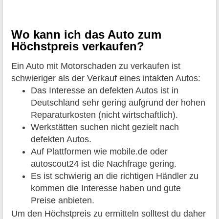
Wo kann ich das Auto zum
Höchstpreis verkaufen?
Ein Auto mit Motorschaden zu verkaufen ist
schwieriger als der Verkauf eines intakten Autos:
Das Interesse an defekten Autos ist in
Deutschland sehr gering aufgrund der hohen
Reparaturkosten (nicht wirtschaftlich).
Werkstätten suchen nicht gezielt nach
defekten Autos.
Auf Plattformen wie mobile.de oder
autoscout24 ist die Nachfrage gering.
Es ist schwierig an die richtigen Händler zu
kommen die Interesse haben und gute
Preise anbieten.
Um den Höchstpreis zu ermitteln solltest du daher