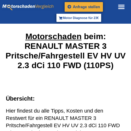
Anfrage stellen
Motor Diagnose für 23€
Motorschaden
beim:
RENAULT MASTER 3
Pritsche/Fahrgestell EV HV UV
2.3 dCi 110 FWD (110PS)
Übersicht:
Hier findest du alle Tipps, Kosten und den
Restwert für ein RENAULT MASTER 3
Pritsche/Fahrgestell EV HV UV 2.3 dCi 110 FWD