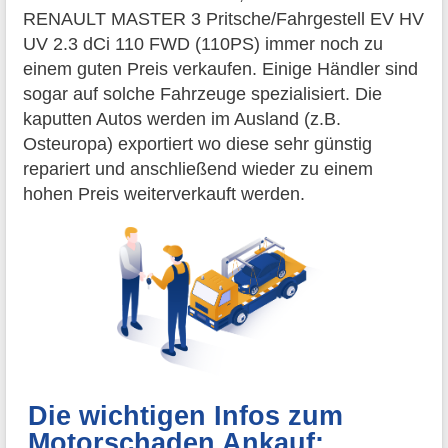
RENAULT MASTER 3 Pritsche/Fahrgestell EV HV
UV 2.3 dCi 110 FWD (110PS) immer noch zu
einem guten Preis verkaufen. Einige Händler sind
sogar auf solche Fahrzeuge spezialisiert. Die
kaputten Autos werden im Ausland (z.B.
Osteuropa) exportiert wo diese sehr günstig
repariert und anschließend wieder zu einem
hohen Preis weiterverkauft werden.
Die wichtigen Infos zum
Motorschaden Ankauf: