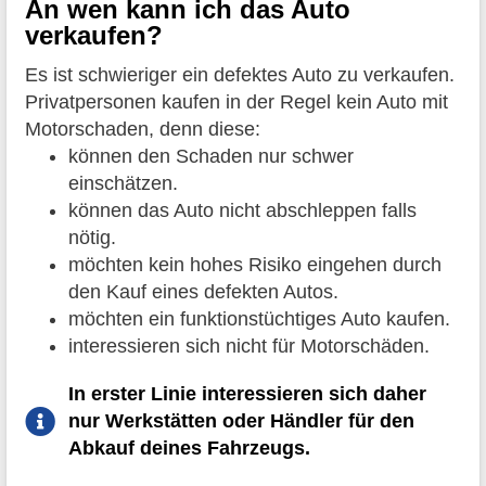
An wen kann ich das Auto
verkaufen?
Es ist schwieriger ein defektes Auto zu verkaufen.
Privatpersonen kaufen in der Regel kein Auto mit
Motorschaden, denn diese:
können den Schaden nur schwer
einschätzen.
können das Auto nicht abschleppen falls
nötig.
möchten kein hohes Risiko eingehen durch
den Kauf eines defekten Autos.
möchten ein funktionstüchtiges Auto kaufen.
interessieren sich nicht für Motorschäden.
In erster Linie interessieren sich daher
nur Werkstätten oder Händler für den
Abkauf deines Fahrzeugs.