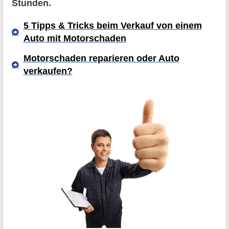
Stunden.
5 Tipps & Tricks beim Verkauf von einem
Auto mit Motorschaden
Motorschaden reparieren oder Auto
verkaufen?