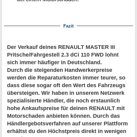
Fazit
Der Verkauf deines RENAULT MASTER III
Pritsche/Fahrgestell 2.3 dCi 110 FWD lohnt
sich immer häufiger in Deutschland.
Durch die steigenden Handwerkerpreise
werden die Reparaturkosten immer teurer, so
dass diese sogar oft den Wert des Fahrzeugs
übersteigen. Wir haben in unserem Netzwerk
spezialisierte Händler, die noch erstaunlich
hohe Ankaufspreise für deinen RENAULT mit
Motorschaden anbieten können. Durch das
Händlergebotsverfahren auf unserer Plattform
erhältst du den Höchstpreis direkt in wenigen