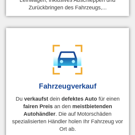
Zurückbringen des Fahrzeugs,...
Fahrzeugverkauf
Du
verkaufst
dein
defektes Auto
für einen
fairen Preis
an den
meistbietenden
Autohändler
. Die auf Motorschäden
spezialisierten Händler holen Ihr Fahrzeug vor
Ort ab.