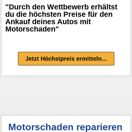
"Durch den Wettbewerb erhältst
du die höchsten Preise für den
Ankauf deines Autos mit
Motorschaden"
Jetzt Höchstpreis ermitteln...
Motorschaden reparieren