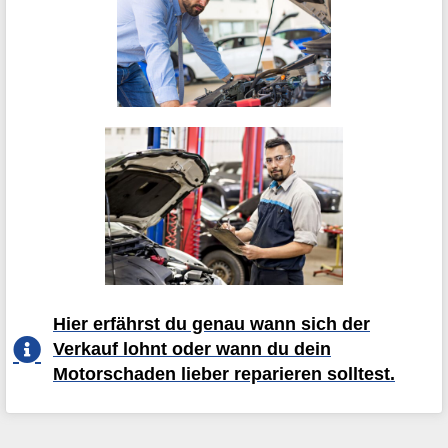
Hier erfährst du genau wann sich der
Verkauf lohnt oder wann du dein
Motorschaden lieber reparieren solltest.