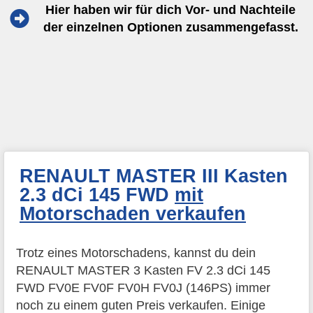
Hier haben wir für dich Vor- und Nachteile
der einzelnen Optionen zusammengefasst.
RENAULT MASTER III Kasten
2.3 dCi 145 FWD
mit
Motorschaden verkaufen
Trotz eines Motorschadens, kannst du dein
RENAULT MASTER 3 Kasten FV 2.3 dCi 145
FWD FV0E FV0F FV0H FV0J (146PS) immer
noch zu einem guten Preis verkaufen. Einige