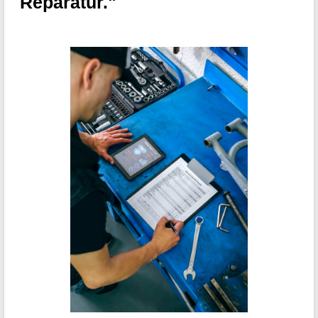
Reparatur."