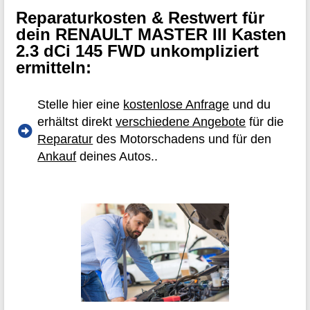
Reparaturkosten & Restwert für
dein RENAULT MASTER III Kasten
2.3 dCi 145 FWD unkompliziert
ermitteln:
Stelle hier eine
kostenlose Anfrage
und du
erhältst direkt
verschiedene Angebote
für die
Reparatur
des Motorschadens und für den
Ankauf
deines Autos..