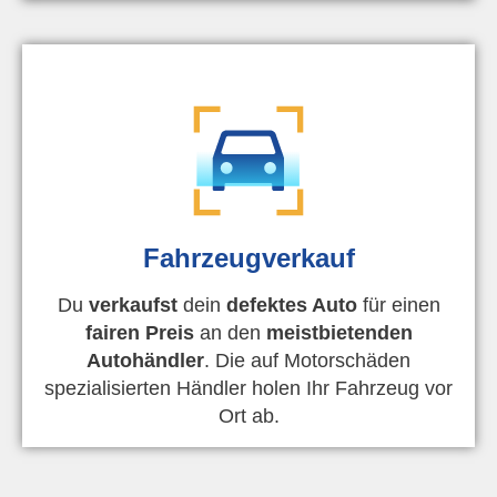
Fahrzeugverkauf
Du
verkaufst
dein
defektes Auto
für einen
fairen Preis
an den
meistbietenden
Autohändler
. Die auf Motorschäden
spezialisierten Händler holen Ihr Fahrzeug vor
Ort ab.