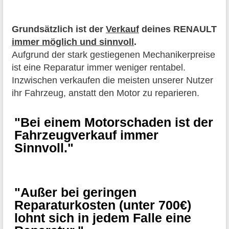
Grundsätzlich ist der
Verkauf
deines RENAULT
immer möglich und sinnvoll
.
Aufgrund der stark gestiegenen Mechanikerpreise
ist eine Reparatur immer weniger rentabel.
Inzwischen verkaufen die meisten unserer Nutzer
ihr Fahrzeug, anstatt den Motor zu reparieren.
"Bei einem Motorschaden ist der
Fahrzeugverkauf immer
Sinnvoll."
"Außer bei geringen
Reparaturkosten (unter 700€)
lohnt sich in jedem Falle eine