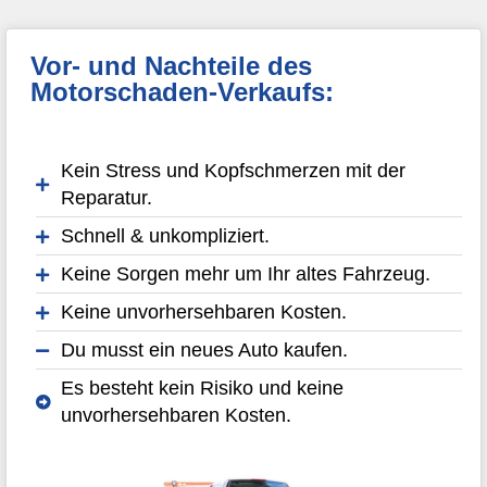
Vor- und Nachteile des
Motorschaden-Verkaufs:
Kein Stress und Kopfschmerzen mit der
Reparatur.
Schnell & unkompliziert.
Keine Sorgen mehr um Ihr altes Fahrzeug.
Keine unvorhersehbaren Kosten.
Du musst ein neues Auto kaufen.
Es besteht kein Risiko und keine
unvorhersehbaren Kosten.