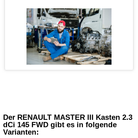
Der RENAULT MASTER III Kasten 2.3
dCi 145 FWD gibt es in folgende
Varianten: