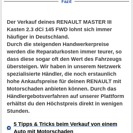
Fazit
Der Verkauf deines RENAULT MASTER III
Kasten 2.3 dCi 145 FWD lohnt sich immer
häufiger in Deutschland.
Durch die steigenden Handwerkerpreise
werden die Reparaturkosten immer teurer, so
dass diese sogar oft den Wert des Fahrzeugs
übersteigen. Wir haben in unserem Netzwerk
spezialisierte Händler, die noch erstaunlich
hohe Ankaufspreise für deinen RENAULT mit
Motorschaden anbieten können. Durch das
Händlergebotsverfahren auf unserer Plattform
erhältst du den Höchstpreis direkt in wenigen
Stunden.
5 Tipps & Tricks beim Verkauf von einem
Auto mit Motorschaden