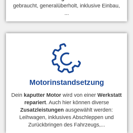
gebraucht, generalüberholt, inklusive Einbau,
...
Motorinstandsetzung
Dein
kaputter Motor
wird von einer
Werkstatt
repariert
. Auch hier können diverse
Zusatzleistungen
ausgewählt werden:
Leihwagen, inklusives Abschleppen und
Zurückbringen des Fahrzeugs,...