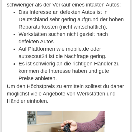
schwieriger als der Verkauf eines intakten Autos:
Das Interesse an defekten Autos ist in
Deutschland sehr gering aufgrund der hohen
Reparaturkosten (nicht wirtschaftlich).
Werkstätten suchen nicht gezielt nach
defekten Autos.
Auf Plattformen wie mobile.de oder
autoscout24 ist die Nachfrage gering.
Es ist schwierig an die richtigen Händler zu
kommen die Interesse haben und gute
Preise anbieten.
Um den Höchstpreis zu ermitteln solltest du daher
möglichst viele Angebote von Werkstätten und
Händler einholen.