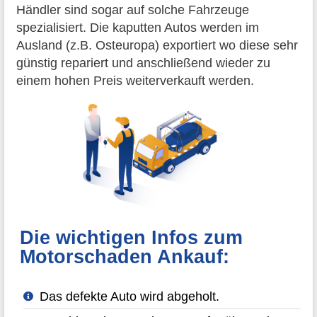
Händler sind sogar auf solche Fahrzeuge
spezialisiert. Die kaputten Autos werden im
Ausland (z.B. Osteuropa) exportiert wo diese sehr
günstig repariert und anschließend wieder zu
einem hohen Preis weiterverkauft werden.
Die wichtigen Infos zum
Motorschaden Ankauf:
Das defekte Auto wird abgeholt.