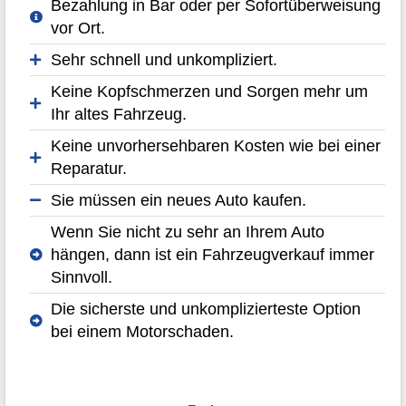
Bezahlung in Bar oder per Sofortüberweisung
vor Ort.
Sehr schnell und unkompliziert.
Keine Kopfschmerzen und Sorgen mehr um
Ihr altes Fahrzeug.
Keine unvorhersehbaren Kosten wie bei einer
Reparatur.
Sie müssen ein neues Auto kaufen.
Wenn Sie nicht zu sehr an Ihrem Auto
hängen, dann ist ein Fahrzeugverkauf immer
Sinnvoll.
Die sicherste und unkomplizierteste Option
bei einem Motorschaden.