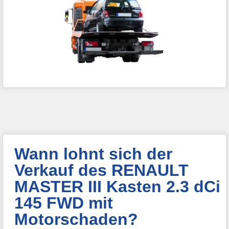
Wann lohnt sich der
Verkauf des RENAULT
MASTER III Kasten 2.3 dCi
145 FWD mit
Motorschaden?