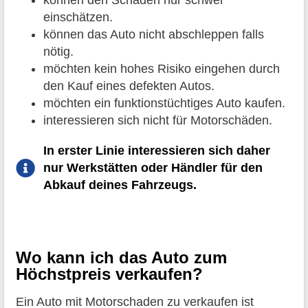
können den Schaden nur schwer
einschätzen.
können das Auto nicht abschleppen falls
nötig.
möchten kein hohes Risiko eingehen durch
den Kauf eines defekten Autos.
möchten ein funktionstüchtiges Auto kaufen.
interessieren sich nicht für Motorschäden.
In erster Linie interessieren sich daher
nur Werkstätten oder Händler für den
Abkauf deines Fahrzeugs.
Wo kann ich das Auto zum
Höchstpreis verkaufen?
Ein Auto mit Motorschaden zu verkaufen ist