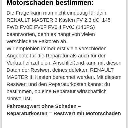
Motorschaden bestimmen:
Die Frage kann man nicht eindeutig für dein
RENAULT MASTER 3 Kasten FV 2.3 dCi 145
FWD FV0E FV0F FV0H FV0J (146PS)
beantworten, denn es hängt von vielen
verschiedene Faktoren ab.
Wir empfehlen immer erst viele verschieden
Angebote für die Reparatur als auch für den
Verkauf einzuholen. Anschließend kann mit diesen
Daten der Restwert deines defekten RENAULT
MASTER III Kasten berechnet werden. Mit diesem
Restwert und den Reparaturkosten kannst du
bestimmen, ob eine Reparatur wirtschaftlich
sinnvoll ist.
Fahrzeugwert ohne Schaden –
Reparaturkosten = Restwert mit Motorschaden