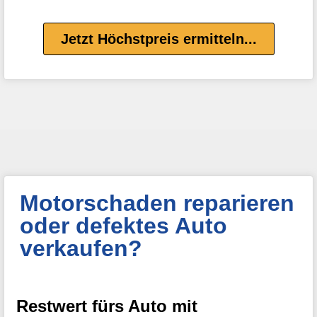
Jetzt Höchstpreis ermitteln...
Motorschaden reparieren
oder defektes Auto
verkaufen?
Restwert fürs Auto mit