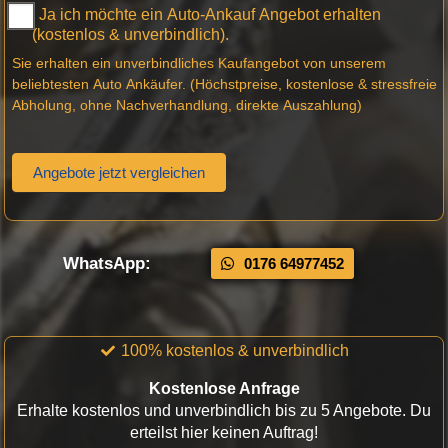
Ja ich möchte ein Auto-Ankauf Angebot erhalten
(kostenlos & unverbindlich).
Sie erhalten ein unverbindliches Kaufangebot von unserem
beliebtesten Auto Ankäufer. (Höchstpreise, kostenlose & stressfreie
Abholung, ohne Nachverhandlung, direkte Auszahlung)
Angebote jetzt vergleichen
WhatsApp:
0176 64977452
100% kostenlos & unverbindlich
Kostenlose Anfrage
Erhalte kostenlos und unverbindlich bis zu 5 Angebote. Du
erteilst hier keinen Auftrag!