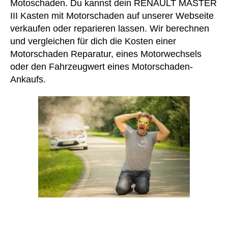
Motoschaden. Du kannst dein RENAULT MASTER
III Kasten mit Motorschaden auf unserer Webseite
verkaufen oder reparieren lassen. Wir berechnen
und vergleichen für dich die Kosten einer
Motorschaden Reparatur, eines Motorwechsels
oder den Fahrzeugwert eines Motorschaden-
Ankaufs.