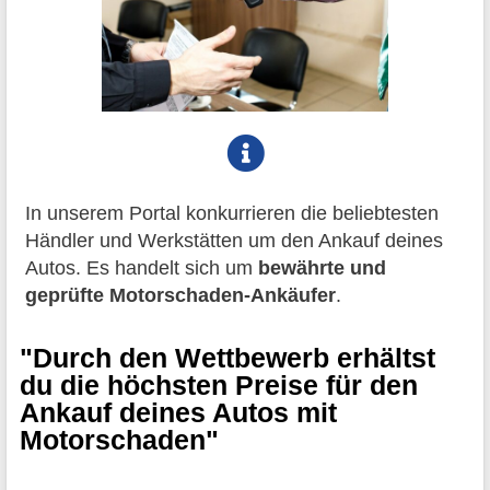
In unserem Portal konkurrieren die beliebtesten
Händler und Werkstätten um den Ankauf deines
Autos. Es handelt sich um
bewährte und
geprüfte Motorschaden-Ankäufer
.
"Durch den Wettbewerb erhältst
du die höchsten Preise für den
Ankauf deines Autos mit
Motorschaden"