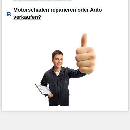
Motorschaden reparieren oder Auto
verkaufen?