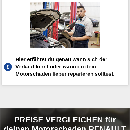
Hier erfährst du genau wann sich der
Verkauf lohnt oder wann du dein
Motorschaden lieber reparieren solltest.
PREISE VERGLEICHEN für
deinen Motorschaden RENAULT