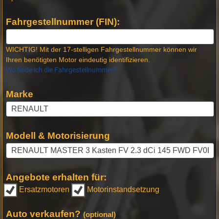
Fahrgestellnummer (FIN):
WICHTIG! Mit der 17-stelligen Fahrgestellnummer können wir
Ihren benötigten Motor eindeutig identifizieren.
Wo finde ich die Fahrgestellnummer?
Marke
Modell & Motorisierung
Angebote erhalten für:
Ersatzmotoren
Motorinstandsetzung
Auto verkaufen?
(optional)