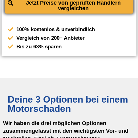
Jetzt Preise von geprüften Händlern
vergleichen
100% kostenlos & unverbindlich
Vergleich von 200+ Anbieter
Bis zu 63% sparen
Deine 3 Optionen bei einem
Motorschaden
Wir haben die drei möglichen Optionen
zusammengefasst mit den wichtigsten Vor- und