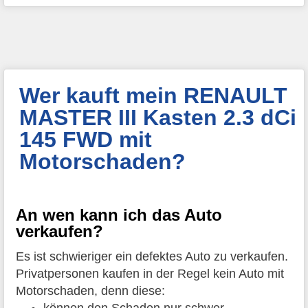
Wer kauft mein RENAULT
MASTER III Kasten 2.3 dCi
145 FWD mit
Motorschaden?
An wen kann ich das Auto
verkaufen?
Es ist schwieriger ein defektes Auto zu verkaufen.
Privatpersonen kaufen in der Regel kein Auto mit
Motorschaden, denn diese: