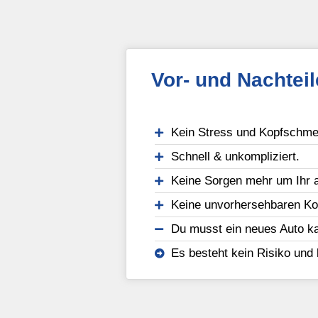
Vor- und Nachtei
Kein Stress und Kopfschmer
Schnell & unkompliziert.
Keine Sorgen mehr um Ihr a
Keine unvorhersehbaren Ko
Du musst ein neues Auto ka
Es besteht kein Risiko und