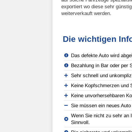
exportiert wo diese sehr günsti
weiterverkauft werden.
Die wichtigen In
Das defekte Auto wird abgeh
Bezahlung in Bar oder per 
Sehr schnell und unkomplizi
Keine Kopfschmerzen und S
Keine unvorhersehbaren Kos
Sie müssen ein neues Auto 
Wenn Sie nicht zu sehr an 
Sinnvoll.