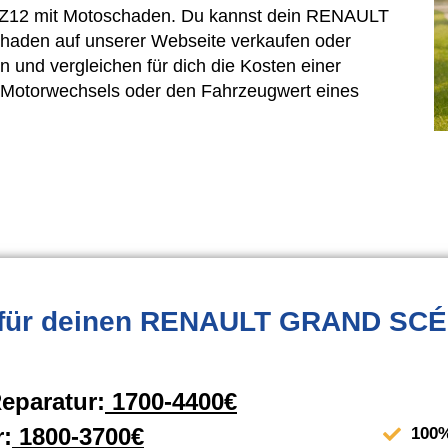
JZ12 mit Motoschaden. Du kannst dein RENAULT
aden auf unserer Webseite verkaufen oder
n und vergleichen für dich die Kosten einer
 Motorwechsels oder den Fahrzeugwert eines
für deinen RENAULT GRAND SCÉNI
eparatur:
1700-4400€
:
1800-3700€
100%