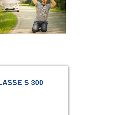
LASSE S 300