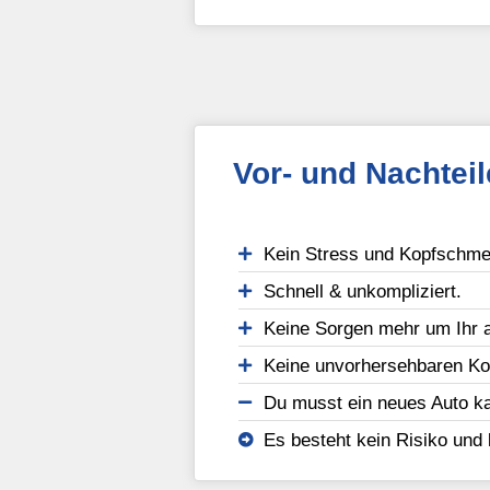
Vor- und Nachtei
Kein Stress und Kopfschmer
Schnell & unkompliziert.
Keine Sorgen mehr um Ihr a
Keine unvorhersehbaren Ko
Du musst ein neues Auto ka
Es besteht kein Risiko und