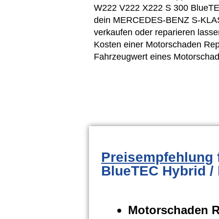
W222 V222 X222 S 300 BlueTEC
dein MERCEDES-BENZ S-KLASSE
verkaufen oder reparieren lasse
Kosten einer Motorschaden Rep
Fahrzeugwert eines Motorschad
Preisempfehlung
BlueTEC Hybrid / 
Motorschaden R