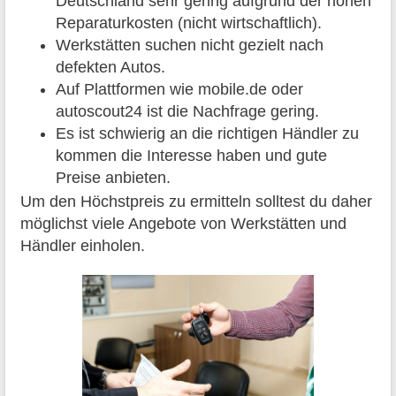
Deutschland sehr gering aufgrund der hohen
Reparaturkosten (nicht wirtschaftlich).
Werkstätten suchen nicht gezielt nach
defekten Autos.
Auf Plattformen wie mobile.de oder
autoscout24 ist die Nachfrage gering.
Es ist schwierig an die richtigen Händler zu
kommen die Interesse haben und gute
Preise anbieten.
Um den Höchstpreis zu ermitteln solltest du daher
möglichst viele Angebote von Werkstätten und
Händler einholen.