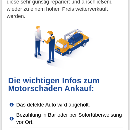
diese sehr günstig repariert und anschließend
wieder zu einem hohen Preis weiterverkauft
werden.
Die wichtigen Infos zum
Motorschaden Ankauf:
Das defekte Auto wird abgeholt.
Bezahlung in Bar oder per Sofortüberweisung
vor Ort.