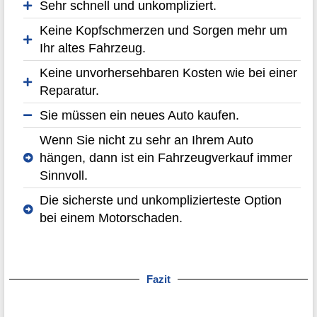
Sehr schnell und unkompliziert.
Keine Kopfschmerzen und Sorgen mehr um
Ihr altes Fahrzeug.
Keine unvorhersehbaren Kosten wie bei einer
Reparatur.
Sie müssen ein neues Auto kaufen.
Wenn Sie nicht zu sehr an Ihrem Auto
hängen, dann ist ein Fahrzeugverkauf immer
Sinnvoll.
Die sicherste und unkomplizierteste Option
bei einem Motorschaden.
Fazit