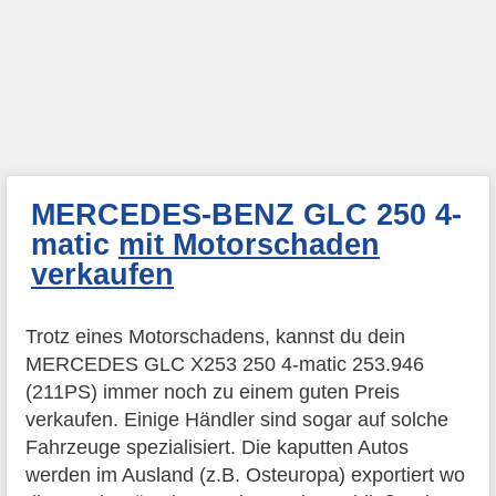
MERCEDES-BENZ GLC 250 4-
matic
mit Motorschaden
verkaufen
Trotz eines Motorschadens, kannst du dein
MERCEDES GLC X253 250 4-matic 253.946
(211PS) immer noch zu einem guten Preis
verkaufen. Einige Händler sind sogar auf solche
Fahrzeuge spezialisiert. Die kaputten Autos
werden im Ausland (z.B. Osteuropa) exportiert wo