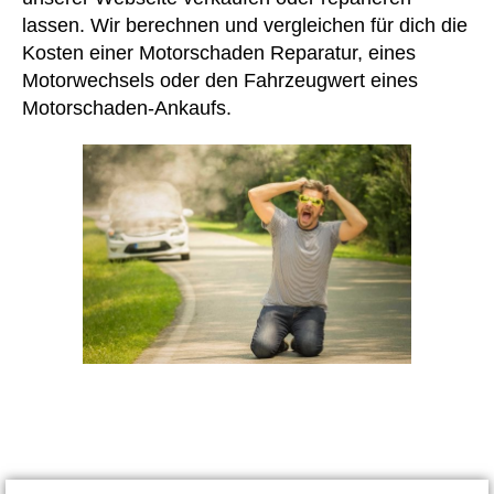
lassen. Wir berechnen und vergleichen für dich die
Kosten einer Motorschaden Reparatur, eines
Motorwechsels oder den Fahrzeugwert eines
Motorschaden-Ankaufs.