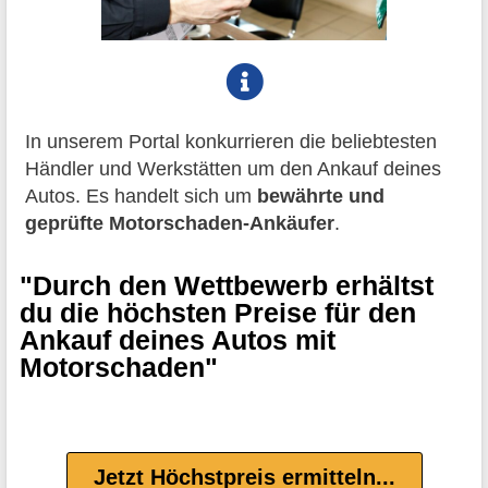
In unserem Portal konkurrieren die beliebtesten
Händler und Werkstätten um den Ankauf deines
Autos. Es handelt sich um
bewährte und
geprüfte Motorschaden-Ankäufer
.
"Durch den Wettbewerb erhältst
du die höchsten Preise für den
Ankauf deines Autos mit
Motorschaden"
Jetzt Höchstpreis ermitteln...