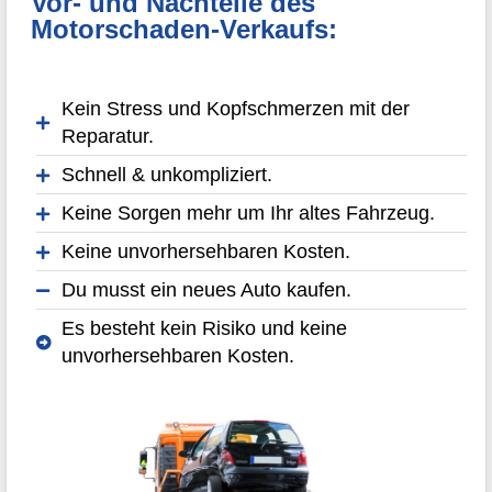
Vor- und Nachteile des
Motorschaden-Verkaufs:
Kein Stress und Kopfschmerzen mit der
Reparatur.
Schnell & unkompliziert.
Keine Sorgen mehr um Ihr altes Fahrzeug.
Keine unvorhersehbaren Kosten.
Du musst ein neues Auto kaufen.
Es besteht kein Risiko und keine
unvorhersehbaren Kosten.