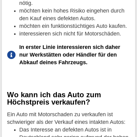
nötig.
möchten kein hohes Risiko eingehen durch
den Kauf eines defekten Autos.
möchten ein funktionstüchtiges Auto kaufen.
interessieren sich nicht für Motorschäden.
In erster Linie interessieren sich daher
nur Werkstätten oder Händler für den
Abkauf deines Fahrzeugs.
Wo kann ich das Auto zum
Höchstpreis verkaufen?
Ein Auto mit Motorschaden zu verkaufen ist
schwieriger als der Verkauf eines intakten Autos:
Das Interesse an defekten Autos ist in