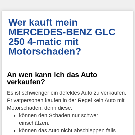
Wer kauft mein
MERCEDES-BENZ GLC
250 4-matic mit
Motorschaden?
An wen kann ich das Auto
verkaufen?
Es ist schwieriger ein defektes Auto zu verkaufen.
Privatpersonen kaufen in der Regel kein Auto mit
Motorschaden, denn diese:
können den Schaden nur schwer
einschätzen.
können das Auto nicht abschleppen falls