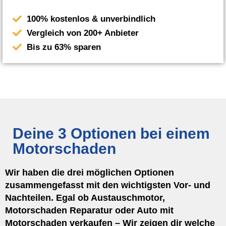
100% kostenlos & unverbindlich
Vergleich von 200+ Anbieter
Bis zu 63% sparen
Deine 3 Optionen bei einem
Motorschaden
Wir haben die drei möglichen Optionen
zusammengefasst mit den wichtigsten Vor- und
Nachteilen. Egal ob Austauschmotor,
Motorschaden Reparatur oder Auto mit
Motorschaden verkaufen – Wir zeigen dir welche