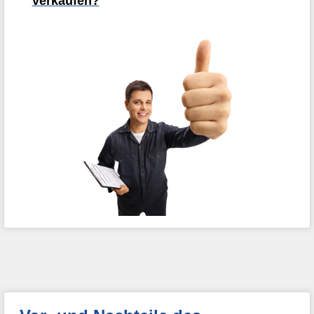
verkaufen?