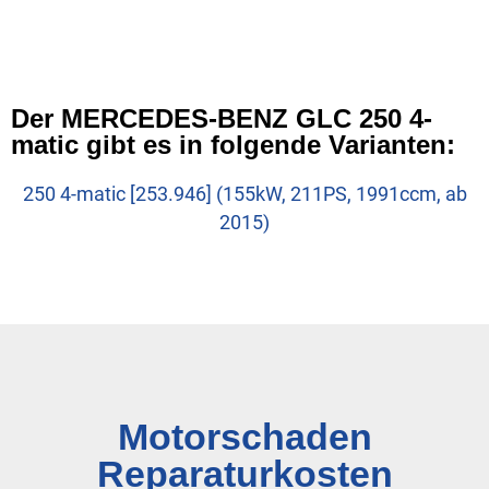
Der MERCEDES-BENZ GLC 250 4-
matic gibt es in folgende Varianten:
250 4-matic [253.946] (155kW, 211PS, 1991ccm, ab
2015)
Motorschaden
Reparaturkosten