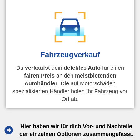
Fahrzeugverkauf
Du
verkaufst
dein
defektes Auto
für einen
fairen Preis
an den
meistbietenden
Autohändler
. Die auf Motorschäden
spezialisierten Händler holen Ihr Fahrzeug vor
Ort ab.
Hier haben wir für dich Vor- und Nachteile
der einzelnen Optionen zusammengefasst.