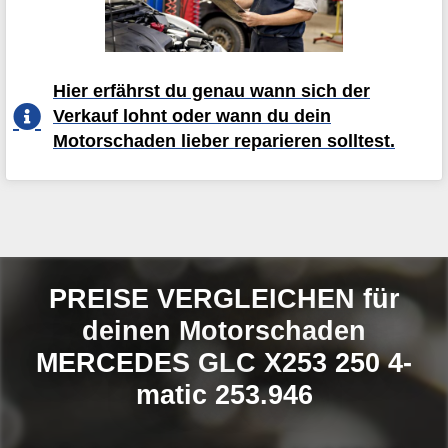
Hier erfährst du genau wann sich der
Verkauf lohnt oder wann du dein
Motorschaden lieber reparieren solltest.
PREISE VERGLEICHEN für
deinen Motorschaden
MERCEDES GLC X253 250 4-
matic 253.946