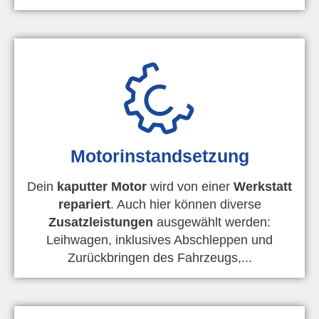
Motorinstandsetzung
Dein
kaputter Motor
wird von einer
Werkstatt
repariert
. Auch hier können diverse
Zusatzleistungen
ausgewählt werden:
Leihwagen, inklusives Abschleppen und
Zurückbringen des Fahrzeugs,...