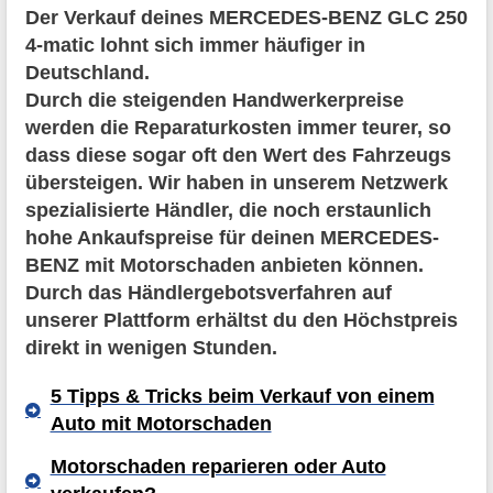
Der Verkauf deines MERCEDES-BENZ GLC 250
4-matic lohnt sich immer häufiger in
Deutschland.
Durch die steigenden Handwerkerpreise
werden die Reparaturkosten immer teurer, so
dass diese sogar oft den Wert des Fahrzeugs
übersteigen. Wir haben in unserem Netzwerk
spezialisierte Händler, die noch erstaunlich
hohe Ankaufspreise für deinen MERCEDES-
BENZ mit Motorschaden anbieten können.
Durch das Händlergebotsverfahren auf
unserer Plattform erhältst du den Höchstpreis
direkt in wenigen Stunden.
5 Tipps & Tricks beim Verkauf von einem
Auto mit Motorschaden
Motorschaden reparieren oder Auto