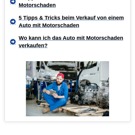
Motorschaden
5 Tipps & Tricks beim Verkauf von einem
Auto mit Motorschaden
Wo kann ich das Auto mit Motorschaden
verkaufen?