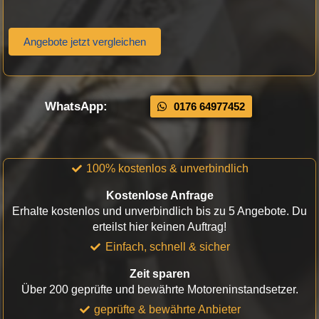
Angebote jetzt vergleichen
WhatsApp:
0176 64977452
100% kostenlos & unverbindlich
Kostenlose Anfrage
Erhalte kostenlos und unverbindlich bis zu 5 Angebote. Du
erteilst hier keinen Auftrag!
Einfach, schnell & sicher
Zeit sparen
Über 200 geprüfte und bewährte Motoreninstandsetzer.
geprüfte & bewährte Anbieter