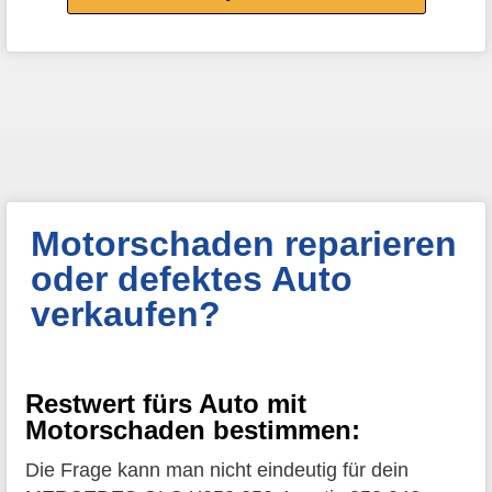
Motorschaden reparieren
oder defektes Auto
verkaufen?
Restwert fürs Auto mit
Motorschaden bestimmen:
Die Frage kann man nicht eindeutig für dein