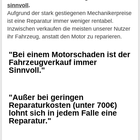
sinnvoll
.
Aufgrund der stark gestiegenen Mechanikerpreise
ist eine Reparatur immer weniger rentabel.
Inzwischen verkaufen die meisten unserer Nutzer
ihr Fahrzeug, anstatt den Motor zu reparieren.
"Bei einem Motorschaden ist der
Fahrzeugverkauf immer
Sinnvoll."
"Außer bei geringen
Reparaturkosten (unter 700€)
lohnt sich in jedem Falle eine
Reparatur."