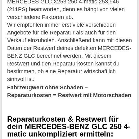
MERCEDES GLC X253 250 4-matic 253.946
(211PS) beantworten, denn es hängt von vielen
verschiedene Faktoren ab.
Wir empfehlen immer erst viele verschieden
Angebote für die Reparatur als auch für den
Verkauf einzuholen. Anschließend kann mit diesen
Daten der Restwert deines defekten MERCEDES-
BENZ GLC berechnet werden. Mit diesem
Restwert und den Reparaturkosten kannst du
bestimmen, ob eine Reparatur wirtschaftlich
sinnvoll ist.
Fahrzeugwert ohne Schaden –
Reparaturkosten = Restwert mit Motorschaden
Reparaturkosten & Restwert für
dein MERCEDES-BENZ GLC 250 4-
matic unkompliziert ermitteln: