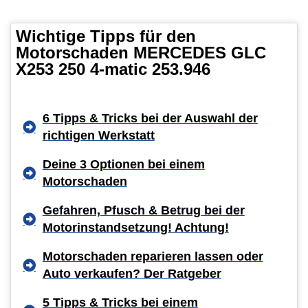
Wichtige Tipps für den
Motorschaden MERCEDES GLC
X253 250 4-matic 253.946
6 Tipps & Tricks bei der Auswahl der
richtigen Werkstatt
Deine 3 Optionen bei einem
Motorschaden
Gefahren, Pfusch & Betrug bei der
Motorinstandsetzung! Achtung!
Motorschaden reparieren lassen oder
Auto verkaufen? Der Ratgeber
5 Tipps & Tricks bei einem