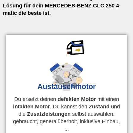
Lösung für dein MERCEDES-BENZ GLC 250 4-
matic die beste ist.
Austauschmotor
Du ersetzt deinen
defekten Motor
mit einen
intakten Motor
. Du kannst den
Zustand
und
die
Zusatzleistungen
selbst auswählen:
gebraucht, generalüberholt, inklusive Einbau,
...