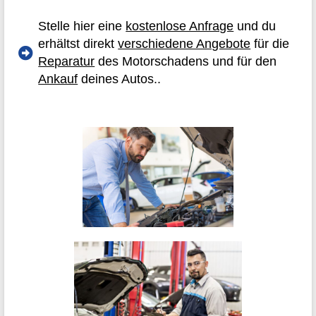
Stelle hier eine
kostenlose Anfrage
und du
erhältst direkt
verschiedene Angebote
für die
Reparatur
des Motorschadens und für den
Ankauf
deines Autos..