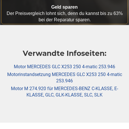
Geld sparen
Der Preisvergleich lohnt sich, denn du kannst bis zu 63%
bei der Reparatur sparen.
Verwandte Infoseiten:
Motor MERCEDES GLC X253 250 4-matic 253.946
Motorinstandsetzung MERCEDES GLC X253 250 4-matic
253.946
Motor M 274.920 für MERCEDES-BENZ C-KLASSE, E-
KLASSE, GLC, GLK-KLASSE, SLC, SLK