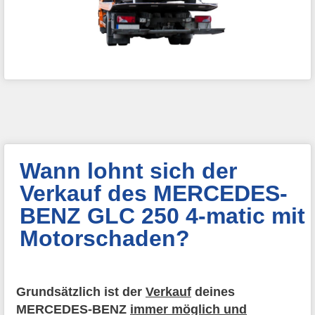
Wann lohnt sich der
Verkauf des MERCEDES-
BENZ GLC 250 4-matic mit
Motorschaden?
Grundsätzlich ist der
Verkauf
deines
MERCEDES-BENZ
immer möglich und