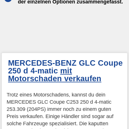
der einzelnen Optionen zusammengefasst.
MERCEDES-BENZ GLC Coupe
250 d 4-matic
mit
Motorschaden verkaufen
Trotz eines Motorschadens, kannst du dein
MERCEDES GLC Coupe C253 250 d 4-matic
253.309 (204PS) immer noch zu einem guten
Preis verkaufen. Einige Händler sind sogar auf
solche Fahrzeuge spezialisiert. Die kaputten