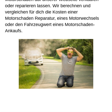
oder reparieren lassen. Wir berechnen und
vergleichen für dich die Kosten einer
Motorschaden Reparatur, eines Motorwechsels
oder den Fahrzeugwert eines Motorschaden-
Ankaufs.