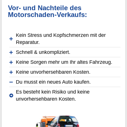
Vor- und Nachteile des
Motorschaden-Verkaufs:
Kein Stress und Kopfschmerzen mit der
Reparatur.
Schnell & unkompliziert.
Keine Sorgen mehr um Ihr altes Fahrzeug.
Keine unvorhersehbaren Kosten.
Du musst ein neues Auto kaufen.
Es besteht kein Risiko und keine
unvorhersehbaren Kosten.