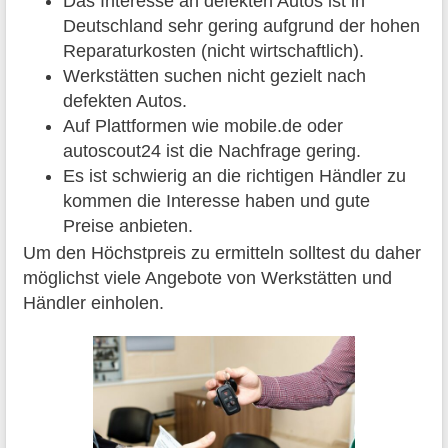
Das Interesse an defekten Autos ist in
Deutschland sehr gering aufgrund der hohen
Reparaturkosten (nicht wirtschaftlich).
Werkstätten suchen nicht gezielt nach
defekten Autos.
Auf Plattformen wie mobile.de oder
autoscout24 ist die Nachfrage gering.
Es ist schwierig an die richtigen Händler zu
kommen die Interesse haben und gute
Preise anbieten.
Um den Höchstpreis zu ermitteln solltest du daher
möglichst viele Angebote von Werkstätten und
Händler einholen.