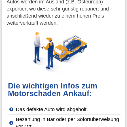
Autos werden im Ausland (z.B. Osteuropa)
exportiert wo diese sehr günstig repariert und
anschließend wieder zu einem hohen Preis
weiterverkauft werden.
Die wichtigen Infos zum
Motorschaden Ankauf:
Das defekte Auto wird abgeholt.
Bezahlung in Bar oder per Sofortüberweisung
vor Ort.