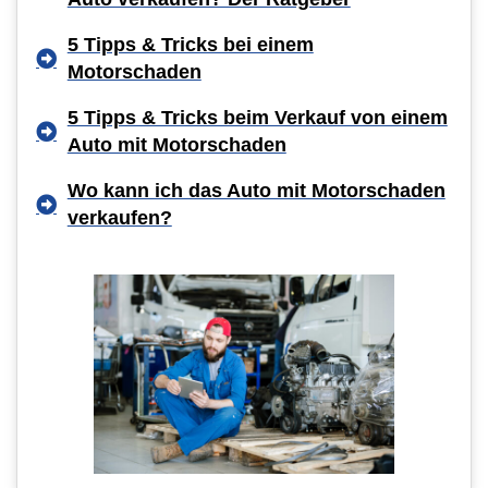
5 Tipps & Tricks bei einem
Motorschaden
5 Tipps & Tricks beim Verkauf von einem
Auto mit Motorschaden
Wo kann ich das Auto mit Motorschaden
verkaufen?