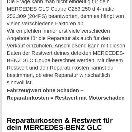
Die Frage kann man nicht eindeutig für dein
MERCEDES GLC Coupe C253 250 d 4-matic
253.309 (204PS) beantworten, denn es hängt von
vielen verschiedene Faktoren ab.
Wir empfehlen immer erst viele verschieden
Angebote für die Reparatur als auch für den
Verkauf einzuholen. Anschließend kann mit diesen
Daten der Restwert deines defekten MERCEDES-
BENZ GLC Coupe berechnet werden. Mit diesem
Restwert und den Reparaturkosten kannst du
bestimmen, ob eine Reparatur wirtschaftlich
sinnvoll ist.
Fahrzeugwert ohne Schaden –
Reparaturkosten = Restwert mit Motorschaden
Reparaturkosten & Restwert für
dein MERCEDES-BENZ GLC