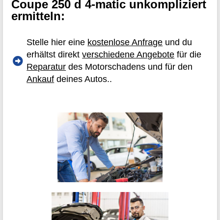
Coupe 250 d 4-matic unkompliziert
ermitteln:
Stelle hier eine
kostenlose Anfrage
und du
erhältst direkt
verschiedene Angebote
für die
Reparatur
des Motorschadens und für den
Ankauf
deines Autos..