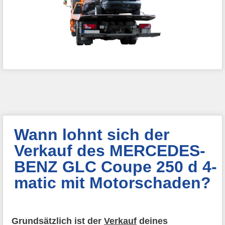
Wann lohnt sich der
Verkauf des MERCEDES-
BENZ GLC Coupe 250 d 4-
matic mit Motorschaden?
Grundsätzlich ist der
Verkauf
deines