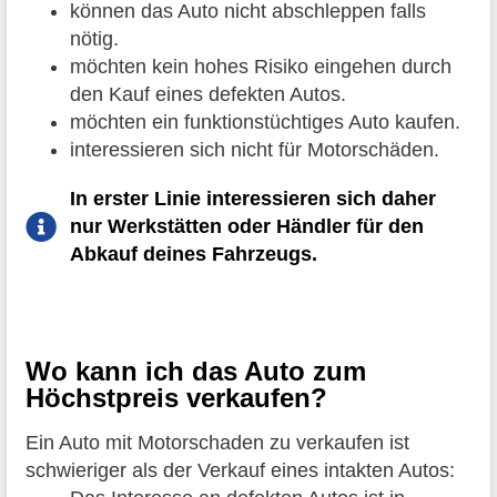
können das Auto nicht abschleppen falls
nötig.
möchten kein hohes Risiko eingehen durch
den Kauf eines defekten Autos.
möchten ein funktionstüchtiges Auto kaufen.
interessieren sich nicht für Motorschäden.
In erster Linie interessieren sich daher
nur Werkstätten oder Händler für den
Abkauf deines Fahrzeugs.
Wo kann ich das Auto zum
Höchstpreis verkaufen?
Ein Auto mit Motorschaden zu verkaufen ist
schwieriger als der Verkauf eines intakten Autos: