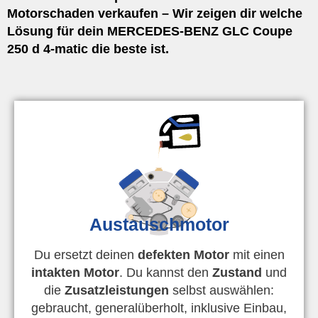
Motorschaden verkaufen – Wir zeigen dir welche
Lösung für dein MERCEDES-BENZ GLC Coupe
250 d 4-matic die beste ist.
Austauschmotor
Du ersetzt deinen
defekten Motor
mit einen
intakten Motor
. Du kannst den
Zustand
und
die
Zusatzleistungen
selbst auswählen:
gebraucht, generalüberholt, inklusive Einbau,