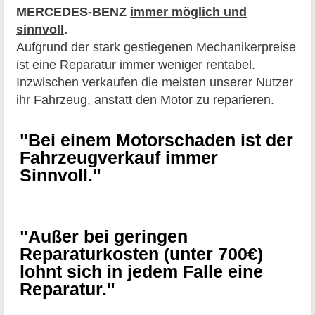
MERCEDES-BENZ
immer möglich und
sinnvoll
.
Aufgrund der stark gestiegenen Mechanikerpreise
ist eine Reparatur immer weniger rentabel.
Inzwischen verkaufen die meisten unserer Nutzer
ihr Fahrzeug, anstatt den Motor zu reparieren.
"Bei einem Motorschaden ist der
Fahrzeugverkauf immer
Sinnvoll."
"Außer bei geringen
Reparaturkosten (unter 700€)
lohnt sich in jedem Falle eine
Reparatur."