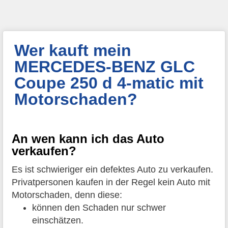
Wer kauft mein
MERCEDES-BENZ GLC
Coupe 250 d 4-matic mit
Motorschaden?
An wen kann ich das Auto
verkaufen?
Es ist schwieriger ein defektes Auto zu verkaufen.
Privatpersonen kaufen in der Regel kein Auto mit
Motorschaden, denn diese:
können den Schaden nur schwer
einschätzen.