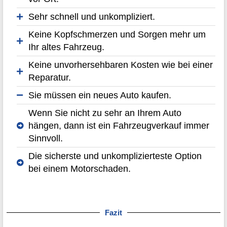
Sehr schnell und unkompliziert.
Keine Kopfschmerzen und Sorgen mehr um
Ihr altes Fahrzeug.
Keine unvorhersehbaren Kosten wie bei einer
Reparatur.
Sie müssen ein neues Auto kaufen.
Wenn Sie nicht zu sehr an Ihrem Auto
hängen, dann ist ein Fahrzeugverkauf immer
Sinnvoll.
Die sicherste und unkomplizierteste Option
bei einem Motorschaden.
Fazit