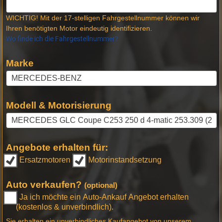
WICHTIG! Mit der 17-stelligen Fahrgestellnummer können wir
Ihren benötigten Motor eindeutig identifizieren.
Wo finde ich die Fahrgestellnummer?
Marke
Modell & Motorisierung
Angebote erhalten für:
Ersatzmotoren
Motorinstandsetzung
Auto verkaufen?
(optional)
Ja ich möchte ein Auto-Ankauf Angebot erhalten
(kostenlos & unverbindlich).
Sie erhalten ein unverbindliches Kaufangebot von unserem