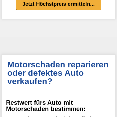
Jetzt Höchstpreis ermitteln...
Motorschaden reparieren
oder defektes Auto
verkaufen?
Restwert fürs Auto mit
Motorschaden bestimmen: