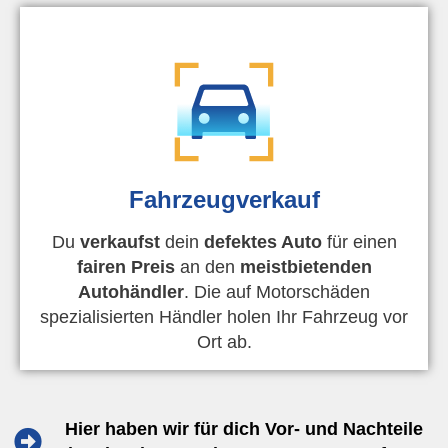
Fahrzeugverkauf
Du
verkaufst
dein
defektes Auto
für einen
fairen Preis
an den
meistbietenden
Autohändler
. Die auf Motorschäden
spezialisierten Händler holen Ihr Fahrzeug vor
Ort ab.
Hier haben wir für dich Vor- und Nachteile