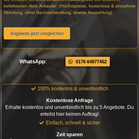
beliebtesten Auto Ankäufer. (Höchstpreise, kostenlose & stressfreie
Abholung, ohne Nachverhandlung, direkte Auszahlung)
Angebote jetzt vergleichen
WhatsApp:
0176 64977452
100% kostenlos & unverbindlich
Kostenlose Anfrage
Erhalte kostenlos und unverbindlich bis zu 5 Angebote. Du
erteilst hier keinen Auftrag!
Einfach, schnell & sicher
Zeit sparen