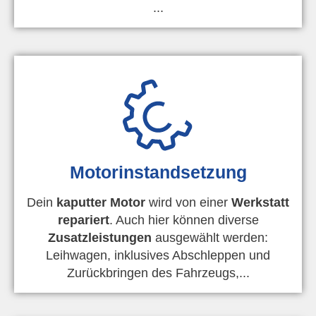
...
Motorinstandsetzung
Dein
kaputter Motor
wird von einer
Werkstatt
repariert
. Auch hier können diverse
Zusatzleistungen
ausgewählt werden:
Leihwagen, inklusives Abschleppen und
Zurückbringen des Fahrzeugs,...