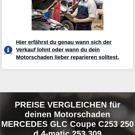
Hier erfährst du genau wann sich der
Verkauf lohnt oder wann du dein
Motorschaden lieber reparieren solltest.
PREISE VERGLEICHEN für
deinen Motorschaden
MERCEDES GLC Coupe C253 250
d 4-matic 253.309