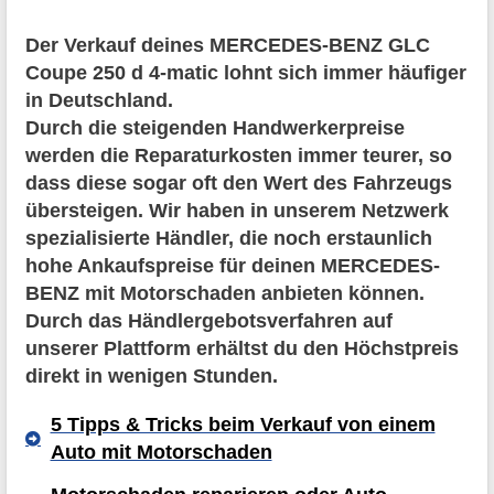
Der Verkauf deines MERCEDES-BENZ GLC
Coupe 250 d 4-matic lohnt sich immer häufiger
in Deutschland.
Durch die steigenden Handwerkerpreise
werden die Reparaturkosten immer teurer, so
dass diese sogar oft den Wert des Fahrzeugs
übersteigen. Wir haben in unserem Netzwerk
spezialisierte Händler, die noch erstaunlich
hohe Ankaufspreise für deinen MERCEDES-
BENZ mit Motorschaden anbieten können.
Durch das Händlergebotsverfahren auf
unserer Plattform erhältst du den Höchstpreis
direkt in wenigen Stunden.
5 Tipps & Tricks beim Verkauf von einem
Auto mit Motorschaden