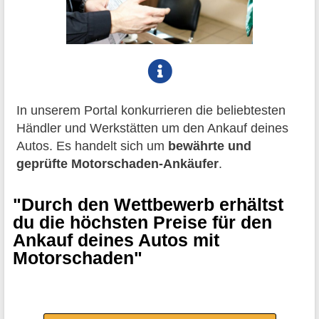
In unserem Portal konkurrieren die beliebtesten
Händler und Werkstätten um den Ankauf deines
Autos. Es handelt sich um
bewährte und
geprüfte Motorschaden-Ankäufer
.
"Durch den Wettbewerb erhältst
du die höchsten Preise für den
Ankauf deines Autos mit
Motorschaden"