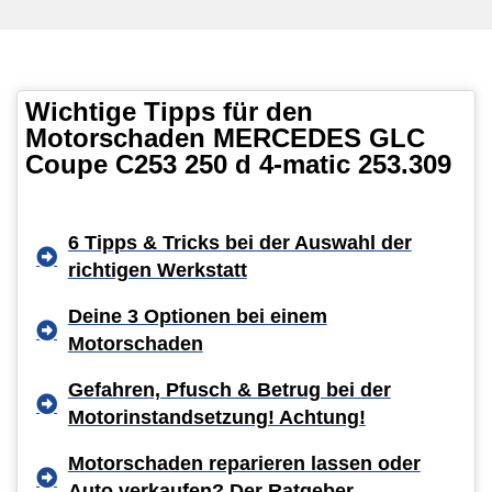
Wichtige Tipps für den
Motorschaden MERCEDES GLC
Coupe C253 250 d 4-matic 253.309
6 Tipps & Tricks bei der Auswahl der
richtigen Werkstatt
Deine 3 Optionen bei einem
Motorschaden
Gefahren, Pfusch & Betrug bei der
Motorinstandsetzung! Achtung!
Motorschaden reparieren lassen oder
Auto verkaufen? Der Ratgeber