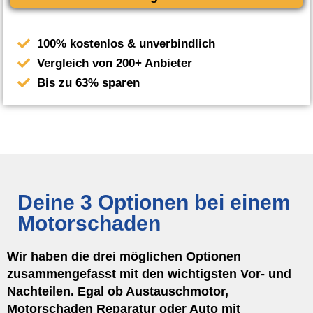
100% kostenlos & unverbindlich
Vergleich von 200+ Anbieter
Bis zu 63% sparen
Deine 3 Optionen bei einem
Motorschaden
Wir haben die drei möglichen Optionen
zusammengefasst mit den wichtigsten Vor- und
Nachteilen. Egal ob Austauschmotor,
Motorschaden Reparatur oder Auto mit