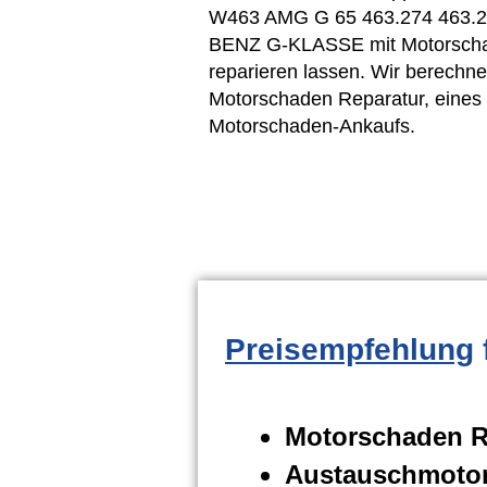
W463 AMG G 65 463.274 463.2
BENZ G-KLASSE mit Motorschad
reparieren lassen. Wir berechne
Motorschaden Reparatur, eines
Motorschaden-Ankaufs.
Preisempfehlung
Motorschaden R
Austauschmotor