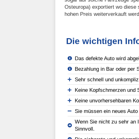
Osteuropa) exportiert wo diese 
hohen Preis weiterverkauft wer
Die wichtigen In
Das defekte Auto wird abgeh
Bezahlung in Bar oder per 
Sehr schnell und unkomplizi
Keine Kopfschmerzen und S
Keine unvorhersehbaren Kos
Sie müssen ein neues Auto 
Wenn Sie nicht zu sehr an 
Sinnvoll.