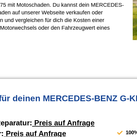
75 mit Motoschaden. Du kannst dein MERCEDES-
en auf unserer Webseite verkaufen oder
n und vergleichen für dich die Kosten einer
 Motorwechsels oder den Fahrzeugwert eines
für deinen MERCEDES-BENZ G-
eparatur:
Preis auf Anfrage
:
Preis auf Anfrage
100%