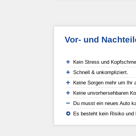
Vor- und Nachtei
Kein Stress und Kopfschmer
Schnell & unkompliziert.
Keine Sorgen mehr um Ihr a
Keine unvorhersehbaren Ko
Du musst ein neues Auto ka
Es besteht kein Risiko und