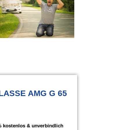
KLASSE AMG G 65
 kostenlos & unverbindlich