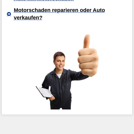
Motorschaden reparieren oder Auto
verkaufen?