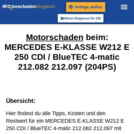
Anfrage stellen
Motor Diagnose für 23€
Motorschaden
beim:
MERCEDES E-KLASSE W212 E
250 CDI / BlueTEC 4-matic
212.082 212.097 (204PS)
Übersicht:
Hier findest du alle Tipps, Kosten und den
Restwert für ein MERCEDES E-KLASSE W212 E
250 CDI / BlueTEC 4-matic 212.082 212.097 mit