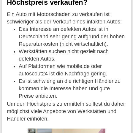
Höchstpreis verkaufen?
Ein Auto mit Motorschaden zu verkaufen ist
schwieriger als der Verkauf eines intakten Autos:
Das Interesse an defekten Autos ist in
Deutschland sehr gering aufgrund der hohen
Reparaturkosten (nicht wirtschaftlich).
Werkstätten suchen nicht gezielt nach
defekten Autos.
Auf Plattformen wie mobile.de oder
autoscout24 ist die Nachfrage gering.
Es ist schwierig an die richtigen Händler zu
kommen die Interesse haben und gute
Preise anbieten.
Um den Höchstpreis zu ermitteln solltest du daher
möglichst viele Angebote von Werkstätten und
Händler einholen.