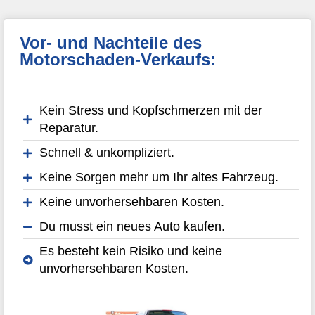
Vor- und Nachteile des
Motorschaden-Verkaufs:
Kein Stress und Kopfschmerzen mit der
Reparatur.
Schnell & unkompliziert.
Keine Sorgen mehr um Ihr altes Fahrzeug.
Keine unvorhersehbaren Kosten.
Du musst ein neues Auto kaufen.
Es besteht kein Risiko und keine
unvorhersehbaren Kosten.