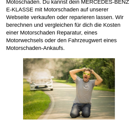
Motoschaden. Du kannst dein MERCEDES-BENZ
E-KLASSE mit Motorschaden auf unserer
Webseite verkaufen oder reparieren lassen. Wir
berechnen und vergleichen für dich die Kosten
einer Motorschaden Reparatur, eines
Motorwechsels oder den Fahrzeugwert eines
Motorschaden-Ankaufs.