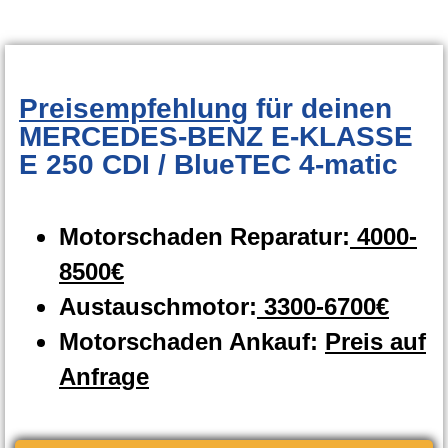
Preisempfehlung
für deinen
MERCEDES-BENZ E-KLASSE
E 250 CDI / BlueTEC 4-matic
Motorschaden Reparatur:
4000-
8500€
Austauschmotor:
3300-6700€
Motorschaden Ankauf:
Preis auf
Anfrage