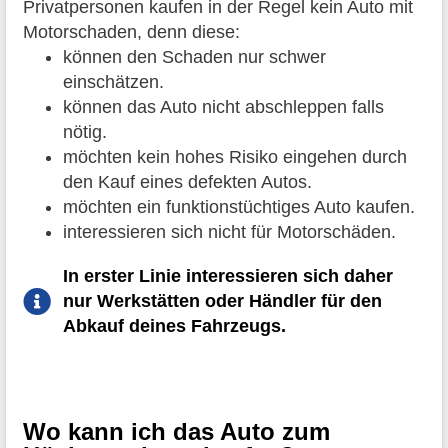
Privatpersonen kaufen in der Regel kein Auto mit
Motorschaden, denn diese:
können den Schaden nur schwer
einschätzen.
können das Auto nicht abschleppen falls
nötig.
möchten kein hohes Risiko eingehen durch
den Kauf eines defekten Autos.
möchten ein funktionstüchtiges Auto kaufen.
interessieren sich nicht für Motorschäden.
In erster Linie interessieren sich daher
nur Werkstätten oder Händler für den
Abkauf deines Fahrzeugs.
Wo kann ich das Auto zum