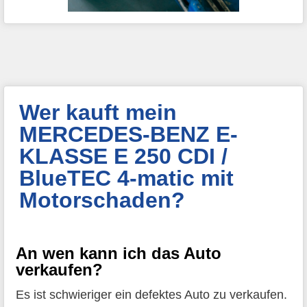
Wer kauft mein
MERCEDES-BENZ E-
KLASSE E 250 CDI /
BlueTEC 4-matic mit
Motorschaden?
An wen kann ich das Auto
verkaufen?
Es ist schwieriger ein defektes Auto zu verkaufen.