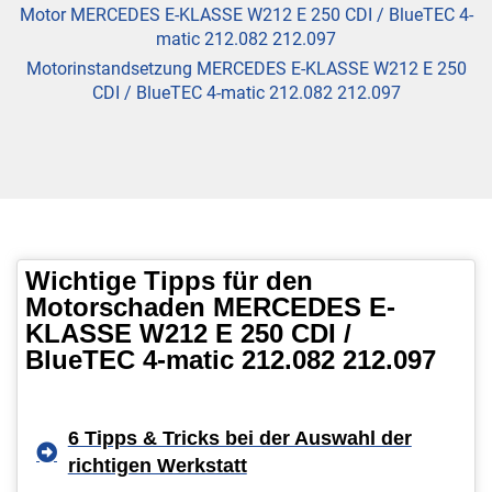
Motor MERCEDES E-KLASSE W212 E 250 CDI / BlueTEC 4-
matic 212.082 212.097
Motorinstandsetzung MERCEDES E-KLASSE W212 E 250
CDI / BlueTEC 4-matic 212.082 212.097
Wichtige Tipps für den
Motorschaden MERCEDES E-
KLASSE W212 E 250 CDI /
BlueTEC 4-matic 212.082 212.097
6 Tipps & Tricks bei der Auswahl der
richtigen Werkstatt