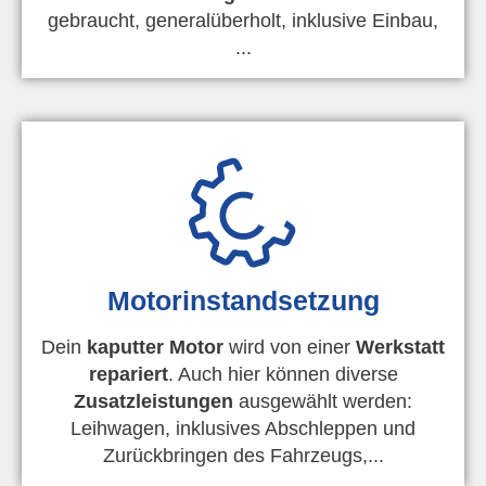
gebraucht, generalüberholt, inklusive Einbau,
...
Motorinstandsetzung
Dein
kaputter Motor
wird von einer
Werkstatt
repariert
. Auch hier können diverse
Zusatzleistungen
ausgewählt werden:
Leihwagen, inklusives Abschleppen und
Zurückbringen des Fahrzeugs,...