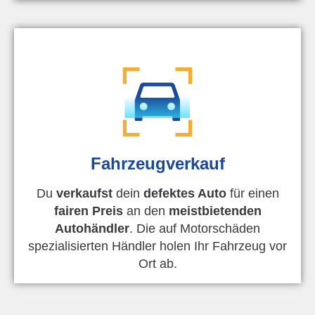
Fahrzeugverkauf
Du
verkaufst
dein
defektes Auto
für einen
fairen Preis
an den
meistbietenden
Autohändler
. Die auf Motorschäden
spezialisierten Händler holen Ihr Fahrzeug vor
Ort ab.