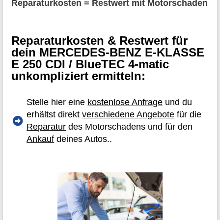
Reparaturkosten = Restwert mit Motorschaden
Reparaturkosten & Restwert für
dein MERCEDES-BENZ E-KLASSE
E 250 CDI / BlueTEC 4-matic
unkompliziert ermitteln:
Stelle hier eine
kostenlose Anfrage
und du
erhältst direkt
verschiedene Angebote
für die
Reparatur
des Motorschadens und für den
Ankauf
deines Autos..