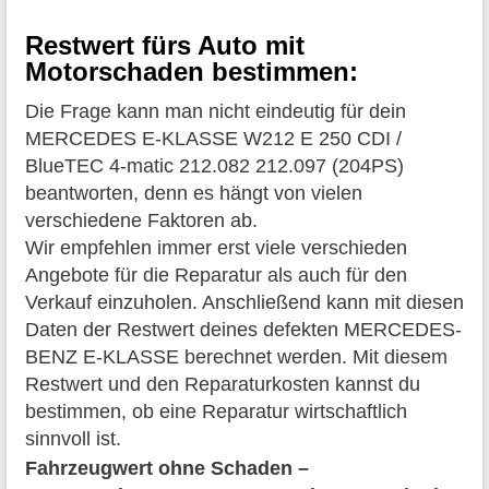
Restwert fürs Auto mit
Motorschaden bestimmen:
Die Frage kann man nicht eindeutig für dein
MERCEDES E-KLASSE W212 E 250 CDI /
BlueTEC 4-matic 212.082 212.097 (204PS)
beantworten, denn es hängt von vielen
verschiedene Faktoren ab.
Wir empfehlen immer erst viele verschieden
Angebote für die Reparatur als auch für den
Verkauf einzuholen. Anschließend kann mit diesen
Daten der Restwert deines defekten MERCEDES-
BENZ E-KLASSE berechnet werden. Mit diesem
Restwert und den Reparaturkosten kannst du
bestimmen, ob eine Reparatur wirtschaftlich
sinnvoll ist.
Fahrzeugwert ohne Schaden –