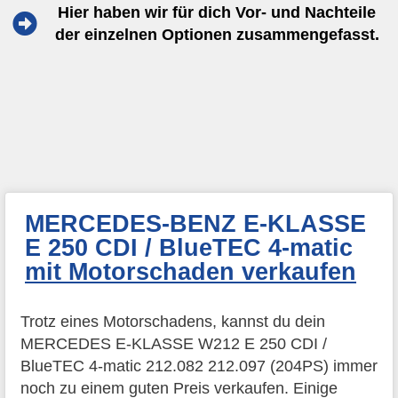
Hier haben wir für dich Vor- und Nachteile
der einzelnen Optionen zusammengefasst.
MERCEDES-BENZ E-KLASSE
E 250 CDI / BlueTEC 4-matic
mit Motorschaden verkaufen
Trotz eines Motorschadens, kannst du dein
MERCEDES E-KLASSE W212 E 250 CDI /
BlueTEC 4-matic 212.082 212.097 (204PS) immer
noch zu einem guten Preis verkaufen. Einige