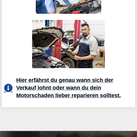
Hier erfährst du genau wann sich der
Verkauf lohnt oder wann du dein
Motorschaden lieber reparieren solltest.