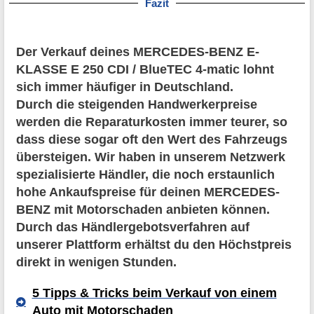
Fazit
Der Verkauf deines MERCEDES-BENZ E-
KLASSE E 250 CDI / BlueTEC 4-matic lohnt
sich immer häufiger in Deutschland.
Durch die steigenden Handwerkerpreise
werden die Reparaturkosten immer teurer, so
dass diese sogar oft den Wert des Fahrzeugs
übersteigen. Wir haben in unserem Netzwerk
spezialisierte Händler, die noch erstaunlich
hohe Ankaufspreise für deinen MERCEDES-
BENZ mit Motorschaden anbieten können.
Durch das Händlergebotsverfahren auf
unserer Plattform erhältst du den Höchstpreis
direkt in wenigen Stunden.
5 Tipps & Tricks beim Verkauf von einem
Auto mit Motorschaden