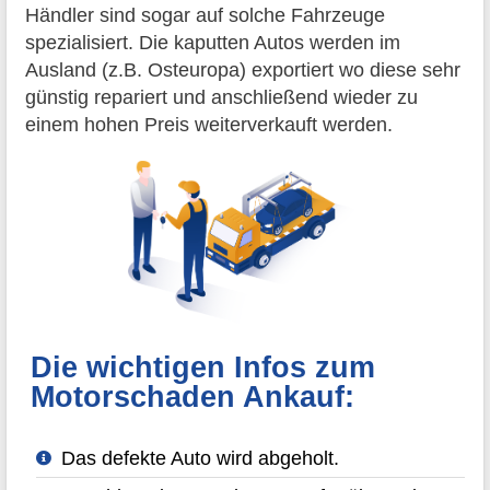
Händler sind sogar auf solche Fahrzeuge
spezialisiert. Die kaputten Autos werden im
Ausland (z.B. Osteuropa) exportiert wo diese sehr
günstig repariert und anschließend wieder zu
einem hohen Preis weiterverkauft werden.
Die wichtigen Infos zum
Motorschaden Ankauf:
Das defekte Auto wird abgeholt.