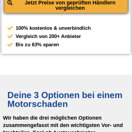
Jetzt Preise von geprüften Händlern
vergleichen
100% kostenlos & unverbindlich
Vergleich von 200+ Anbieter
Bis zu 63% sparen
Deine 3 Optionen bei einem
Motorschaden
Wir haben die drei möglichen Optionen
zusammengefasst mit den wichtigsten Vor- und