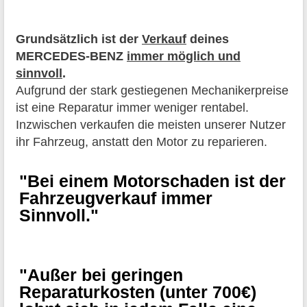
Grundsätzlich ist der
Verkauf
deines
MERCEDES-BENZ
immer möglich und
sinnvoll
.
Aufgrund der stark gestiegenen Mechanikerpreise
ist eine Reparatur immer weniger rentabel.
Inzwischen verkaufen die meisten unserer Nutzer
ihr Fahrzeug, anstatt den Motor zu reparieren.
"Bei einem Motorschaden ist der
Fahrzeugverkauf immer
Sinnvoll."
"Außer bei geringen
Reparaturkosten (unter 700€)