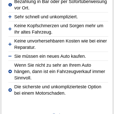
Bezahlung in Bar oder per Sofortüberweisung
vor Ort.
Sehr schnell und unkompliziert.
Keine Kopfschmerzen und Sorgen mehr um
Ihr altes Fahrzeug.
Keine unvorhersehbaren Kosten wie bei einer
Reparatur.
Sie müssen ein neues Auto kaufen.
Wenn Sie nicht zu sehr an Ihrem Auto
hängen, dann ist ein Fahrzeugverkauf immer
Sinnvoll.
Die sicherste und unkomplizierteste Option
bei einem Motorschaden.