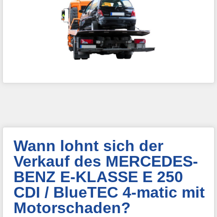
Wann lohnt sich der
Verkauf des MERCEDES-
BENZ E-KLASSE E 250
CDI / BlueTEC 4-matic mit
Motorschaden?