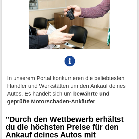
In unserem Portal konkurrieren die beliebtesten
Händler und Werkstätten um den Ankauf deines
Autos. Es handelt sich um
bewährte und
geprüfte Motorschaden-Ankäufer
.
"Durch den Wettbewerb erhältst
du die höchsten Preise für den
Ankauf deines Autos mit