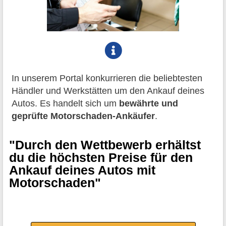
In unserem Portal konkurrieren die beliebtesten
Händler und Werkstätten um den Ankauf deines
Autos. Es handelt sich um
bewährte und
geprüfte Motorschaden-Ankäufer
.
"Durch den Wettbewerb erhältst
du die höchsten Preise für den
Ankauf deines Autos mit
Motorschaden"