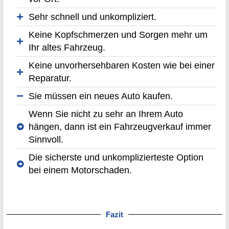
Sehr schnell und unkompliziert.
Keine Kopfschmerzen und Sorgen mehr um
Ihr altes Fahrzeug.
Keine unvorhersehbaren Kosten wie bei einer
Reparatur.
Sie müssen ein neues Auto kaufen.
Wenn Sie nicht zu sehr an Ihrem Auto
hängen, dann ist ein Fahrzeugverkauf immer
Sinnvoll.
Die sicherste und unkomplizierteste Option
bei einem Motorschaden.
Fazit