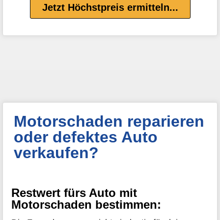
Jetzt Höchstpreis ermitteln...
Motorschaden reparieren
oder defektes Auto
verkaufen?
Restwert fürs Auto mit
Motorschaden bestimmen: