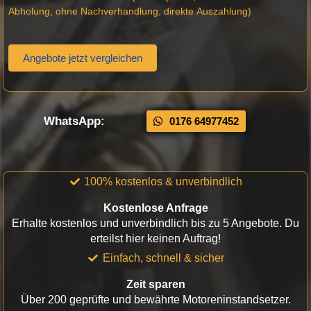
Abholung, ohne Nachverhandlung, direkte Auszahlung)
Angebote jetzt vergleichen
WhatsApp:
0176 64977452
100% kostenlos & unverbindlich
Kostenlose Anfrage
Erhalte kostenlos und unverbindlich bis zu 5 Angebote. Du
erteilst hier keinen Auftrag!
Einfach, schnell & sicher
Zeit sparen
Über 200 geprüfte und bewährte Motoreninstandsetzer.