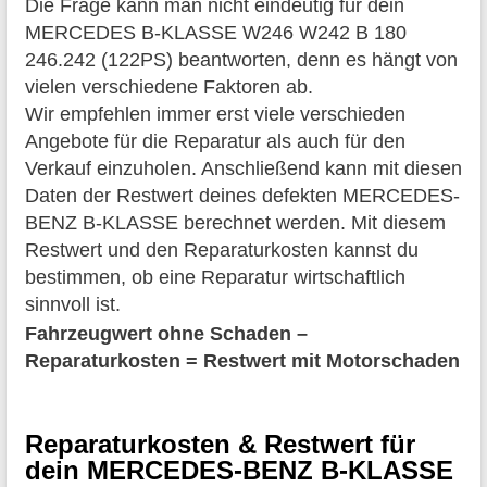
Die Frage kann man nicht eindeutig für dein
MERCEDES B-KLASSE W246 W242 B 180
246.242 (122PS) beantworten, denn es hängt von
vielen verschiedene Faktoren ab.
Wir empfehlen immer erst viele verschieden
Angebote für die Reparatur als auch für den
Verkauf einzuholen. Anschließend kann mit diesen
Daten der Restwert deines defekten MERCEDES-
BENZ B-KLASSE berechnet werden. Mit diesem
Restwert und den Reparaturkosten kannst du
bestimmen, ob eine Reparatur wirtschaftlich
sinnvoll ist.
Fahrzeugwert ohne Schaden –
Reparaturkosten = Restwert mit Motorschaden
Reparaturkosten & Restwert für
dein MERCEDES-BENZ B-KLASSE