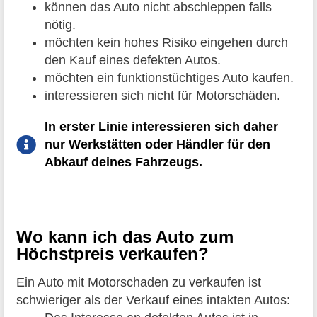
können das Auto nicht abschleppen falls
nötig.
möchten kein hohes Risiko eingehen durch
den Kauf eines defekten Autos.
möchten ein funktionstüchtiges Auto kaufen.
interessieren sich nicht für Motorschäden.
In erster Linie interessieren sich daher
nur Werkstätten oder Händler für den
Abkauf deines Fahrzeugs.
Wo kann ich das Auto zum
Höchstpreis verkaufen?
Ein Auto mit Motorschaden zu verkaufen ist
schwieriger als der Verkauf eines intakten Autos: