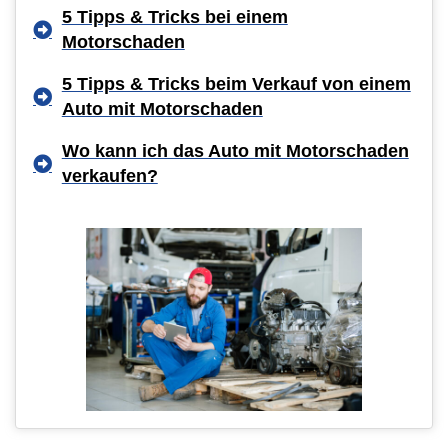
5 Tipps & Tricks bei einem
Motorschaden
5 Tipps & Tricks beim Verkauf von einem
Auto mit Motorschaden
Wo kann ich das Auto mit Motorschaden
verkaufen?