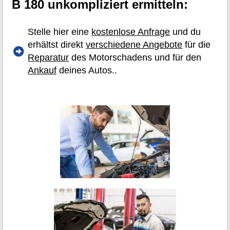
B 180 unkompliziert ermitteln:
Stelle hier eine
kostenlose Anfrage
und du
erhältst direkt
verschiedene Angebote
für die
Reparatur
des Motorschadens und für den
Ankauf
deines Autos..