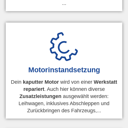
...
Motorinstandsetzung
Dein
kaputter Motor
wird von einer
Werkstatt
repariert
. Auch hier können diverse
Zusatzleistungen
ausgewählt werden:
Leihwagen, inklusives Abschleppen und
Zurückbringen des Fahrzeugs,...