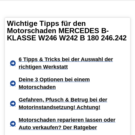
Wichtige Tipps für den
Motorschaden MERCEDES B-
KLASSE W246 W242 B 180 246.242
6 Tipps & Tricks bei der Auswahl der
richtigen Werkstatt
Deine 3 Optionen bei einem
Motorschaden
Gefahren, Pfusch & Betrug bei der
Motorinstandsetzung! Achtung!
Motorschaden reparieren lassen oder
Auto verkaufen? Der Ratgeber