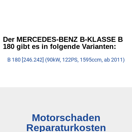
Der MERCEDES-BENZ B-KLASSE B
180 gibt es in folgende Varianten:
B 180 [246.242] (90kW, 122PS, 1595ccm, ab 2011)
Motorschaden
Reparaturkosten