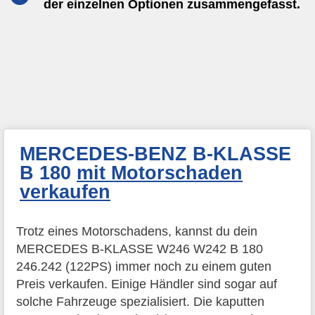
der einzelnen Optionen zusammengefasst.
MERCEDES-BENZ B-KLASSE
B 180
mit Motorschaden
verkaufen
Trotz eines Motorschadens, kannst du dein
MERCEDES B-KLASSE W246 W242 B 180
246.242 (122PS) immer noch zu einem guten
Preis verkaufen. Einige Händler sind sogar auf
solche Fahrzeuge spezialisiert. Die kaputten