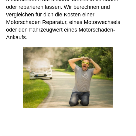
oder reparieren lassen. Wir berechnen und
vergleichen für dich die Kosten einer
Motorschaden Reparatur, eines Motorwechsels
oder den Fahrzeugwert eines Motorschaden-
Ankaufs.