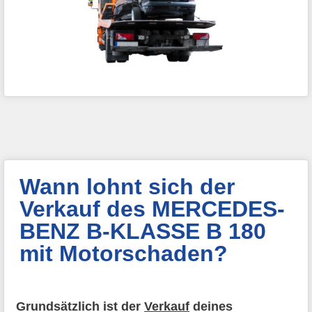
Wann lohnt sich der
Verkauf des MERCEDES-
BENZ B-KLASSE B 180
mit Motorschaden?
Grundsätzlich ist der
Verkauf
deines