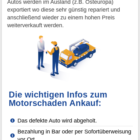
Autos werden im Ausland (z.B. Osteuropa)
exportiert wo diese sehr günstig repariert und
anschließend wieder zu einem hohen Preis
weiterverkauft werden.
Die wichtigen Infos zum
Motorschaden Ankauf:
Das defekte Auto wird abgeholt.
Bezahlung in Bar oder per Sofortüberweisung
vor Ort.