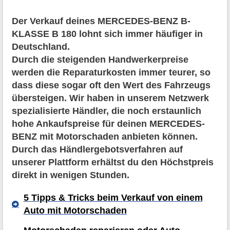
Der Verkauf deines MERCEDES-BENZ B-
KLASSE B 180 lohnt sich immer häufiger in
Deutschland.
Durch die steigenden Handwerkerpreise
werden die Reparaturkosten immer teurer, so
dass diese sogar oft den Wert des Fahrzeugs
übersteigen. Wir haben in unserem Netzwerk
spezialisierte Händler, die noch erstaunlich
hohe Ankaufspreise für deinen MERCEDES-
BENZ mit Motorschaden anbieten können.
Durch das Händlergebotsverfahren auf
unserer Plattform erhältst du den Höchstpreis
direkt in wenigen Stunden.
5 Tipps & Tricks beim Verkauf von einem
Auto mit Motorschaden