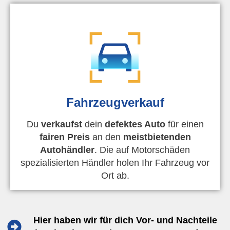
Fahrzeugverkauf
Du
verkaufst
dein
defektes Auto
für einen
fairen Preis
an den
meistbietenden
Autohändler
. Die auf Motorschäden
spezialisierten Händler holen Ihr Fahrzeug vor
Ort ab.
Hier haben wir für dich Vor- und Nachteile