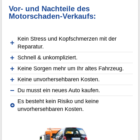
Vor- und Nachteile des
Motorschaden-Verkaufs:
Kein Stress und Kopfschmerzen mit der
Reparatur.
Schnell & unkompliziert.
Keine Sorgen mehr um Ihr altes Fahrzeug.
Keine unvorhersehbaren Kosten.
Du musst ein neues Auto kaufen.
Es besteht kein Risiko und keine
unvorhersehbaren Kosten.