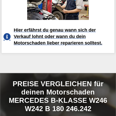
Hier erfährst du genau wann sich der
Verkauf lohnt oder wann du dein
Motorschaden lieber reparieren solltest.
PREISE VERGLEICHEN für
deinen Motorschaden
MERCEDES B-KLASSE W246
W242 B 180 246.242