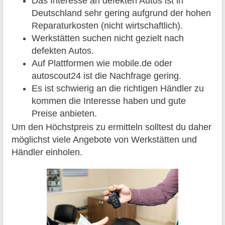
Das Interesse an defekten Autos ist in
Deutschland sehr gering aufgrund der hohen
Reparaturkosten (nicht wirtschaftlich).
Werkstätten suchen nicht gezielt nach
defekten Autos.
Auf Plattformen wie mobile.de oder
autoscout24 ist die Nachfrage gering.
Es ist schwierig an die richtigen Händler zu
kommen die Interesse haben und gute
Preise anbieten.
Um den Höchstpreis zu ermitteln solltest du daher
möglichst viele Angebote von Werkstätten und
Händler einholen.