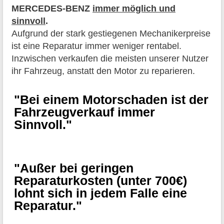
MERCEDES-BENZ
immer möglich und
sinnvoll
.
Aufgrund der stark gestiegenen Mechanikerpreise
ist eine Reparatur immer weniger rentabel.
Inzwischen verkaufen die meisten unserer Nutzer
ihr Fahrzeug, anstatt den Motor zu reparieren.
"Bei einem Motorschaden ist der
Fahrzeugverkauf immer
Sinnvoll."
"Außer bei geringen
Reparaturkosten (unter 700€)
lohnt sich in jedem Falle eine
Reparatur."