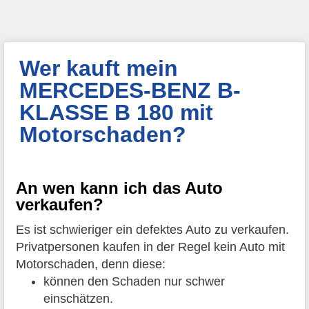
Wer kauft mein
MERCEDES-BENZ B-
KLASSE B 180 mit
Motorschaden?
An wen kann ich das Auto
verkaufen?
Es ist schwieriger ein defektes Auto zu verkaufen.
Privatpersonen kaufen in der Regel kein Auto mit
Motorschaden, denn diese:
können den Schaden nur schwer
einschätzen.