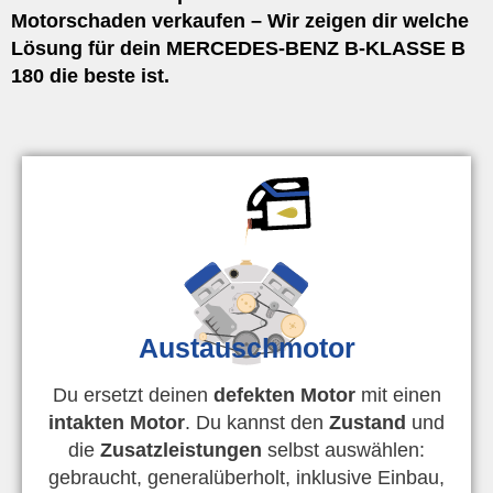
Motorschaden verkaufen – Wir zeigen dir welche
Lösung für dein MERCEDES-BENZ B-KLASSE B
180 die beste ist.
Austauschmotor
Du ersetzt deinen
defekten Motor
mit einen
intakten Motor
. Du kannst den
Zustand
und
die
Zusatzleistungen
selbst auswählen:
gebraucht, generalüberholt, inklusive Einbau,