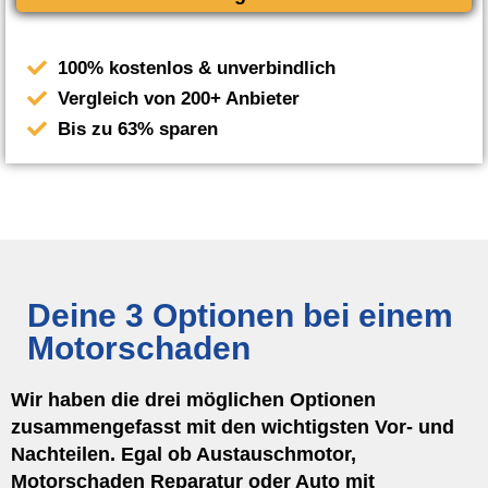
100% kostenlos & unverbindlich
Vergleich von 200+ Anbieter
Bis zu 63% sparen
Deine 3 Optionen bei einem
Motorschaden
Wir haben die drei möglichen Optionen
zusammengefasst mit den wichtigsten Vor- und
Nachteilen. Egal ob Austauschmotor,
Motorschaden Reparatur oder Auto mit