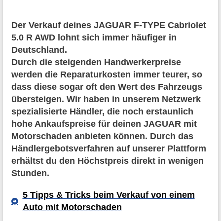
Der Verkauf deines JAGUAR F-TYPE Cabriolet
5.0 R AWD lohnt sich immer häufiger in
Deutschland.
Durch die steigenden Handwerkerpreise
werden die Reparaturkosten immer teurer, so
dass diese sogar oft den Wert des Fahrzeugs
übersteigen. Wir haben in unserem Netzwerk
spezialisierte Händler, die noch erstaunlich
hohe Ankaufspreise für deinen JAGUAR mit
Motorschaden anbieten können. Durch das
Händlergebotsverfahren auf unserer Plattform
erhältst du den Höchstpreis direkt in wenigen
Stunden.
5 Tipps & Tricks beim Verkauf von einem
Auto mit Motorschaden