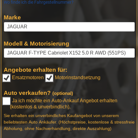
Wo finde ich die Fahrgestellnummer?
Marke
Modell & Motorisierung
Angebote erhalten für:
Ersatzmotoren
Motorinstandsetzung
Auto verkaufen?
(optional)
Ja ich möchte ein Auto-Ankauf Angebot erhalten
(kostenlos & unverbindlich).
Sie erhalten ein unverbindliches Kaufangebot von unserem
beliebtesten Auto Ankäufer. (Höchstpreise, kostenlose & stressfreie
Abholung, ohne Nachverhandlung, direkte Auszahlung)