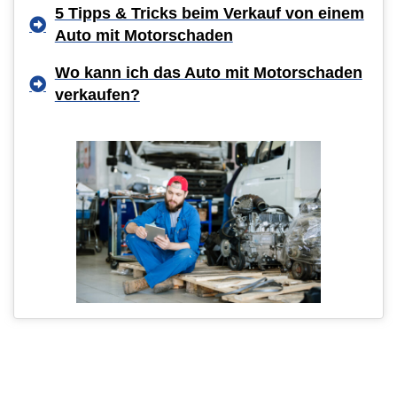
5 Tipps & Tricks beim Verkauf von einem
Auto mit Motorschaden
Wo kann ich das Auto mit Motorschaden
verkaufen?