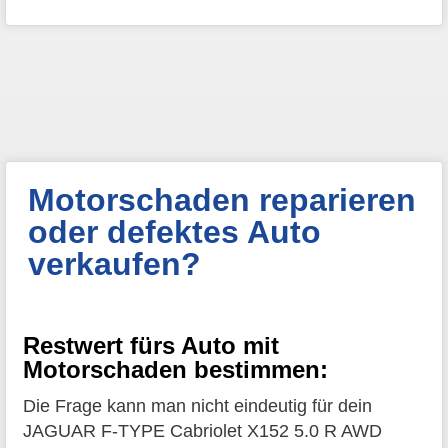
Motorschaden reparieren
oder defektes Auto
verkaufen?
Restwert fürs Auto mit
Motorschaden bestimmen:
Die Frage kann man nicht eindeutig für dein
JAGUAR F-TYPE Cabriolet X152 5.0 R AWD