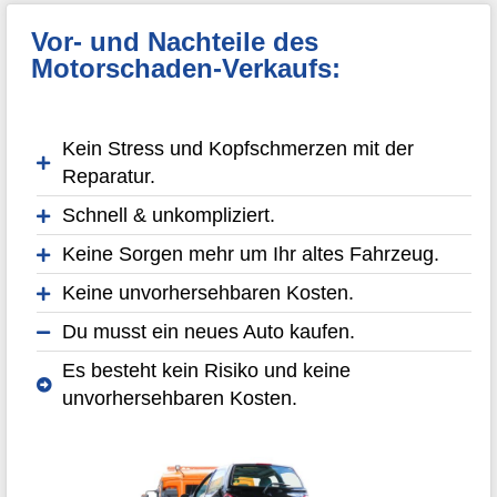
Vor- und Nachteile des
Motorschaden-Verkaufs:
Kein Stress und Kopfschmerzen mit der
Reparatur.
Schnell & unkompliziert.
Keine Sorgen mehr um Ihr altes Fahrzeug.
Keine unvorhersehbaren Kosten.
Du musst ein neues Auto kaufen.
Es besteht kein Risiko und keine
unvorhersehbaren Kosten.