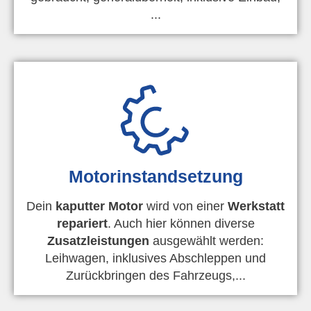
...
Motorinstandsetzung
Dein
kaputter Motor
wird von einer
Werkstatt
repariert
. Auch hier können diverse
Zusatzleistungen
ausgewählt werden:
Leihwagen, inklusives Abschleppen und
Zurückbringen des Fahrzeugs,...