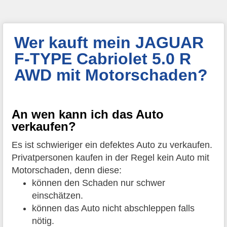
Wer kauft mein JAGUAR
F-TYPE Cabriolet 5.0 R
AWD mit Motorschaden?
An wen kann ich das Auto
verkaufen?
Es ist schwieriger ein defektes Auto zu verkaufen.
Privatpersonen kaufen in der Regel kein Auto mit
Motorschaden, denn diese:
können den Schaden nur schwer
einschätzen.
können das Auto nicht abschleppen falls
nötig.