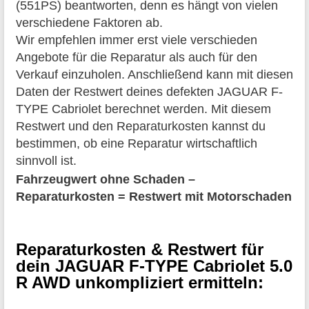
(551PS) beantworten, denn es hängt von vielen
verschiedene Faktoren ab.
Wir empfehlen immer erst viele verschieden
Angebote für die Reparatur als auch für den
Verkauf einzuholen. Anschließend kann mit diesen
Daten der Restwert deines defekten JAGUAR F-
TYPE Cabriolet berechnet werden. Mit diesem
Restwert und den Reparaturkosten kannst du
bestimmen, ob eine Reparatur wirtschaftlich
sinnvoll ist.
Fahrzeugwert ohne Schaden –
Reparaturkosten = Restwert mit Motorschaden
Reparaturkosten & Restwert für
dein JAGUAR F-TYPE Cabriolet 5.0
R AWD unkompliziert ermitteln: