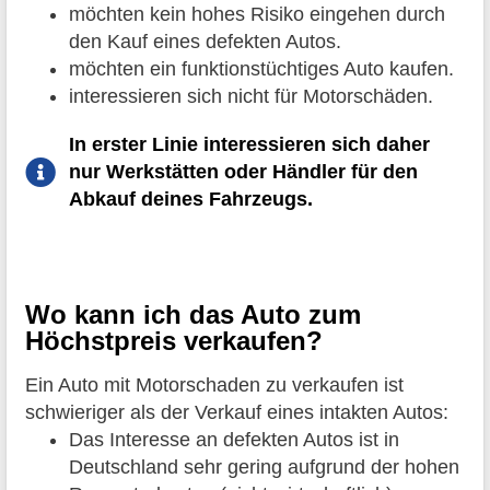
möchten kein hohes Risiko eingehen durch
den Kauf eines defekten Autos.
möchten ein funktionstüchtiges Auto kaufen.
interessieren sich nicht für Motorschäden.
In erster Linie interessieren sich daher
nur Werkstätten oder Händler für den
Abkauf deines Fahrzeugs.
Wo kann ich das Auto zum
Höchstpreis verkaufen?
Ein Auto mit Motorschaden zu verkaufen ist
schwieriger als der Verkauf eines intakten Autos:
Das Interesse an defekten Autos ist in
Deutschland sehr gering aufgrund der hohen