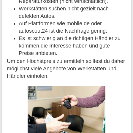
Reparaturkosten (nicht wirtschaftlich).
Werkstätten suchen nicht gezielt nach
defekten Autos.
Auf Plattformen wie mobile.de oder
autoscout24 ist die Nachfrage gering.
Es ist schwierig an die richtigen Händler zu
kommen die Interesse haben und gute
Preise anbieten.
Um den Höchstpreis zu ermitteln solltest du daher
möglichst viele Angebote von Werkstätten und
Händler einholen.