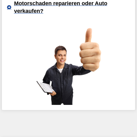
Motorschaden reparieren oder Auto
verkaufen?