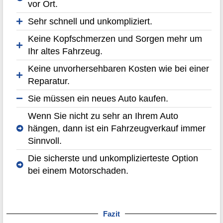
vor Ort.
Sehr schnell und unkompliziert.
Keine Kopfschmerzen und Sorgen mehr um
Ihr altes Fahrzeug.
Keine unvorhersehbaren Kosten wie bei einer
Reparatur.
Sie müssen ein neues Auto kaufen.
Wenn Sie nicht zu sehr an Ihrem Auto
hängen, dann ist ein Fahrzeugverkauf immer
Sinnvoll.
Die sicherste und unkomplizierteste Option
bei einem Motorschaden.
Fazit