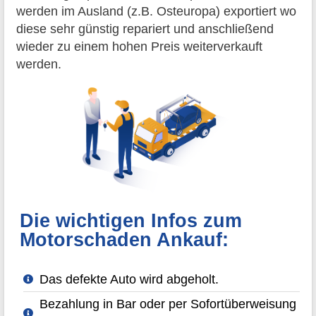
werden im Ausland (z.B. Osteuropa) exportiert wo
diese sehr günstig repariert und anschließend
wieder zu einem hohen Preis weiterverkauft
werden.
Die wichtigen Infos zum
Motorschaden Ankauf:
Das defekte Auto wird abgeholt.
Bezahlung in Bar oder per Sofortüberweisung