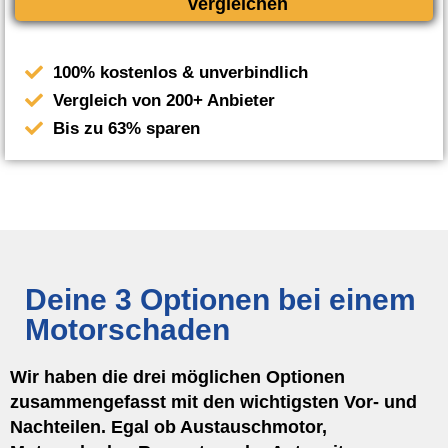
vergleichen
100% kostenlos & unverbindlich
Vergleich von 200+ Anbieter
Bis zu 63% sparen
Deine 3 Optionen bei einem
Motorschaden
Wir haben die drei möglichen Optionen
zusammengefasst mit den wichtigsten Vor- und
Nachteilen. Egal ob Austauschmotor,