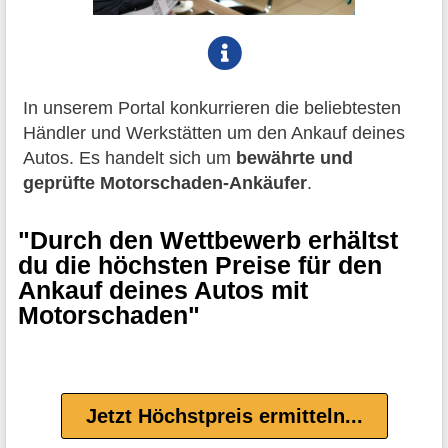
In unserem Portal konkurrieren die beliebtesten
Händler und Werkstätten um den Ankauf deines
Autos. Es handelt sich um
bewährte und
geprüfte Motorschaden-Ankäufer
.
"Durch den Wettbewerb erhältst
du die höchsten Preise für den
Ankauf deines Autos mit
Motorschaden"
Jetzt Höchstpreis ermitteln...