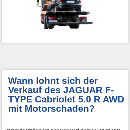
Wann lohnt sich der
Verkauf des JAGUAR F-
TYPE Cabriolet 5.0 R AWD
mit Motorschaden?