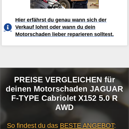
Hier erfährst du genau wann sich der
Verkauf lohnt oder wann du dein
Motorschaden lieber reparieren solltest.
PREISE VERGLEICHEN für
deinen Motorschaden JAGUAR
F-TYPE Cabriolet X152 5.0 R
AWD
So findest du das
BESTE ANGEBOT
: