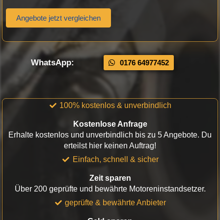
Angebote jetzt vergleichen
WhatsApp:
0176 64977452
100% kostenlos & unverbindlich
Kostenlose Anfrage
Erhalte kostenlos und unverbindlich bis zu 5 Angebote. Du
erteilst hier keinen Auftrag!
Einfach, schnell & sicher
Zeit sparen
Über 200 geprüfte und bewährte Motoreninstandsetzer.
geprüfte & bewährte Anbieter