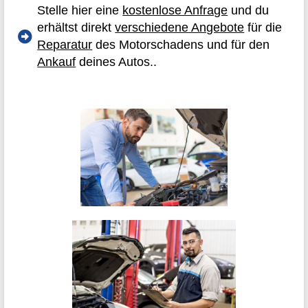
Stelle hier eine
kostenlose Anfrage
und du
erhältst direkt
verschiedene Angebote
für die
Reparatur
des Motorschadens und für den
Ankauf
deines Autos..