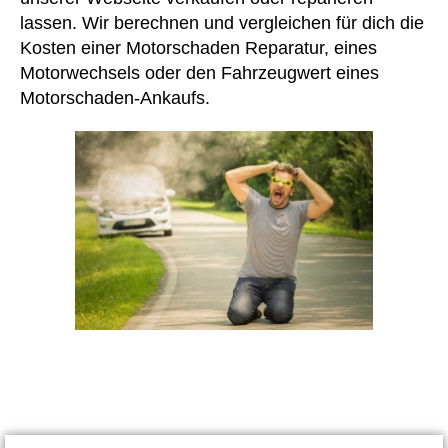
lassen. Wir berechnen und vergleichen für dich die
Kosten einer Motorschaden Reparatur, eines
Motorwechsels oder den Fahrzeugwert eines
Motorschaden-Ankaufs.