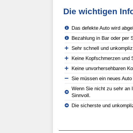
Die wichtigen In
Das defekte Auto wird abgeh
Bezahlung in Bar oder per 
Sehr schnell und unkomplizi
Keine Kopfschmerzen und S
Keine unvorhersehbaren Kos
Sie müssen ein neues Auto 
Wenn Sie nicht zu sehr an 
Sinnvoll.
Die sicherste und unkompli