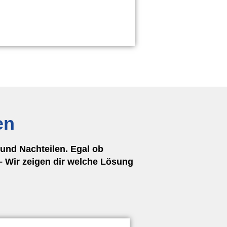
en
und Nachteilen. Egal ob
 Wir zeigen dir welche Lösung