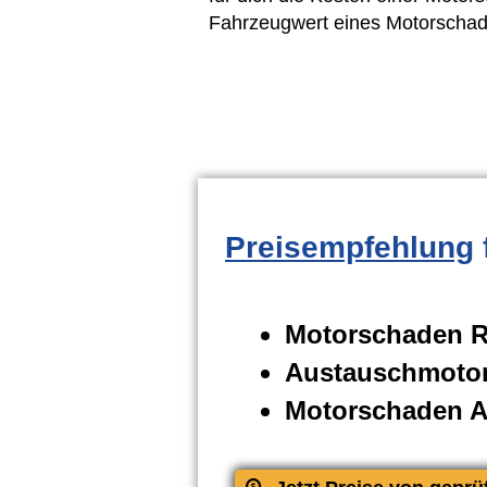
Fahrzeugwert eines Motorschad
Preisempfehlung
Motorschaden R
Austauschmotor
Motorschaden 