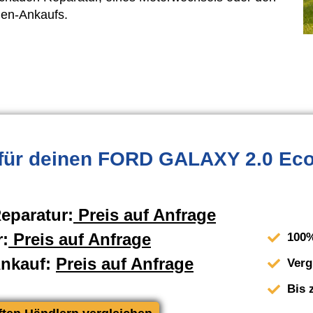
en-Ankaufs.
für deinen FORD GALAXY 2.0 Ec
eparatur:
Preis auf Anfrage
:
Preis auf Anfrage
100%
Ankauf:
Preis auf Anfrage
Verg
Bis 