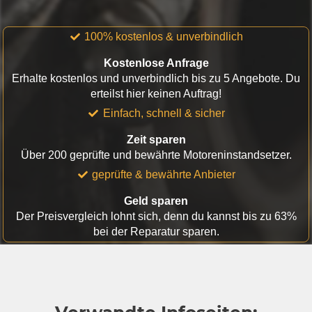
100% kostenlos & unverbindlich
Kostenlose Anfrage
Erhalte kostenlos und unverbindlich bis zu 5 Angebote. Du
erteilst hier keinen Auftrag!
Einfach, schnell & sicher
Zeit sparen
Über 200 geprüfte und bewährte Motoreninstandsetzer.
geprüfte & bewährte Anbieter
Geld sparen
Der Preisvergleich lohnt sich, denn du kannst bis zu 63%
bei der Reparatur sparen.