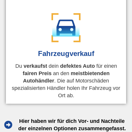
Fahrzeugverkauf
Du
verkaufst
dein
defektes Auto
für einen
fairen Preis
an den
meistbietenden
Autohändler
. Die auf Motorschäden
spezialisierten Händler holen Ihr Fahrzeug vor
Ort ab.
Hier haben wir für dich Vor- und Nachteile
der einzelnen Optionen zusammengefasst.