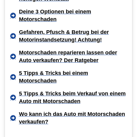
Deine 3 Optionen bei einem
Motorschaden
Gefahren, Pfusch & Betrug bei der
Motorinstandsetzung! Achtung!
Motorschaden reparieren lassen oder
Auto verkaufen? Der Ratgeber
5 Tipps & Tricks bei einem
Motorschaden
5 Tipps & Tricks beim Verkauf von einem
Auto mit Motorschaden
Wo kann ich das Auto mit Motorschaden
verkaufen?