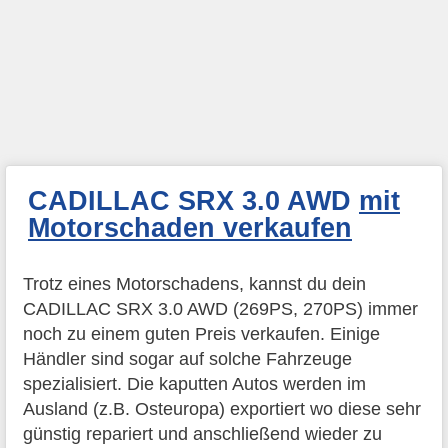
CADILLAC SRX 3.0 AWD
mit
Motorschaden verkaufen
Trotz eines Motorschadens, kannst du dein
CADILLAC SRX 3.0 AWD (269PS, 270PS) immer
noch zu einem guten Preis verkaufen. Einige
Händler sind sogar auf solche Fahrzeuge
spezialisiert. Die kaputten Autos werden im
Ausland (z.B. Osteuropa) exportiert wo diese sehr
günstig repariert und anschließend wieder zu