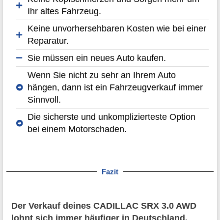
Ihr altes Fahrzeug.
Keine unvorhersehbaren Kosten wie bei einer
Reparatur.
Sie müssen ein neues Auto kaufen.
Wenn Sie nicht zu sehr an Ihrem Auto
hängen, dann ist ein Fahrzeugverkauf immer
Sinnvoll.
Die sicherste und unkomplizierteste Option
bei einem Motorschaden.
Fazit
Der Verkauf deines CADILLAC SRX 3.0 AWD
lohnt sich immer häufiger in Deutschland.