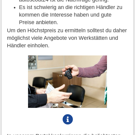
Es ist schwierig an die richtigen Händler zu
kommen die Interesse haben und gute
Preise anbieten.
Um den Höchstpreis zu ermitteln solltest du daher
möglichst viele Angebote von Werkstätten und
Händler einholen.