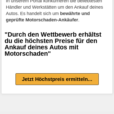
In unserem Portal konkurrieren die beliebtesten
Händler und Werkstätten um den Ankauf deines
Autos. Es handelt sich um
bewährte und
geprüfte Motorschaden-Ankäufer
.
"Durch den Wettbewerb erhältst
du die höchsten Preise für den
Ankauf deines Autos mit
Motorschaden"
Jetzt Höchstpreis ermitteln...