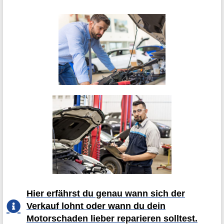
Hier erfährst du genau wann sich der
Verkauf lohnt oder wann du dein
Motorschaden lieber reparieren solltest.