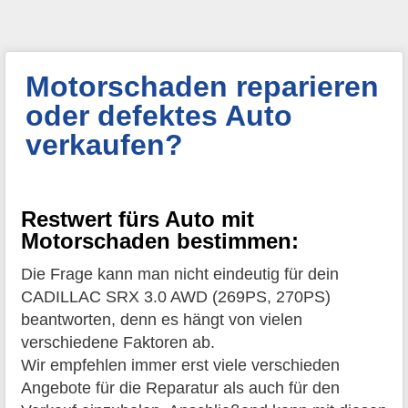
Motorschaden reparieren
oder defektes Auto
verkaufen?
Restwert fürs Auto mit
Motorschaden bestimmen:
Die Frage kann man nicht eindeutig für dein
CADILLAC SRX 3.0 AWD (269PS, 270PS)
beantworten, denn es hängt von vielen
verschiedene Faktoren ab.
Wir empfehlen immer erst viele verschieden
Angebote für die Reparatur als auch für den