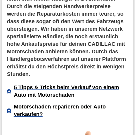
Durch die steigenden Handwerkerpreise
werden die Reparaturkosten immer teurer, so
dass diese sogar oft den Wert des Fahrzeugs
übersteigen. Wir haben in unserem Netzwerk
spezialisierte Händler, die noch erstaunlich
hohe Ankaufspreise für deinen CADILLAC mit
Motorschaden anbieten können. Durch das
Händlergebotsverfahren auf unserer Plattform
erhältst du den Höchstpreis direkt in wenigen
Stunden.
5 Tipps & Tricks beim Verkauf von einem
Auto mit Motorschaden
Motorschaden reparieren oder Auto
verkaufen?