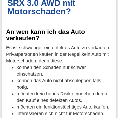
SRX 3.0 AWD mit
Motorschaden?
An wen kann ich das Auto
verkaufen?
Es ist schwieriger ein defektes Auto zu verkaufen.
Privatpersonen kaufen in der Regel kein Auto mit
Motorschaden, denn diese:
können den Schaden nur schwer
einschätzen.
können das Auto nicht abschleppen falls
nötig.
möchten kein hohes Risiko eingehen durch
den Kauf eines defekten Autos.
möchten ein funktionstüchtiges Auto kaufen.
interessieren sich nicht für Motorschäden.