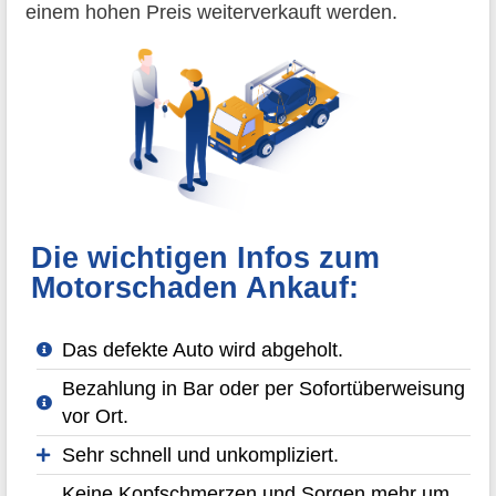
einem hohen Preis weiterverkauft werden.
Die wichtigen Infos zum
Motorschaden Ankauf:
Das defekte Auto wird abgeholt.
Bezahlung in Bar oder per Sofortüberweisung
vor Ort.
Sehr schnell und unkompliziert.
Keine Kopfschmerzen und Sorgen mehr um