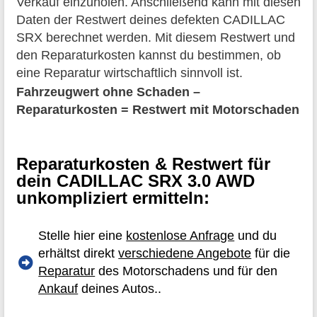
Verkauf einzuholen. Anschließend kann mit diesen
Daten der Restwert deines defekten CADILLAC
SRX berechnet werden. Mit diesem Restwert und
den Reparaturkosten kannst du bestimmen, ob
eine Reparatur wirtschaftlich sinnvoll ist.
Fahrzeugwert ohne Schaden –
Reparaturkosten = Restwert mit Motorschaden
Reparaturkosten & Restwert für
dein CADILLAC SRX 3.0 AWD
unkompliziert ermitteln:
Stelle hier eine
kostenlose Anfrage
und du
erhältst direkt
verschiedene Angebote
für die
Reparatur
des Motorschadens und für den
Ankauf
deines Autos..