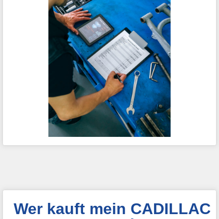
Wer kauft mein CADILLAC