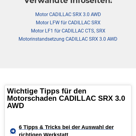
Verwandte Infoseiten:
Motor CADILLAC SRX 3.0 AWD
Motor LFW für CADILLAC SRX
Motor LF1 für CADILLAC CTS, SRX
Motorinstandsetzung CADILLAC SRX 3.0 AWD
Wichtige Tipps für den
Motorschaden CADILLAC SRX 3.0
AWD
6 Tipps & Tricks bei der Auswahl der
richtigen Werkstatt