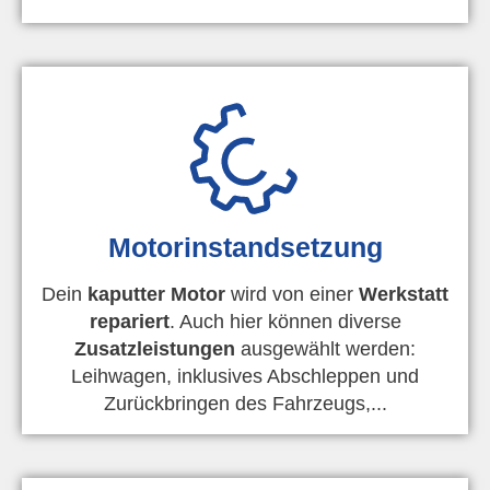
Motorinstandsetzung
Dein
kaputter Motor
wird von einer
Werkstatt
repariert
. Auch hier können diverse
Zusatzleistungen
ausgewählt werden:
Leihwagen, inklusives Abschleppen und
Zurückbringen des Fahrzeugs,...