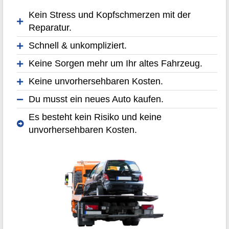
Kein Stress und Kopfschmerzen mit der
Reparatur.
Schnell & unkompliziert.
Keine Sorgen mehr um Ihr altes Fahrzeug.
Keine unvorhersehbaren Kosten.
Du musst ein neues Auto kaufen.
Es besteht kein Risiko und keine
unvorhersehbaren Kosten.