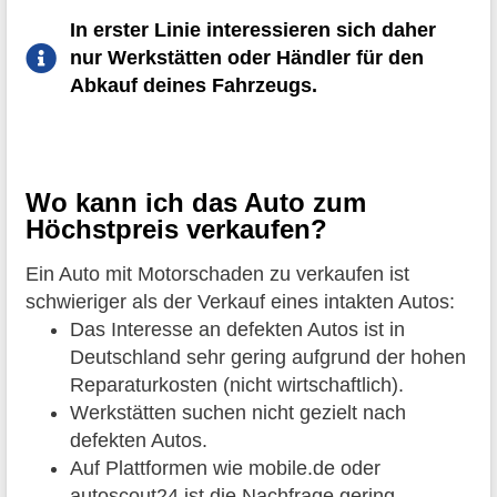
In erster Linie interessieren sich daher
nur Werkstätten oder Händler für den
Abkauf deines Fahrzeugs.
Wo kann ich das Auto zum
Höchstpreis verkaufen?
Ein Auto mit Motorschaden zu verkaufen ist
schwieriger als der Verkauf eines intakten Autos:
Das Interesse an defekten Autos ist in
Deutschland sehr gering aufgrund der hohen
Reparaturkosten (nicht wirtschaftlich).
Werkstätten suchen nicht gezielt nach
defekten Autos.
Auf Plattformen wie mobile.de oder
autoscout24 ist die Nachfrage gering.