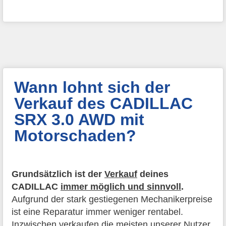
Wann lohnt sich der
Verkauf des CADILLAC
SRX 3.0 AWD mit
Motorschaden?
Grundsätzlich ist der
Verkauf
deines
CADILLAC
immer möglich und sinnvoll
.
Aufgrund der stark gestiegenen Mechanikerpreise
ist eine Reparatur immer weniger rentabel.
Inzwischen verkaufen die meisten unserer Nutzer