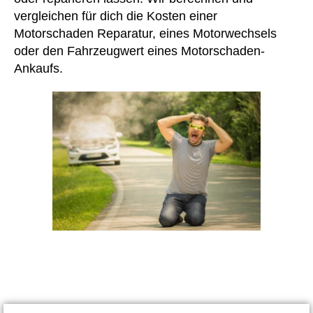
vergleichen für dich die Kosten einer
Motorschaden Reparatur, eines Motorwechsels
oder den Fahrzeugwert eines Motorschaden-
Ankaufs.