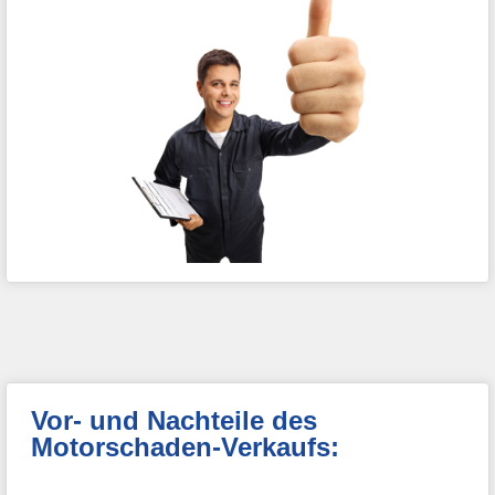
Vor- und Nachteile des
Motorschaden-Verkaufs: