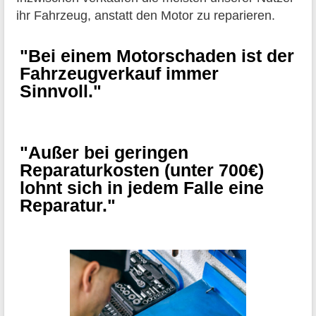
ihr Fahrzeug, anstatt den Motor zu reparieren.
"Bei einem Motorschaden ist der
Fahrzeugverkauf immer
Sinnvoll."
"Außer bei geringen
Reparaturkosten (unter 700€)
lohnt sich in jedem Falle eine
Reparatur."