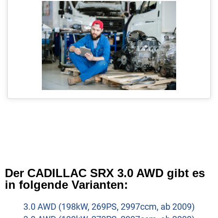
Der CADILLAC SRX 3.0 AWD gibt es
in folgende Varianten:
3.0 AWD (198kW, 269PS, 2997ccm, ab 2009)