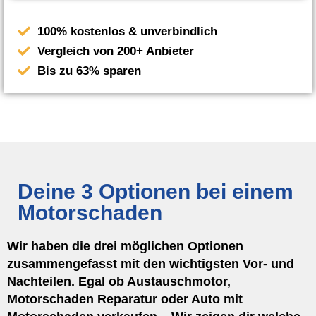
100% kostenlos & unverbindlich
Vergleich von 200+ Anbieter
Bis zu 63% sparen
Deine 3 Optionen bei einem
Motorschaden
Wir haben die drei möglichen Optionen
zusammengefasst mit den wichtigsten Vor- und
Nachteilen. Egal ob Austauschmotor,
Motorschaden Reparatur oder Auto mit