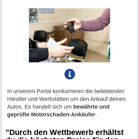
In unserem Portal konkurrieren die beliebtesten
Händler und Werkstätten um den Ankauf deines
Autos. Es handelt sich um
bewährte und
geprüfte Motorschaden-Ankäufer
.
"Durch den Wettbewerb erhältst