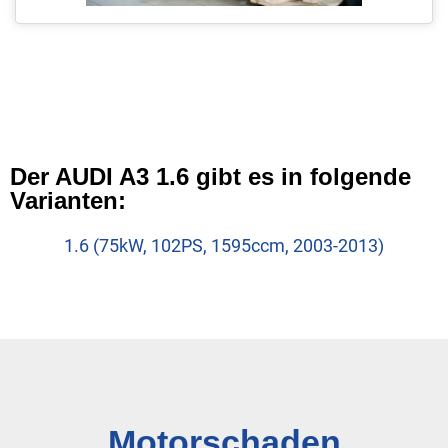
Der AUDI A3 1.6 gibt es in folgende
Varianten:
1.6 (75kW, 102PS, 1595ccm, 2003-2013)
Motorschaden