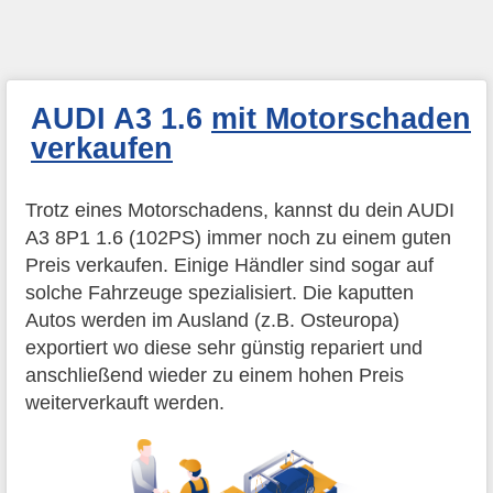
AUDI A3 1.6
mit Motorschaden
verkaufen
Trotz eines Motorschadens, kannst du dein AUDI
A3 8P1 1.6 (102PS) immer noch zu einem guten
Preis verkaufen. Einige Händler sind sogar auf
solche Fahrzeuge spezialisiert. Die kaputten
Autos werden im Ausland (z.B. Osteuropa)
exportiert wo diese sehr günstig repariert und
anschließend wieder zu einem hohen Preis
weiterverkauft werden.