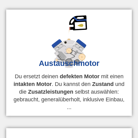
Austauschmotor
Du ersetzt deinen
defekten Motor
mit einen
intakten Motor
. Du kannst den
Zustand
und
die
Zusatzleistungen
selbst auswählen:
gebraucht, generalüberholt, inklusive Einbau,
...