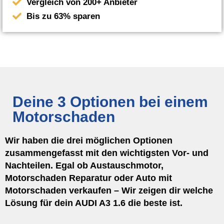
Vergleich von 200+ Anbieter
Bis zu 63% sparen
Deine 3 Optionen bei einem
Motorschaden
Wir haben die drei möglichen Optionen
zusammengefasst mit den wichtigsten Vor- und
Nachteilen. Egal ob Austauschmotor,
Motorschaden Reparatur oder Auto mit
Motorschaden verkaufen – Wir zeigen dir welche
Lösung für dein AUDI A3 1.6 die beste ist.