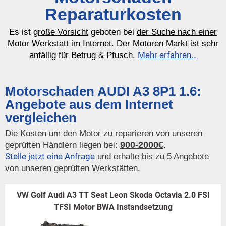
Reparaturkosten
Es ist
große Vorsicht
geboten bei
der Suche nach einer
Motor Werkstatt im Internet
. Der Motoren Markt ist sehr
Mehr erfahren…
anfällig für Betrug & Pfusch.
Motorschaden AUDI A3 8P1 1.6:
Angebote aus dem Internet
vergleichen
Die Kosten um den Motor zu reparieren von unseren
900-2000€
geprüften Händlern liegen bei:
.
Stelle jetzt eine Anfrage
und erhalte bis zu 5 Angebote
von unseren geprüften Werkstätten.
VW Golf Audi A3 TT Seat Leon Skoda Octavia 2.0 FSI
TFSI Motor BWA Instandsetzung