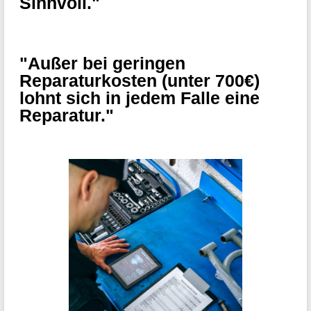
Sinnvoll."
"Außer bei geringen
Reparaturkosten (unter 700€)
lohnt sich in jedem Falle eine
Reparatur."