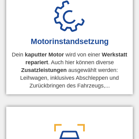
Motorinstandsetzung
Dein
kaputter Motor
wird von einer
Werkstatt
repariert
. Auch hier können diverse
Zusatzleistungen
ausgewählt werden:
Leihwagen, inklusives Abschleppen und
Zurückbringen des Fahrzeugs,...