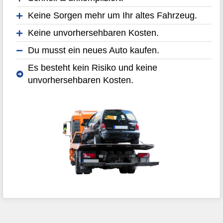
Keine Sorgen mehr um Ihr altes Fahrzeug.
Keine unvorhersehbaren Kosten.
Du musst ein neues Auto kaufen.
Es besteht kein Risiko und keine
unvorhersehbaren Kosten.