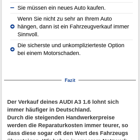
Sie müssen ein neues Auto kaufen.
Wenn Sie nicht zu sehr an Ihrem Auto
hängen, dann ist ein Fahrzeugverkauf immer
Sinnvoll.
Die sicherste und unkomplizierteste Option
bei einem Motorschaden.
Fazit
Der Verkauf deines AUDI A3 1.6 lohnt sich
immer häufiger in Deutschland.
Durch die steigenden Handwerkerpreise
werden die Reparaturkosten immer teurer, so
dass diese sogar oft den Wert des Fahrzeugs