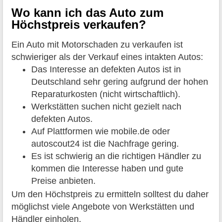
Wo kann ich das Auto zum
Höchstpreis verkaufen?
Ein Auto mit Motorschaden zu verkaufen ist
schwieriger als der Verkauf eines intakten Autos:
Das Interesse an defekten Autos ist in
Deutschland sehr gering aufgrund der hohen
Reparaturkosten (nicht wirtschaftlich).
Werkstätten suchen nicht gezielt nach
defekten Autos.
Auf Plattformen wie mobile.de oder
autoscout24 ist die Nachfrage gering.
Es ist schwierig an die richtigen Händler zu
kommen die Interesse haben und gute
Preise anbieten.
Um den Höchstpreis zu ermitteln solltest du daher
möglichst viele Angebote von Werkstätten und
Händler einholen.