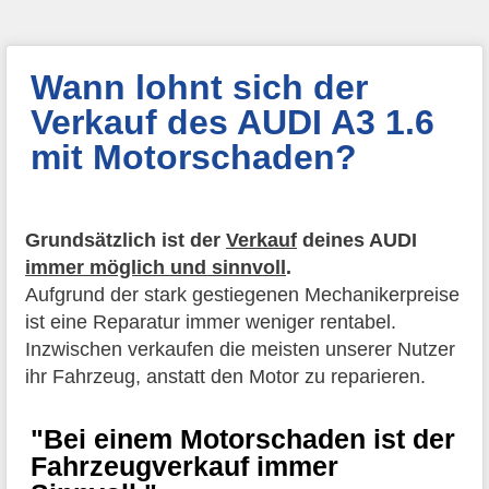
Wann lohnt sich der
Verkauf des AUDI A3 1.6
mit Motorschaden?
Grundsätzlich ist der
Verkauf
deines AUDI
immer möglich und sinnvoll
.
Aufgrund der stark gestiegenen Mechanikerpreise
ist eine Reparatur immer weniger rentabel.
Inzwischen verkaufen die meisten unserer Nutzer
ihr Fahrzeug, anstatt den Motor zu reparieren.
"Bei einem Motorschaden ist der
Fahrzeugverkauf immer