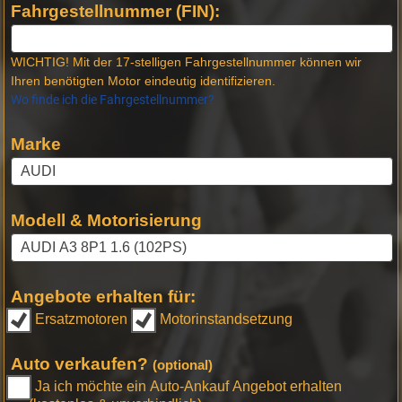
Fahrgestellnummer (FIN):
WICHTIG! Mit der 17-stelligen Fahrgestellnummer können wir
Ihren benötigten Motor eindeutig identifizieren.
Wo finde ich die Fahrgestellnummer?
Marke
Modell & Motorisierung
Angebote erhalten für:
Ersatzmotoren
Motorinstandsetzung
Auto verkaufen?
(optional)
Ja ich möchte ein Auto-Ankauf Angebot erhalten