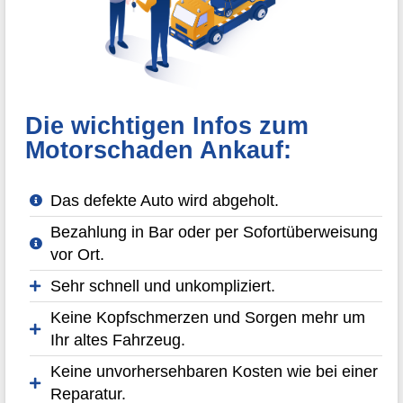
Die wichtigen Infos zum
Motorschaden Ankauf:
Das defekte Auto wird abgeholt.
Bezahlung in Bar oder per Sofortüberweisung
vor Ort.
Sehr schnell und unkompliziert.
Keine Kopfschmerzen und Sorgen mehr um
Ihr altes Fahrzeug.
Keine unvorhersehbaren Kosten wie bei einer
Reparatur.