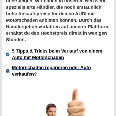
übersteigen. Wir haben in unserem Netzwerk
spezialisierte Händler, die noch erstaunlich
hohe Ankaufspreise für deinen AUDI mit
Motorschaden anbieten können. Durch das
Händlergebotsverfahren auf unserer Plattform
erhältst du den Höchstpreis direkt in wenigen
Stunden.
5 Tipps & Tricks beim Verkauf von einem
Auto mit Motorschaden
Motorschaden reparieren oder Auto
verkaufen?