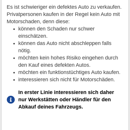
Es ist schwieriger ein defektes Auto zu verkaufen.
Privatpersonen kaufen in der Regel kein Auto mit
Motorschaden, denn diese:
können den Schaden nur schwer
einschätzen.
können das Auto nicht abschleppen falls
nötig.
möchten kein hohes Risiko eingehen durch
den Kauf eines defekten Autos.
möchten ein funktionstüchtiges Auto kaufen.
interessieren sich nicht für Motorschäden.
In erster Linie interessieren sich daher
nur Werkstätten oder Händler für den
Abkauf deines Fahrzeugs.