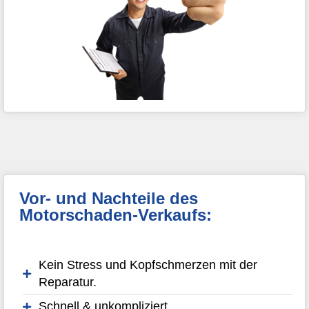
Vor- und Nachteile des
Motorschaden-Verkaufs:
Kein Stress und Kopfschmerzen mit der
Reparatur.
Schnell & unkompliziert.