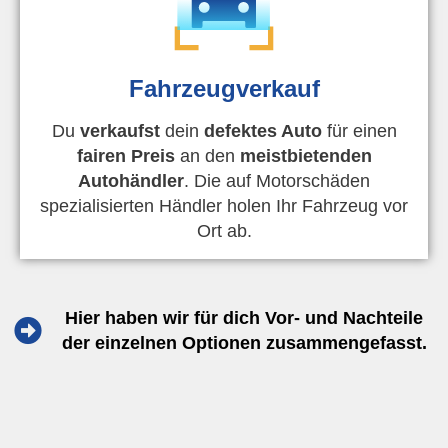
Fahrzeugverkauf
Du
verkaufst
dein
defektes Auto
für einen
fairen Preis
an den
meistbietenden
Autohändler
. Die auf Motorschäden
spezialisierten Händler holen Ihr Fahrzeug vor
Ort ab.
Hier haben wir für dich Vor- und Nachteile
der einzelnen Optionen zusammengefasst.