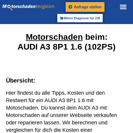
Anfrage stellen
Motor Diagnose für 23€
Motorschaden
beim:
AUDI A3 8P1 1.6 (102PS)
Übersicht:
Hier findest du alle Tipps, Kosten und den
Restwert für ein AUDI A3 8P1 1.6 mit
Motoschaden. Du kannst dein AUDI A3 mit
Motorschaden auf unserer Webseite verkaufen
oder reparieren lassen. Wir berechnen und
vergleichen für dich die Kosten einer