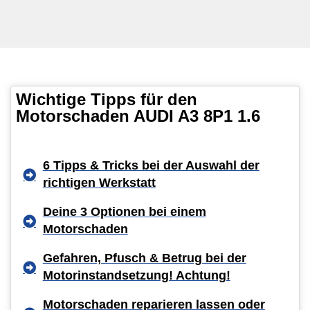
Wichtige Tipps für den
Motorschaden AUDI A3 8P1 1.6
6 Tipps & Tricks bei der Auswahl der
richtigen Werkstatt
Deine 3 Optionen bei einem
Motorschaden
Gefahren, Pfusch & Betrug bei der
Motorinstandsetzung! Achtung!
Motorschaden reparieren lassen oder