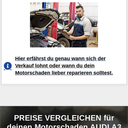
Hier erfährst du genau wann sich der
Verkauf lohnt oder wann du dein
Motorschaden lieber reparieren solltest.
PREISE VERGLEICHEN für
deinen Motorschaden AUDI A3