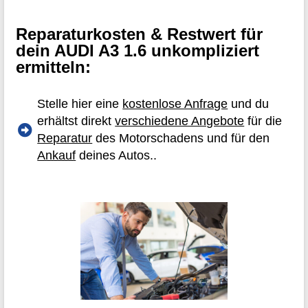
Reparaturkosten & Restwert für
dein AUDI A3 1.6 unkompliziert
ermitteln:
Stelle hier eine
kostenlose Anfrage
und du
erhältst direkt
verschiedene Angebote
für die
Reparatur
des Motorschadens und für den
Ankauf
deines Autos..