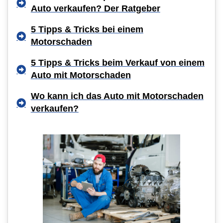
Auto verkaufen? Der Ratgeber
5 Tipps & Tricks bei einem
Motorschaden
5 Tipps & Tricks beim Verkauf von einem
Auto mit Motorschaden
Wo kann ich das Auto mit Motorschaden
verkaufen?