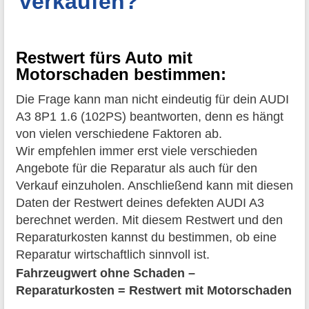
verkaufen?
Restwert fürs Auto mit
Motorschaden bestimmen:
Die Frage kann man nicht eindeutig für dein AUDI
A3 8P1 1.6 (102PS) beantworten, denn es hängt
von vielen verschiedene Faktoren ab.
Wir empfehlen immer erst viele verschieden
Angebote für die Reparatur als auch für den
Verkauf einzuholen. Anschließend kann mit diesen
Daten der Restwert deines defekten AUDI A3
berechnet werden. Mit diesem Restwert und den
Reparaturkosten kannst du bestimmen, ob eine
Reparatur wirtschaftlich sinnvoll ist.
Fahrzeugwert ohne Schaden –
Reparaturkosten = Restwert mit Motorschaden