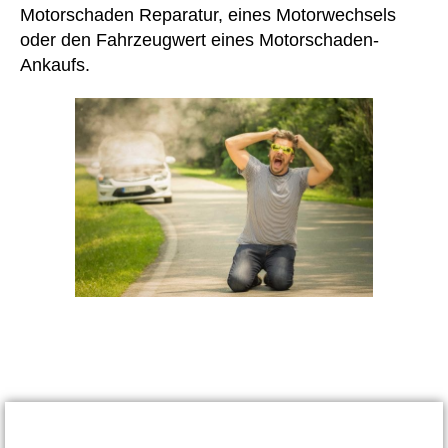
Motorschaden Reparatur, eines Motorwechsels
oder den Fahrzeugwert eines Motorschaden-
Ankaufs.