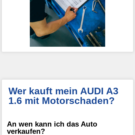
Wer kauft mein AUDI A3
1.6 mit Motorschaden?
An wen kann ich das Auto
verkaufen?