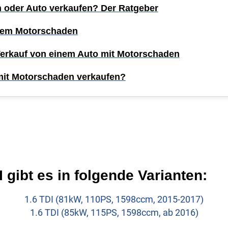
n oder Auto verkaufen? Der Ratgeber
inem Motorschaden
Verkauf von einem Auto mit Motorschaden
mit Motorschaden verkaufen?
gibt es in folgende Varianten:
1.6 TDI (81kW, 110PS, 1598ccm, 2015-2017)
1.6 TDI (85kW, 115PS, 1598ccm, ab 2016)