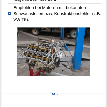
Empfohlen bei Motoren mit bekannten
Schwachstellen bzw. Konstruktionsfehler (z.B.
VW T5).
Fazit