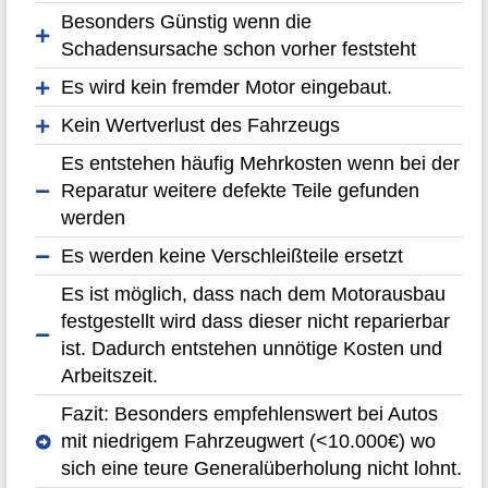
Besonders Günstig wenn die
Schadensursache schon vorher feststeht
Es wird kein fremder Motor eingebaut.
Kein Wertverlust des Fahrzeugs
Es entstehen häufig Mehrkosten wenn bei der
Reparatur weitere defekte Teile gefunden
werden
Es werden keine Verschleißteile ersetzt
Es ist möglich, dass nach dem Motorausbau
festgestellt wird dass dieser nicht reparierbar
ist. Dadurch entstehen unnötige Kosten und
Arbeitszeit.
Fazit: Besonders empfehlenswert bei Autos
mit niedrigem Fahrzeugwert (<10.000€) wo
sich eine teure Generalüberholung nicht lohnt.