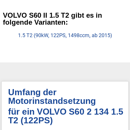
VOLVO S60 II 1.5 T2 gibt es in
folgende Varianten:
1.5 T2 (90kW, 122PS, 1498ccm, ab 2015)
Umfang der
Motorinstandsetzung
für ein VOLVO S60 2 134 1.5
T2 (122PS)