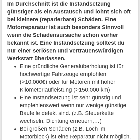
Im Durchschnitt ist die Instandsetzung
günstiger als ein Austausch und lohnt sich oft
bei kleinere (reparierbare) Schäden. Eine
Motorreparatur ist auch besonders Sinnvoll
wenn die Schadensursache schon vorher
bekannt ist. Eine Instandsetzung solltest du
nur einer seriösen und vertrauenswürdigen
Werkstatt überlassen.
Eine gründliche Generalüberholung ist für
hochwertige Fahrzeuge empfohlen
(>10.000€) oder für Motoren mit hoher
Kilometerlaufleistung (>150.000 km)
Eine Instandsetzung ist sehr günstig und
empfehlenswert wenn nur wenige günstige
Bauteile defekt sind. (z.B. Steuerkette
wechseln, Dichtung erneuern,…)
Bei großen Schäden (z.B. Loch im
Motorblock) ist eine Reparatur nicht möglich.