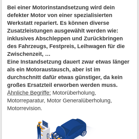
Bei einer Motorinstandsetzung wird dein
defekter Motor von einer spezialisierten
Werkstatt repariert. Es können diverse
Zusatzleistungen ausgewählt werden wie:
inklusives Abschleppen und Zurückbringen
des Fahrzeugs, Festpreis, Leihwagen für die
Zwischenzeit, …
Eine Instandsetzung dauert zwar etwas länger
als ein Motoraustausch, aber ist im
durchschnitt dafür etwas günstiger, da kein
großes Ersatzteil erworben werden muss.
Ähnliche Begriffe:
Motorüberholung,
Motorreparatur, Motor Generalüberholung,
Motorrevision.