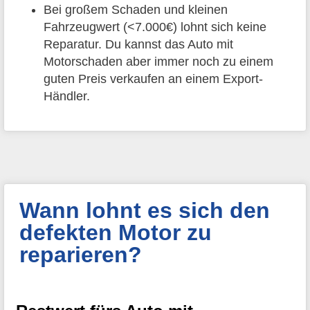
Bei großem Schaden und kleinen
Fahrzeugwert (<7.000€) lohnt sich keine
Reparatur. Du kannst das Auto mit
Motorschaden aber immer noch zu einem
guten Preis verkaufen an einem Export-
Händler.
Wann lohnt es sich den
defekten Motor zu
reparieren?