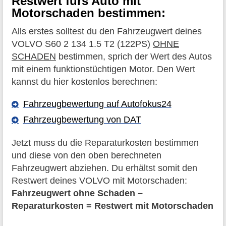
Restwert fürs Auto mit
Motorschaden bestimmen:
Alls erstes solltest du den Fahrzeugwert deines
VOLVO S60 2 134 1.5 T2 (122PS)
OHNE
SCHADEN
bestimmen, sprich der Wert des Autos
mit einem funktionstüchtigen Motor. Den Wert
kannst du hier kostenlos berechnen:
Fahrzeugbewertung auf Autofokus24
Fahrzeugbewertung von DAT
Jetzt muss du die Reparaturkosten bestimmen
und diese von den oben berechneten
Fahrzeugwert abziehen. Du erhältst somit den
Restwert deines VOLVO mit Motorschaden:
Fahrzeugwert ohne Schaden –
Reparaturkosten = Restwert mit Motorschaden