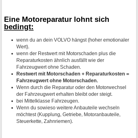
Eine Motoreparatur lohnt sich
bedingt:
wenn du an dein VOLVO hängst (hoher emotionaler
Wert).
wenn der Restwert mit Motorschaden plus die
Reparaturkosten ähnlich ausfällt wie der
Fahrzeugwert ohne Schaden.
Restwert mit Motorschaden + Reparaturkosten =
Fahrzeugwert ohne Motorschaden.
Wenn durch die Reparatur oder den Motorwechsel
der Fahrzeugwert erhalten bleibt oder steigt.
bei Mittelklasse Fahrzeugen.
Wenn du sowieso weitere Anbauteile wechseln
möchtest (Kupplung, Getriebe, Motoranbauteile,
Steuerkette, Zahnriemen).