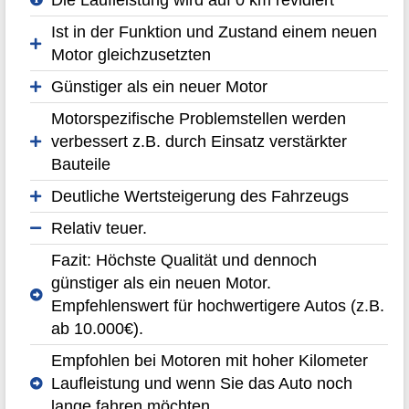
Ist in der Funktion und Zustand einem neuen
Motor gleichzusetzten
Günstiger als ein neuer Motor
Motorspezifische Problemstellen werden
verbessert z.B. durch Einsatz verstärkter
Bauteile
Deutliche Wertsteigerung des Fahrzeugs
Relativ teuer.
Fazit: Höchste Qualität und dennoch
günstiger als ein neuen Motor.
Empfehlenswert für hochwertigere Autos (z.B.
ab 10.000€).
Empfohlen bei Motoren mit hoher Kilometer
Laufleistung und wenn Sie das Auto noch
lange fahren möchten.