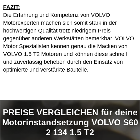
FAZIT:
Die Erfahrung und Kompetenz von VOLVO
Motorexperten machen sich somit stark in der
hochwertigen Qualität trotz niedrigem Preis
gegenüber anderen Werkstätten bemerkbar. VOLVO
Motor Spezialisten kennen genau die Macken von
VOLVO 1.5 T2 Motoren und können diese schnell
und zuverlässig beheben durch den Einsatz von
optimierte und verstärkte Bauteile.
PREISE VERGLEICHEN für deine
Motorinstandsetzung VOLVO S60
2 134 1.5 T2