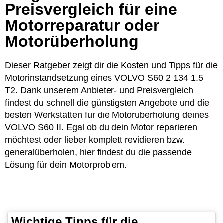
Preisvergleich für eine
Motorreparatur oder
Motorüberholung
Dieser Ratgeber zeigt dir die Kosten und Tipps für die
Motorinstandsetzung eines VOLVO S60 2 134 1.5
T2. Dank unserem Anbieter- und Preisvergleich
findest du schnell die günstigsten Angebote und die
besten Werkstätten für die Motorüberholung deines
VOLVO S60 II. Egal ob du dein Motor reparieren
möchtest oder lieber komplett revidieren bzw.
generalüberholen, hier findest du die passende
Lösung für dein Motorproblem.
Wichtige Tipps für die