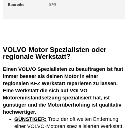
Baureihe
S60
VOLVO Motor Spezialisten oder
regionale Werkstatt?
Einen VOLVO Spezialisten zu beauftragen ist fast
immer besser als deinen Motor in einer
regionalen KFZ Werkstatt reparieren zu lassen.
Eine Werkstatt die sich auf VOLVO
Motoreninstandsetzung spezialisiert hat, ist
günstiger
und die Motorüberholung ist
qualitativ
hochwertiger
.
GÜNSTIGER:
Trotz der oft weiten Entfernung
einer VOLVO-Motoren spezialisierten Werkstatt