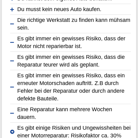
Du musst kein neues Auto kaufen.
Die richtige Werkstatt zu finden kann mühsam
sein.
Es gibt immer ein gewisses Risiko, dass der
Motor nicht reparierbar ist.
Es gibt immer ein gewisses Risiko, dass die
Reparatur teurer wird als geplant.
Es gibt immer ein gewisses Risiko, dass ein
erneuter Motorschaden auftritt. Z.B durch
Fehler bei der Reparatur oder durch andere
defekte Bauteile.
Eine Reparatur kann mehrere Wochen
dauern.
Es gibt einige Risiken und Ungewissheiten bei
einer Motorreparatur: Risikofaktor ca. 30%