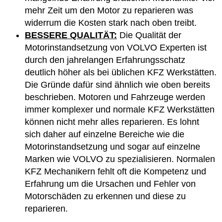
mehr Zeit um den Motor zu reparieren was
widerrum die Kosten stark nach oben treibt.
BESSERE QUALITÄT:
Die Qualität der
Motorinstandsetzung von VOLVO Experten ist
durch den jahrelangen Erfahrungsschatz
deutlich höher als bei üblichen KFZ Werkstätten.
Die Gründe dafür sind ähnlich wie oben bereits
beschrieben. Motoren und Fahrzeuge werden
immer komplexer und normale KFZ Werkstätten
können nicht mehr alles reparieren. Es lohnt
sich daher auf einzelne Bereiche wie die
Motorinstandsetzung und sogar auf einzelne
Marken wie VOLVO zu spezialisieren. Normalen
KFZ Mechanikern fehlt oft die Kompetenz und
Erfahrung um die Ursachen und Fehler von
Motorschäden zu erkennen und diese zu
reparieren.