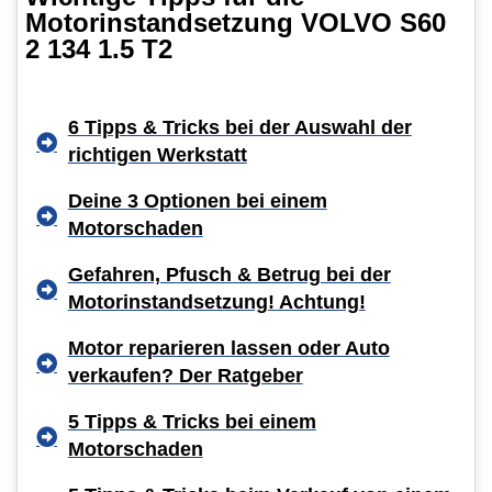
Motorinstandsetzung VOLVO S60
2 134 1.5 T2
6 Tipps & Tricks bei der Auswahl der
richtigen Werkstatt
Deine 3 Optionen bei einem
Motorschaden
Gefahren, Pfusch & Betrug bei der
Motorinstandsetzung! Achtung!
Motor reparieren lassen oder Auto
verkaufen? Der Ratgeber
5 Tipps & Tricks bei einem
Motorschaden