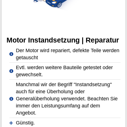
Motor Instandsetzung | Reparatur
Der Motor wird repariert, defekte Teile werden
getauscht
Evtl. werden weitere Bauteile getestet oder
gewechselt.
Manchmal wir der Begriff "Instandsetzung"
auch für eine Überholung oder
Generalüberholung verwendet. Beachten Sie
immer den Leistungsumfang auf dem
Angebot.
Günstig.