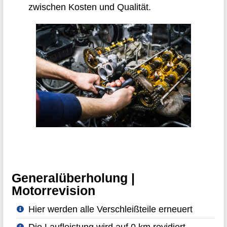
zwischen Kosten und Qualität.
Generalüberholung |
Motorrevision
Hier werden alle Verschleißteile erneuert
Die Laufleistung wird auf 0 km revidiert