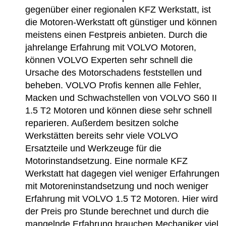
gegenüber einer regionalen KFZ Werkstatt, ist
die Motoren-Werkstatt oft günstiger und können
meistens einen Festpreis anbieten. Durch die
jahrelange Erfahrung mit VOLVO Motoren,
können VOLVO Experten sehr schnell die
Ursache des Motorschadens feststellen und
beheben. VOLVO Profis kennen alle Fehler,
Macken und Schwachstellen von VOLVO S60 II
1.5 T2 Motoren und können diese sehr schnell
reparieren. Außerdem besitzen solche
Werkstätten bereits sehr viele VOLVO
Ersatzteile und Werkzeuge für die
Motorinstandsetzung. Eine normale KFZ
Werkstatt hat dagegen viel weniger Erfahrungen
mit Motoreninstandsetzung und noch weniger
Erfahrung mit VOLVO 1.5 T2 Motoren. Hier wird
der Preis pro Stunde berechnet und durch die
mangelnde Erfahrung brauchen Mechaniker viel