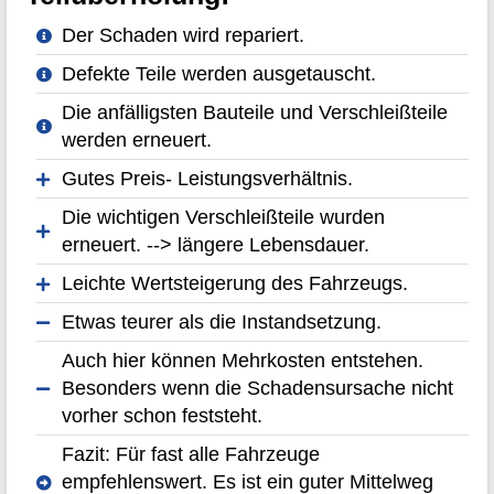
Der Schaden wird repariert.
Defekte Teile werden ausgetauscht.
Die anfälligsten Bauteile und Verschleißteile
werden erneuert.
Gutes Preis- Leistungsverhältnis.
Die wichtigen Verschleißteile wurden
erneuert. --> längere Lebensdauer.
Leichte Wertsteigerung des Fahrzeugs.
Etwas teurer als die Instandsetzung.
Auch hier können Mehrkosten entstehen.
Besonders wenn die Schadensursache nicht
vorher schon feststeht.
Fazit: Für fast alle Fahrzeuge
empfehlenswert. Es ist ein guter Mittelweg