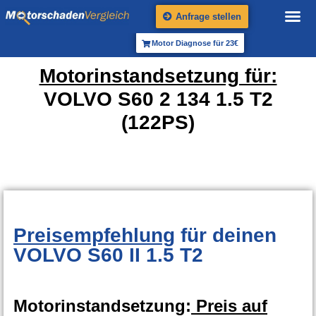
Anfrage stellen
Motor Diagnose für 23€
Motorinstandsetzung für:
VOLVO S60 2 134 1.5 T2
(122PS)
Preisempfehlung
für deinen
VOLVO S60 II 1.5 T2
Motorinstandsetzung:
Preis auf