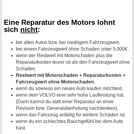
Eine Reparatur des Motors lohnt
sich
nicht
:
bei alten Autos bzw. bei niedrigem Fahrzeugwert.
bei einem Fahrzeugwert ohne Schaden unter 5.000€.
wenn der Restwert mit Motorschaden plus die
Reparaturkosten teurer ist als den Fahrzeugwert ohne
Schaden.
Restwert mit Motorschaden + Reparaturkosten >
Fahrzeugwert ohne Motorschaden.
wenn du sowieso ein neues Auto kaufen möchtest.
wenn dein VOLVO eine sehr hohe Laufleistung hat.
(Dann kannst du statt einer Reparatur an einer
Revision bzw. Generalüberholung nachdenken).
wenn das Fahrzeug anfällig für weitere Schäden ist.
wenn du ein schlechtes Bauchgefühl bei dem Auto
hast.