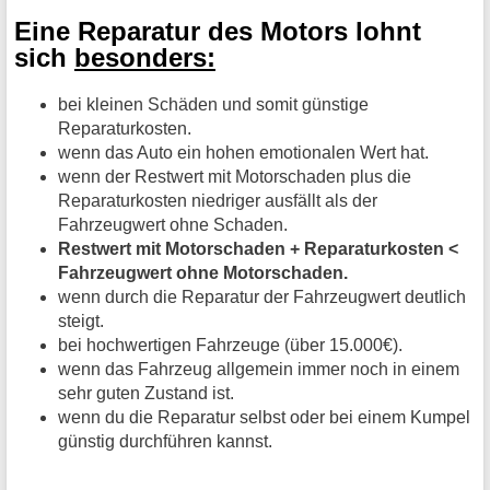
Eine Reparatur des Motors lohnt
sich
besonders:
bei kleinen Schäden und somit günstige
Reparaturkosten.
wenn das Auto ein hohen emotionalen Wert hat.
wenn der Restwert mit Motorschaden plus die
Reparaturkosten niedriger ausfällt als der
Fahrzeugwert ohne Schaden.
Restwert mit Motorschaden + Reparaturkosten <
Fahrzeugwert ohne Motorschaden.
wenn durch die Reparatur der Fahrzeugwert deutlich
steigt.
bei hochwertigen Fahrzeuge (über 15.000€).
wenn das Fahrzeug allgemein immer noch in einem
sehr guten Zustand ist.
wenn du die Reparatur selbst oder bei einem Kumpel
günstig durchführen kannst.