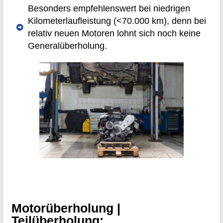
Besonders empfehlenswert bei niedrigen
Kilometerlaufleistung (<70.000 km), denn bei
relativ neuen Motoren lohnt sich noch keine
Generalüberholung.
Motorüberholung |
Teilüberholung: