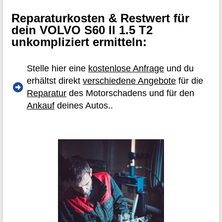
Reparaturkosten & Restwert für
dein VOLVO S60 II 1.5 T2
unkompliziert ermitteln:
Stelle hier eine
kostenlose Anfrage
und du
erhältst direkt
verschiedene Angebote
für die
Reparatur
des Motorschadens und für den
Ankauf
deines Autos..