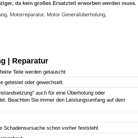
tiger, da kein großes Ersatzteil erworben werden muss.
ng, Motorreparatur, Motor Generalüberholung,
g | Reparatur
efekte Teile werden getauscht
le getestet oder gewechselt.
Instandsetzung" auch für eine Überholung oder
et. Beachten Sie immer den Leistungsumfang auf dem
e Schadensursache schon vorher feststeht