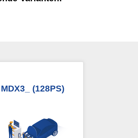
 MDX3_ (128PS)