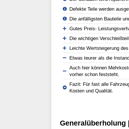
Defekte Teile werden ausge
Die anfälligsten Bauteile un
Gutes Preis- Leistungsverhä
Die wichtigen Verschleißtei
Leichte Wertsteigerung des
Etwas teurer als die Instan
Auch hier können Mehrkost
vorher schon feststeht.
Fazit: Für fast alle Fahrze
Kosten und Qualität.
Generalüberholung |