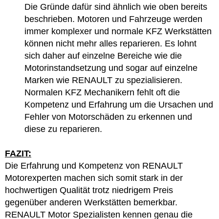
Die Gründe dafür sind ähnlich wie oben bereits
beschrieben. Motoren und Fahrzeuge werden
immer komplexer und normale KFZ Werkstätten
können nicht mehr alles reparieren. Es lohnt
sich daher auf einzelne Bereiche wie die
Motorinstandsetzung und sogar auf einzelne
Marken wie RENAULT zu spezialisieren.
Normalen KFZ Mechanikern fehlt oft die
Kompetenz und Erfahrung um die Ursachen und
Fehler von Motorschäden zu erkennen und
diese zu reparieren.
FAZIT:
Die Erfahrung und Kompetenz von RENAULT
Motorexperten machen sich somit stark in der
hochwertigen Qualität trotz niedrigem Preis
gegenüber anderen Werkstätten bemerkbar.
RENAULT Motor Spezialisten kennen genau die