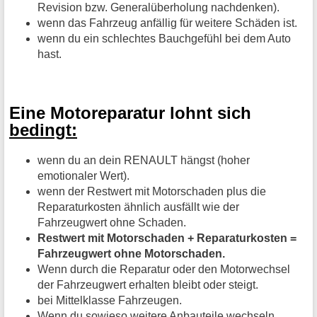
Revision bzw. Generalüberholung nachdenken).
wenn das Fahrzeug anfällig für weitere Schäden ist.
wenn du ein schlechtes Bauchgefühl bei dem Auto
hast.
Eine Motoreparatur lohnt sich
bedingt:
wenn du an dein RENAULT hängst (hoher
emotionaler Wert).
wenn der Restwert mit Motorschaden plus die
Reparaturkosten ähnlich ausfällt wie der
Fahrzeugwert ohne Schaden.
Restwert mit Motorschaden + Reparaturkosten =
Fahrzeugwert ohne Motorschaden.
Wenn durch die Reparatur oder den Motorwechsel
der Fahrzeugwert erhalten bleibt oder steigt.
bei Mittelklasse Fahrzeugen.
Wenn du sowieso weitere Anbauteile wechseln