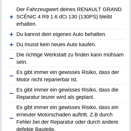
Der Fahrzeugwert deines RENAULT GRAND
SCÉNIC 4 R9 1.6 dCi 130 (130PS) bleibt
erhalten.
Du kannst dein eigenes Auto behalten.
Du musst kein neues Auto kaufen.
Die richtige Werkstatt zu finden kann mühsam
sein.
Es gibt immer ein gewisses Risiko, dass der
Motor nicht reparierbar ist.
Es gibt immer ein gewisses Risiko, dass die
Reparatur teurer wird als geplant.
Es gibt immer ein gewisses Risiko, dass ein
erneuter Motorschaden auftritt. Z.B durch
Fehler bei der Reparatur oder durch andere
defekte Bauteile.