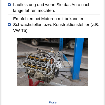
Laufleistung und wenn Sie das Auto noch
lange fahren möchten.
Empfohlen bei Motoren mit bekannten
Schwachstellen bzw. Konstruktionsfehler (z.B.
VW T5).
Fazit