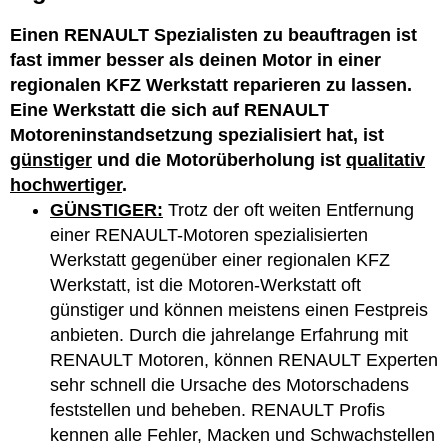
Einen RENAULT Spezialisten zu beauftragen ist
fast immer besser als deinen Motor in einer
regionalen KFZ Werkstatt reparieren zu lassen.
Eine Werkstatt die sich auf RENAULT
Motoreninstandsetzung spezialisiert hat, ist
günstiger
und die Motorüberholung ist
qualitativ
hochwertiger
.
GÜNSTIGER:
Trotz der oft weiten Entfernung
einer RENAULT-Motoren spezialisierten
Werkstatt gegenüber einer regionalen KFZ
Werkstatt, ist die Motoren-Werkstatt oft
günstiger und können meistens einen Festpreis
anbieten. Durch die jahrelange Erfahrung mit
RENAULT Motoren, können RENAULT Experten
sehr schnell die Ursache des Motorschadens
feststellen und beheben. RENAULT Profis
kennen alle Fehler, Macken und Schwachstellen