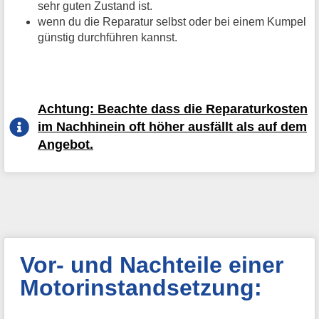
sehr guten Zustand ist.
wenn du die Reparatur selbst oder bei einem Kumpel
günstig durchführen kannst.
Achtung: Beachte dass die Reparaturkosten
im Nachhinein oft höher ausfällt als auf dem
Angebot.
Vor- und Nachteile einer
Motorinstandsetzung: