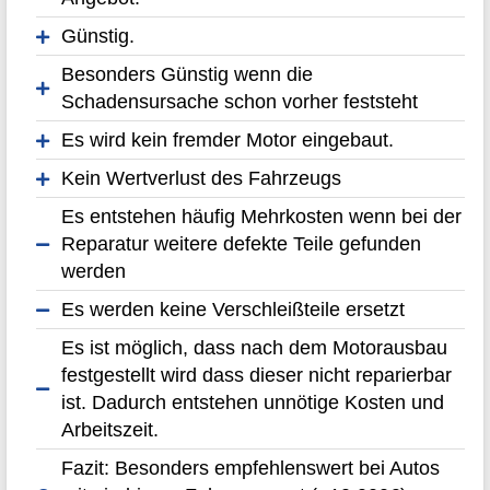
Günstig.
Besonders Günstig wenn die
Schadensursache schon vorher feststeht
Es wird kein fremder Motor eingebaut.
Kein Wertverlust des Fahrzeugs
Es entstehen häufig Mehrkosten wenn bei der
Reparatur weitere defekte Teile gefunden
werden
Es werden keine Verschleißteile ersetzt
Es ist möglich, dass nach dem Motorausbau
festgestellt wird dass dieser nicht reparierbar
ist. Dadurch entstehen unnötige Kosten und
Arbeitszeit.
Fazit: Besonders empfehlenswert bei Autos