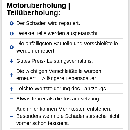
Motorüberholung |
Teilüberholung:
Der Schaden wird repariert.
Defekte Teile werden ausgetauscht.
Die anfälligsten Bauteile und Verschleißteile
werden erneuert.
Gutes Preis- Leistungsverhältnis.
Die wichtigen Verschleißteile wurden
erneuert. --> längere Lebensdauer.
Leichte Wertsteigerung des Fahrzeugs.
Etwas teurer als die Instandsetzung.
Auch hier können Mehrkosten entstehen.
Besonders wenn die Schadensursache nicht
vorher schon feststeht.