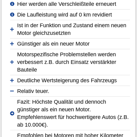
Hier werden alle Verschleißteile erneuert
Die Laufleistung wird auf 0 km revidiert
Ist in der Funktion und Zustand einem neuen
Motor gleichzusetzten
Günstiger als ein neuer Motor
Motorspezifische Problemstellen werden
verbessert z.B. durch Einsatz verstärkter
Bauteile
Deutliche Wertsteigerung des Fahrzeugs
Relativ teuer.
Fazit: Höchste Qualität und dennoch
günstiger als ein neuen Motor.
Empfehlenswert für hochwertigere Autos (z.B.
ab 10.000€).
Empfohlen bei Motoren mit hoher Kilometer