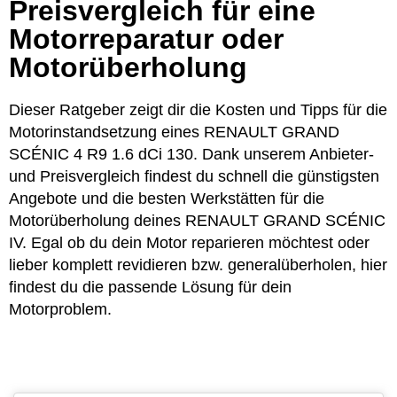
Preisvergleich für eine
Motorreparatur oder
Motorüberholung
Dieser Ratgeber zeigt dir die Kosten und Tipps für die
Motorinstandsetzung eines RENAULT GRAND
SCÉNIC 4 R9 1.6 dCi 130. Dank unserem Anbieter-
und Preisvergleich findest du schnell die günstigsten
Angebote und die besten Werkstätten für die
Motorüberholung deines RENAULT GRAND SCÉNIC
IV. Egal ob du dein Motor reparieren möchtest oder
lieber komplett revidieren bzw. generalüberholen, hier
findest du die passende Lösung für dein
Motorproblem.