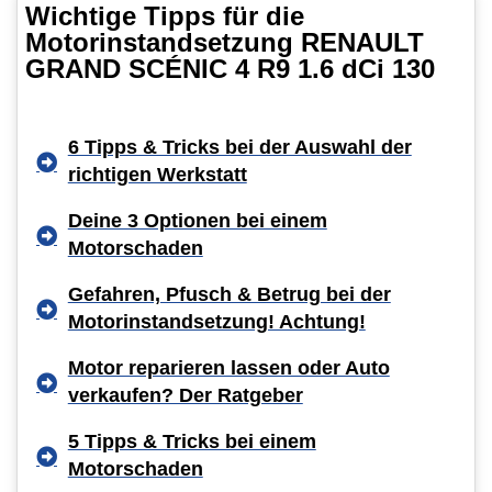
Wichtige Tipps für die
Motorinstandsetzung RENAULT
GRAND SCÉNIC 4 R9 1.6 dCi 130
6 Tipps & Tricks bei der Auswahl der
richtigen Werkstatt
Deine 3 Optionen bei einem
Motorschaden
Gefahren, Pfusch & Betrug bei der
Motorinstandsetzung! Achtung!
Motor reparieren lassen oder Auto
verkaufen? Der Ratgeber
5 Tipps & Tricks bei einem
Motorschaden