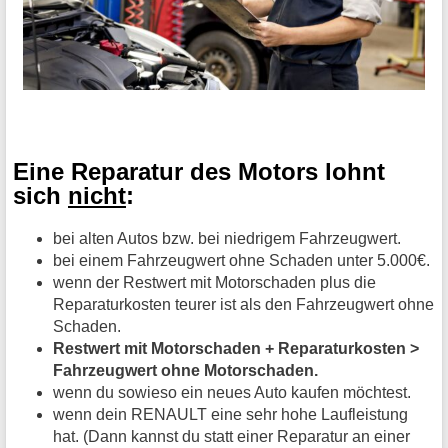
Eine Reparatur des Motors lohnt
sich
nicht
:
bei alten Autos bzw. bei niedrigem Fahrzeugwert.
bei einem Fahrzeugwert ohne Schaden unter 5.000€.
wenn der Restwert mit Motorschaden plus die
Reparaturkosten teurer ist als den Fahrzeugwert ohne
Schaden.
Restwert mit Motorschaden + Reparaturkosten >
Fahrzeugwert ohne Motorschaden.
wenn du sowieso ein neues Auto kaufen möchtest.
wenn dein RENAULT eine sehr hohe Laufleistung
hat. (Dann kannst du statt einer Reparatur an einer