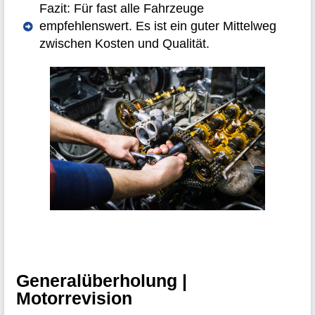
Fazit: Für fast alle Fahrzeuge
empfehlenswert. Es ist ein guter Mittelweg
zwischen Kosten und Qualität.
Generalüberholung |
Motorrevision