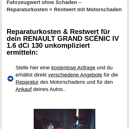
Fahrzeugwert ohne Schaden –
Reparaturkosten = Restwert mit Motorschaden
Reparaturkosten & Restwert für
dein RENAULT GRAND SCÉNIC IV
1.6 dCi 130 unkompliziert
ermitteln:
Stelle hier eine
kostenlose Anfrage
und du
erhältst direkt
verschiedene Angebote
für die
Reparatur
des Motorschadens und für den
Ankauf
deines Autos..