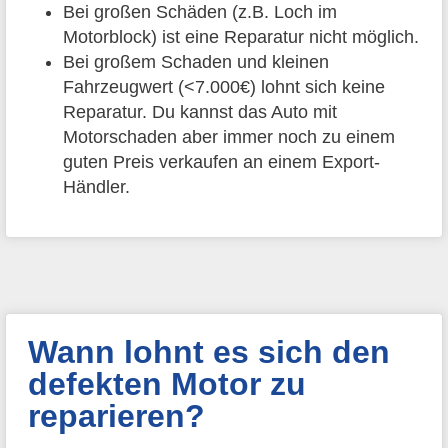
Bei großen Schäden (z.B. Loch im
Motorblock) ist eine Reparatur nicht möglich.
Bei großem Schaden und kleinen
Fahrzeugwert (<7.000€) lohnt sich keine
Reparatur. Du kannst das Auto mit
Motorschaden aber immer noch zu einem
guten Preis verkaufen an einem Export-
Händler.
Wann lohnt es sich den
defekten Motor zu
reparieren?