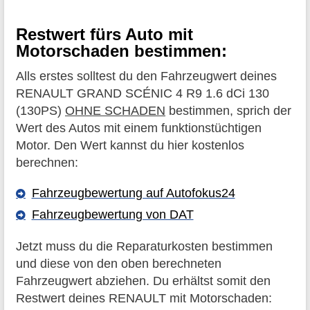
Restwert fürs Auto mit
Motorschaden bestimmen:
Alls erstes solltest du den Fahrzeugwert deines
RENAULT GRAND SCÉNIC 4 R9 1.6 dCi 130
(130PS)
OHNE SCHADEN
bestimmen, sprich der
Wert des Autos mit einem funktionstüchtigen
Motor. Den Wert kannst du hier kostenlos
berechnen:
Fahrzeugbewertung auf Autofokus24
Fahrzeugbewertung von DAT
Jetzt muss du die Reparaturkosten bestimmen
und diese von den oben berechneten
Fahrzeugwert abziehen. Du erhältst somit den
Restwert deines RENAULT mit Motorschaden: