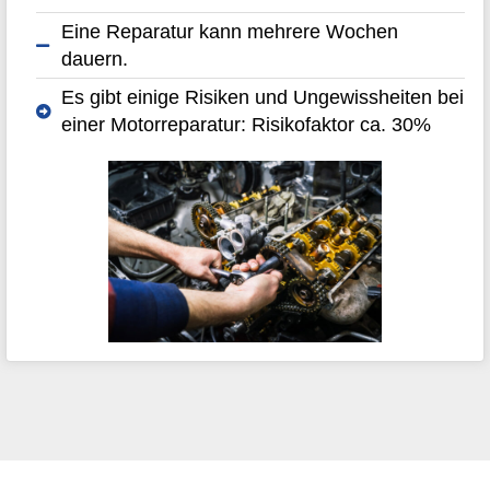
Eine Reparatur kann mehrere Wochen
dauern.
Es gibt einige Risiken und Ungewissheiten bei
einer Motorreparatur: Risikofaktor ca. 30%