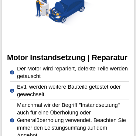
Motor Instandsetzung | Reparatur
Der Motor wird repariert, defekte Teile werden
getauscht
Evtl. werden weitere Bauteile getestet oder
gewechselt.
Manchmal wir der Begriff "Instandsetzung"
auch für eine Überholung oder
Generalüberholung verwendet. Beachten Sie
immer den Leistungsumfang auf dem
Angebot.