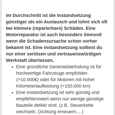
Im Durchschnitt ist die Instandsetzung
günstiger als ein Austausch und lohnt sich oft
bei kleinere (reparierbare) Schäden. Eine
Motorreparatur ist auch besonders Sinnvoll
wenn die Schadensursache schon vorher
bekannt ist. Eine Instandsetzung solltest du
nur einer seriösen und vertrauenswürdigen
Werkstatt überlassen.
Eine gründliche Generalüberholung ist für
hochwertige Fahrzeuge empfohlen
(>10.000€) oder für Motoren mit hoher
Kilometerlaufleistung (>150.000 km)
Eine Instandsetzung ist sehr günstig und
empfehlenswert wenn nur wenige günstige
Bauteile defekt sind. (z.B. Steuerkette
wechseln, Dichtung erneuern,…)