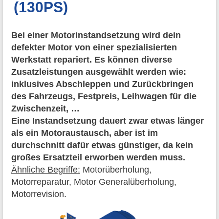
(130PS)
Bei einer Motorinstandsetzung wird dein
defekter Motor von einer spezialisierten
Werkstatt repariert. Es können diverse
Zusatzleistungen ausgewählt werden wie:
inklusives Abschleppen und Zurückbringen
des Fahrzeugs, Festpreis, Leihwagen für die
Zwischenzeit, …
Eine Instandsetzung dauert zwar etwas länger
als ein Motoraustausch, aber ist im
durchschnitt dafür etwas günstiger, da kein
großes Ersatzteil erworben werden muss.
Ähnliche Begriffe:
Motorüberholung,
Motorreparatur, Motor Generalüberholung,
Motorrevision.