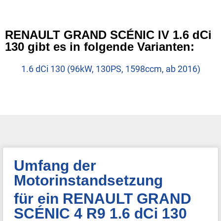
RENAULT GRAND SCÉNIC IV 1.6 dCi
130 gibt es in folgende Varianten:
1.6 dCi 130 (96kW, 130PS, 1598ccm, ab 2016)
Umfang der
Motorinstandsetzung
für ein RENAULT GRAND
SCÉNIC 4 R9 1.6 dCi 130