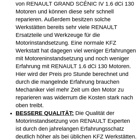
von RENAULT GRAND SCÉNIC IV 1.6 dCi 130
Motoren und können diese sehr schnell
reparieren. Außerdem besitzen solche
Werkstätten bereits sehr viele RENAULT
Ersatzteile und Werkzeuge für die
Motorinstandsetzung. Eine normale KFZ
Werkstatt hat dagegen viel weniger Erfahrungen
mit Motoreninstandsetzung und noch weniger
Erfahrung mit RENAULT 1.6 dCi 130 Motoren.
Hier wird der Preis pro Stunde berechnet und
durch die mangelnde Erfahrung brauchen
Mechaniker viel mehr Zeit um den Motor zu
reparieren was widerrum die Kosten stark nach
oben treibt.
BESSERE QUALITÄT:
Die Qualität der
Motorinstandsetzung von RENAULT Experten
ist durch den jahrelangen Erfahrungsschatz
deutlich höher als bei üblichen KFZ Werkstätten.