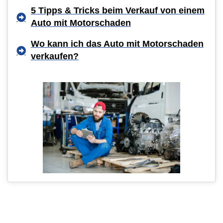
5 Tipps & Tricks beim Verkauf von einem
Auto mit Motorschaden
Wo kann ich das Auto mit Motorschaden
verkaufen?