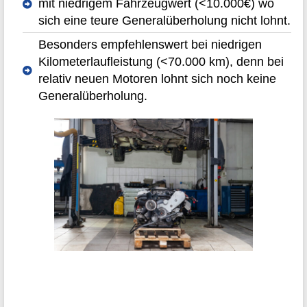
mit niedrigem Fahrzeugwert (<10.000€) wo
sich eine teure Generalüberholung nicht lohnt.
Besonders empfehlenswert bei niedrigen
Kilometerlaufleistung (<70.000 km), denn bei
relativ neuen Motoren lohnt sich noch keine
Generalüberholung.