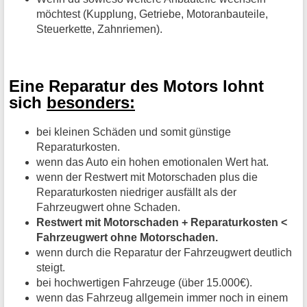
möchtest (Kupplung, Getriebe, Motoranbauteile,
Steuerkette, Zahnriemen).
Eine Reparatur des Motors lohnt
sich
besonders:
bei kleinen Schäden und somit günstige
Reparaturkosten.
wenn das Auto ein hohen emotionalen Wert hat.
wenn der Restwert mit Motorschaden plus die
Reparaturkosten niedriger ausfällt als der
Fahrzeugwert ohne Schaden.
Restwert mit Motorschaden + Reparaturkosten <
Fahrzeugwert ohne Motorschaden.
wenn durch die Reparatur der Fahrzeugwert deutlich
steigt.
bei hochwertigen Fahrzeuge (über 15.000€).
wenn das Fahrzeug allgemein immer noch in einem