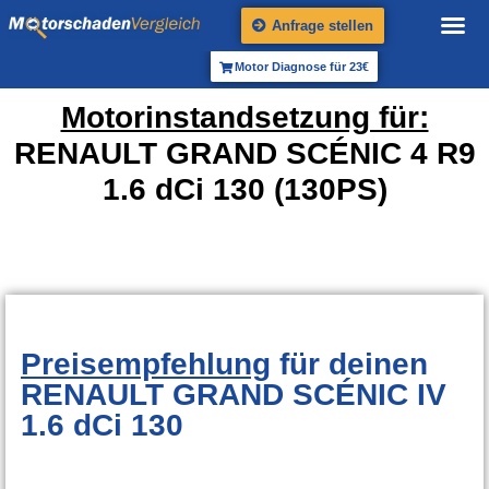
Anfrage stellen
Motor Diagnose für 23€
Motorinstandsetzung für:
RENAULT GRAND SCÉNIC 4 R9
1.6 dCi 130 (130PS)
Preisempfehlung
für deinen
RENAULT GRAND SCÉNIC IV
1.6 dCi 130