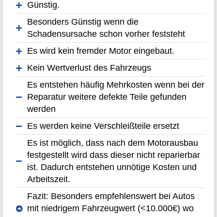
Günstig.
Besonders Günstig wenn die
Schadensursache schon vorher feststeht
Es wird kein fremder Motor eingebaut.
Kein Wertverlust des Fahrzeugs
Es entstehen häufig Mehrkosten wenn bei der
Reparatur weitere defekte Teile gefunden
werden
Es werden keine Verschleißteile ersetzt
Es ist möglich, dass nach dem Motorausbau
festgestellt wird dass dieser nicht reparierbar
ist. Dadurch entstehen unnötige Kosten und
Arbeitszeit.
Fazit: Besonders empfehlenswert bei Autos
mit niedrigem Fahrzeugwert (<10.000€) wo