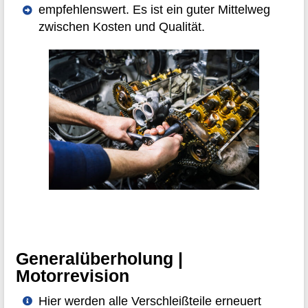
empfehlenswert. Es ist ein guter Mittelweg
zwischen Kosten und Qualität.
Generalüberholung |
Motorrevision
Hier werden alle Verschleißteile erneuert