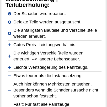
Teilüberholung:
Der Schaden wird repariert.
Defekte Teile werden ausgetauscht.
Die anfälligsten Bauteile und Verschleißteile
werden erneuert.
Gutes Preis- Leistungsverhältnis.
Die wichtigen Verschleißteile wurden
erneuert. --> längere Lebensdauer.
Leichte Wertsteigerung des Fahrzeugs.
Etwas teurer als die Instandsetzung.
Auch hier können Mehrkosten entstehen.
Besonders wenn die Schadensursache nicht
vorher schon feststeht.
Fazit: Für fast alle Fahrzeuge