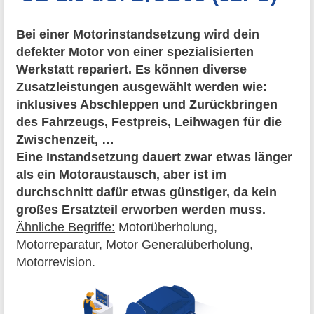
Bei einer Motorinstandsetzung wird dein
defekter Motor von einer spezialisierten
Werkstatt repariert. Es können diverse
Zusatzleistungen ausgewählt werden wie:
inklusives Abschleppen und Zurückbringen
des Fahrzeugs, Festpreis, Leihwagen für die
Zwischenzeit, …
Eine Instandsetzung dauert zwar etwas länger
als ein Motoraustausch, aber ist im
durchschnitt dafür etwas günstiger, da kein
großes Ersatzteil erworben werden muss.
Ähnliche Begriffe:
Motorüberholung,
Motorreparatur, Motor Generalüberholung,
Motorrevision.