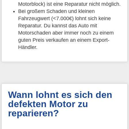
Motorblock) ist eine Reparatur nicht möglich.
Bei großem Schaden und kleinen
Fahrzeugwert (<7.000€) lohnt sich keine
Reparatur. Du kannst das Auto mit
Motorschaden aber immer noch zu einem
guten Preis verkaufen an einem Export-
Händler.
Wann lohnt es sich den
defekten Motor zu
reparieren?