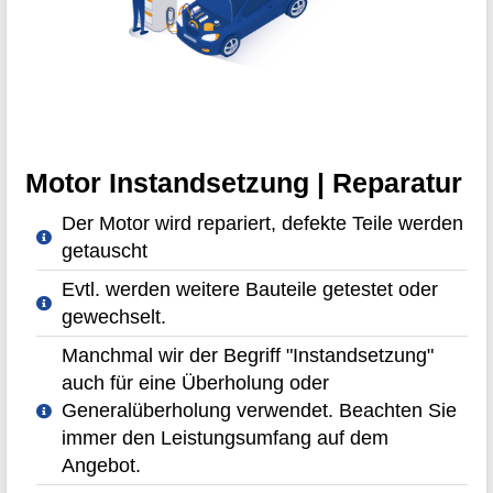
Motor Instandsetzung | Reparatur
Der Motor wird repariert, defekte Teile werden
getauscht
Evtl. werden weitere Bauteile getestet oder
gewechselt.
Manchmal wir der Begriff "Instandsetzung"
auch für eine Überholung oder
Generalüberholung verwendet. Beachten Sie
immer den Leistungsumfang auf dem
Angebot.