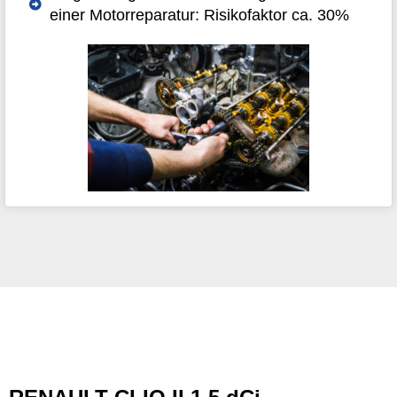
einer Motorreparatur: Risikofaktor ca. 30%