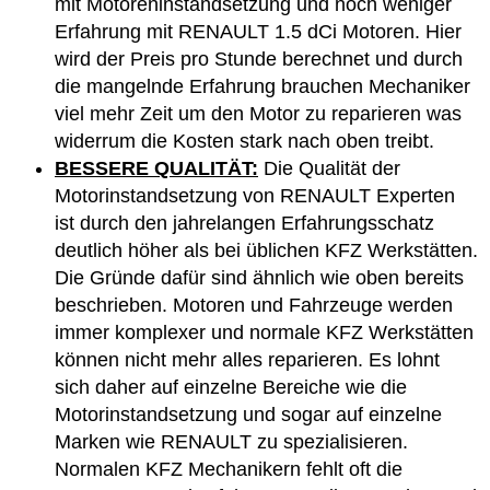
mit Motoreninstandsetzung und noch weniger
Erfahrung mit RENAULT 1.5 dCi Motoren. Hier
wird der Preis pro Stunde berechnet und durch
die mangelnde Erfahrung brauchen Mechaniker
viel mehr Zeit um den Motor zu reparieren was
widerrum die Kosten stark nach oben treibt.
BESSERE QUALITÄT:
Die Qualität der
Motorinstandsetzung von RENAULT Experten
ist durch den jahrelangen Erfahrungsschatz
deutlich höher als bei üblichen KFZ Werkstätten.
Die Gründe dafür sind ähnlich wie oben bereits
beschrieben. Motoren und Fahrzeuge werden
immer komplexer und normale KFZ Werkstätten
können nicht mehr alles reparieren. Es lohnt
sich daher auf einzelne Bereiche wie die
Motorinstandsetzung und sogar auf einzelne
Marken wie RENAULT zu spezialisieren.
Normalen KFZ Mechanikern fehlt oft die