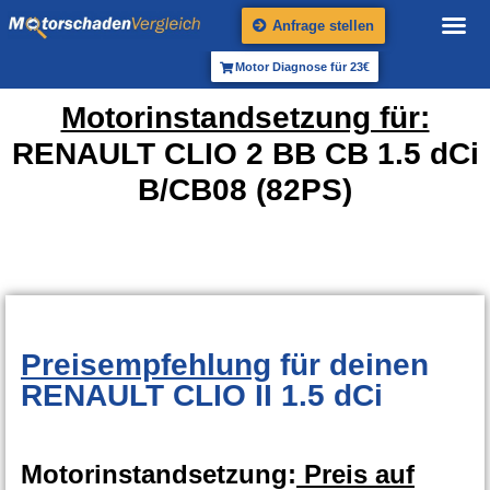
Anfrage stellen
Motor Diagnose für 23€
Motorinstandsetzung für:
RENAULT CLIO 2 BB CB 1.5 dCi
B/CB08 (82PS)
Preisempfehlung
für deinen
RENAULT CLIO II 1.5 dCi
Motorinstandsetzung:
Preis auf