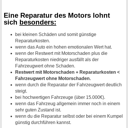
Eine Reparatur des Motors lohnt
sich
besonders:
bei kleinen Schäden und somit günstige
Reparaturkosten.
wenn das Auto ein hohen emotionalen Wert hat.
wenn der Restwert mit Motorschaden plus die
Reparaturkosten niedriger ausfällt als der
Fahrzeugwert ohne Schaden.
Restwert mit Motorschaden + Reparaturkosten <
Fahrzeugwert ohne Motorschaden.
wenn durch die Reparatur der Fahrzeugwert deutlich
steigt.
bei hochwertigen Fahrzeuge (über 15.000€).
wenn das Fahrzeug allgemein immer noch in einem
sehr guten Zustand ist.
wenn du die Reparatur selbst oder bei einem Kumpel
günstig durchführen kannst.