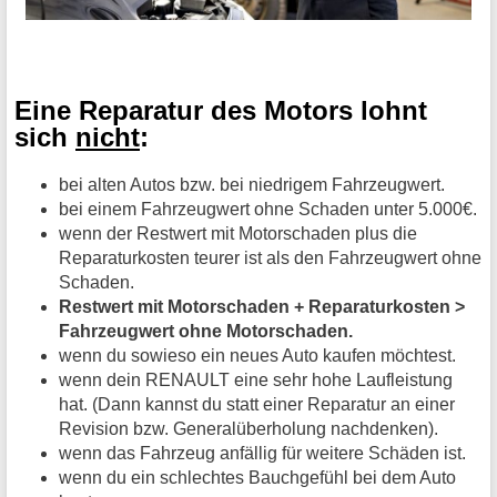
Eine Reparatur des Motors lohnt
sich
nicht
:
bei alten Autos bzw. bei niedrigem Fahrzeugwert.
bei einem Fahrzeugwert ohne Schaden unter 5.000€.
wenn der Restwert mit Motorschaden plus die
Reparaturkosten teurer ist als den Fahrzeugwert ohne
Schaden.
Restwert mit Motorschaden + Reparaturkosten >
Fahrzeugwert ohne Motorschaden.
wenn du sowieso ein neues Auto kaufen möchtest.
wenn dein RENAULT eine sehr hohe Laufleistung
hat. (Dann kannst du statt einer Reparatur an einer
Revision bzw. Generalüberholung nachdenken).
wenn das Fahrzeug anfällig für weitere Schäden ist.
wenn du ein schlechtes Bauchgefühl bei dem Auto