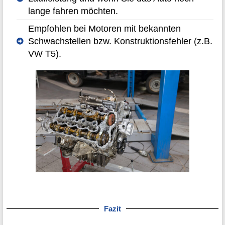
lange fahren möchten.
Empfohlen bei Motoren mit bekannten
Schwachstellen bzw. Konstruktionsfehler (z.B.
VW T5).
Fazit