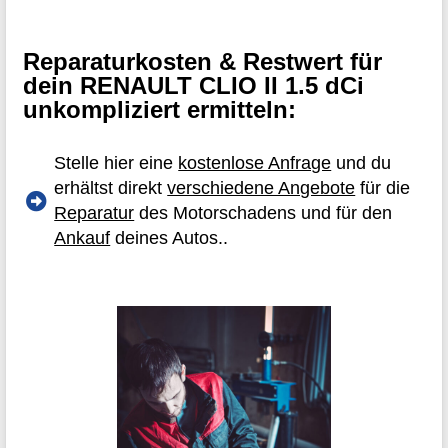
Reparaturkosten & Restwert für
dein RENAULT CLIO II 1.5 dCi
unkompliziert ermitteln:
Stelle hier eine
kostenlose Anfrage
und du
erhältst direkt
verschiedene Angebote
für die
Reparatur
des Motorschadens und für den
Ankauf
deines Autos..