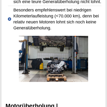
sich eine teure Generalüberholung nicht lohnt.
Besonders empfehlenswert bei niedrigen
Kilometerlaufleistung (<70.000 km), denn bei
relativ neuen Motoren lohnt sich noch keine
Generalüberholung.
Motorüberholung |