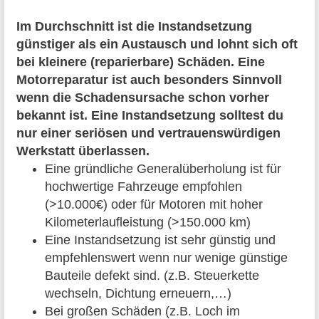
Im Durchschnitt ist die Instandsetzung
günstiger als ein Austausch und lohnt sich oft
bei kleinere (reparierbare) Schäden. Eine
Motorreparatur ist auch besonders Sinnvoll
wenn die Schadensursache schon vorher
bekannt ist. Eine Instandsetzung solltest du
nur einer seriösen und vertrauenswürdigen
Werkstatt überlassen.
Eine gründliche Generalüberholung ist für
hochwertige Fahrzeuge empfohlen
(>10.000€) oder für Motoren mit hoher
Kilometerlaufleistung (>150.000 km)
Eine Instandsetzung ist sehr günstig und
empfehlenswert wenn nur wenige günstige
Bauteile defekt sind. (z.B. Steuerkette
wechseln, Dichtung erneuern,…)
Bei großen Schäden (z.B. Loch im