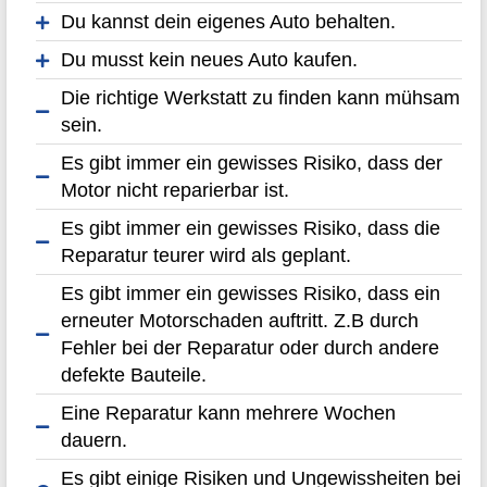
Du kannst dein eigenes Auto behalten.
Du musst kein neues Auto kaufen.
Die richtige Werkstatt zu finden kann mühsam
sein.
Es gibt immer ein gewisses Risiko, dass der
Motor nicht reparierbar ist.
Es gibt immer ein gewisses Risiko, dass die
Reparatur teurer wird als geplant.
Es gibt immer ein gewisses Risiko, dass ein
erneuter Motorschaden auftritt. Z.B durch
Fehler bei der Reparatur oder durch andere
defekte Bauteile.
Eine Reparatur kann mehrere Wochen
dauern.
Es gibt einige Risiken und Ungewissheiten bei