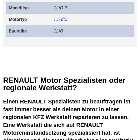
Modelltyp
CLIO II
Motortyp
1.5 dCi
Baureihe
CLIO
RENAULT Motor Spezialisten oder
regionale Werkstatt?
Einen RENAULT Spezialisten zu beauftragen ist
fast immer besser als deinen Motor in einer
regionalen KFZ Werkstatt reparieren zu lassen.
Eine Werkstatt die sich auf RENAULT
Motoreninstandsetzung spezialisiert hat, ist