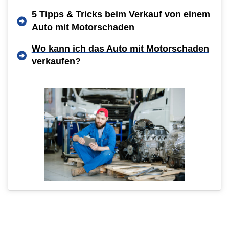
5 Tipps & Tricks beim Verkauf von einem
Auto mit Motorschaden
Wo kann ich das Auto mit Motorschaden
verkaufen?