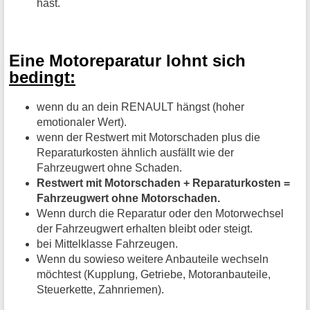
hast.
Eine Motoreparatur lohnt sich
bedingt:
wenn du an dein RENAULT hängst (hoher
emotionaler Wert).
wenn der Restwert mit Motorschaden plus die
Reparaturkosten ähnlich ausfällt wie der
Fahrzeugwert ohne Schaden.
Restwert mit Motorschaden + Reparaturkosten =
Fahrzeugwert ohne Motorschaden.
Wenn durch die Reparatur oder den Motorwechsel
der Fahrzeugwert erhalten bleibt oder steigt.
bei Mittelklasse Fahrzeugen.
Wenn du sowieso weitere Anbauteile wechseln
möchtest (Kupplung, Getriebe, Motoranbauteile,
Steuerkette, Zahnriemen).