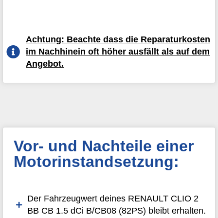
Achtung: Beachte dass die Reparaturkosten
im Nachhinein oft höher ausfällt als auf dem
Angebot.
Vor- und Nachteile einer
Motorinstandsetzung:
Der Fahrzeugwert deines RENAULT CLIO 2
BB CB 1.5 dCi B/CB08 (82PS) bleibt erhalten.