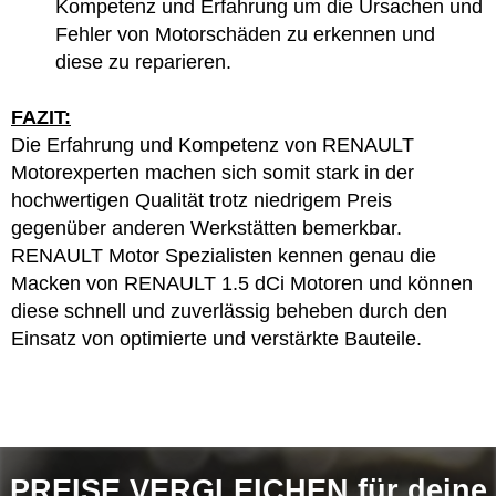
Kompetenz und Erfahrung um die Ursachen und
Fehler von Motorschäden zu erkennen und
diese zu reparieren.
FAZIT:
Die Erfahrung und Kompetenz von RENAULT
Motorexperten machen sich somit stark in der
hochwertigen Qualität trotz niedrigem Preis
gegenüber anderen Werkstätten bemerkbar.
RENAULT Motor Spezialisten kennen genau die
Macken von RENAULT 1.5 dCi Motoren und können
diese schnell und zuverlässig beheben durch den
Einsatz von optimierte und verstärkte Bauteile.
PREISE VERGLEICHEN für deine