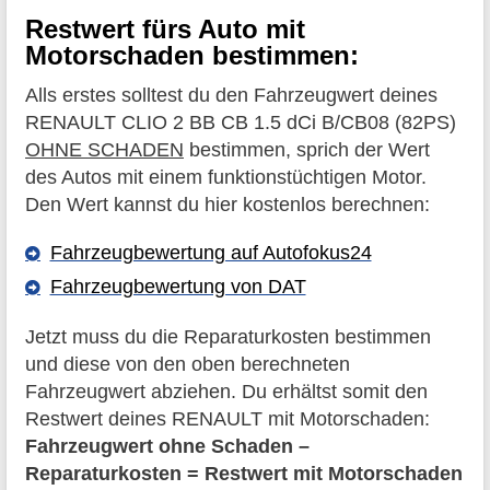
Restwert fürs Auto mit
Motorschaden bestimmen:
Alls erstes solltest du den Fahrzeugwert deines
RENAULT CLIO 2 BB CB 1.5 dCi B/CB08 (82PS)
OHNE SCHADEN
bestimmen, sprich der Wert
des Autos mit einem funktionstüchtigen Motor.
Den Wert kannst du hier kostenlos berechnen:
Fahrzeugbewertung auf Autofokus24
Fahrzeugbewertung von DAT
Jetzt muss du die Reparaturkosten bestimmen
und diese von den oben berechneten
Fahrzeugwert abziehen. Du erhältst somit den
Restwert deines RENAULT mit Motorschaden:
Fahrzeugwert ohne Schaden –
Reparaturkosten = Restwert mit Motorschaden