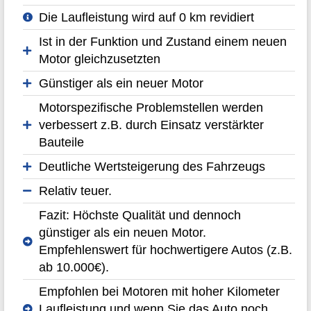
Die Laufleistung wird auf 0 km revidiert
Ist in der Funktion und Zustand einem neuen
Motor gleichzusetzten
Günstiger als ein neuer Motor
Motorspezifische Problemstellen werden
verbessert z.B. durch Einsatz verstärkter
Bauteile
Deutliche Wertsteigerung des Fahrzeugs
Relativ teuer.
Fazit: Höchste Qualität und dennoch
günstiger als ein neuen Motor.
Empfehlenswert für hochwertigere Autos (z.B.
ab 10.000€).
Empfohlen bei Motoren mit hoher Kilometer
Laufleistung und wenn Sie das Auto noch