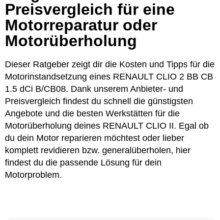
Preisvergleich für eine
Motorreparatur oder
Motorüberholung
Dieser Ratgeber zeigt dir die Kosten und Tipps für die
Motorinstandsetzung eines RENAULT CLIO 2 BB CB
1.5 dCi B/CB08. Dank unserem Anbieter- und
Preisvergleich findest du schnell die günstigsten
Angebote und die besten Werkstätten für die
Motorüberholung deines RENAULT CLIO II. Egal ob
du dein Motor reparieren möchtest oder lieber
komplett revidieren bzw. generalüberholen, hier
findest du die passende Lösung für dein
Motorproblem.