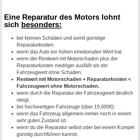
Eine Reparatur des Motors lohnt
sich
besonders:
bei kleinen Schäden und somit günstige
Reparaturkosten.
wenn das Auto ein hohen emotionalen Wert hat.
wenn der Restwert mit Motorschaden plus die
Reparaturkosten niedriger ausfällt als der
Fahrzeugwert ohne Schaden.
Restwert mit Motorschaden + Reparaturkosten <
Fahrzeugwert ohne Motorschaden.
wenn durch die Reparatur der Fahrzeugwert deutlich
steigt.
bei hochwertigen Fahrzeuge (über 15.000€).
wenn das Fahrzeug allgemein immer noch in einem
sehr guten Zustand ist.
wenn du die Reparatur selbst oder bei einem Kumpel
günstig durchführen kannst.