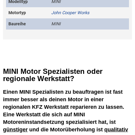
Modelltyp
MINI
Motortyp
John Cooper Works
Baureihe
MINI
MINI Motor Spezialisten oder
regionale Werkstatt?
Einen MINI Spezialisten zu beauftragen ist fast
immer besser als deinen Motor in einer
regionalen KFZ Werkstatt reparieren zu lassen.
Eine Werkstatt die sich auf MINI
Motoreninstandsetzung spezialisiert hat, ist
günstiger
und die Motorüberholung ist
qualitativ