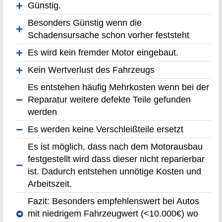
Günstig.
Besonders Günstig wenn die
Schadensursache schon vorher feststeht
Es wird kein fremder Motor eingebaut.
Kein Wertverlust des Fahrzeugs
Es entstehen häufig Mehrkosten wenn bei der
Reparatur weitere defekte Teile gefunden
werden
Es werden keine Verschleißteile ersetzt
Es ist möglich, dass nach dem Motorausbau
festgestellt wird dass dieser nicht reparierbar
ist. Dadurch entstehen unnötige Kosten und
Arbeitszeit.
Fazit: Besonders empfehlenswert bei Autos
mit niedrigem Fahrzeugwert (<10.000€) wo