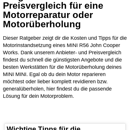
Preisvergleich für eine
Motorreparatur oder
Motorüberholung
Dieser Ratgeber zeigt dir die Kosten und Tipps für die
Motorinstandsetzung eines MINI R56 John Cooper
Works. Dank unserem Anbieter- und Preisvergleich
findest du schnell die günstigsten Angebote und die
besten Werkstätten für die Motorüberholung deines
MINI MINI. Egal ob du dein Motor reparieren
möchtest oder lieber komplett revidieren bzw.
generalüberholen, hier findest du die passende
Lösung für dein Motorproblem.
Wichtige Tipps für die