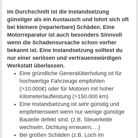
Im Durchschnitt ist die Instandsetzung
günstiger als ein Austausch und lohnt sich oft
bei kleinere (reparierbare) Schäden. Eine
Motorreparatur ist auch besonders Sinnvoll
wenn die Schadensursache schon vorher
bekannt ist. Eine Instandsetzung solltest du
nur einer seriösen und vertrauenswürdigen
Werkstatt überlassen.
Eine gründliche Generalüberholung ist für
hochwertige Fahrzeuge empfohlen
(>10.000€) oder für Motoren mit hoher
Kilometerlaufleistung (>150.000 km)
Eine Instandsetzung ist sehr günstig und
empfehlenswert wenn nur wenige günstige
Bauteile defekt sind. (z.B. Steuerkette
wechseln, Dichtung erneuern,…)
Bei großen Schäden (z.B. Loch im