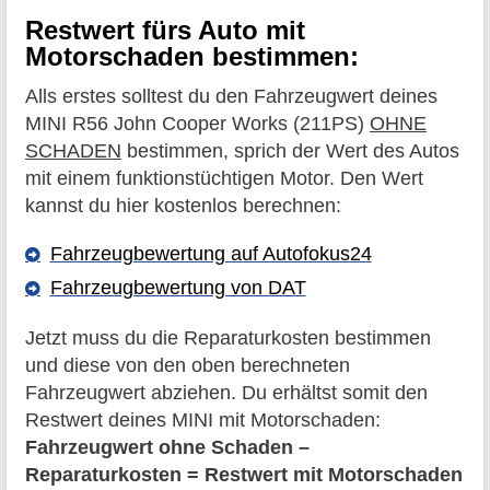
Restwert fürs Auto mit
Motorschaden bestimmen:
Alls erstes solltest du den Fahrzeugwert deines
MINI R56 John Cooper Works (211PS)
OHNE
SCHADEN
bestimmen, sprich der Wert des Autos
mit einem funktionstüchtigen Motor. Den Wert
kannst du hier kostenlos berechnen:
Fahrzeugbewertung auf Autofokus24
Fahrzeugbewertung von DAT
Jetzt muss du die Reparaturkosten bestimmen
und diese von den oben berechneten
Fahrzeugwert abziehen. Du erhältst somit den
Restwert deines MINI mit Motorschaden:
Fahrzeugwert ohne Schaden –
Reparaturkosten = Restwert mit Motorschaden