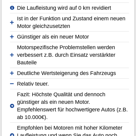
Die Laufleistung wird auf 0 km revidiert
Ist in der Funktion und Zustand einem neuen
Motor gleichzusetzten
Günstiger als ein neuer Motor
Motorspezifische Problemstellen werden
verbessert z.B. durch Einsatz verstärkter
Bauteile
Deutliche Wertsteigerung des Fahrzeugs
Relativ teuer.
Fazit: Höchste Qualität und dennoch
günstiger als ein neuen Motor.
Empfehlenswert für hochwertigere Autos (z.B.
ab 10.000€).
Empfohlen bei Motoren mit hoher Kilometer
Laufleistung und wenn Sie das Auto noch