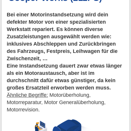
Bei einer Motorinstandsetzung wird dein
defekter Motor von einer spezialisierten
Werkstatt repariert. Es können diverse
Zusatzleistungen ausgewählt werden wie:
inklusives Abschleppen und Zurückbringen
des Fahrzeugs, Festpreis, Leihwagen für die
Zwischenzeit, …
Eine Instandsetzung dauert zwar etwas länger
als ein Motoraustausch, aber ist im
durchschnitt dafür etwas günstiger, da kein
großes Ersatzteil erworben werden muss.
Ähnliche Begriffe:
Motorüberholung,
Motorreparatur, Motor Generalüberholung,
Motorrevision.