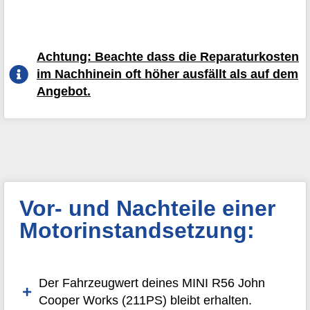
Achtung: Beachte dass die Reparaturkosten
im Nachhinein oft höher ausfällt als auf dem
Angebot.
Vor- und Nachteile einer
Motorinstandsetzung:
Der Fahrzeugwert deines MINI R56 John
Cooper Works (211PS) bleibt erhalten.