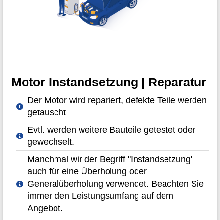
Motor Instandsetzung | Reparatur
Der Motor wird repariert, defekte Teile werden
getauscht
Evtl. werden weitere Bauteile getestet oder
gewechselt.
Manchmal wir der Begriff "Instandsetzung"
auch für eine Überholung oder
Generalüberholung verwendet. Beachten Sie
immer den Leistungsumfang auf dem
Angebot.