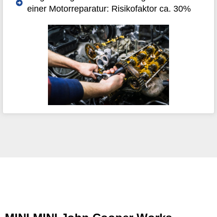
einer Motorreparatur: Risikofaktor ca. 30%