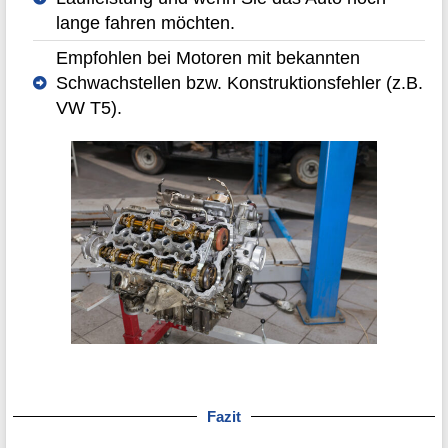
lange fahren möchten.
Empfohlen bei Motoren mit bekannten
Schwachstellen bzw. Konstruktionsfehler (z.B.
VW T5).
Fazit