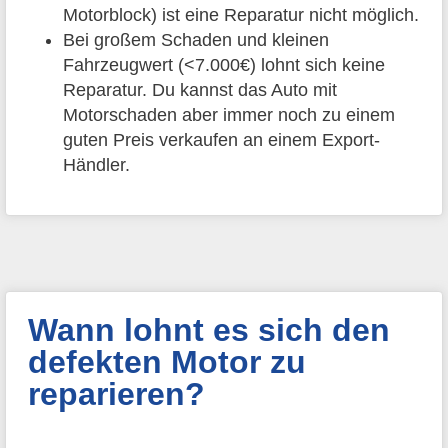
Motorblock) ist eine Reparatur nicht möglich.
Bei großem Schaden und kleinen
Fahrzeugwert (<7.000€) lohnt sich keine
Reparatur. Du kannst das Auto mit
Motorschaden aber immer noch zu einem
guten Preis verkaufen an einem Export-
Händler.
Wann lohnt es sich den
defekten Motor zu
reparieren?