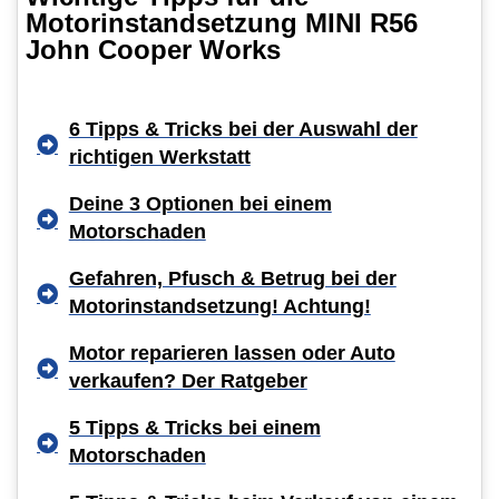
Motorinstandsetzung MINI R56
John Cooper Works
6 Tipps & Tricks bei der Auswahl der
richtigen Werkstatt
Deine 3 Optionen bei einem
Motorschaden
Gefahren, Pfusch & Betrug bei der
Motorinstandsetzung! Achtung!
Motor reparieren lassen oder Auto
verkaufen? Der Ratgeber
5 Tipps & Tricks bei einem
Motorschaden