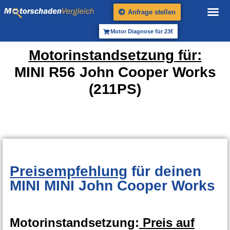
Anfrage stellen
Motor Diagnose für 23€
Motorinstandsetzung für:
MINI R56 John Cooper Works
(211PS)
Preisempfehlung
für deinen
MINI MINI John Cooper Works
Motorinstandsetzung:
Preis auf