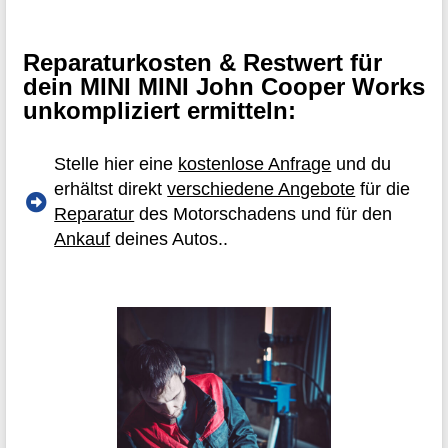
Reparaturkosten & Restwert für
dein MINI MINI John Cooper Works
unkompliziert ermitteln:
Stelle hier eine
kostenlose Anfrage
und du
erhältst direkt
verschiedene Angebote
für die
Reparatur
des Motorschadens und für den
Ankauf
deines Autos..