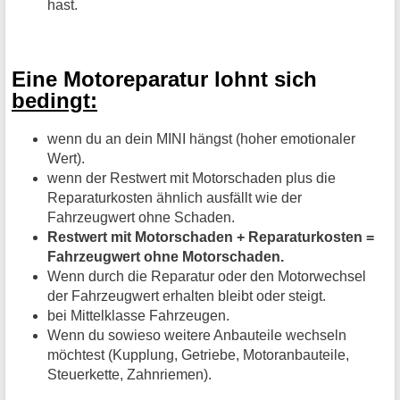
hast.
Eine Motoreparatur lohnt sich
bedingt:
wenn du an dein MINI hängst (hoher emotionaler
Wert).
wenn der Restwert mit Motorschaden plus die
Reparaturkosten ähnlich ausfällt wie der
Fahrzeugwert ohne Schaden.
Restwert mit Motorschaden + Reparaturkosten =
Fahrzeugwert ohne Motorschaden.
Wenn durch die Reparatur oder den Motorwechsel
der Fahrzeugwert erhalten bleibt oder steigt.
bei Mittelklasse Fahrzeugen.
Wenn du sowieso weitere Anbauteile wechseln
möchtest (Kupplung, Getriebe, Motoranbauteile,
Steuerkette, Zahnriemen).