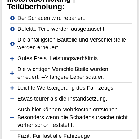
Teilüberholung:
Der Schaden wird repariert.
Defekte Teile werden ausgetauscht.
Die anfälligsten Bauteile und Verschleißteile
werden erneuert.
Gutes Preis- Leistungsverhältnis.
Die wichtigen Verschleißteile wurden
erneuert. --> längere Lebensdauer.
Leichte Wertsteigerung des Fahrzeugs.
Etwas teurer als die Instandsetzung.
Auch hier können Mehrkosten entstehen.
Besonders wenn die Schadensursache nicht
vorher schon feststeht.
Fazit: Für fast alle Fahrzeuge