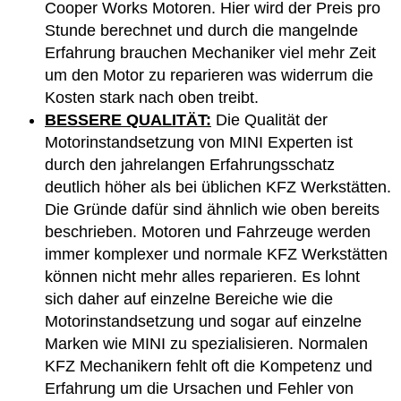
Cooper Works Motoren. Hier wird der Preis pro
Stunde berechnet und durch die mangelnde
Erfahrung brauchen Mechaniker viel mehr Zeit
um den Motor zu reparieren was widerrum die
Kosten stark nach oben treibt.
BESSERE QUALITÄT:
Die Qualität der
Motorinstandsetzung von MINI Experten ist
durch den jahrelangen Erfahrungsschatz
deutlich höher als bei üblichen KFZ Werkstätten.
Die Gründe dafür sind ähnlich wie oben bereits
beschrieben. Motoren und Fahrzeuge werden
immer komplexer und normale KFZ Werkstätten
können nicht mehr alles reparieren. Es lohnt
sich daher auf einzelne Bereiche wie die
Motorinstandsetzung und sogar auf einzelne
Marken wie MINI zu spezialisieren. Normalen
KFZ Mechanikern fehlt oft die Kompetenz und
Erfahrung um die Ursachen und Fehler von