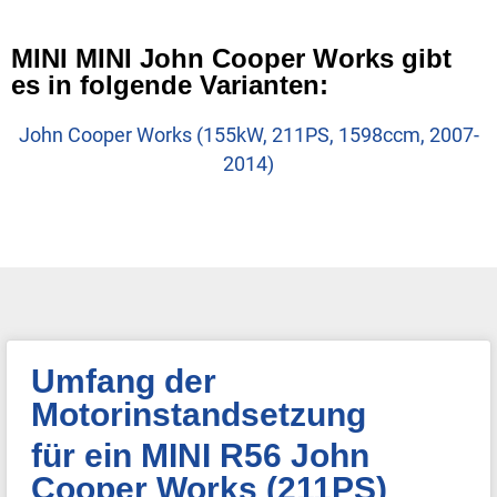
MINI MINI John Cooper Works gibt
es in folgende Varianten:
John Cooper Works (155kW, 211PS, 1598ccm, 2007-
2014)
Umfang der
Motorinstandsetzung
für ein MINI R56 John
Cooper Works (211PS)