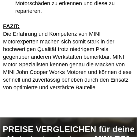
Motorschäden zu erkennen und diese zu
reparieren.
FAZIT:
Die Erfahrung und Kompetenz von MINI
Motorexperten machen sich somit stark in der
hochwertigen Qualität trotz niedrigem Preis
gegenüber anderen Werkstätten bemerkbar. MINI
Motor Spezialisten kennen genau die Macken von
MINI John Cooper Works Motoren und können diese
schnell und zuverlässig beheben durch den Einsatz
von optimierte und verstärkte Bauteile.
PREISE VERGLEICHEN für deine