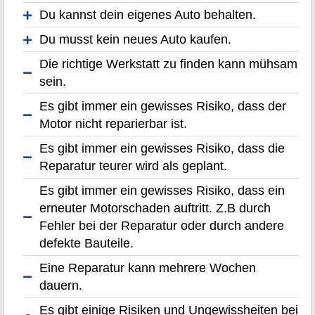
Du kannst dein eigenes Auto behalten.
Du musst kein neues Auto kaufen.
Die richtige Werkstatt zu finden kann mühsam
sein.
Es gibt immer ein gewisses Risiko, dass der
Motor nicht reparierbar ist.
Es gibt immer ein gewisses Risiko, dass die
Reparatur teurer wird als geplant.
Es gibt immer ein gewisses Risiko, dass ein
erneuter Motorschaden auftritt. Z.B durch
Fehler bei der Reparatur oder durch andere
defekte Bauteile.
Eine Reparatur kann mehrere Wochen
dauern.
Es gibt einige Risiken und Ungewissheiten bei