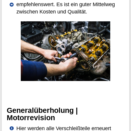
empfehlenswert. Es ist ein guter Mittelweg
zwischen Kosten und Qualität.
Generalüberholung |
Motorrevision
Hier werden alle Verschleißteile erneuert