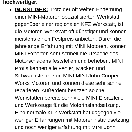
hochwertiger
.
GÜNSTIGER:
Trotz der oft weiten Entfernung
einer MINI-Motoren spezialisierten Werkstatt
gegenüber einer regionalen KFZ Werkstatt, ist
die Motoren-Werkstatt oft günstiger und können
meistens einen Festpreis anbieten. Durch die
jahrelange Erfahrung mit MINI Motoren, können
MINI Experten sehr schnell die Ursache des
Motorschadens feststellen und beheben. MINI
Profis kennen alle Fehler, Macken und
Schwachstellen von MINI MINI John Cooper
Works Motoren und können diese sehr schnell
reparieren. Außerdem besitzen solche
Werkstätten bereits sehr viele MINI Ersatzteile
und Werkzeuge für die Motorinstandsetzung.
Eine normale KFZ Werkstatt hat dagegen viel
weniger Erfahrungen mit Motoreninstandsetzung
und noch weniger Erfahrung mit MINI John