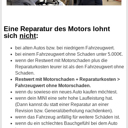
Eine Reparatur des Motors lohnt
sich
nicht
:
bei alten Autos bzw. bei niedrigem Fahrzeugwert.
bei einem Fahrzeugwert ohne Schaden unter 5.000€.
wenn der Restwert mit Motorschaden plus die
Reparaturkosten teurer ist als den Fahrzeugwert ohne
Schaden.
Restwert mit Motorschaden + Reparaturkosten >
Fahrzeugwert ohne Motorschaden.
wenn du sowieso ein neues Auto kaufen möchtest.
wenn dein MINI eine sehr hohe Laufleistung hat.
(Dann kannst du statt einer Reparatur an einer
Revision bzw. Generalüberholung nachdenken).
wenn das Fahrzeug anfällig für weitere Schäden ist.
wenn du ein schlechtes Bauchgefühl bei dem Auto