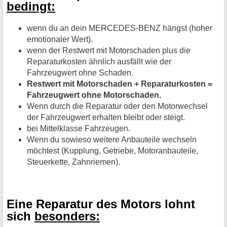
bedingt:
wenn du an dein MERCEDES-BENZ hängst (hoher
emotionaler Wert).
wenn der Restwert mit Motorschaden plus die
Reparaturkosten ähnlich ausfällt wie der
Fahrzeugwert ohne Schaden.
Restwert mit Motorschaden + Reparaturkosten =
Fahrzeugwert ohne Motorschaden.
Wenn durch die Reparatur oder den Motorwechsel
der Fahrzeugwert erhalten bleibt oder steigt.
bei Mittelklasse Fahrzeugen.
Wenn du sowieso weitere Anbauteile wechseln
möchtest (Kupplung, Getriebe, Motoranbauteile,
Steuerkette, Zahnriemen).
Eine Reparatur des Motors lohnt
sich
besonders: