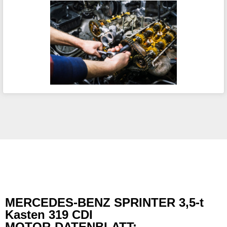
MERCEDES-BENZ SPRINTER 3,5-t
Kasten 319 CDI
MOTOR-DATENBLATT: