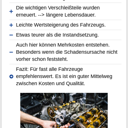
Die wichtigen Verschleißteile wurden
erneuert. --> längere Lebensdauer.
Leichte Wertsteigerung des Fahrzeugs.
Etwas teurer als die Instandsetzung.
Auch hier können Mehrkosten entstehen.
Besonders wenn die Schadensursache nicht
vorher schon feststeht.
Fazit: Für fast alle Fahrzeuge
empfehlenswert. Es ist ein guter Mittelweg
zwischen Kosten und Qualität.