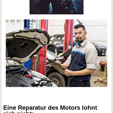
Eine Reparatur des Motors lohnt