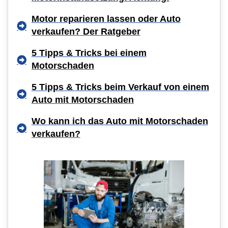
Motor reparieren lassen oder Auto
verkaufen? Der Ratgeber
5 Tipps & Tricks bei einem
Motorschaden
5 Tipps & Tricks beim Verkauf von einem
Auto mit Motorschaden
Wo kann ich das Auto mit Motorschaden
verkaufen?