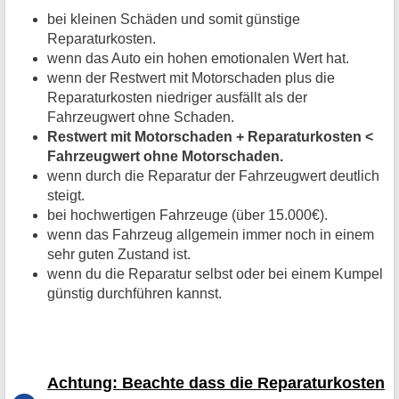
bei kleinen Schäden und somit günstige
Reparaturkosten.
wenn das Auto ein hohen emotionalen Wert hat.
wenn der Restwert mit Motorschaden plus die
Reparaturkosten niedriger ausfällt als der
Fahrzeugwert ohne Schaden.
Restwert mit Motorschaden + Reparaturkosten <
Fahrzeugwert ohne Motorschaden.
wenn durch die Reparatur der Fahrzeugwert deutlich
steigt.
bei hochwertigen Fahrzeuge (über 15.000€).
wenn das Fahrzeug allgemein immer noch in einem
sehr guten Zustand ist.
wenn du die Reparatur selbst oder bei einem Kumpel
günstig durchführen kannst.
Achtung: Beachte dass die Reparaturkosten