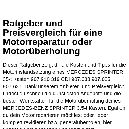
Ratgeber und
Preisvergleich für eine
Motorreparatur oder
Motorüberholung
Dieser Ratgeber zeigt dir die Kosten und Tipps für die
Motorinstandsetzung eines MERCEDES SPRINTER
35-t Kasten 907 910 319 CDI 907.633 907.635
907.637. Dank unserem Anbieter- und Preisvergleich
findest du schnell die günstigsten Angebote und die
besten Werkstätten für die Motorüberholung deines
MERCEDES-BENZ SPRINTER 3,5-t Kasten. Egal ob
du dein Motor reparieren möchtest oder lieber
komplett revidieren bzw. generalüberholen, hier