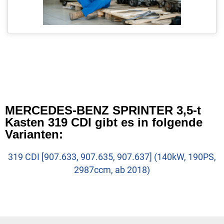
MERCEDES-BENZ SPRINTER 3,5-t
Kasten 319 CDI gibt es in folgende
Varianten:
319 CDI [907.633, 907.635, 907.637] (140kW, 190PS,
2987ccm, ab 2018)