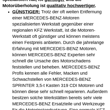
Motorüberholung ist
qualitativ hochwertiger
.
GÜNSTIGER:
Trotz der oft weiten Entfernung
einer MERCEDES-BENZ-Motoren
spezialisierten Werkstatt gegenüber einer
regionalen KFZ Werkstatt, ist die Motoren-
Werkstatt oft günstiger und können meistens
einen Festpreis anbieten. Durch die jahrelange
Erfahrung mit MERCEDES-BENZ Motoren,
können MERCEDES-BENZ Experten sehr
schnell die Ursache des Motorschadens
feststellen und beheben. MERCEDES-BENZ
Profis kennen alle Fehler, Macken und
Schwachstellen von MERCEDES-BENZ
SPRINTER 3,5-t Kasten 319 CDI Motoren und
können diese sehr schnell reparieren. Außerdem
besitzen solche Werkstätten bereits sehr viele
MERCEDES-BENZ Ersatzteile und Werkzeuge