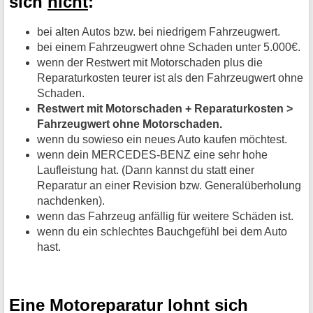
sich
nicht
:
bei alten Autos bzw. bei niedrigem Fahrzeugwert.
bei einem Fahrzeugwert ohne Schaden unter 5.000€.
wenn der Restwert mit Motorschaden plus die
Reparaturkosten teurer ist als den Fahrzeugwert ohne
Schaden.
Restwert mit Motorschaden + Reparaturkosten >
Fahrzeugwert ohne Motorschaden.
wenn du sowieso ein neues Auto kaufen möchtest.
wenn dein MERCEDES-BENZ eine sehr hohe
Laufleistung hat. (Dann kannst du statt einer
Reparatur an einer Revision bzw. Generalüberholung
nachdenken).
wenn das Fahrzeug anfällig für weitere Schäden ist.
wenn du ein schlechtes Bauchgefühl bei dem Auto
hast.
Eine Motoreparatur lohnt sich