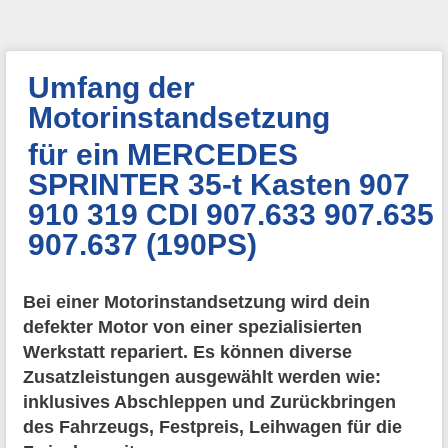
Umfang der
Motorinstandsetzung
für ein MERCEDES
SPRINTER 35-t Kasten 907
910 319 CDI 907.633 907.635
907.637 (190PS)
Bei einer Motorinstandsetzung wird dein
defekter Motor von einer spezialisierten
Werkstatt repariert. Es können diverse
Zusatzleistungen ausgewählt werden wie:
inklusives Abschleppen und Zurückbringen
des Fahrzeugs, Festpreis, Leihwagen für die