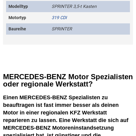
Modelltyp
SPRINTER 3,5-t Kasten
Motortyp
319 CDI
Baureihe
SPRINTER
MERCEDES-BENZ Motor Spezialisten
oder regionale Werkstatt?
Einen MERCEDES-BENZ Spezialisten zu
beauftragen ist fast immer besser als deinen
Motor in einer regionalen KFZ Werkstatt
reparieren zu lassen. Eine Werkstatt die sich auf
MERCEDES-BENZ Motoreninstandsetzung
spezialisiert hat, ist
günstiger
und die