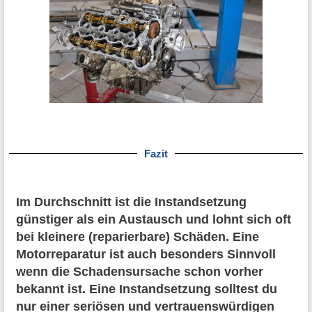
Fazit
Im Durchschnitt ist die Instandsetzung
günstiger als ein Austausch und lohnt sich oft
bei kleinere (reparierbare) Schäden. Eine
Motorreparatur ist auch besonders Sinnvoll
wenn die Schadensursache schon vorher
bekannt ist. Eine Instandsetzung solltest du
nur einer seriösen und vertrauenswürdigen