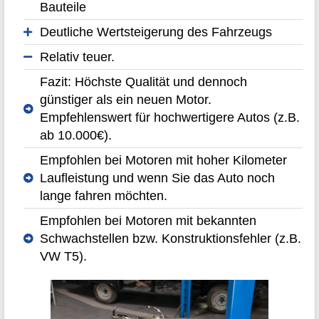
Bauteile
Deutliche Wertsteigerung des Fahrzeugs
Relativ teuer.
Fazit: Höchste Qualität und dennoch
günstiger als ein neuen Motor.
Empfehlenswert für hochwertigere Autos (z.B.
ab 10.000€).
Empfohlen bei Motoren mit hoher Kilometer
Laufleistung und wenn Sie das Auto noch
lange fahren möchten.
Empfohlen bei Motoren mit bekannten
Schwachstellen bzw. Konstruktionsfehler (z.B.
VW T5).