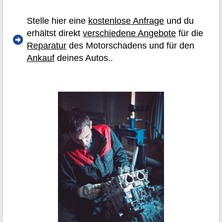
Stelle hier eine
kostenlose Anfrage
und du
erhältst direkt
verschiedene Angebote
für die
Reparatur
des Motorschadens und für den
Ankauf
deines Autos..