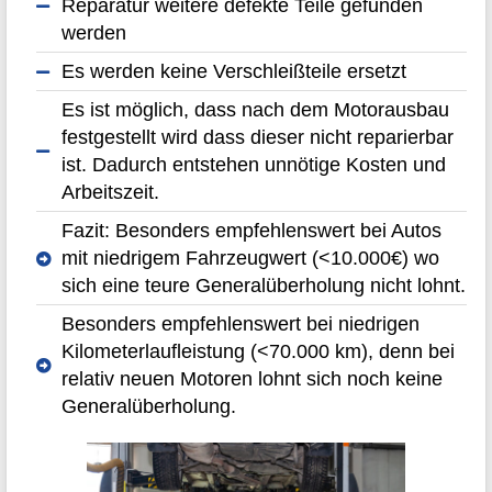
Reparatur weitere defekte Teile gefunden
werden
Es werden keine Verschleißteile ersetzt
Es ist möglich, dass nach dem Motorausbau
festgestellt wird dass dieser nicht reparierbar
ist. Dadurch entstehen unnötige Kosten und
Arbeitszeit.
Fazit: Besonders empfehlenswert bei Autos
mit niedrigem Fahrzeugwert (<10.000€) wo
sich eine teure Generalüberholung nicht lohnt.
Besonders empfehlenswert bei niedrigen
Kilometerlaufleistung (<70.000 km), denn bei
relativ neuen Motoren lohnt sich noch keine
Generalüberholung.