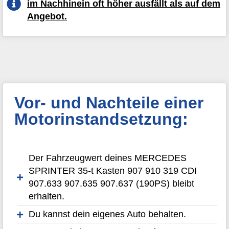
im Nachhinein oft höher ausfällt als auf dem
Angebot.
Vor- und Nachteile einer
Motorinstandsetzung:
Der Fahrzeugwert deines MERCEDES
SPRINTER 35-t Kasten 907 910 319 CDI
907.633 907.635 907.637 (190PS) bleibt
erhalten.
Du kannst dein eigenes Auto behalten.