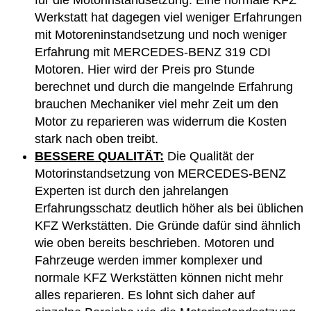
für die Motorinstandsetzung. Eine normale KFZ
Werkstatt hat dagegen viel weniger Erfahrungen
mit Motoreninstandsetzung und noch weniger
Erfahrung mit MERCEDES-BENZ 319 CDI
Motoren. Hier wird der Preis pro Stunde
berechnet und durch die mangelnde Erfahrung
brauchen Mechaniker viel mehr Zeit um den
Motor zu reparieren was widerrum die Kosten
stark nach oben treibt.
BESSERE QUALITÄT:
Die Qualität der
Motorinstandsetzung von MERCEDES-BENZ
Experten ist durch den jahrelangen
Erfahrungsschatz deutlich höher als bei üblichen
KFZ Werkstätten. Die Gründe dafür sind ähnlich
wie oben bereits beschrieben. Motoren und
Fahrzeuge werden immer komplexer und
normale KFZ Werkstätten können nicht mehr
alles reparieren. Es lohnt sich daher auf