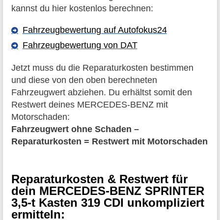
kannst du hier kostenlos berechnen:
Fahrzeugbewertung auf Autofokus24
Fahrzeugbewertung von DAT
Jetzt muss du die Reparaturkosten bestimmen
und diese von den oben berechneten
Fahrzeugwert abziehen. Du erhältst somit den
Restwert deines MERCEDES-BENZ mit
Motorschaden:
Fahrzeugwert ohne Schaden –
Reparaturkosten = Restwert mit Motorschaden
Reparaturkosten & Restwert für
dein MERCEDES-BENZ SPRINTER
3,5-t Kasten 319 CDI unkompliziert
ermitteln: