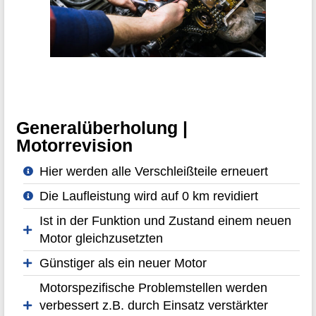
Generalüberholung |
Motorrevision
Hier werden alle Verschleißteile erneuert
Die Laufleistung wird auf 0 km revidiert
Ist in der Funktion und Zustand einem neuen
Motor gleichzusetzten
Günstiger als ein neuer Motor
Motorspezifische Problemstellen werden
verbessert z.B. durch Einsatz verstärkter