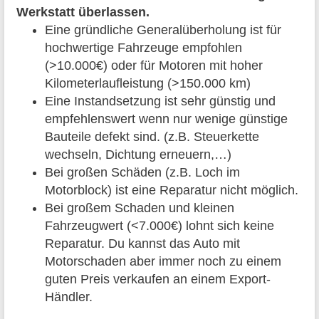
Werkstatt überlassen.
Eine gründliche Generalüberholung ist für
hochwertige Fahrzeuge empfohlen
(>10.000€) oder für Motoren mit hoher
Kilometerlaufleistung (>150.000 km)
Eine Instandsetzung ist sehr günstig und
empfehlenswert wenn nur wenige günstige
Bauteile defekt sind. (z.B. Steuerkette
wechseln, Dichtung erneuern,…)
Bei großen Schäden (z.B. Loch im
Motorblock) ist eine Reparatur nicht möglich.
Bei großem Schaden und kleinen
Fahrzeugwert (<7.000€) lohnt sich keine
Reparatur. Du kannst das Auto mit
Motorschaden aber immer noch zu einem
guten Preis verkaufen an einem Export-
Händler.