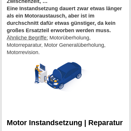
Zwischenzeit, …
Eine Instandsetzung dauert zwar etwas länger
als ein Motoraustausch, aber ist im
durchschnitt dafür etwas günstiger, da kein
großes Ersatzteil erworben werden muss.
Ähnliche Begriffe:
Motorüberholung,
Motorreparatur, Motor Generalüberholung,
Motorrevision.
Motor Instandsetzung | Reparatur