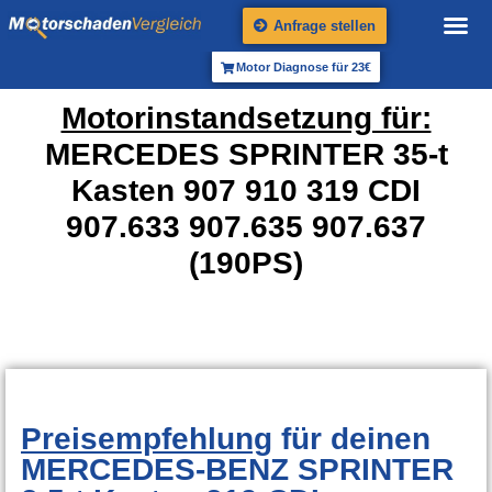
Anfrage stellen
Motor Diagnose für 23€
Motorinstandsetzung für:
MERCEDES SPRINTER 35-t
Kasten 907 910 319 CDI
907.633 907.635 907.637
(190PS)
Preisempfehlung
für deinen
MERCEDES-BENZ SPRINTER