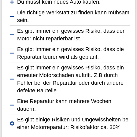
Du musst kein neues Auto kaufen.
Die richtige Werkstatt zu finden kann mühsam
sein.
Es gibt immer ein gewisses Risiko, dass der
Motor nicht reparierbar ist.
Es gibt immer ein gewisses Risiko, dass die
Reparatur teurer wird als geplant.
Es gibt immer ein gewisses Risiko, dass ein
erneuter Motorschaden auftritt. Z.B durch
Fehler bei der Reparatur oder durch andere
defekte Bauteile.
Eine Reparatur kann mehrere Wochen
dauern.
Es gibt einige Risiken und Ungewissheiten bei
einer Motorreparatur: Risikofaktor ca. 30%