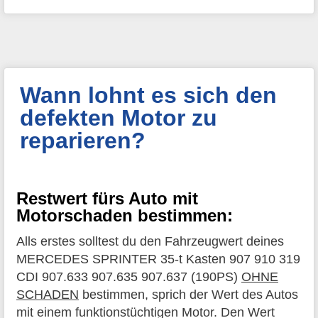
Wann lohnt es sich den
defekten Motor zu
reparieren?
Restwert fürs Auto mit
Motorschaden bestimmen:
Alls erstes solltest du den Fahrzeugwert deines
MERCEDES SPRINTER 35-t Kasten 907 910 319
CDI 907.633 907.635 907.637 (190PS)
OHNE
SCHADEN
bestimmen, sprich der Wert des Autos
mit einem funktionstüchtigen Motor. Den Wert