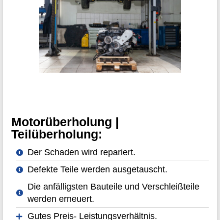
Motorüberholung |
Teilüberholung:
Der Schaden wird repariert.
Defekte Teile werden ausgetauscht.
Die anfälligsten Bauteile und Verschleißteile
werden erneuert.
Gutes Preis- Leistungsverhältnis.