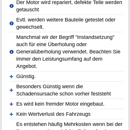
Der Motor wird repariert, defekte Teile werden
getauscht
Evtl. werden weitere Bauteile getestet oder
gewechselt.
Manchmal wir der Begriff "Instandsetzung"
auch für eine Überholung oder
Generalüberholung verwendet. Beachten Sie
immer den Leistungsumfang auf dem
Angebot.
Günstig.
Besonders Günstig wenn die
Schadensursache schon vorher feststeht
Es wird kein fremder Motor eingebaut.
Kein Wertverlust des Fahrzeugs
Es entstehen häufig Mehrkosten wenn bei der