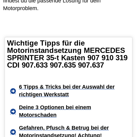
findest du die passende Lösung für dein
Motorproblem.
Wichtige Tipps für die
Motorinstandsetzung MERCEDES
SPRINTER 35-t Kasten 907 910 319
CDI 907.633 907.635 907.637
6 Tipps & Tricks bei der Auswahl der
richtigen Werkstatt
Deine 3 Optionen bei einem
Motorschaden
Gefahren, Pfusch & Betrug bei der
Motorinstandsetzung! Achtung!