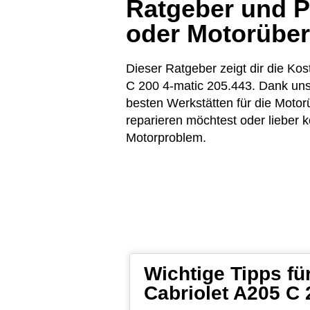
Ratgeber und Pr
oder Motorübe
Dieser Ratgeber zeigt dir die 
C 200 4-matic 205.443. Dank unse
besten Werkstätten für die Mot
reparieren möchtest oder lieber k
Motorproblem.
Wichtige Tipps 
Cabriolet A205 C 