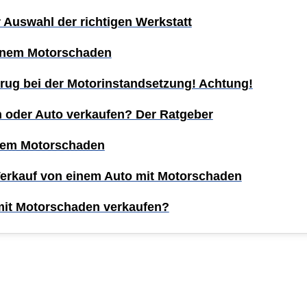
r Auswahl der richtigen Werkstatt
einem Motorschaden
rug bei der Motorinstandsetzung! Achtung!
n oder Auto verkaufen? Der Ratgeber
inem Motorschaden
Verkauf von einem Auto mit Motorschaden
mit Motorschaden verkaufen?