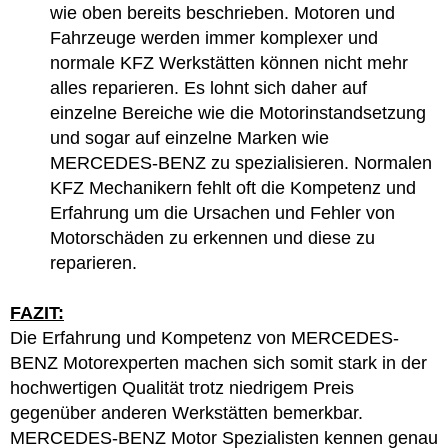
wie oben bereits beschrieben. Motoren und
Fahrzeuge werden immer komplexer und
normale KFZ Werkstätten können nicht mehr
alles reparieren. Es lohnt sich daher auf
einzelne Bereiche wie die Motorinstandsetzung
und sogar auf einzelne Marken wie
MERCEDES-BENZ zu spezialisieren. Normalen
KFZ Mechanikern fehlt oft die Kompetenz und
Erfahrung um die Ursachen und Fehler von
Motorschäden zu erkennen und diese zu
reparieren.
FAZIT:
Die Erfahrung und Kompetenz von MERCEDES-
BENZ Motorexperten machen sich somit stark in der
hochwertigen Qualität trotz niedrigem Preis
gegenüber anderen Werkstätten bemerkbar.
MERCEDES-BENZ Motor Spezialisten kennen genau