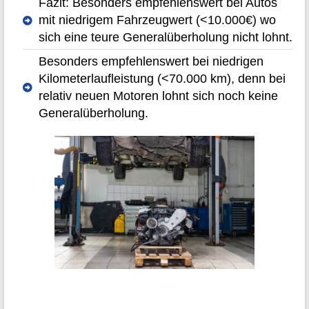
Fazit: Besonders empfehlenswert bei Autos
mit niedrigem Fahrzeugwert (<10.000€) wo
sich eine teure Generalüberholung nicht lohnt.
Besonders empfehlenswert bei niedrigen
Kilometerlaufleistung (<70.000 km), denn bei
relativ neuen Motoren lohnt sich noch keine
Generalüberholung.