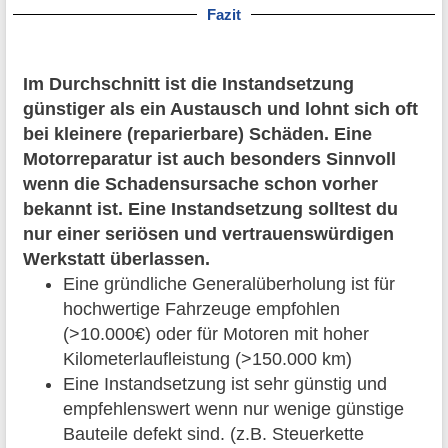
Fazit
Im Durchschnitt ist die Instandsetzung
günstiger als ein Austausch und lohnt sich oft
bei kleinere (reparierbare) Schäden. Eine
Motorreparatur ist auch besonders Sinnvoll
wenn die Schadensursache schon vorher
bekannt ist. Eine Instandsetzung solltest du
nur einer seriösen und vertrauenswürdigen
Werkstatt überlassen.
Eine gründliche Generalüberholung ist für
hochwertige Fahrzeuge empfohlen
(>10.000€) oder für Motoren mit hoher
Kilometerlaufleistung (>150.000 km)
Eine Instandsetzung ist sehr günstig und
empfehlenswert wenn nur wenige günstige
Bauteile defekt sind. (z.B. Steuerkette