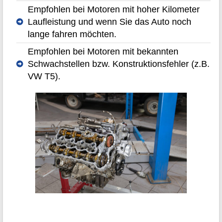
Empfohlen bei Motoren mit hoher Kilometer
Laufleistung und wenn Sie das Auto noch
lange fahren möchten.
Empfohlen bei Motoren mit bekannten
Schwachstellen bzw. Konstruktionsfehler (z.B.
VW T5).