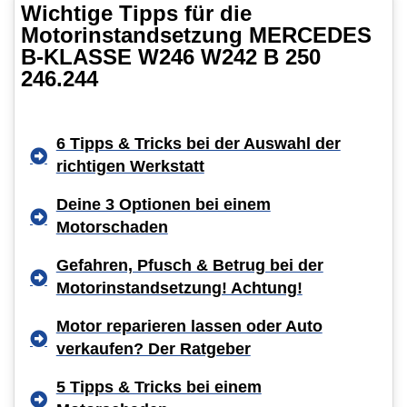
Wichtige Tipps für die
Motorinstandsetzung MERCEDES
B-KLASSE W246 W242 B 250
246.244
6 Tipps & Tricks bei der Auswahl der
richtigen Werkstatt
Deine 3 Optionen bei einem
Motorschaden
Gefahren, Pfusch & Betrug bei der
Motorinstandsetzung! Achtung!
Motor reparieren lassen oder Auto
verkaufen? Der Ratgeber
5 Tipps & Tricks bei einem