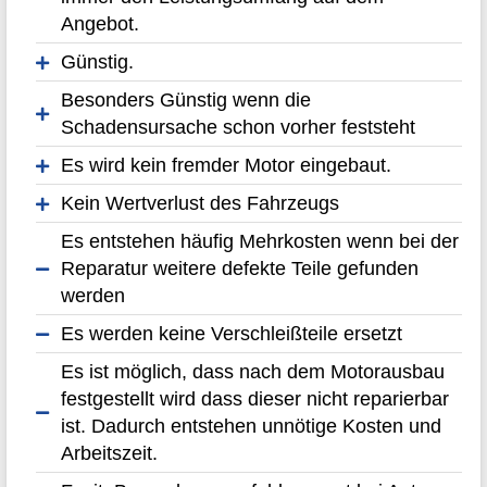
Angebot.
Günstig.
Besonders Günstig wenn die
Schadensursache schon vorher feststeht
Es wird kein fremder Motor eingebaut.
Kein Wertverlust des Fahrzeugs
Es entstehen häufig Mehrkosten wenn bei der
Reparatur weitere defekte Teile gefunden
werden
Es werden keine Verschleißteile ersetzt
Es ist möglich, dass nach dem Motorausbau
festgestellt wird dass dieser nicht reparierbar
ist. Dadurch entstehen unnötige Kosten und
Arbeitszeit.