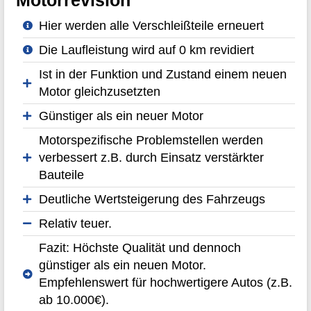
Hier werden alle Verschleißteile erneuert
Die Laufleistung wird auf 0 km revidiert
Ist in der Funktion und Zustand einem neuen
Motor gleichzusetzten
Günstiger als ein neuer Motor
Motorspezifische Problemstellen werden
verbessert z.B. durch Einsatz verstärkter
Bauteile
Deutliche Wertsteigerung des Fahrzeugs
Relativ teuer.
Fazit: Höchste Qualität und dennoch
günstiger als ein neuen Motor.
Empfehlenswert für hochwertigere Autos (z.B.
ab 10.000€).