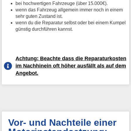
bei hochwertigen Fahrzeuge (über 15.000€).
wenn das Fahrzeug allgemein immer noch in einem
sehr guten Zustand ist.
wenn du die Reparatur selbst oder bei einem Kumpel
günstig durchführen kannst.
Achtung: Beachte dass die Reparaturkosten
im Nachhinein oft höher ausfällt als auf dem
Angebot.
Vor- und Nachteile einer