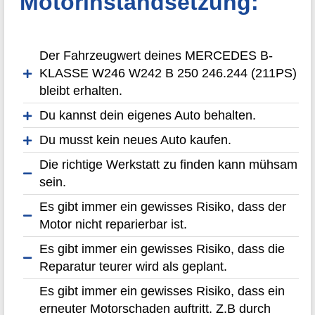
Motorinstandsetzung:
Der Fahrzeugwert deines MERCEDES B-
KLASSE W246 W242 B 250 246.244 (211PS)
bleibt erhalten.
Du kannst dein eigenes Auto behalten.
Du musst kein neues Auto kaufen.
Die richtige Werkstatt zu finden kann mühsam
sein.
Es gibt immer ein gewisses Risiko, dass der
Motor nicht reparierbar ist.
Es gibt immer ein gewisses Risiko, dass die
Reparatur teurer wird als geplant.
Es gibt immer ein gewisses Risiko, dass ein
erneuter Motorschaden auftritt. Z.B durch