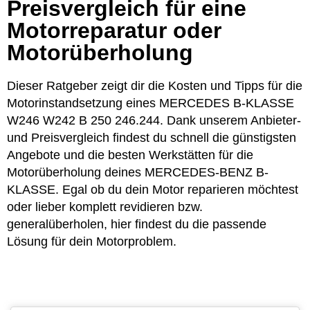
Preisvergleich für eine
Motorreparatur oder
Motorüberholung
Dieser Ratgeber zeigt dir die Kosten und Tipps für die
Motorinstandsetzung eines MERCEDES B-KLASSE
W246 W242 B 250 246.244. Dank unserem Anbieter-
und Preisvergleich findest du schnell die günstigsten
Angebote und die besten Werkstätten für die
Motorüberholung deines MERCEDES-BENZ B-
KLASSE. Egal ob du dein Motor reparieren möchtest
oder lieber komplett revidieren bzw.
generalüberholen, hier findest du die passende
Lösung für dein Motorproblem.