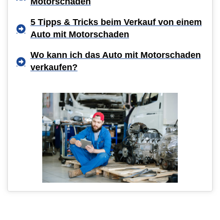
Motorschaden
5 Tipps & Tricks beim Verkauf von einem
Auto mit Motorschaden
Wo kann ich das Auto mit Motorschaden
verkaufen?