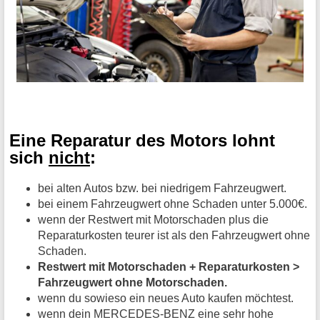
Eine Reparatur des Motors lohnt
sich
nicht
:
bei alten Autos bzw. bei niedrigem Fahrzeugwert.
bei einem Fahrzeugwert ohne Schaden unter 5.000€.
wenn der Restwert mit Motorschaden plus die
Reparaturkosten teurer ist als den Fahrzeugwert ohne
Schaden.
Restwert mit Motorschaden + Reparaturkosten >
Fahrzeugwert ohne Motorschaden.
wenn du sowieso ein neues Auto kaufen möchtest.
wenn dein MERCEDES-BENZ eine sehr hohe