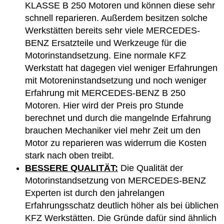
KLASSE B 250 Motoren und können diese sehr
schnell reparieren. Außerdem besitzen solche
Werkstätten bereits sehr viele MERCEDES-
BENZ Ersatzteile und Werkzeuge für die
Motorinstandsetzung. Eine normale KFZ
Werkstatt hat dagegen viel weniger Erfahrungen
mit Motoreninstandsetzung und noch weniger
Erfahrung mit MERCEDES-BENZ B 250
Motoren. Hier wird der Preis pro Stunde
berechnet und durch die mangelnde Erfahrung
brauchen Mechaniker viel mehr Zeit um den
Motor zu reparieren was widerrum die Kosten
stark nach oben treibt.
BESSERE QUALITÄT:
Die Qualität der
Motorinstandsetzung von MERCEDES-BENZ
Experten ist durch den jahrelangen
Erfahrungsschatz deutlich höher als bei üblichen
KFZ Werkstätten. Die Gründe dafür sind ähnlich