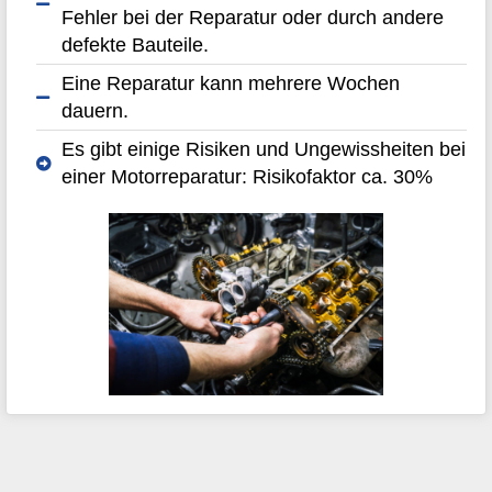
Fehler bei der Reparatur oder durch andere
defekte Bauteile.
Eine Reparatur kann mehrere Wochen
dauern.
Es gibt einige Risiken und Ungewissheiten bei
einer Motorreparatur: Risikofaktor ca. 30%