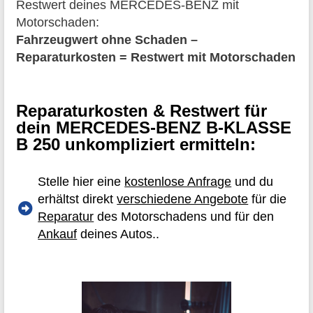
Restwert deines MERCEDES-BENZ mit
Motorschaden:
Fahrzeugwert ohne Schaden –
Reparaturkosten = Restwert mit Motorschaden
Reparaturkosten & Restwert für
dein MERCEDES-BENZ B-KLASSE
B 250 unkompliziert ermitteln:
Stelle hier eine
kostenlose Anfrage
und du
erhältst direkt
verschiedene Angebote
für die
Reparatur
des Motorschadens und für den
Ankauf
deines Autos..