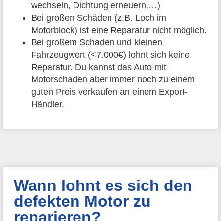
wechseln, Dichtung erneuern,…)
Bei großen Schäden (z.B. Loch im
Motorblock) ist eine Reparatur nicht möglich.
Bei großem Schaden und kleinen
Fahrzeugwert (<7.000€) lohnt sich keine
Reparatur. Du kannst das Auto mit
Motorschaden aber immer noch zu einem
guten Preis verkaufen an einem Export-
Händler.
Wann lohnt es sich den
defekten Motor zu
reparieren?