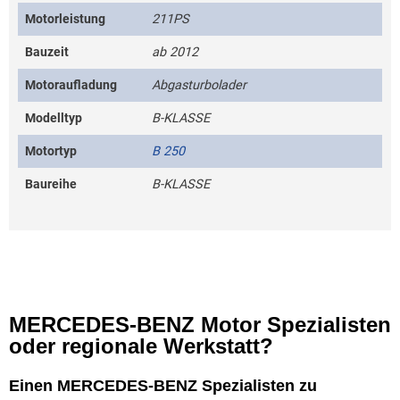
Motorleistung
211PS
Bauzeit
ab 2012
Motoraufladung
Abgasturbolader
Modelltyp
B-KLASSE
Motortyp
B 250
Baureihe
B-KLASSE
MERCEDES-BENZ Motor Spezialisten
oder regionale Werkstatt?
Einen MERCEDES-BENZ Spezialisten zu