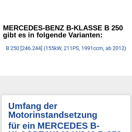
MERCEDES-BENZ B-KLASSE B 250
gibt es in folgende Varianten:
B 250 [246.244] (155kW, 211PS, 1991ccm, ab 2012)
Umfang der
Motorinstandsetzung
für ein MERCEDES B-