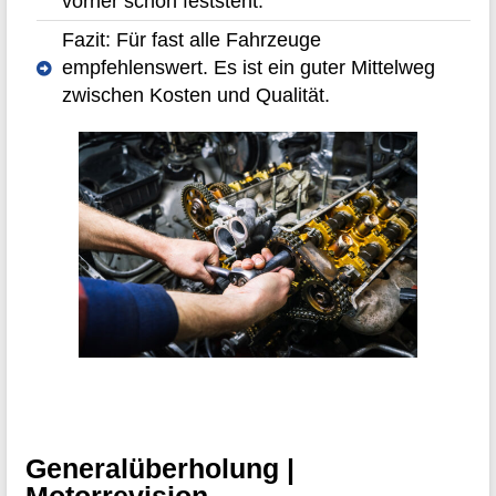
vorher schon feststeht.
Fazit: Für fast alle Fahrzeuge
empfehlenswert. Es ist ein guter Mittelweg
zwischen Kosten und Qualität.
Generalüberholung |
Motorrevision