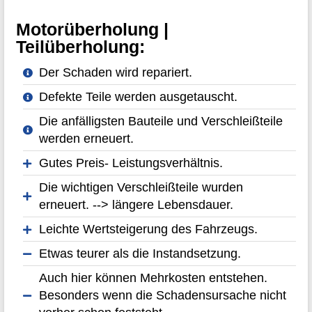
Motorüberholung |
Teilüberholung:
Der Schaden wird repariert.
Defekte Teile werden ausgetauscht.
Die anfälligsten Bauteile und Verschleißteile
werden erneuert.
Gutes Preis- Leistungsverhältnis.
Die wichtigen Verschleißteile wurden
erneuert. --> längere Lebensdauer.
Leichte Wertsteigerung des Fahrzeugs.
Etwas teurer als die Instandsetzung.
Auch hier können Mehrkosten entstehen.
Besonders wenn die Schadensursache nicht