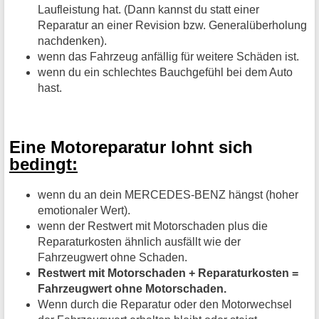
Laufleistung hat. (Dann kannst du statt einer
Reparatur an einer Revision bzw. Generalüberholung
nachdenken).
wenn das Fahrzeug anfällig für weitere Schäden ist.
wenn du ein schlechtes Bauchgefühl bei dem Auto
hast.
Eine Motoreparatur lohnt sich
bedingt:
wenn du an dein MERCEDES-BENZ hängst (hoher
emotionaler Wert).
wenn der Restwert mit Motorschaden plus die
Reparaturkosten ähnlich ausfällt wie der
Fahrzeugwert ohne Schaden.
Restwert mit Motorschaden + Reparaturkosten =
Fahrzeugwert ohne Motorschaden.
Wenn durch die Reparatur oder den Motorwechsel