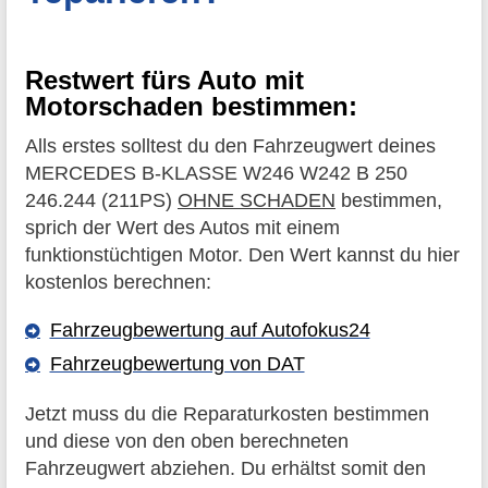
Restwert fürs Auto mit
Motorschaden bestimmen:
Alls erstes solltest du den Fahrzeugwert deines
MERCEDES B-KLASSE W246 W242 B 250
246.244 (211PS)
OHNE SCHADEN
bestimmen,
sprich der Wert des Autos mit einem
funktionstüchtigen Motor. Den Wert kannst du hier
kostenlos berechnen:
Fahrzeugbewertung auf Autofokus24
Fahrzeugbewertung von DAT
Jetzt muss du die Reparaturkosten bestimmen
und diese von den oben berechneten
Fahrzeugwert abziehen. Du erhältst somit den