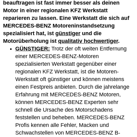
beauftragen ist fast immer besser als deinen
Motor in einer regionalen KFZ Werkstatt
reparieren zu lassen. Eine Werkstatt die sich auf
MERCEDES-BENZ Motoreninstandsetzung
spezialisiert hat, ist
günstiger
und die
Motorüberholung ist
qualitativ hochwertiger
.
GÜNSTIGER:
Trotz der oft weiten Entfernung
einer MERCEDES-BENZ-Motoren
spezialisierten Werkstatt gegenüber einer
regionalen KFZ Werkstatt, ist die Motoren-
Werkstatt oft günstiger und können meistens
einen Festpreis anbieten. Durch die jahrelange
Erfahrung mit MERCEDES-BENZ Motoren,
können MERCEDES-BENZ Experten sehr
schnell die Ursache des Motorschadens
feststellen und beheben. MERCEDES-BENZ
Profis kennen alle Fehler, Macken und
Schwachstellen von MERCEDES-BENZ B-