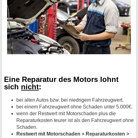
Eine Reparatur des Motors lohnt
sich
nicht
:
bei alten Autos bzw. bei niedrigem Fahrzeugwert.
bei einem Fahrzeugwert ohne Schaden unter 5.000€.
wenn der Restwert mit Motorschaden plus die
Reparaturkosten teurer ist als den Fahrzeugwert ohne
Schaden.
Restwert mit Motorschaden + Reparaturkosten >