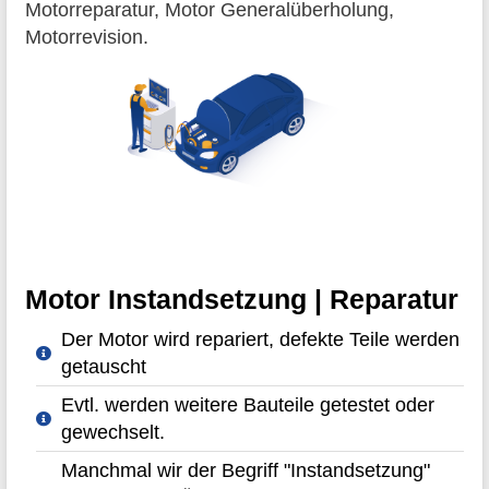
Motorreparatur, Motor Generalüberholung,
Motorrevision.
Motor Instandsetzung | Reparatur
Der Motor wird repariert, defekte Teile werden
getauscht
Evtl. werden weitere Bauteile getestet oder
gewechselt.
Manchmal wir der Begriff "Instandsetzung"