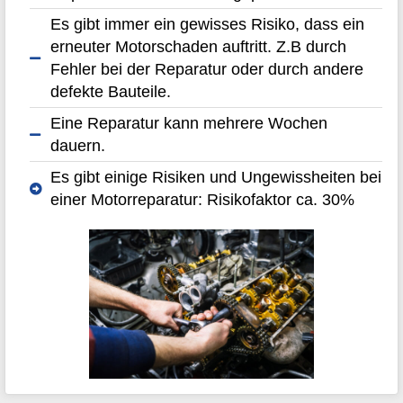
Es gibt immer ein gewisses Risiko, dass ein
erneuter Motorschaden auftritt. Z.B durch
Fehler bei der Reparatur oder durch andere
defekte Bauteile.
Eine Reparatur kann mehrere Wochen
dauern.
Es gibt einige Risiken und Ungewissheiten bei
einer Motorreparatur: Risikofaktor ca. 30%