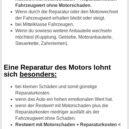
Fahrzeugwert ohne Motorschaden.
Wenn durch die Reparatur oder den Motorwechsel
der Fahrzeugwert erhalten bleibt oder steigt.
bei Mittelklasse Fahrzeugen.
Wenn du sowieso weitere Anbauteile wechseln
möchtest (Kupplung, Getriebe, Motoranbauteile,
Steuerkette, Zahnriemen).
Eine Reparatur des Motors lohnt
sich
besonders:
bei kleinen Schäden und somit günstige
Reparaturkosten.
wenn das Auto ein hohen emotionalen Wert hat.
wenn der Restwert mit Motorschaden plus die
Reparaturkosten niedriger ausfällt als der
Fahrzeugwert ohne Schaden.
Restwert mit Motorschaden + Reparaturkosten <