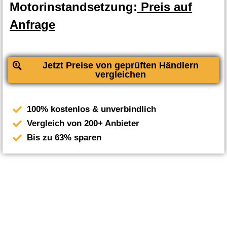
Motorinstandsetzung:
Preis auf
Anfrage
Jetzt Preise von geprüften Händlern
vergleichen
100% kostenlos & unverbindlich
Vergleich von 200+ Anbieter
Bis zu 63% sparen