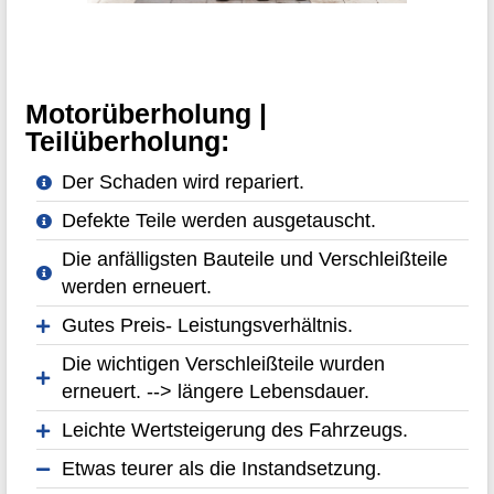
Motorüberholung |
Teilüberholung:
Der Schaden wird repariert.
Defekte Teile werden ausgetauscht.
Die anfälligsten Bauteile und Verschleißteile
werden erneuert.
Gutes Preis- Leistungsverhältnis.
Die wichtigen Verschleißteile wurden
erneuert. --> längere Lebensdauer.
Leichte Wertsteigerung des Fahrzeugs.
Etwas teurer als die Instandsetzung.