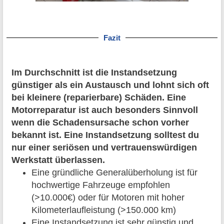
Fazit
Im Durchschnitt ist die Instandsetzung
günstiger als ein Austausch und lohnt sich oft
bei kleinere (reparierbare) Schäden. Eine
Motorreparatur ist auch besonders Sinnvoll
wenn die Schadensursache schon vorher
bekannt ist. Eine Instandsetzung solltest du
nur einer seriösen und vertrauenswürdigen
Werkstatt überlassen.
Eine gründliche Generalüberholung ist für
hochwertige Fahrzeuge empfohlen
(>10.000€) oder für Motoren mit hoher
Kilometerlaufleistung (>150.000 km)
Eine Instandsetzung ist sehr günstig und