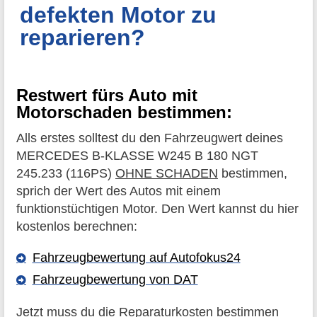
defekten Motor zu
reparieren?
Restwert fürs Auto mit
Motorschaden bestimmen:
Alls erstes solltest du den Fahrzeugwert deines
MERCEDES B-KLASSE W245 B 180 NGT
245.233 (116PS)
OHNE SCHADEN
bestimmen,
sprich der Wert des Autos mit einem
funktionstüchtigen Motor. Den Wert kannst du hier
kostenlos berechnen:
Fahrzeugbewertung auf Autofokus24
Fahrzeugbewertung von DAT
Jetzt muss du die Reparaturkosten bestimmen