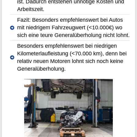
ist. Dadurch entstehen unnötige Kosten und
Arbeitszeit.
Fazit: Besonders empfehlenswert bei Autos
mit niedrigem Fahrzeugwert (<10.000€) wo
sich eine teure Generalüberholung nicht lohnt.
Besonders empfehlenswert bei niedrigen
Kilometerlaufleistung (<70.000 km), denn bei
relativ neuen Motoren lohnt sich noch keine
Generalüberholung.