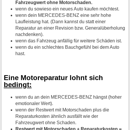
Fahrzeugwert ohne Motorschaden.
wenn du sowieso ein neues Auto kaufen möchtest.
wenn dein MERCEDES-BENZ eine sehr hohe
Laufleistung hat. (Dann kannst du statt einer
Reparatur an einer Revision bzw. Generalüberholung
nachdenken).
wenn das Fahrzeug anfällig für weitere Schäden ist.
wenn du ein schlechtes Bauchgefühl bei dem Auto
hast.
Eine Motoreparatur lohnt sich
bedingt:
wenn du an dein MERCEDES-BENZ hängst (hoher
emotionaler Wert).
wenn der Restwert mit Motorschaden plus die
Reparaturkosten ähnlich ausfällt wie der
Fahrzeugwert ohne Schaden.
Restwert mit Motorschaden + Reparaturkosten =