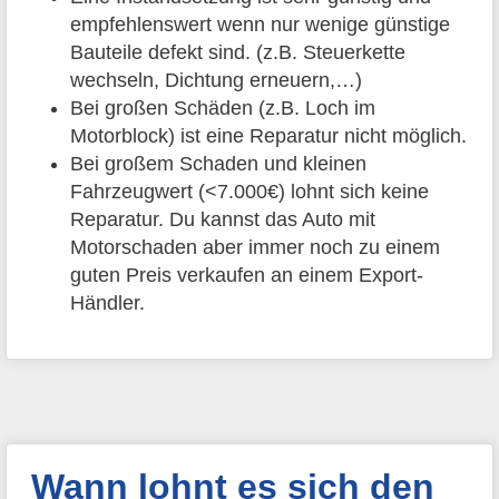
empfehlenswert wenn nur wenige günstige
Bauteile defekt sind. (z.B. Steuerkette
wechseln, Dichtung erneuern,…)
Bei großen Schäden (z.B. Loch im
Motorblock) ist eine Reparatur nicht möglich.
Bei großem Schaden und kleinen
Fahrzeugwert (<7.000€) lohnt sich keine
Reparatur. Du kannst das Auto mit
Motorschaden aber immer noch zu einem
guten Preis verkaufen an einem Export-
Händler.
Wann lohnt es sich den