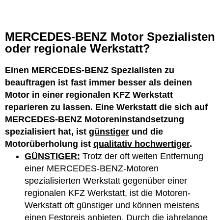
MERCEDES-BENZ Motor Spezialisten
oder regionale Werkstatt?
Einen MERCEDES-BENZ Spezialisten zu
beauftragen ist fast immer besser als deinen
Motor in einer regionalen KFZ Werkstatt
reparieren zu lassen. Eine Werkstatt die sich auf
MERCEDES-BENZ Motoreninstandsetzung
spezialisiert hat, ist
günstiger
und die
Motorüberholung ist
qualitativ hochwertiger
.
GÜNSTIGER:
Trotz der oft weiten Entfernung
einer MERCEDES-BENZ-Motoren
spezialisierten Werkstatt gegenüber einer
regionalen KFZ Werkstatt, ist die Motoren-
Werkstatt oft günstiger und können meistens
einen Festpreis anbieten. Durch die jahrelange