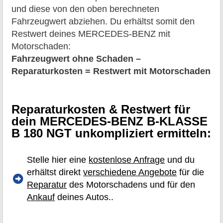
und diese von den oben berechneten
Fahrzeugwert abziehen. Du erhältst somit den
Restwert deines MERCEDES-BENZ mit
Motorschaden:
Fahrzeugwert ohne Schaden –
Reparaturkosten = Restwert mit Motorschaden
Reparaturkosten & Restwert für
dein MERCEDES-BENZ B-KLASSE
B 180 NGT unkompliziert ermitteln:
Stelle hier eine
kostenlose Anfrage
und du
erhältst direkt
verschiedene Angebote
für die
Reparatur
des Motorschadens und für den
Ankauf
deines Autos..