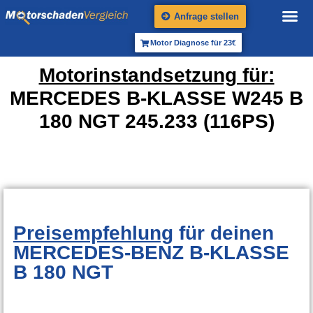
Anfrage stellen
Motor Diagnose für 23€
Motorinstandsetzung für:
MERCEDES B-KLASSE W245 B
180 NGT 245.233 (116PS)
Preisempfehlung
für deinen
MERCEDES-BENZ B-KLASSE
B 180 NGT