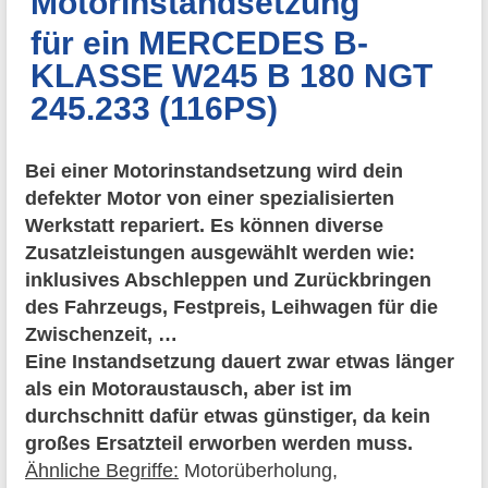
Motorinstandsetzung
für ein MERCEDES B-
KLASSE W245 B 180 NGT
245.233 (116PS)
Bei einer Motorinstandsetzung wird dein
defekter Motor von einer spezialisierten
Werkstatt repariert. Es können diverse
Zusatzleistungen ausgewählt werden wie:
inklusives Abschleppen und Zurückbringen
des Fahrzeugs, Festpreis, Leihwagen für die
Zwischenzeit, …
Eine Instandsetzung dauert zwar etwas länger
als ein Motoraustausch, aber ist im
durchschnitt dafür etwas günstiger, da kein
großes Ersatzteil erworben werden muss.
Ähnliche Begriffe:
Motorüberholung,