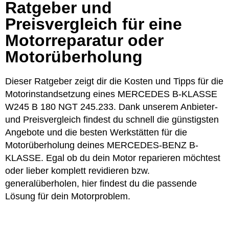
Ratgeber und
Preisvergleich für eine
Motorreparatur oder
Motorüberholung
Dieser Ratgeber zeigt dir die Kosten und Tipps für die
Motorinstandsetzung eines MERCEDES B-KLASSE
W245 B 180 NGT 245.233. Dank unserem Anbieter-
und Preisvergleich findest du schnell die günstigsten
Angebote und die besten Werkstätten für die
Motorüberholung deines MERCEDES-BENZ B-
KLASSE. Egal ob du dein Motor reparieren möchtest
oder lieber komplett revidieren bzw.
generalüberholen, hier findest du die passende
Lösung für dein Motorproblem.