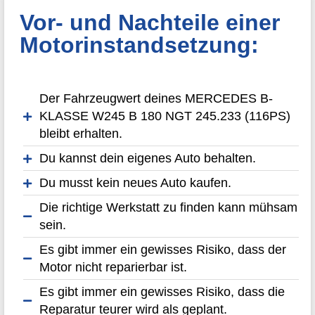
Vor- und Nachteile einer
Motorinstandsetzung:
Der Fahrzeugwert deines MERCEDES B-
KLASSE W245 B 180 NGT 245.233 (116PS)
bleibt erhalten.
Du kannst dein eigenes Auto behalten.
Du musst kein neues Auto kaufen.
Die richtige Werkstatt zu finden kann mühsam
sein.
Es gibt immer ein gewisses Risiko, dass der
Motor nicht reparierbar ist.
Es gibt immer ein gewisses Risiko, dass die
Reparatur teurer wird als geplant.