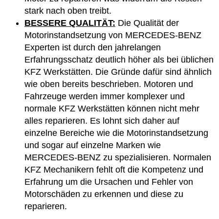
stark nach oben treibt.
BESSERE QUALITÄT:
Die Qualität der
Motorinstandsetzung von MERCEDES-BENZ
Experten ist durch den jahrelangen
Erfahrungsschatz deutlich höher als bei üblichen
KFZ Werkstätten. Die Gründe dafür sind ähnlich
wie oben bereits beschrieben. Motoren und
Fahrzeuge werden immer komplexer und
normale KFZ Werkstätten können nicht mehr
alles reparieren. Es lohnt sich daher auf
einzelne Bereiche wie die Motorinstandsetzung
und sogar auf einzelne Marken wie
MERCEDES-BENZ zu spezialisieren. Normalen
KFZ Mechanikern fehlt oft die Kompetenz und
Erfahrung um die Ursachen und Fehler von
Motorschäden zu erkennen und diese zu
reparieren.