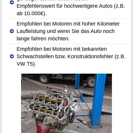
Empfehlenswert für hochwertigere Autos (z.B.
ab 10.000€).
Empfohlen bei Motoren mit hoher Kilometer
Laufleistung und wenn Sie das Auto noch
lange fahren möchten.
Empfohlen bei Motoren mit bekannten
Schwachstellen bzw. Konstruktionsfehler (z.B.
VW T5).