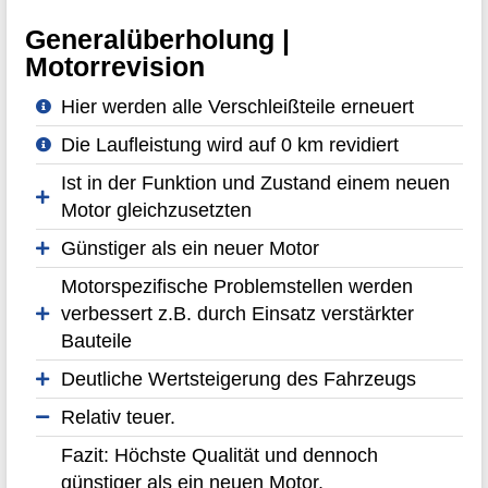
Generalüberholung |
Motorrevision
Hier werden alle Verschleißteile erneuert
Die Laufleistung wird auf 0 km revidiert
Ist in der Funktion und Zustand einem neuen
Motor gleichzusetzten
Günstiger als ein neuer Motor
Motorspezifische Problemstellen werden
verbessert z.B. durch Einsatz verstärkter
Bauteile
Deutliche Wertsteigerung des Fahrzeugs
Relativ teuer.
Fazit: Höchste Qualität und dennoch
günstiger als ein neuen Motor.