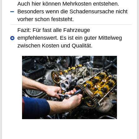
Auch hier können Mehrkosten entstehen.
Besonders wenn die Schadensursache nicht
vorher schon feststeht.
Fazit: Für fast alle Fahrzeuge
empfehlenswert. Es ist ein guter Mittelweg
zwischen Kosten und Qualität.