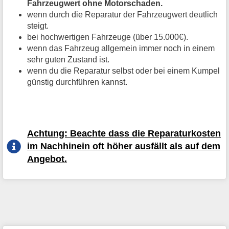
Fahrzeugwert ohne Motorschaden.
wenn durch die Reparatur der Fahrzeugwert deutlich
steigt.
bei hochwertigen Fahrzeuge (über 15.000€).
wenn das Fahrzeug allgemein immer noch in einem
sehr guten Zustand ist.
wenn du die Reparatur selbst oder bei einem Kumpel
günstig durchführen kannst.
Achtung: Beachte dass die Reparaturkosten
im Nachhinein oft höher ausfällt als auf dem
Angebot.