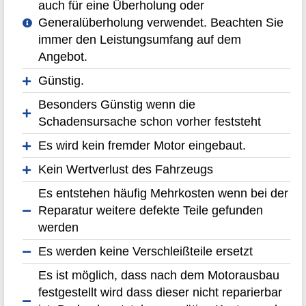
auch für eine Überholung oder
Generalüberholung verwendet. Beachten Sie
immer den Leistungsumfang auf dem
Angebot.
Günstig.
Besonders Günstig wenn die
Schadensursache schon vorher feststeht
Es wird kein fremder Motor eingebaut.
Kein Wertverlust des Fahrzeugs
Es entstehen häufig Mehrkosten wenn bei der
Reparatur weitere defekte Teile gefunden
werden
Es werden keine Verschleißteile ersetzt
Es ist möglich, dass nach dem Motorausbau
festgestellt wird dass dieser nicht reparierbar