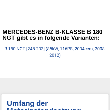
MERCEDES-BENZ B-KLASSE B 180
NGT gibt es in folgende Varianten:
B 180 NGT [245.233] (85kW, 116PS, 2034ccm, 2008-
2012)
Umfang der