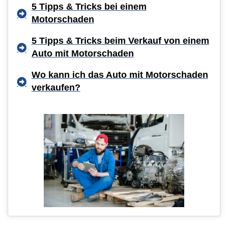
5 Tipps & Tricks bei einem
Motorschaden
5 Tipps & Tricks beim Verkauf von einem
Auto mit Motorschaden
Wo kann ich das Auto mit Motorschaden
verkaufen?