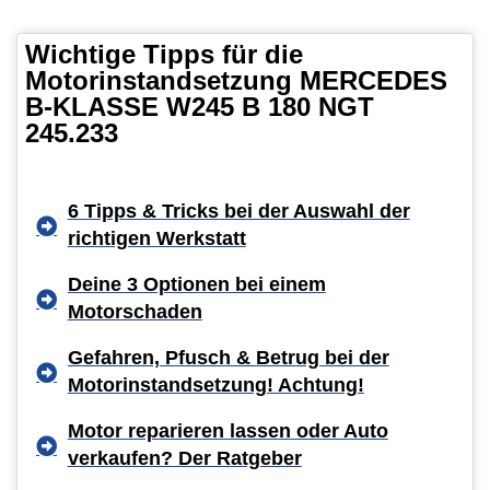
Wichtige Tipps für die
Motorinstandsetzung MERCEDES
B-KLASSE W245 B 180 NGT
245.233
6 Tipps & Tricks bei der Auswahl der
richtigen Werkstatt
Deine 3 Optionen bei einem
Motorschaden
Gefahren, Pfusch & Betrug bei der
Motorinstandsetzung! Achtung!
Motor reparieren lassen oder Auto
verkaufen? Der Ratgeber