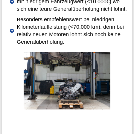
mit niedrigem Fahrzeugwert (<10.000€) wo
sich eine teure Generalüberholung nicht lohnt.
Besonders empfehlenswert bei niedrigen
Kilometerlaufleistung (<70.000 km), denn bei
relativ neuen Motoren lohnt sich noch keine
Generalüberholung.