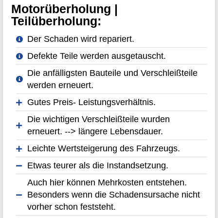
Motorüberholung |
Teilüberholung:
Der Schaden wird repariert.
Defekte Teile werden ausgetauscht.
Die anfälligsten Bauteile und Verschleißteile
werden erneuert.
Gutes Preis- Leistungsverhältnis.
Die wichtigen Verschleißteile wurden
erneuert. --> längere Lebensdauer.
Leichte Wertsteigerung des Fahrzeugs.
Etwas teurer als die Instandsetzung.
Auch hier können Mehrkosten entstehen.
Besonders wenn die Schadensursache nicht
vorher schon feststeht.