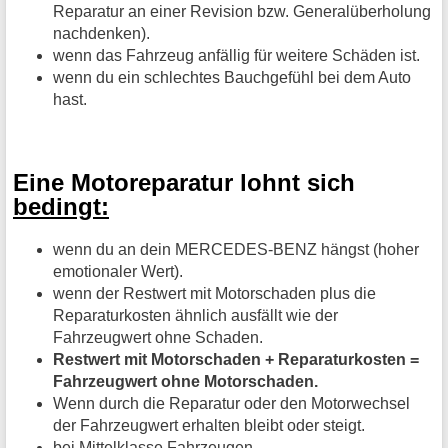
Reparatur an einer Revision bzw. Generalüberholung
nachdenken).
wenn das Fahrzeug anfällig für weitere Schäden ist.
wenn du ein schlechtes Bauchgefühl bei dem Auto
hast.
Eine Motoreparatur lohnt sich
bedingt:
wenn du an dein MERCEDES-BENZ hängst (hoher
emotionaler Wert).
wenn der Restwert mit Motorschaden plus die
Reparaturkosten ähnlich ausfällt wie der
Fahrzeugwert ohne Schaden.
Restwert mit Motorschaden + Reparaturkosten =
Fahrzeugwert ohne Motorschaden.
Wenn durch die Reparatur oder den Motorwechsel
der Fahrzeugwert erhalten bleibt oder steigt.
bei Mittelklasse Fahrzeugen.