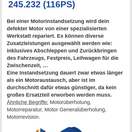
245.232 (116PS)
Bei einer Motorinstandsetzung wird dein
defekter Motor von einer spezialisierten
Werkstatt repariert. Es können diverse
Zusatzleistungen ausgewählt werden wie:
inklusives Abschleppen und Zurückbringen
des Fahrzeugs, Festpreis, Leihwagen für die
Zwischenzeit, …
Eine Instandsetzung dauert zwar etwas länger
als ein Motoraustausch, aber ist im
durchschnitt dafür etwas günstiger, da kein
großes Ersatzteil erworben werden muss.
Ähnliche Begriffe:
Motorüberholung,
Motorreparatur, Motor Generalüberholung,
Motorrevision.