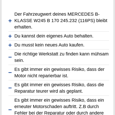
Der Fahrzeugwert deines MERCEDES B-
KLASSE W245 B 170 245.232 (116PS) bleibt
erhalten.
Du kannst dein eigenes Auto behalten.
Du musst kein neues Auto kaufen.
Die richtige Werkstatt zu finden kann mühsam
sein.
Es gibt immer ein gewisses Risiko, dass der
Motor nicht reparierbar ist.
Es gibt immer ein gewisses Risiko, dass die
Reparatur teurer wird als geplant.
Es gibt immer ein gewisses Risiko, dass ein
erneuter Motorschaden auftritt. Z.B durch
Fehler bei der Reparatur oder durch andere