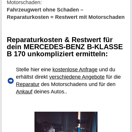
Motorschaden:
Fahrzeugwert ohne Schaden –
Reparaturkosten = Restwert mit Motorschaden
Reparaturkosten & Restwert für
dein MERCEDES-BENZ B-KLASSE
B 170 unkompliziert ermitteln:
Stelle hier eine
kostenlose Anfrage
und du
erhältst direkt
verschiedene Angebote
für die
Reparatur
des Motorschadens und für den
Ankauf
deines Autos..