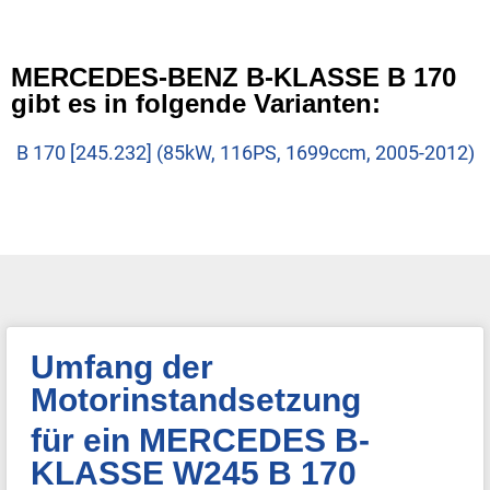
MERCEDES-BENZ B-KLASSE B 170
gibt es in folgende Varianten:
B 170 [245.232] (85kW, 116PS, 1699ccm, 2005-2012)
Umfang der
Motorinstandsetzung
für ein MERCEDES B-
KLASSE W245 B 170