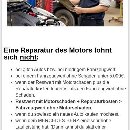
Eine Reparatur des Motors lohnt
sich
nicht
:
bei alten Autos bzw. bei niedrigem Fahrzeugwert.
bei einem Fahrzeugwert ohne Schaden unter 5.000€.
wenn der Restwert mit Motorschaden plus die
Reparaturkosten teurer ist als den Fahrzeugwert ohne
Schaden.
Restwert mit Motorschaden + Reparaturkosten >
Fahrzeugwert ohne Motorschaden.
wenn du sowieso ein neues Auto kaufen möchtest.
wenn dein MERCEDES-BENZ eine sehr hohe
Laufleistung hat. (Dann kannst du statt einer