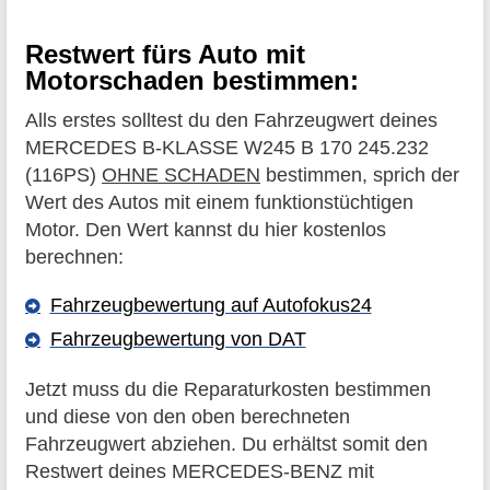
Restwert fürs Auto mit
Motorschaden bestimmen:
Alls erstes solltest du den Fahrzeugwert deines
MERCEDES B-KLASSE W245 B 170 245.232
(116PS)
OHNE SCHADEN
bestimmen, sprich der
Wert des Autos mit einem funktionstüchtigen
Motor. Den Wert kannst du hier kostenlos
berechnen:
Fahrzeugbewertung auf Autofokus24
Fahrzeugbewertung von DAT
Jetzt muss du die Reparaturkosten bestimmen
und diese von den oben berechneten
Fahrzeugwert abziehen. Du erhältst somit den
Restwert deines MERCEDES-BENZ mit