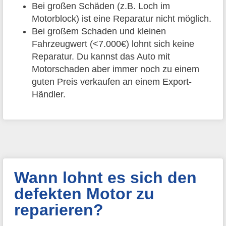
Bei großen Schäden (z.B. Loch im
Motorblock) ist eine Reparatur nicht möglich.
Bei großem Schaden und kleinen
Fahrzeugwert (<7.000€) lohnt sich keine
Reparatur. Du kannst das Auto mit
Motorschaden aber immer noch zu einem
guten Preis verkaufen an einem Export-
Händler.
Wann lohnt es sich den
defekten Motor zu
reparieren?