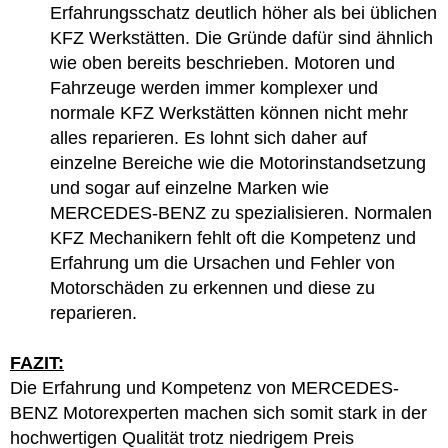
Erfahrungsschatz deutlich höher als bei üblichen
KFZ Werkstätten. Die Gründe dafür sind ähnlich
wie oben bereits beschrieben. Motoren und
Fahrzeuge werden immer komplexer und
normale KFZ Werkstätten können nicht mehr
alles reparieren. Es lohnt sich daher auf
einzelne Bereiche wie die Motorinstandsetzung
und sogar auf einzelne Marken wie
MERCEDES-BENZ zu spezialisieren. Normalen
KFZ Mechanikern fehlt oft die Kompetenz und
Erfahrung um die Ursachen und Fehler von
Motorschäden zu erkennen und diese zu
reparieren.
FAZIT:
Die Erfahrung und Kompetenz von MERCEDES-
BENZ Motorexperten machen sich somit stark in der
hochwertigen Qualität trotz niedrigem Preis