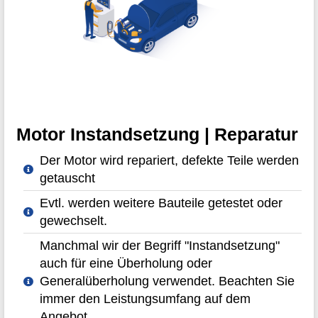
Motor Instandsetzung | Reparatur
Der Motor wird repariert, defekte Teile werden
getauscht
Evtl. werden weitere Bauteile getestet oder
gewechselt.
Manchmal wir der Begriff "Instandsetzung"
auch für eine Überholung oder
Generalüberholung verwendet. Beachten Sie
immer den Leistungsumfang auf dem
Angebot.