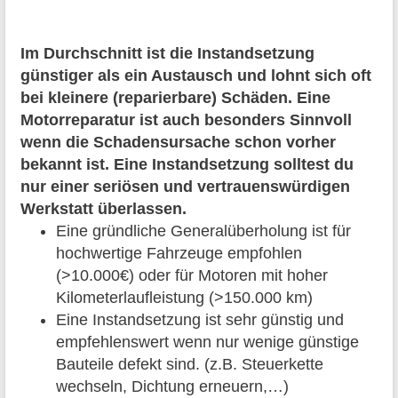
Im Durchschnitt ist die Instandsetzung
günstiger als ein Austausch und lohnt sich oft
bei kleinere (reparierbare) Schäden. Eine
Motorreparatur ist auch besonders Sinnvoll
wenn die Schadensursache schon vorher
bekannt ist. Eine Instandsetzung solltest du
nur einer seriösen und vertrauenswürdigen
Werkstatt überlassen.
Eine gründliche Generalüberholung ist für
hochwertige Fahrzeuge empfohlen
(>10.000€) oder für Motoren mit hoher
Kilometerlaufleistung (>150.000 km)
Eine Instandsetzung ist sehr günstig und
empfehlenswert wenn nur wenige günstige
Bauteile defekt sind. (z.B. Steuerkette
wechseln, Dichtung erneuern,…)