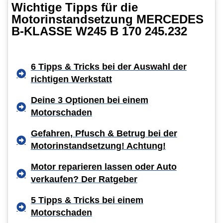
Wichtige Tipps für die
Motorinstandsetzung MERCEDES
B-KLASSE W245 B 170 245.232
6 Tipps & Tricks bei der Auswahl der
richtigen Werkstatt
Deine 3 Optionen bei einem
Motorschaden
Gefahren, Pfusch & Betrug bei der
Motorinstandsetzung! Achtung!
Motor reparieren lassen oder Auto
verkaufen? Der Ratgeber
5 Tipps & Tricks bei einem
Motorschaden