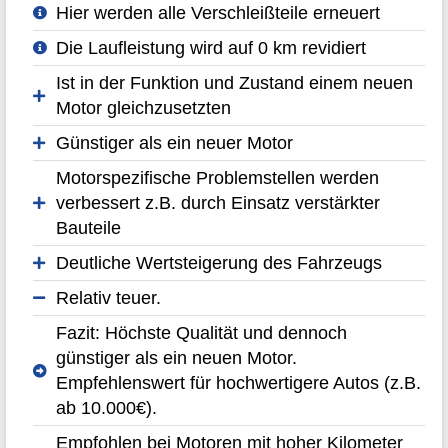
Hier werden alle Verschleißteile erneuert
Die Laufleistung wird auf 0 km revidiert
Ist in der Funktion und Zustand einem neuen
Motor gleichzusetzten
Günstiger als ein neuer Motor
Motorspezifische Problemstellen werden
verbessert z.B. durch Einsatz verstärkter
Bauteile
Deutliche Wertsteigerung des Fahrzeugs
Relativ teuer.
Fazit: Höchste Qualität und dennoch
günstiger als ein neuen Motor.
Empfehlenswert für hochwertigere Autos (z.B.
ab 10.000€).
Empfohlen bei Motoren mit hoher Kilometer