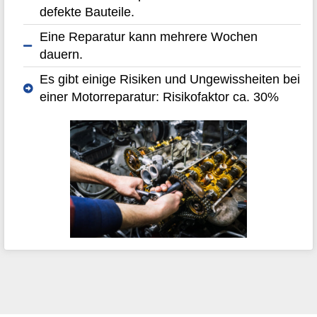
defekte Bauteile.
Eine Reparatur kann mehrere Wochen
dauern.
Es gibt einige Risiken und Ungewissheiten bei
einer Motorreparatur: Risikofaktor ca. 30%