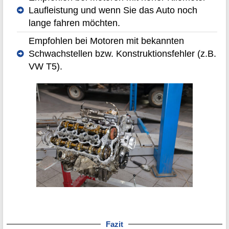
Laufleistung und wenn Sie das Auto noch
lange fahren möchten.
Empfohlen bei Motoren mit bekannten
Schwachstellen bzw. Konstruktionsfehler (z.B.
VW T5).
Fazit