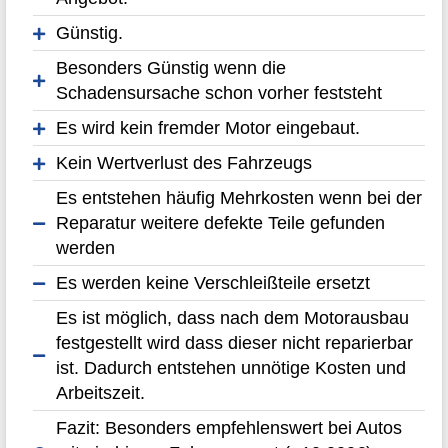
Günstig.
Besonders Günstig wenn die
Schadensursache schon vorher feststeht
Es wird kein fremder Motor eingebaut.
Kein Wertverlust des Fahrzeugs
Es entstehen häufig Mehrkosten wenn bei der
Reparatur weitere defekte Teile gefunden
werden
Es werden keine Verschleißteile ersetzt
Es ist möglich, dass nach dem Motorausbau
festgestellt wird dass dieser nicht reparierbar
ist. Dadurch entstehen unnötige Kosten und
Arbeitszeit.
Fazit: Besonders empfehlenswert bei Autos