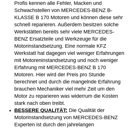
Profis kennen alle Fehler, Macken und
Schwachstellen von MERCEDES-BENZ B-
KLASSE B 170 Motoren und können diese sehr
schnell reparieren. Außerdem besitzen solche
Werkstätten bereits sehr viele MERCEDES-
BENZ Ersatzteile und Werkzeuge für die
Motorinstandsetzung. Eine normale KFZ
Werkstatt hat dagegen viel weniger Erfahrungen
mit Motoreninstandsetzung und noch weniger
Erfahrung mit MERCEDES-BENZ B 170
Motoren. Hier wird der Preis pro Stunde
berechnet und durch die mangelnde Erfahrung
brauchen Mechaniker viel mehr Zeit um den
Motor zu reparieren was widerrum die Kosten
stark nach oben treibt.
BESSERE QUALITÄT:
Die Qualität der
Motorinstandsetzung von MERCEDES-BENZ
Experten ist durch den jahrelangen