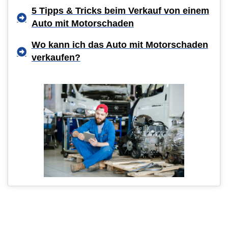
5 Tipps & Tricks beim Verkauf von einem
Auto mit Motorschaden
Wo kann ich das Auto mit Motorschaden
verkaufen?