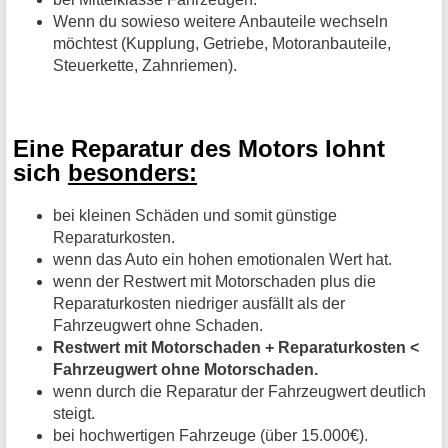
Wenn du sowieso weitere Anbauteile wechseln
möchtest (Kupplung, Getriebe, Motoranbauteile,
Steuerkette, Zahnriemen).
Eine Reparatur des Motors lohnt
sich
besonders:
bei kleinen Schäden und somit günstige
Reparaturkosten.
wenn das Auto ein hohen emotionalen Wert hat.
wenn der Restwert mit Motorschaden plus die
Reparaturkosten niedriger ausfällt als der
Fahrzeugwert ohne Schaden.
Restwert mit Motorschaden + Reparaturkosten <
Fahrzeugwert ohne Motorschaden.
wenn durch die Reparatur der Fahrzeugwert deutlich
steigt.
bei hochwertigen Fahrzeuge (über 15.000€).