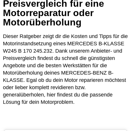
Preisvergleich für eine
Motorreparatur oder
Motorüberholung
Dieser Ratgeber zeigt dir die Kosten und Tipps für die
Motorinstandsetzung eines MERCEDES B-KLASSE
W245 B 170 245.232. Dank unserem Anbieter- und
Preisvergleich findest du schnell die günstigsten
Angebote und die besten Werkstätten für die
Motorüberholung deines MERCEDES-BENZ B-
KLASSE. Egal ob du dein Motor reparieren möchtest
oder lieber komplett revidieren bzw.
generalüberholen, hier findest du die passende
Lösung für dein Motorproblem.