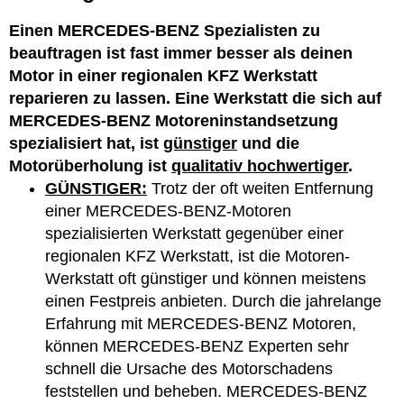
Einen MERCEDES-BENZ Spezialisten zu
beauftragen ist fast immer besser als deinen
Motor in einer regionalen KFZ Werkstatt
reparieren zu lassen. Eine Werkstatt die sich auf
MERCEDES-BENZ Motoreninstandsetzung
spezialisiert hat, ist
günstiger
und die
Motorüberholung ist
qualitativ hochwertiger
.
GÜNSTIGER:
Trotz der oft weiten Entfernung
einer MERCEDES-BENZ-Motoren
spezialisierten Werkstatt gegenüber einer
regionalen KFZ Werkstatt, ist die Motoren-
Werkstatt oft günstiger und können meistens
einen Festpreis anbieten. Durch die jahrelange
Erfahrung mit MERCEDES-BENZ Motoren,
können MERCEDES-BENZ Experten sehr
schnell die Ursache des Motorschadens
feststellen und beheben. MERCEDES-BENZ