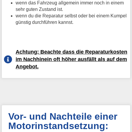
wenn das Fahrzeug allgemein immer noch in einem
sehr guten Zustand ist.
wenn du die Reparatur selbst oder bei einem Kumpel
günstig durchführen kannst.
Achtung: Beachte dass die Reparaturkosten
im Nachhinein oft höher ausfällt als auf dem
Angebot.
Vor- und Nachteile einer
Motorinstandsetzung: