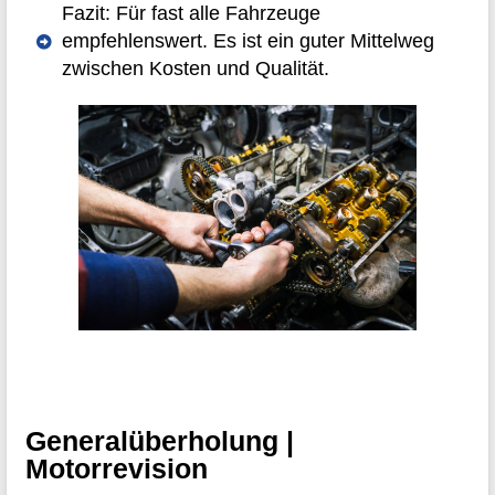
Fazit: Für fast alle Fahrzeuge
empfehlenswert. Es ist ein guter Mittelweg
zwischen Kosten und Qualität.
Generalüberholung |
Motorrevision