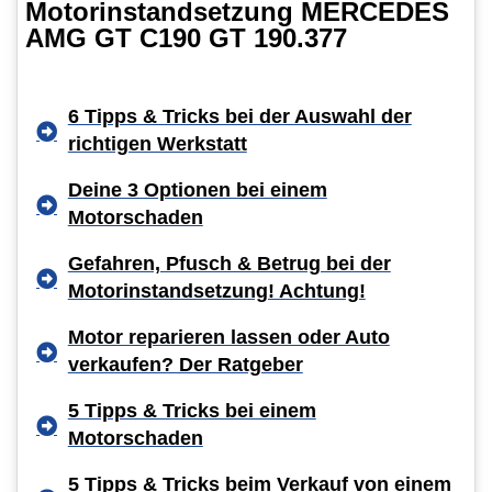
Motorinstandsetzung MERCEDES
AMG GT C190 GT 190.377
6 Tipps & Tricks bei der Auswahl der
richtigen Werkstatt
Deine 3 Optionen bei einem
Motorschaden
Gefahren, Pfusch & Betrug bei der
Motorinstandsetzung! Achtung!
Motor reparieren lassen oder Auto
verkaufen? Der Ratgeber
5 Tipps & Tricks bei einem
Motorschaden
5 Tipps & Tricks beim Verkauf von einem