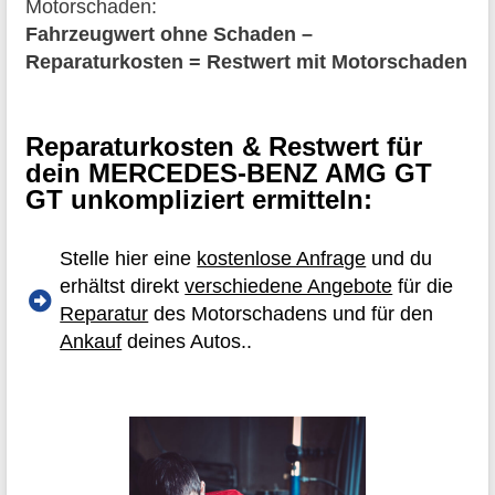
Motorschaden:
Fahrzeugwert ohne Schaden –
Reparaturkosten = Restwert mit Motorschaden
Reparaturkosten & Restwert für
dein MERCEDES-BENZ AMG GT
GT unkompliziert ermitteln:
Stelle hier eine
kostenlose Anfrage
und du
erhältst direkt
verschiedene Angebote
für die
Reparatur
des Motorschadens und für den
Ankauf
deines Autos..