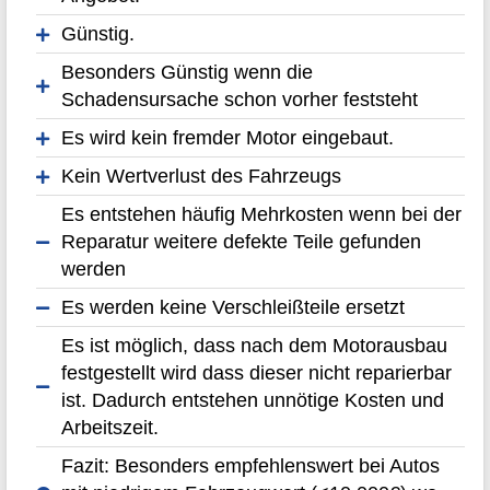
Günstig.
Besonders Günstig wenn die
Schadensursache schon vorher feststeht
Es wird kein fremder Motor eingebaut.
Kein Wertverlust des Fahrzeugs
Es entstehen häufig Mehrkosten wenn bei der
Reparatur weitere defekte Teile gefunden
werden
Es werden keine Verschleißteile ersetzt
Es ist möglich, dass nach dem Motorausbau
festgestellt wird dass dieser nicht reparierbar
ist. Dadurch entstehen unnötige Kosten und
Arbeitszeit.
Fazit: Besonders empfehlenswert bei Autos