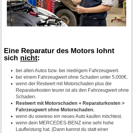
Eine Reparatur des Motors lohnt
sich
nicht
:
bei alten Autos bzw. bei niedrigem Fahrzeugwert.
bei einem Fahrzeugwert ohne Schaden unter 5.000€.
wenn der Restwert mit Motorschaden plus die
Reparaturkosten teurer ist als den Fahrzeugwert ohne
Schaden.
Restwert mit Motorschaden + Reparaturkosten >
Fahrzeugwert ohne Motorschaden.
wenn du sowieso ein neues Auto kaufen möchtest.
wenn dein MERCEDES-BENZ eine sehr hohe
Laufleistung hat. (Dann kannst du statt einer