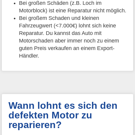
Bei großen Schäden (z.B. Loch im
Motorblock) ist eine Reparatur nicht möglich.
Bei großem Schaden und kleinen
Fahrzeugwert (<7.000€) lohnt sich keine
Reparatur. Du kannst das Auto mit
Motorschaden aber immer noch zu einem
guten Preis verkaufen an einem Export-
Händler.
Wann lohnt es sich den
defekten Motor zu
reparieren?