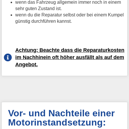
wenn das Fahrzeug allgemein immer noch in einem
sehr guten Zustand ist.
wenn du die Reparatur selbst oder bei einem Kumpel
günstig durchführen kannst.
Achtung: Beachte dass die Reparaturkosten
im Nachhinein oft höher ausfällt als auf dem
Angebot.
Vor- und Nachteile einer
Motorinstandsetzung: