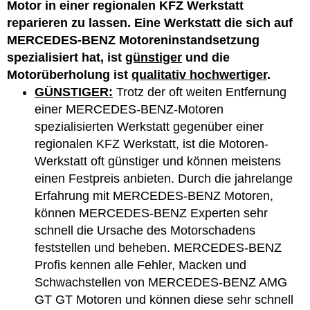
Motor in einer regionalen KFZ Werkstatt
reparieren zu lassen. Eine Werkstatt die sich auf
MERCEDES-BENZ Motoreninstandsetzung
spezialisiert hat, ist
günstiger
und die
Motorüberholung ist
qualitativ hochwertiger
.
GÜNSTIGER:
Trotz der oft weiten Entfernung
einer MERCEDES-BENZ-Motoren
spezialisierten Werkstatt gegenüber einer
regionalen KFZ Werkstatt, ist die Motoren-
Werkstatt oft günstiger und können meistens
einen Festpreis anbieten. Durch die jahrelange
Erfahrung mit MERCEDES-BENZ Motoren,
können MERCEDES-BENZ Experten sehr
schnell die Ursache des Motorschadens
feststellen und beheben. MERCEDES-BENZ
Profis kennen alle Fehler, Macken und
Schwachstellen von MERCEDES-BENZ AMG
GT GT Motoren und können diese sehr schnell