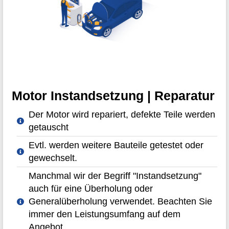
Motor Instandsetzung | Reparatur
Der Motor wird repariert, defekte Teile werden
getauscht
Evtl. werden weitere Bauteile getestet oder
gewechselt.
Manchmal wir der Begriff "Instandsetzung"
auch für eine Überholung oder
Generalüberholung verwendet. Beachten Sie
immer den Leistungsumfang auf dem
Angebot.