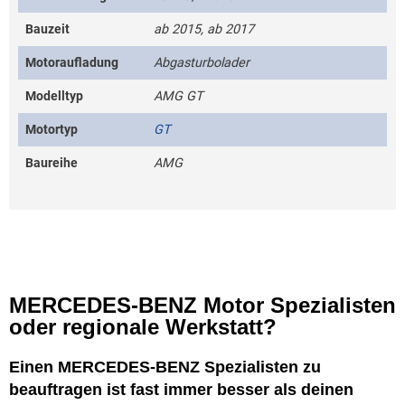
Bauzeit
ab 2015, ab 2017
Motoraufladung
Abgasturbolader
Modelltyp
AMG GT
Motortyp
GT
Baureihe
AMG
MERCEDES-BENZ Motor Spezialisten
oder regionale Werkstatt?
Einen MERCEDES-BENZ Spezialisten zu
beauftragen ist fast immer besser als deinen