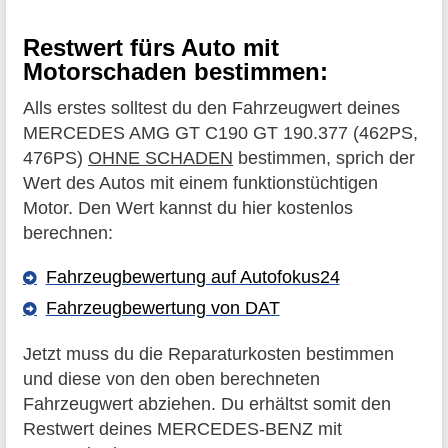
Restwert fürs Auto mit
Motorschaden bestimmen:
Alls erstes solltest du den Fahrzeugwert deines
MERCEDES AMG GT C190 GT 190.377 (462PS,
476PS)
OHNE SCHADEN
bestimmen, sprich der
Wert des Autos mit einem funktionstüchtigen
Motor. Den Wert kannst du hier kostenlos
berechnen:
Fahrzeugbewertung auf Autofokus24
Fahrzeugbewertung von DAT
Jetzt muss du die Reparaturkosten bestimmen
und diese von den oben berechneten
Fahrzeugwert abziehen. Du erhältst somit den
Restwert deines MERCEDES-BENZ mit