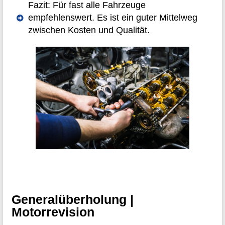
Fazit: Für fast alle Fahrzeuge
empfehlenswert. Es ist ein guter Mittelweg
zwischen Kosten und Qualität.
Generalüberholung |
Motorrevision