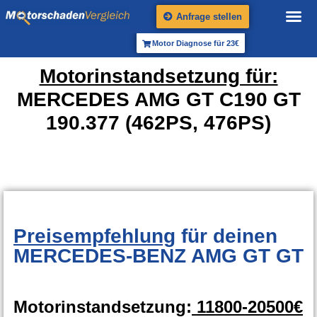
Anfrage stellen
Motor Diagnose für 23€
Motorinstandsetzung für:
MERCEDES AMG GT C190 GT
190.377 (462PS, 476PS)
Preisempfehlung
für deinen
MERCEDES-BENZ AMG GT GT
Motorinstandsetzung:
11800-20500€