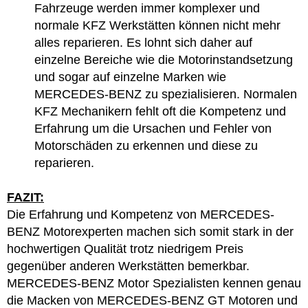
Fahrzeuge werden immer komplexer und
normale KFZ Werkstätten können nicht mehr
alles reparieren. Es lohnt sich daher auf
einzelne Bereiche wie die Motorinstandsetzung
und sogar auf einzelne Marken wie
MERCEDES-BENZ zu spezialisieren. Normalen
KFZ Mechanikern fehlt oft die Kompetenz und
Erfahrung um die Ursachen und Fehler von
Motorschäden zu erkennen und diese zu
reparieren.
FAZIT:
Die Erfahrung und Kompetenz von MERCEDES-
BENZ Motorexperten machen sich somit stark in der
hochwertigen Qualität trotz niedrigem Preis
gegenüber anderen Werkstätten bemerkbar.
MERCEDES-BENZ Motor Spezialisten kennen genau
die Macken von MERCEDES-BENZ GT Motoren und