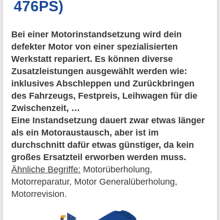
476PS)
Bei einer Motorinstandsetzung wird dein
defekter Motor von einer spezialisierten
Werkstatt repariert. Es können diverse
Zusatzleistungen ausgewählt werden wie:
inklusives Abschleppen und Zurückbringen
des Fahrzeugs, Festpreis, Leihwagen für die
Zwischenzeit, …
Eine Instandsetzung dauert zwar etwas länger
als ein Motoraustausch, aber ist im
durchschnitt dafür etwas günstiger, da kein
großes Ersatzteil erworben werden muss.
Ähnliche Begriffe:
Motorüberholung,
Motorreparatur, Motor Generalüberholung,
Motorrevision.