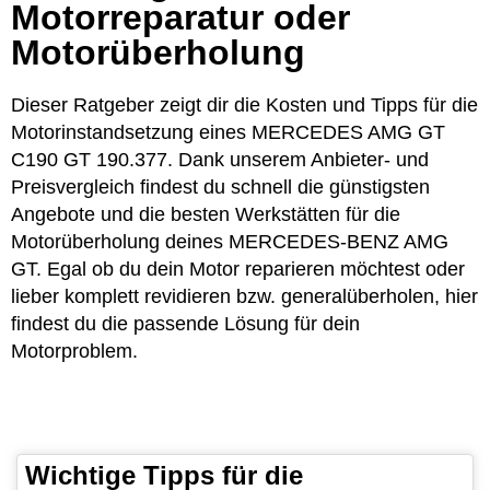
Motorreparatur oder
Motorüberholung
Dieser Ratgeber zeigt dir die Kosten und Tipps für die
Motorinstandsetzung eines MERCEDES AMG GT
C190 GT 190.377. Dank unserem Anbieter- und
Preisvergleich findest du schnell die günstigsten
Angebote und die besten Werkstätten für die
Motorüberholung deines MERCEDES-BENZ AMG
GT. Egal ob du dein Motor reparieren möchtest oder
lieber komplett revidieren bzw. generalüberholen, hier
findest du die passende Lösung für dein
Motorproblem.
Wichtige Tipps für die