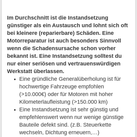
Im Durchschnitt ist die Instandsetzung
günstiger als ein Austausch und lohnt sich oft
bei kleinere (reparierbare) Schäden. Eine
Motorreparatur ist auch besonders Sinnvoll
wenn die Schadensursache schon vorher
bekannt ist. Eine Instandsetzung solltest du
nur einer seriösen und vertrauenswürdigen
Werkstatt überlassen.
Eine gründliche Generalüberholung ist für
hochwertige Fahrzeuge empfohlen
(>10.000€) oder für Motoren mit hoher
Kilometerlaufleistung (>150.000 km)
Eine Instandsetzung ist sehr günstig und
empfehlenswert wenn nur wenige günstige
Bauteile defekt sind. (z.B. Steuerkette
wechseln, Dichtung erneuern,…)