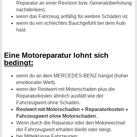
Reparatur an einer Revision bzw. Generalüberholung
nachdenken).
wenn das Fahrzeug anfällig für weitere Schäden ist.
wenn du ein schlechtes Bauchgefühl bei dem Auto
hast.
Eine Motoreparatur lohnt sich
bedingt:
wenn du an dein MERCEDES-BENZ hängst (hoher
emotionaler Wert).
wenn der Restwert mit Motorschaden plus die
Reparaturkosten ähnlich ausfällt wie der
Fahrzeugwert ohne Schaden.
Restwert mit Motorschaden + Reparaturkosten =
Fahrzeugwert ohne Motorschaden.
Wenn durch die Reparatur oder den Motorwechsel
der Fahrzeugwert erhalten bleibt oder steigt.
bei Mittelklasse Fahrzeugen.