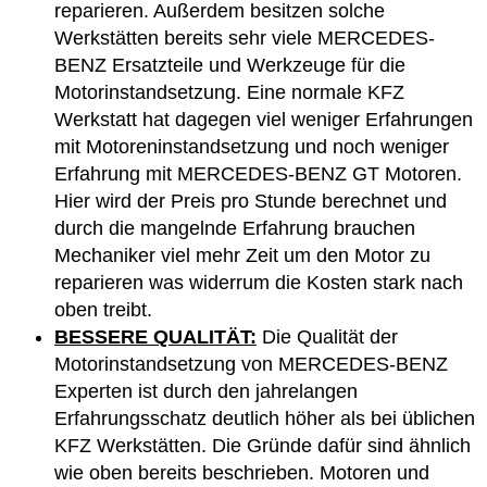
reparieren. Außerdem besitzen solche
Werkstätten bereits sehr viele MERCEDES-
BENZ Ersatzteile und Werkzeuge für die
Motorinstandsetzung. Eine normale KFZ
Werkstatt hat dagegen viel weniger Erfahrungen
mit Motoreninstandsetzung und noch weniger
Erfahrung mit MERCEDES-BENZ GT Motoren.
Hier wird der Preis pro Stunde berechnet und
durch die mangelnde Erfahrung brauchen
Mechaniker viel mehr Zeit um den Motor zu
reparieren was widerrum die Kosten stark nach
oben treibt.
BESSERE QUALITÄT:
Die Qualität der
Motorinstandsetzung von MERCEDES-BENZ
Experten ist durch den jahrelangen
Erfahrungsschatz deutlich höher als bei üblichen
KFZ Werkstätten. Die Gründe dafür sind ähnlich
wie oben bereits beschrieben. Motoren und