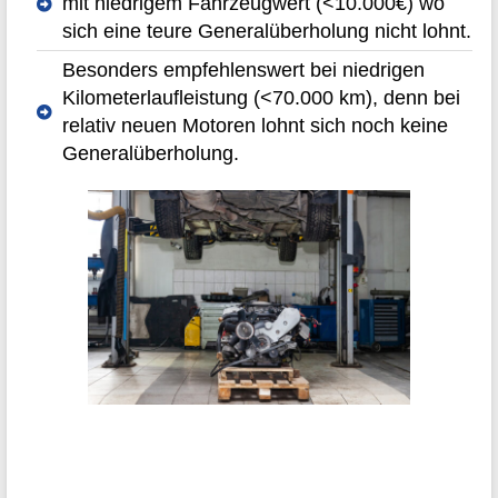
mit niedrigem Fahrzeugwert (<10.000€) wo
sich eine teure Generalüberholung nicht lohnt.
Besonders empfehlenswert bei niedrigen
Kilometerlaufleistung (<70.000 km), denn bei
relativ neuen Motoren lohnt sich noch keine
Generalüberholung.