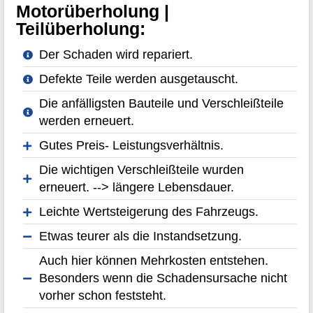
Motorüberholung |
Teilüberholung:
Der Schaden wird repariert.
Defekte Teile werden ausgetauscht.
Die anfälligsten Bauteile und Verschleißteile
werden erneuert.
Gutes Preis- Leistungsverhältnis.
Die wichtigen Verschleißteile wurden
erneuert. --> längere Lebensdauer.
Leichte Wertsteigerung des Fahrzeugs.
Etwas teurer als die Instandsetzung.
Auch hier können Mehrkosten entstehen.
Besonders wenn die Schadensursache nicht
vorher schon feststeht.