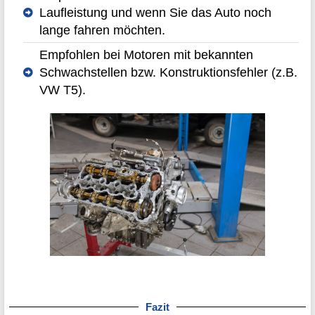
Laufleistung und wenn Sie das Auto noch
lange fahren möchten.
Empfohlen bei Motoren mit bekannten
Schwachstellen bzw. Konstruktionsfehler (z.B.
VW T5).
Fazit