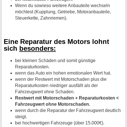
Wenn du sowieso weitere Anbauteile wechseln
möchtest (Kupplung, Getriebe, Motoranbauteile,
Steuerkette, Zahnriemen).
Eine Reparatur des Motors lohnt
sich
besonders:
bei kleinen Schäden und somit günstige
Reparaturkosten.
wenn das Auto ein hohen emotionalen Wert hat.
wenn der Restwert mit Motorschaden plus die
Reparaturkosten niedriger ausfällt als der
Fahrzeugwert ohne Schaden.
Restwert mit Motorschaden + Reparaturkosten <
Fahrzeugwert ohne Motorschaden.
wenn durch die Reparatur der Fahrzeugwert deutlich
steigt.
bei hochwertigen Fahrzeuge (über 15.000€).