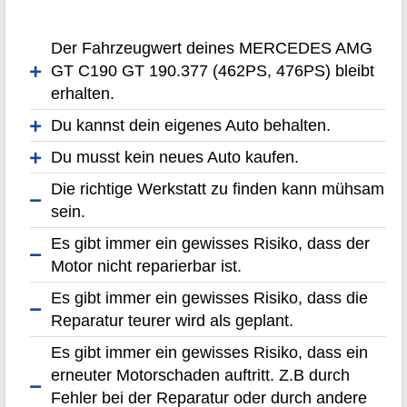
Der Fahrzeugwert deines MERCEDES AMG
GT C190 GT 190.377 (462PS, 476PS) bleibt
erhalten.
Du kannst dein eigenes Auto behalten.
Du musst kein neues Auto kaufen.
Die richtige Werkstatt zu finden kann mühsam
sein.
Es gibt immer ein gewisses Risiko, dass der
Motor nicht reparierbar ist.
Es gibt immer ein gewisses Risiko, dass die
Reparatur teurer wird als geplant.
Es gibt immer ein gewisses Risiko, dass ein
erneuter Motorschaden auftritt. Z.B durch
Fehler bei der Reparatur oder durch andere