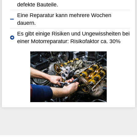
defekte Bauteile.
Eine Reparatur kann mehrere Wochen
dauern.
Es gibt einige Risiken und Ungewissheiten bei
einer Motorreparatur: Risikofaktor ca. 30%