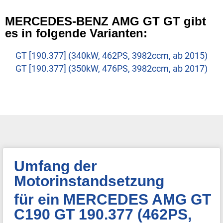
MERCEDES-BENZ AMG GT GT gibt
es in folgende Varianten:
GT [190.377] (340kW, 462PS, 3982ccm, ab 2015)
GT [190.377] (350kW, 476PS, 3982ccm, ab 2017)
Umfang der
Motorinstandsetzung
für ein MERCEDES AMG GT
C190 GT 190.377 (462PS,