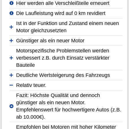
Hier werden alle Verschleißteile erneuert
Die Laufleistung wird auf 0 km revidiert
Ist in der Funktion und Zustand einem neuen
Motor gleichzusetzten
Günstiger als ein neuer Motor
Motorspezifische Problemstellen werden
verbessert z.B. durch Einsatz verstärkter
Bauteile
Deutliche Wertsteigerung des Fahrzeugs
Relativ teuer.
Fazit: Höchste Qualität und dennoch
günstiger als ein neuen Motor.
Empfehlenswert für hochwertigere Autos (z.B.
ab 10.000€).
Empfohlen bei Motoren mit hoher Kilometer