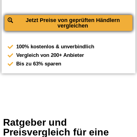
Jetzt Preise von geprüften Händlern
vergleichen
100% kostenlos & unverbindlich
Vergleich von 200+ Anbieter
Bis zu 63% sparen
Ratgeber und
Preisvergleich für eine