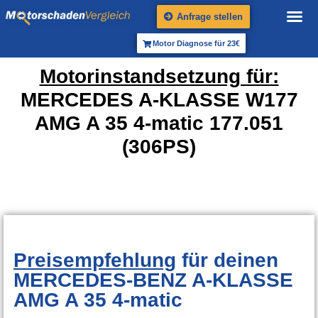
Anfrage stellen
Motor Diagnose für 23€
Motorinstandsetzung für:
MERCEDES A-KLASSE W177
AMG A 35 4-matic 177.051
(306PS)
Preisempfehlung
für deinen
MERCEDES-BENZ A-KLASSE
AMG A 35 4-matic