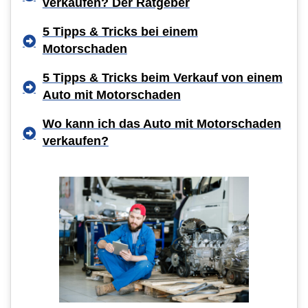
verkaufen? Der Ratgeber
5 Tipps & Tricks bei einem
Motorschaden
5 Tipps & Tricks beim Verkauf von einem
Auto mit Motorschaden
Wo kann ich das Auto mit Motorschaden
verkaufen?