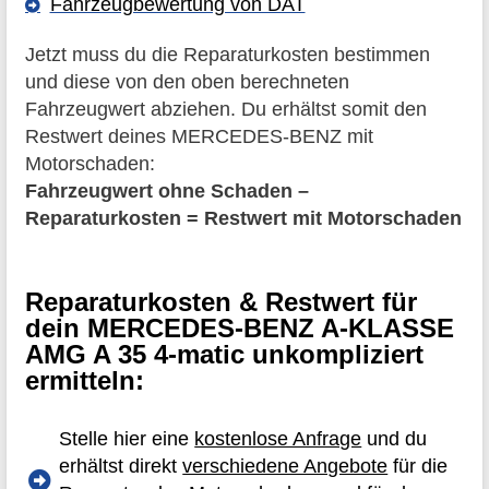
Fahrzeugbewertung von DAT
Jetzt muss du die Reparaturkosten bestimmen
und diese von den oben berechneten
Fahrzeugwert abziehen. Du erhältst somit den
Restwert deines MERCEDES-BENZ mit
Motorschaden:
Fahrzeugwert ohne Schaden –
Reparaturkosten = Restwert mit Motorschaden
Reparaturkosten & Restwert für
dein MERCEDES-BENZ A-KLASSE
AMG A 35 4-matic unkompliziert
ermitteln:
Stelle hier eine
kostenlose Anfrage
und du
erhältst direkt
verschiedene Angebote
für die