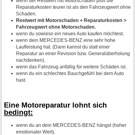
wenn der Restwert mit Motorschaden plus die
Reparaturkosten teurer ist als den Fahrzeugwert ohne
Schaden.
Restwert mit Motorschaden + Reparaturkosten >
Fahrzeugwert ohne Motorschaden.
wenn du sowieso ein neues Auto kaufen möchtest.
wenn dein MERCEDES-BENZ eine sehr hohe
Laufleistung hat. (Dann kannst du statt einer
Reparatur an einer Revision bzw. Generalüberholung
nachdenken).
wenn das Fahrzeug anfällig für weitere Schäden ist.
wenn du ein schlechtes Bauchgefühl bei dem Auto
hast.
Eine Motoreparatur lohnt sich
bedingt:
wenn du an dein MERCEDES-BENZ hängst (hoher
emotionaler Wert).