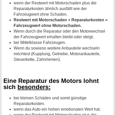
wenn der Restwert mit Motorschaden plus die
Reparaturkosten ähnlich ausfällt wie der
Fahrzeugwert ohne Schaden.
Restwert mit Motorschaden + Reparaturkosten =
Fahrzeugwert ohne Motorschaden.
Wenn durch die Reparatur oder den Motorwechsel
der Fahrzeugwert erhalten bleibt oder steigt.
bei Mittelklasse Fahrzeugen.
Wenn du sowieso weitere Anbauteile wechseln
möchtest (Kupplung, Getriebe, Motoranbauteile,
Steuerkette, Zahnriemen).
Eine Reparatur des Motors lohnt
sich
besonders:
bei kleinen Schäden und somit günstige
Reparaturkosten.
wenn das Auto ein hohen emotionalen Wert hat.
wenn der Restwert mit Motorschaden plus die