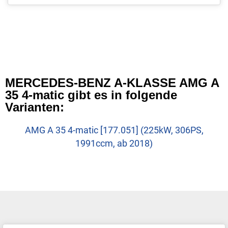
MERCEDES-BENZ A-KLASSE AMG A
35 4-matic gibt es in folgende
Varianten:
AMG A 35 4-matic [177.051] (225kW, 306PS,
1991ccm, ab 2018)