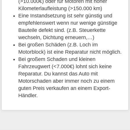
(>10.000€) oder für Motoren mit hoher
Kilometerlaufleistung (>150.000 km)
Eine Instandsetzung ist sehr günstig und
empfehlenswert wenn nur wenige günstige
Bauteile defekt sind. (z.B. Steuerkette
wechseln, Dichtung erneuern,…)
Bei großen Schäden (z.B. Loch im
Motorblock) ist eine Reparatur nicht möglich.
Bei großem Schaden und kleinen
Fahrzeugwert (<7.000€) lohnt sich keine
Reparatur. Du kannst das Auto mit
Motorschaden aber immer noch zu einem
guten Preis verkaufen an einem Export-
Händler.