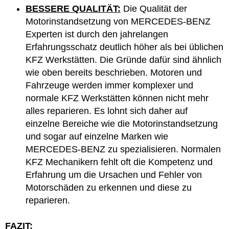
BESSERE QUALITÄT:
Die Qualität der
Motorinstandsetzung von MERCEDES-BENZ
Experten ist durch den jahrelangen
Erfahrungsschatz deutlich höher als bei üblichen
KFZ Werkstätten. Die Gründe dafür sind ähnlich
wie oben bereits beschrieben. Motoren und
Fahrzeuge werden immer komplexer und
normale KFZ Werkstätten können nicht mehr
alles reparieren. Es lohnt sich daher auf
einzelne Bereiche wie die Motorinstandsetzung
und sogar auf einzelne Marken wie
MERCEDES-BENZ zu spezialisieren. Normalen
KFZ Mechanikern fehlt oft die Kompetenz und
Erfahrung um die Ursachen und Fehler von
Motorschäden zu erkennen und diese zu
reparieren.
FAZIT: