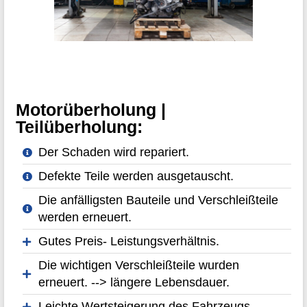
Motorüberholung |
Teilüberholung:
Der Schaden wird repariert.
Defekte Teile werden ausgetauscht.
Die anfälligsten Bauteile und Verschleißteile
werden erneuert.
Gutes Preis- Leistungsverhältnis.
Die wichtigen Verschleißteile wurden
erneuert. --> längere Lebensdauer.
Leichte Wertsteigerung des Fahrzeugs.