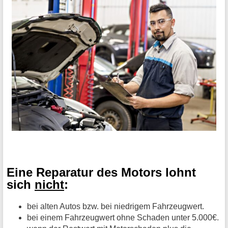
Eine Reparatur des Motors lohnt
sich
nicht
:
bei alten Autos bzw. bei niedrigem Fahrzeugwert.
bei einem Fahrzeugwert ohne Schaden unter 5.000€.