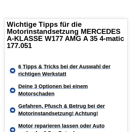
Wichtige Tipps für die
Motorinstandsetzung MERCEDES
A-KLASSE W177 AMG A 35 4-matic
177.051
6 Tipps & Tricks bei der Auswahl der
richtigen Werkstatt
Deine 3 Optionen bei einem
Motorschaden
Gefahren, Pfusch & Betrug bei der
Motorinstandsetzung! Achtung!
Motor reparieren lassen oder Auto