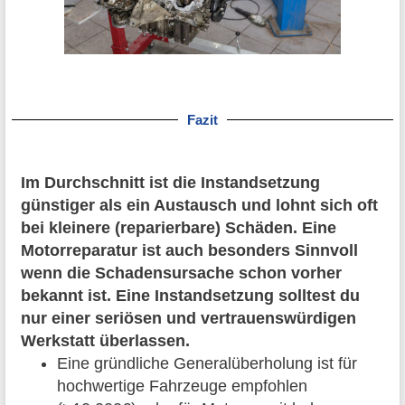
Fazit
Im Durchschnitt ist die Instandsetzung
günstiger als ein Austausch und lohnt sich oft
bei kleinere (reparierbare) Schäden. Eine
Motorreparatur ist auch besonders Sinnvoll
wenn die Schadensursache schon vorher
bekannt ist. Eine Instandsetzung solltest du
nur einer seriösen und vertrauenswürdigen
Werkstatt überlassen.
Eine gründliche Generalüberholung ist für
hochwertige Fahrzeuge empfohlen