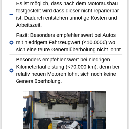
Es ist möglich, dass nach dem Motorausbau
festgestellt wird dass dieser nicht reparierbar
ist. Dadurch entstehen unnötige Kosten und
Arbeitszeit.
Fazit: Besonders empfehlenswert bei Autos
mit niedrigem Fahrzeugwert (<10.000€) wo
sich eine teure Generalüberholung nicht lohnt.
Besonders empfehlenswert bei niedrigen
Kilometerlaufleistung (<70.000 km), denn bei
relativ neuen Motoren lohnt sich noch keine
Generalüberholung.