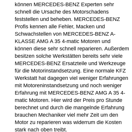
können MERCEDES-BENZ Experten sehr
schnell die Ursache des Motorschadens
feststellen und beheben. MERCEDES-BENZ
Profis kennen alle Fehler, Macken und
Schwachstellen von MERCEDES-BENZ A-
KLASSE AMG A 35 4-matic Motoren und
können diese sehr schnell reparieren. Außerdem
besitzen solche Werkstätten bereits sehr viele
MERCEDES-BENZ Ersatzteile und Werkzeuge
für die Motorinstandsetzung. Eine normale KFZ
Werkstatt hat dagegen viel weniger Erfahrungen
mit Motoreninstandsetzung und noch weniger
Erfahrung mit MERCEDES-BENZ AMG A 35 4-
matic Motoren. Hier wird der Preis pro Stunde
berechnet und durch die mangelnde Erfahrung
brauchen Mechaniker viel mehr Zeit um den
Motor zu reparieren was widerrum die Kosten
stark nach oben treibt.