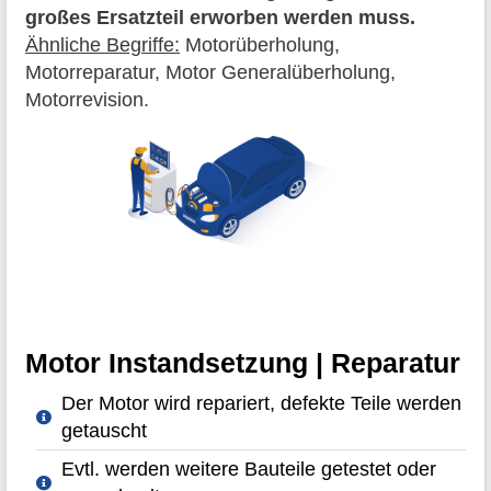
großes Ersatzteil erworben werden muss.
Ähnliche Begriffe:
Motorüberholung,
Motorreparatur, Motor Generalüberholung,
Motorrevision.
Motor Instandsetzung | Reparatur
Der Motor wird repariert, defekte Teile werden
getauscht
Evtl. werden weitere Bauteile getestet oder