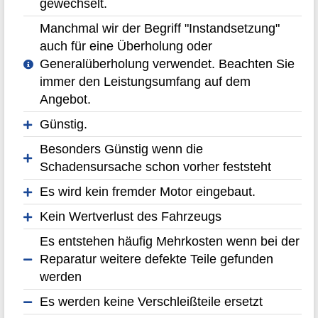
gewechselt.
Manchmal wir der Begriff "Instandsetzung"
auch für eine Überholung oder
Generalüberholung verwendet. Beachten Sie
immer den Leistungsumfang auf dem
Angebot.
Günstig.
Besonders Günstig wenn die
Schadensursache schon vorher feststeht
Es wird kein fremder Motor eingebaut.
Kein Wertverlust des Fahrzeugs
Es entstehen häufig Mehrkosten wenn bei der
Reparatur weitere defekte Teile gefunden
werden
Es werden keine Verschleißteile ersetzt