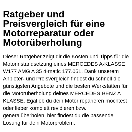
Ratgeber und
Preisvergleich für eine
Motorreparatur oder
Motorüberholung
Dieser Ratgeber zeigt dir die Kosten und Tipps für die
Motorinstandsetzung eines MERCEDES A-KLASSE
W177 AMG A 35 4-matic 177.051. Dank unserem
Anbieter- und Preisvergleich findest du schnell die
günstigsten Angebote und die besten Werkstätten für
die Motorüberholung deines MERCEDES-BENZ A-
KLASSE. Egal ob du dein Motor reparieren möchtest
oder lieber komplett revidieren bzw.
generalüberholen, hier findest du die passende
Lösung für dein Motorproblem.