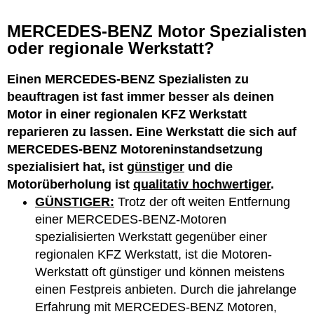
MERCEDES-BENZ Motor Spezialisten
oder regionale Werkstatt?
Einen MERCEDES-BENZ Spezialisten zu
beauftragen ist fast immer besser als deinen
Motor in einer regionalen KFZ Werkstatt
reparieren zu lassen. Eine Werkstatt die sich auf
MERCEDES-BENZ Motoreninstandsetzung
spezialisiert hat, ist
günstiger
und die
Motorüberholung ist
qualitativ hochwertiger
.
GÜNSTIGER:
Trotz der oft weiten Entfernung
einer MERCEDES-BENZ-Motoren
spezialisierten Werkstatt gegenüber einer
regionalen KFZ Werkstatt, ist die Motoren-
Werkstatt oft günstiger und können meistens
einen Festpreis anbieten. Durch die jahrelange
Erfahrung mit MERCEDES-BENZ Motoren,