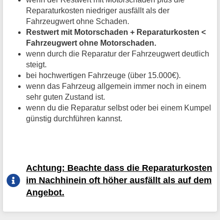
Reparaturkosten niedriger ausfällt als der
Fahrzeugwert ohne Schaden.
Restwert mit Motorschaden + Reparaturkosten <
Fahrzeugwert ohne Motorschaden.
wenn durch die Reparatur der Fahrzeugwert deutlich
steigt.
bei hochwertigen Fahrzeuge (über 15.000€).
wenn das Fahrzeug allgemein immer noch in einem
sehr guten Zustand ist.
wenn du die Reparatur selbst oder bei einem Kumpel
günstig durchführen kannst.
Achtung: Beachte dass die Reparaturkosten
im Nachhinein oft höher ausfällt als auf dem
Angebot.