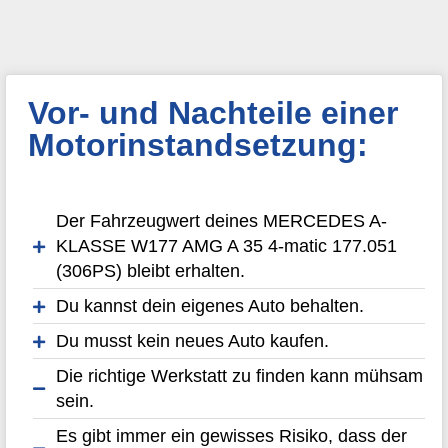
Vor- und Nachteile einer
Motorinstandsetzung:
Der Fahrzeugwert deines MERCEDES A-
KLASSE W177 AMG A 35 4-matic 177.051
(306PS) bleibt erhalten.
Du kannst dein eigenes Auto behalten.
Du musst kein neues Auto kaufen.
Die richtige Werkstatt zu finden kann mühsam
sein.
Es gibt immer ein gewisses Risiko, dass der