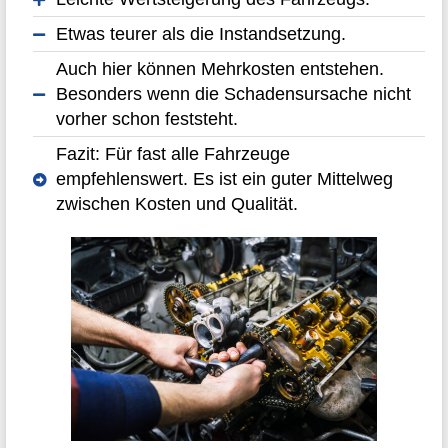
Etwas teurer als die Instandsetzung.
Auch hier können Mehrkosten entstehen.
Besonders wenn die Schadensursache nicht
vorher schon feststeht.
Fazit: Für fast alle Fahrzeuge
empfehlenswert. Es ist ein guter Mittelweg
zwischen Kosten und Qualität.