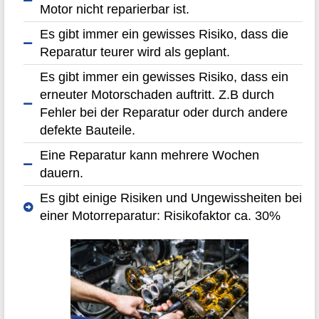
Motor nicht reparierbar ist.
Es gibt immer ein gewisses Risiko, dass die
Reparatur teurer wird als geplant.
Es gibt immer ein gewisses Risiko, dass ein
erneuter Motorschaden auftritt. Z.B durch
Fehler bei der Reparatur oder durch andere
defekte Bauteile.
Eine Reparatur kann mehrere Wochen
dauern.
Es gibt einige Risiken und Ungewissheiten bei
einer Motorreparatur: Risikofaktor ca. 30%