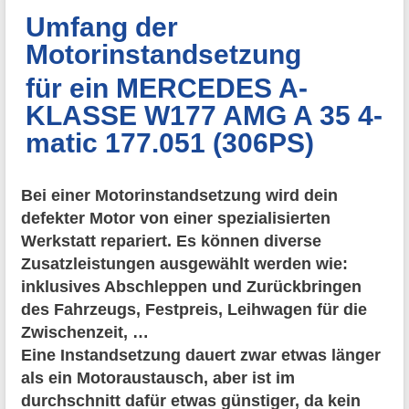
Umfang der
Motorinstandsetzung
für ein MERCEDES A-
KLASSE W177 AMG A 35 4-
matic 177.051 (306PS)
Bei einer Motorinstandsetzung wird dein
defekter Motor von einer spezialisierten
Werkstatt repariert. Es können diverse
Zusatzleistungen ausgewählt werden wie:
inklusives Abschleppen und Zurückbringen
des Fahrzeugs, Festpreis, Leihwagen für die
Zwischenzeit, …
Eine Instandsetzung dauert zwar etwas länger
als ein Motoraustausch, aber ist im
durchschnitt dafür etwas günstiger, da kein