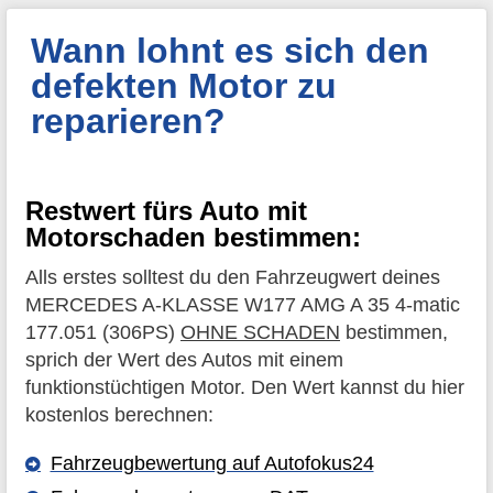
Wann lohnt es sich den
defekten Motor zu
reparieren?
Restwert fürs Auto mit
Motorschaden bestimmen:
Alls erstes solltest du den Fahrzeugwert deines
MERCEDES A-KLASSE W177 AMG A 35 4-matic
177.051 (306PS)
OHNE SCHADEN
bestimmen,
sprich der Wert des Autos mit einem
funktionstüchtigen Motor. Den Wert kannst du hier
kostenlos berechnen:
Fahrzeugbewertung auf Autofokus24