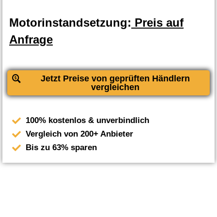
Motorinstandsetzung:
Preis auf
Anfrage
Jetzt Preise von geprüften Händlern
vergleichen
100% kostenlos & unverbindlich
Vergleich von 200+ Anbieter
Bis zu 63% sparen