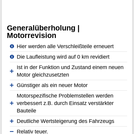
Generalüberholung |
Motorrevision
Hier werden alle Verschleißteile erneuert
Die Laufleistung wird auf 0 km revidiert
Ist in der Funktion und Zustand einem neuen
Motor gleichzusetzten
Günstiger als ein neuer Motor
Motorspezifische Problemstellen werden
verbessert z.B. durch Einsatz verstärkter
Bauteile
Deutliche Wertsteigerung des Fahrzeugs
Relativ teuer.