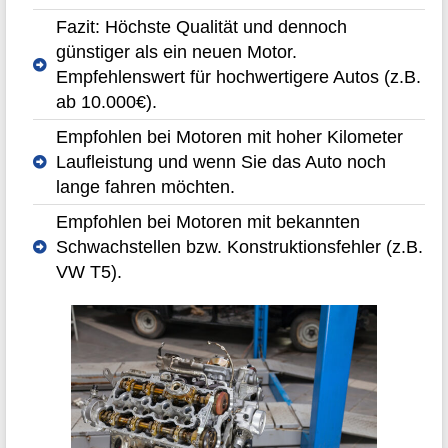
Fazit: Höchste Qualität und dennoch
günstiger als ein neuen Motor.
Empfehlenswert für hochwertigere Autos (z.B.
ab 10.000€).
Empfohlen bei Motoren mit hoher Kilometer
Laufleistung und wenn Sie das Auto noch
lange fahren möchten.
Empfohlen bei Motoren mit bekannten
Schwachstellen bzw. Konstruktionsfehler (z.B.
VW T5).