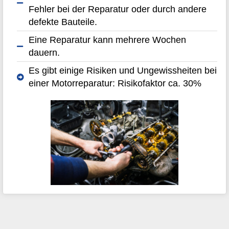
Fehler bei der Reparatur oder durch andere
defekte Bauteile.
Eine Reparatur kann mehrere Wochen
dauern.
Es gibt einige Risiken und Ungewissheiten bei
einer Motorreparatur: Risikofaktor ca. 30%