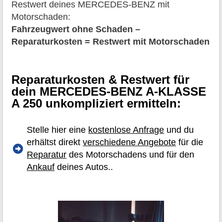
Restwert deines MERCEDES-BENZ mit
Motorschaden:
Fahrzeugwert ohne Schaden –
Reparaturkosten = Restwert mit Motorschaden
Reparaturkosten & Restwert für
dein MERCEDES-BENZ A-KLASSE
A 250 unkompliziert ermitteln:
Stelle hier eine
kostenlose Anfrage
und du
erhältst direkt
verschiedene Angebote
für die
Reparatur
des Motorschadens und für den
Ankauf
deines Autos..