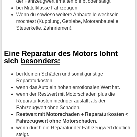
der Fahrzeugwert erhalten bleibt oder steigt.
bei Mittelklasse Fahrzeugen.
Wenn du sowieso weitere Anbauteile wechseln
möchtest (Kupplung, Getriebe, Motoranbauteile,
Steuerkette, Zahnriemen).
Eine Reparatur des Motors lohnt
sich
besonders:
bei kleinen Schäden und somit günstige
Reparaturkosten.
wenn das Auto ein hohen emotionalen Wert hat.
wenn der Restwert mit Motorschaden plus die
Reparaturkosten niedriger ausfällt als der
Fahrzeugwert ohne Schaden.
Restwert mit Motorschaden + Reparaturkosten <
Fahrzeugwert ohne Motorschaden.
wenn durch die Reparatur der Fahrzeugwert deutlich
steigt.