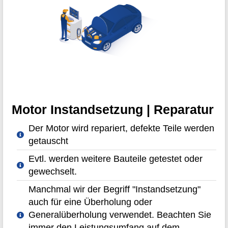
Motor Instandsetzung | Reparatur
Der Motor wird repariert, defekte Teile werden
getauscht
Evtl. werden weitere Bauteile getestet oder
gewechselt.
Manchmal wir der Begriff "Instandsetzung"
auch für eine Überholung oder
Generalüberholung verwendet. Beachten Sie
immer den Leistungsumfang auf dem