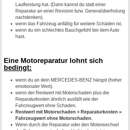
Laufleistung hat. (Dann kannst du statt einer
Reparatur an einer Revision bzw. Generalüberholung
nachdenken).
wenn das Fahrzeug anfällig für weitere Schäden ist.
wenn du ein schlechtes Bauchgefühl bei dem Auto
hast.
Eine Motoreparatur lohnt sich
bedingt:
wenn du an dein MERCEDES-BENZ hängst (hoher
emotionaler Wert).
wenn der Restwert mit Motorschaden plus die
Reparaturkosten ähnlich ausfällt wie der
Fahrzeugwert ohne Schaden.
Restwert mit Motorschaden + Reparaturkosten =
Fahrzeugwert ohne Motorschaden.
Wenn durch die Reparatur oder den Motorwechsel