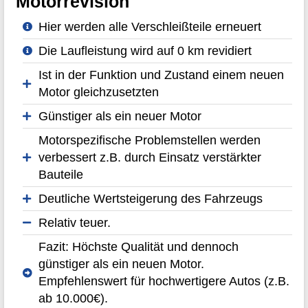
Motorrevision
Hier werden alle Verschleißteile erneuert
Die Laufleistung wird auf 0 km revidiert
Ist in der Funktion und Zustand einem neuen
Motor gleichzusetzten
Günstiger als ein neuer Motor
Motorspezifische Problemstellen werden
verbessert z.B. durch Einsatz verstärkter
Bauteile
Deutliche Wertsteigerung des Fahrzeugs
Relativ teuer.
Fazit: Höchste Qualität und dennoch
günstiger als ein neuen Motor.
Empfehlenswert für hochwertigere Autos (z.B.
ab 10.000€).