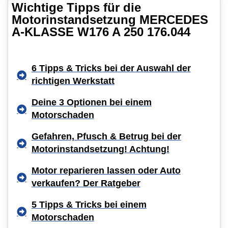
Wichtige Tipps für die
Motorinstandsetzung MERCEDES
A-KLASSE W176 A 250 176.044
6 Tipps & Tricks bei der Auswahl der
richtigen Werkstatt
Deine 3 Optionen bei einem
Motorschaden
Gefahren, Pfusch & Betrug bei der
Motorinstandsetzung! Achtung!
Motor reparieren lassen oder Auto
verkaufen? Der Ratgeber
5 Tipps & Tricks bei einem
Motorschaden