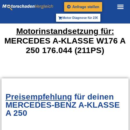
Anfrage stellen
Motor Diagnose für 23€
Motorinstandsetzung für:
MERCEDES A-KLASSE W176 A
250 176.044 (211PS)
Preisempfehlung
für deinen
MERCEDES-BENZ A-KLASSE
A 250