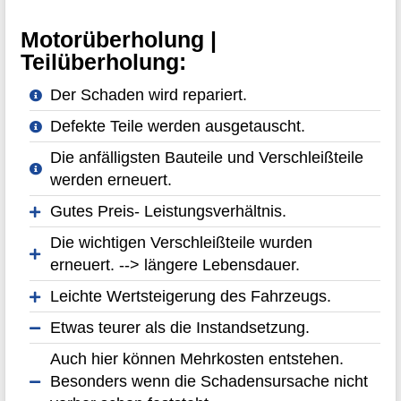
Motorüberholung |
Teilüberholung:
Der Schaden wird repariert.
Defekte Teile werden ausgetauscht.
Die anfälligsten Bauteile und Verschleißteile
werden erneuert.
Gutes Preis- Leistungsverhältnis.
Die wichtigen Verschleißteile wurden
erneuert. --> längere Lebensdauer.
Leichte Wertsteigerung des Fahrzeugs.
Etwas teurer als die Instandsetzung.
Auch hier können Mehrkosten entstehen.
Besonders wenn die Schadensursache nicht