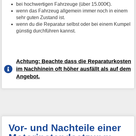
bei hochwertigen Fahrzeuge (über 15.000€).
wenn das Fahrzeug allgemein immer noch in einem
sehr guten Zustand ist.
wenn du die Reparatur selbst oder bei einem Kumpel
günstig durchführen kannst.
Achtung: Beachte dass die Reparaturkosten
im Nachhinein oft höher ausfällt als auf dem
Angebot.
Vor- und Nachteile einer