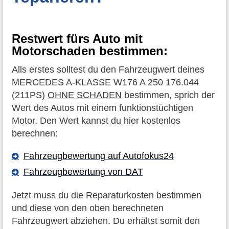
Restwert fürs Auto mit
Motorschaden bestimmen:
Alls erstes solltest du den Fahrzeugwert deines
MERCEDES A-KLASSE W176 A 250 176.044
(211PS)
OHNE SCHADEN
bestimmen, sprich der
Wert des Autos mit einem funktionstüchtigen
Motor. Den Wert kannst du hier kostenlos
berechnen:
Fahrzeugbewertung auf Autofokus24
Fahrzeugbewertung von DAT
Jetzt muss du die Reparaturkosten bestimmen
und diese von den oben berechneten
Fahrzeugwert abziehen. Du erhältst somit den