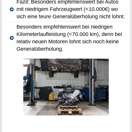
Fazit: Besonders empfehlenswert bei Autos
mit niedrigem Fahrzeugwert (<10.000€) wo
sich eine teure Generalüberholung nicht lohnt.
Besonders empfehlenswert bei niedrigen
Kilometerlaufleistung (<70.000 km), denn bei
relativ neuen Motoren lohnt sich noch keine
Generalüberholung.