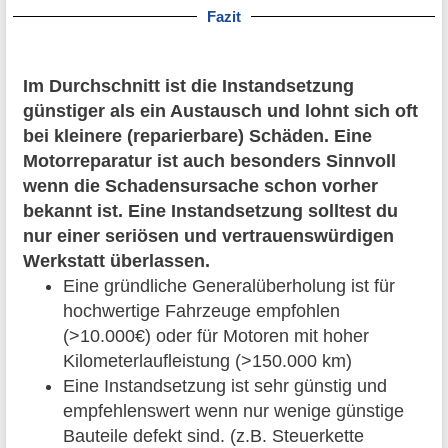
Fazit
Im Durchschnitt ist die Instandsetzung
günstiger als ein Austausch und lohnt sich oft
bei kleinere (reparierbare) Schäden. Eine
Motorreparatur ist auch besonders Sinnvoll
wenn die Schadensursache schon vorher
bekannt ist. Eine Instandsetzung solltest du
nur einer seriösen und vertrauenswürdigen
Werkstatt überlassen.
Eine gründliche Generalüberholung ist für
hochwertige Fahrzeuge empfohlen
(>10.000€) oder für Motoren mit hoher
Kilometerlaufleistung (>150.000 km)
Eine Instandsetzung ist sehr günstig und
empfehlenswert wenn nur wenige günstige
Bauteile defekt sind. (z.B. Steuerkette