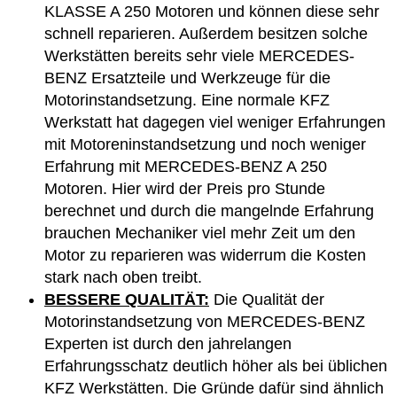
KLASSE A 250 Motoren und können diese sehr
schnell reparieren. Außerdem besitzen solche
Werkstätten bereits sehr viele MERCEDES-
BENZ Ersatzteile und Werkzeuge für die
Motorinstandsetzung. Eine normale KFZ
Werkstatt hat dagegen viel weniger Erfahrungen
mit Motoreninstandsetzung und noch weniger
Erfahrung mit MERCEDES-BENZ A 250
Motoren. Hier wird der Preis pro Stunde
berechnet und durch die mangelnde Erfahrung
brauchen Mechaniker viel mehr Zeit um den
Motor zu reparieren was widerrum die Kosten
stark nach oben treibt.
BESSERE QUALITÄT:
Die Qualität der
Motorinstandsetzung von MERCEDES-BENZ
Experten ist durch den jahrelangen
Erfahrungsschatz deutlich höher als bei üblichen
KFZ Werkstätten. Die Gründe dafür sind ähnlich