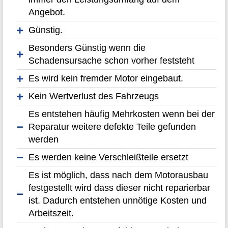
Angebot.
Günstig.
Besonders Günstig wenn die
Schadensursache schon vorher feststeht
Es wird kein fremder Motor eingebaut.
Kein Wertverlust des Fahrzeugs
Es entstehen häufig Mehrkosten wenn bei der
Reparatur weitere defekte Teile gefunden
werden
Es werden keine Verschleißteile ersetzt
Es ist möglich, dass nach dem Motorausbau
festgestellt wird dass dieser nicht reparierbar
ist. Dadurch entstehen unnötige Kosten und
Arbeitszeit.