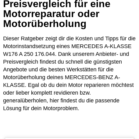
Preisvergleich für eine
Motorreparatur oder
Motorüberholung
Dieser Ratgeber zeigt dir die Kosten und Tipps für die
Motorinstandsetzung eines MERCEDES A-KLASSE
W176 A 250 176.044. Dank unserem Anbieter- und
Preisvergleich findest du schnell die günstigsten
Angebote und die besten Werkstätten für die
Motorüberholung deines MERCEDES-BENZ A-
KLASSE. Egal ob du dein Motor reparieren möchtest
oder lieber komplett revidieren bzw.
generalüberholen, hier findest du die passende
Lösung für dein Motorproblem.