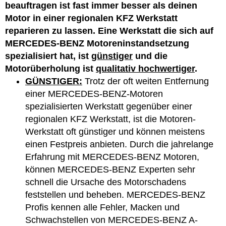
beauftragen ist fast immer besser als deinen
Motor in einer regionalen KFZ Werkstatt
reparieren zu lassen. Eine Werkstatt die sich auf
MERCEDES-BENZ Motoreninstandsetzung
spezialisiert hat, ist
günstiger
und die
Motorüberholung ist
qualitativ hochwertiger
.
GÜNSTIGER:
Trotz der oft weiten Entfernung
einer MERCEDES-BENZ-Motoren
spezialisierten Werkstatt gegenüber einer
regionalen KFZ Werkstatt, ist die Motoren-
Werkstatt oft günstiger und können meistens
einen Festpreis anbieten. Durch die jahrelange
Erfahrung mit MERCEDES-BENZ Motoren,
können MERCEDES-BENZ Experten sehr
schnell die Ursache des Motorschadens
feststellen und beheben. MERCEDES-BENZ
Profis kennen alle Fehler, Macken und
Schwachstellen von MERCEDES-BENZ A-