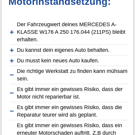
Motorinstandsetzung:
Der Fahrzeugwert deines MERCEDES A-
KLASSE W176 A 250 176.044 (211PS) bleibt
erhalten.
Du kannst dein eigenes Auto behalten.
Du musst kein neues Auto kaufen.
Die richtige Werkstatt zu finden kann mühsam
sein.
Es gibt immer ein gewisses Risiko, dass der
Motor nicht reparierbar ist.
Es gibt immer ein gewisses Risiko, dass die
Reparatur teurer wird als geplant.
Es gibt immer ein gewisses Risiko, dass ein
erneuter Motorschaden auftritt. Z.B durch