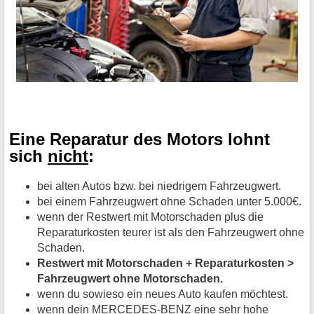
Eine Reparatur des Motors lohnt
sich
nicht
:
bei alten Autos bzw. bei niedrigem Fahrzeugwert.
bei einem Fahrzeugwert ohne Schaden unter 5.000€.
wenn der Restwert mit Motorschaden plus die
Reparaturkosten teurer ist als den Fahrzeugwert ohne
Schaden.
Restwert mit Motorschaden + Reparaturkosten >
Fahrzeugwert ohne Motorschaden.
wenn du sowieso ein neues Auto kaufen möchtest.
wenn dein MERCEDES-BENZ eine sehr hohe