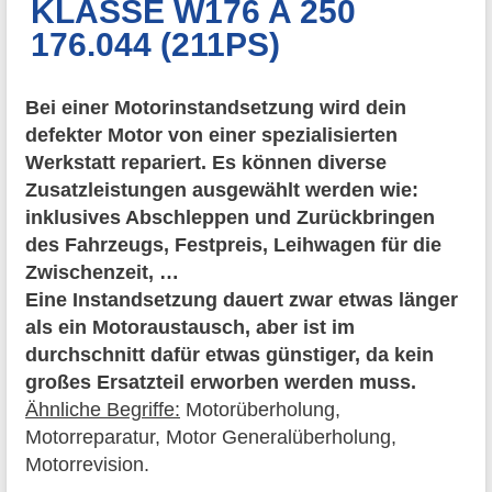
KLASSE W176 A 250
176.044 (211PS)
Bei einer Motorinstandsetzung wird dein
defekter Motor von einer spezialisierten
Werkstatt repariert. Es können diverse
Zusatzleistungen ausgewählt werden wie:
inklusives Abschleppen und Zurückbringen
des Fahrzeugs, Festpreis, Leihwagen für die
Zwischenzeit, …
Eine Instandsetzung dauert zwar etwas länger
als ein Motoraustausch, aber ist im
durchschnitt dafür etwas günstiger, da kein
großes Ersatzteil erworben werden muss.
Ähnliche Begriffe:
Motorüberholung,
Motorreparatur, Motor Generalüberholung,
Motorrevision.