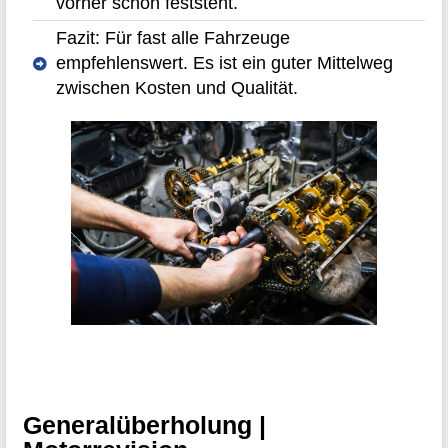
vorher schon feststeht.
Fazit: Für fast alle Fahrzeuge
empfehlenswert. Es ist ein guter Mittelweg
zwischen Kosten und Qualität.
Generalüberholung |