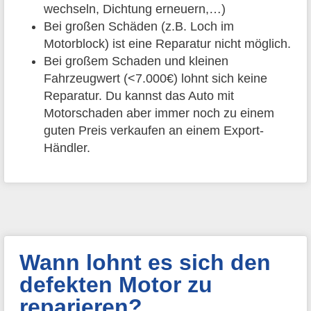
wechseln, Dichtung erneuern,…)
Bei großen Schäden (z.B. Loch im
Motorblock) ist eine Reparatur nicht möglich.
Bei großem Schaden und kleinen
Fahrzeugwert (<7.000€) lohnt sich keine
Reparatur. Du kannst das Auto mit
Motorschaden aber immer noch zu einem
guten Preis verkaufen an einem Export-
Händler.
Wann lohnt es sich den
defekten Motor zu
reparieren?