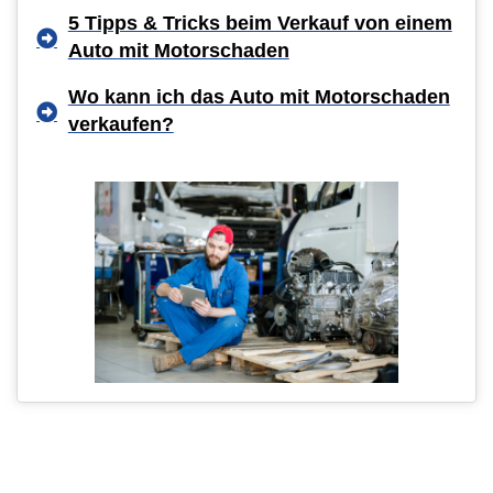
5 Tipps & Tricks beim Verkauf von einem
Auto mit Motorschaden
Wo kann ich das Auto mit Motorschaden
verkaufen?