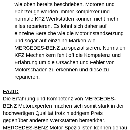
wie oben bereits beschrieben. Motoren und
Fahrzeuge werden immer komplexer und
normale KFZ Werkstätten können nicht mehr
alles reparieren. Es lohnt sich daher auf
einzelne Bereiche wie die Motorinstandsetzung
und sogar auf einzelne Marken wie
MERCEDES-BENZ zu spezialisieren. Normalen
KFZ Mechanikern fehlt oft die Kompetenz und
Erfahrung um die Ursachen und Fehler von
Motorschäden zu erkennen und diese zu
reparieren.
FAZIT:
Die Erfahrung und Kompetenz von MERCEDES-
BENZ Motorexperten machen sich somit stark in der
hochwertigen Qualität trotz niedrigem Preis
gegenüber anderen Werkstätten bemerkbar.
MERCEDES-BENZ Motor Spezialisten kennen genau