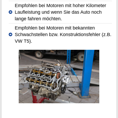
Empfohlen bei Motoren mit hoher Kilometer
Laufleistung und wenn Sie das Auto noch
lange fahren möchten.
Empfohlen bei Motoren mit bekannten
Schwachstellen bzw. Konstruktionsfehler (z.B.
VW T5).