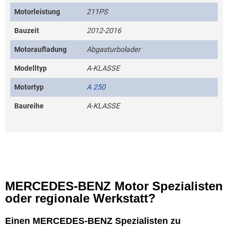
Motorleistung
211PS
Bauzeit
2012-2016
Motoraufladung
Abgasturbolader
Modelltyp
A-KLASSE
Motortyp
A 250
Baureihe
A-KLASSE
MERCEDES-BENZ Motor Spezialisten
oder regionale Werkstatt?
Einen MERCEDES-BENZ Spezialisten zu