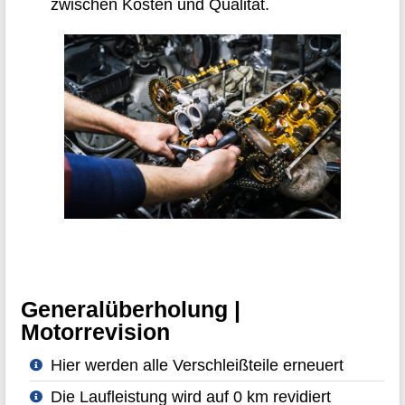
zwischen Kosten und Qualität.
Generalüberholung |
Motorrevision
Hier werden alle Verschleißteile erneuert
Die Laufleistung wird auf 0 km revidiert