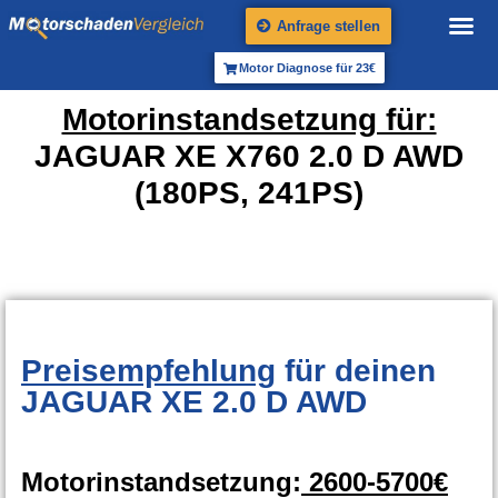
Anfrage stellen
Motor Diagnose für 23€
Motorinstandsetzung für:
JAGUAR XE X760 2.0 D AWD
(180PS, 241PS)
Preisempfehlung
für deinen
JAGUAR XE 2.0 D AWD
Motorinstandsetzung:
2600-5700€