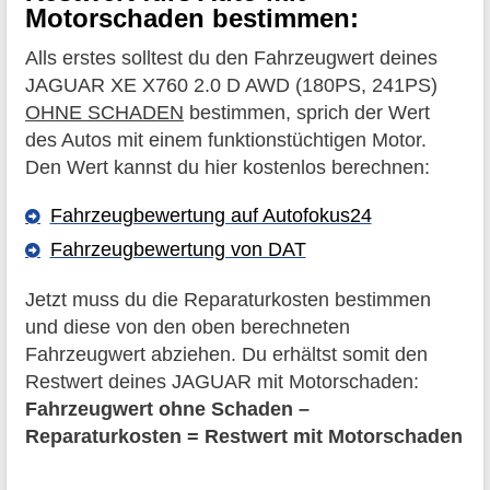
Motorschaden bestimmen:
Alls erstes solltest du den Fahrzeugwert deines
JAGUAR XE X760 2.0 D AWD (180PS, 241PS)
OHNE SCHADEN
bestimmen, sprich der Wert
des Autos mit einem funktionstüchtigen Motor.
Den Wert kannst du hier kostenlos berechnen:
Fahrzeugbewertung auf Autofokus24
Fahrzeugbewertung von DAT
Jetzt muss du die Reparaturkosten bestimmen
und diese von den oben berechneten
Fahrzeugwert abziehen. Du erhältst somit den
Restwert deines JAGUAR mit Motorschaden:
Fahrzeugwert ohne Schaden –
Reparaturkosten = Restwert mit Motorschaden