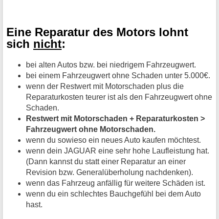
Eine Reparatur des Motors lohnt
sich
nicht
:
bei alten Autos bzw. bei niedrigem Fahrzeugwert.
bei einem Fahrzeugwert ohne Schaden unter 5.000€.
wenn der Restwert mit Motorschaden plus die
Reparaturkosten teurer ist als den Fahrzeugwert ohne
Schaden.
Restwert mit Motorschaden + Reparaturkosten >
Fahrzeugwert ohne Motorschaden.
wenn du sowieso ein neues Auto kaufen möchtest.
wenn dein JAGUAR eine sehr hohe Laufleistung hat.
(Dann kannst du statt einer Reparatur an einer
Revision bzw. Generalüberholung nachdenken).
wenn das Fahrzeug anfällig für weitere Schäden ist.
wenn du ein schlechtes Bauchgefühl bei dem Auto
hast.