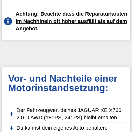
Achtung: Beachte dass die Reparaturkosten
im Nachhinein oft höher ausfällt als auf dem
Angebot.
Vor- und Nachteile einer
Motorinstandsetzung:
Der Fahrzeugwert deines JAGUAR XE X760
2.0 D AWD (180PS, 241PS) bleibt erhalten.
Du kannst dein eigenes Auto behalten.