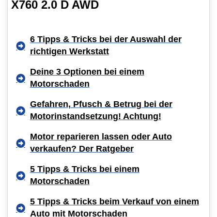
X760 2.0 D AWD
6 Tipps & Tricks bei der Auswahl der
richtigen Werkstatt
Deine 3 Optionen bei einem
Motorschaden
Gefahren, Pfusch & Betrug bei der
Motorinstandsetzung! Achtung!
Motor reparieren lassen oder Auto
verkaufen? Der Ratgeber
5 Tipps & Tricks bei einem
Motorschaden
5 Tipps & Tricks beim Verkauf von einem
Auto mit Motorschaden