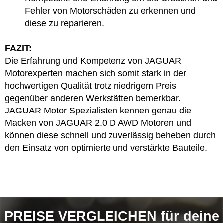
Fehler von Motorschäden zu erkennen und
diese zu reparieren.
FAZIT:
Die Erfahrung und Kompetenz von JAGUAR
Motorexperten machen sich somit stark in der
hochwertigen Qualität trotz niedrigem Preis
gegenüber anderen Werkstätten bemerkbar.
JAGUAR Motor Spezialisten kennen genau die
Macken von JAGUAR 2.0 D AWD Motoren und
können diese schnell und zuverlässig beheben durch
den Einsatz von optimierte und verstärkte Bauteile.
PREISE VERGLEICHEN für deine