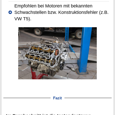
Empfohlen bei Motoren mit bekannten
Schwachstellen bzw. Konstruktionsfehler (z.B.
VW T5).
Fazit