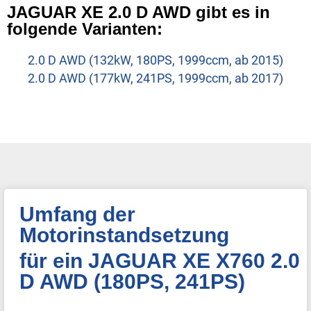
JAGUAR XE 2.0 D AWD gibt es in
folgende Varianten:
2.0 D AWD (132kW, 180PS, 1999ccm, ab 2015)
2.0 D AWD (177kW, 241PS, 1999ccm, ab 2017)
Umfang der
Motorinstandsetzung
für ein JAGUAR XE X760 2.0
D AWD (180PS, 241PS)