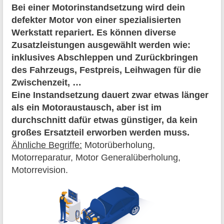
Bei einer Motorinstandsetzung wird dein
defekter Motor von einer spezialisierten
Werkstatt repariert. Es können diverse
Zusatzleistungen ausgewählt werden wie:
inklusives Abschleppen und Zurückbringen
des Fahrzeugs, Festpreis, Leihwagen für die
Zwischenzeit, …
Eine Instandsetzung dauert zwar etwas länger
als ein Motoraustausch, aber ist im
durchschnitt dafür etwas günstiger, da kein
großes Ersatzteil erworben werden muss.
Ähnliche Begriffe:
Motorüberholung,
Motorreparatur, Motor Generalüberholung,
Motorrevision.