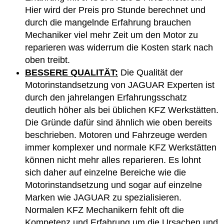
Hier wird der Preis pro Stunde berechnet und
durch die mangelnde Erfahrung brauchen
Mechaniker viel mehr Zeit um den Motor zu
reparieren was widerrum die Kosten stark nach
oben treibt.
BESSERE QUALITÄT:
Die Qualität der
Motorinstandsetzung von JAGUAR Experten ist
durch den jahrelangen Erfahrungsschatz
deutlich höher als bei üblichen KFZ Werkstätten.
Die Gründe dafür sind ähnlich wie oben bereits
beschrieben. Motoren und Fahrzeuge werden
immer komplexer und normale KFZ Werkstätten
können nicht mehr alles reparieren. Es lohnt
sich daher auf einzelne Bereiche wie die
Motorinstandsetzung und sogar auf einzelne
Marken wie JAGUAR zu spezialisieren.
Normalen KFZ Mechanikern fehlt oft die
Kompetenz und Erfahrung um die Ursachen und