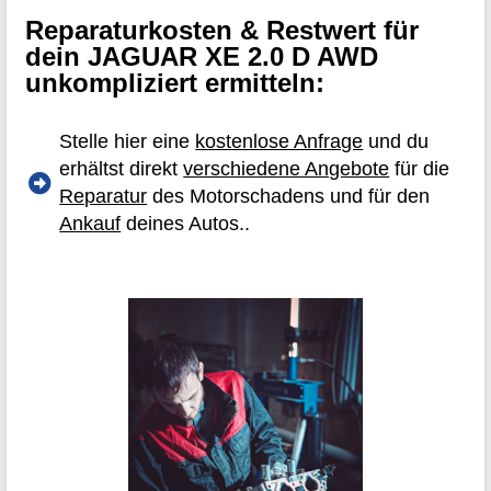
Reparaturkosten & Restwert für
dein JAGUAR XE 2.0 D AWD
unkompliziert ermitteln:
Stelle hier eine
kostenlose Anfrage
und du
erhältst direkt
verschiedene Angebote
für die
Reparatur
des Motorschadens und für den
Ankauf
deines Autos..