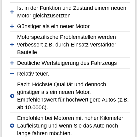
Ist in der Funktion und Zustand einem neuen
Motor gleichzusetzten
Günstiger als ein neuer Motor
Motorspezifische Problemstellen werden
verbessert z.B. durch Einsatz verstärkter
Bauteile
Deutliche Wertsteigerung des Fahrzeugs
Relativ teuer.
Fazit: Höchste Qualität und dennoch
günstiger als ein neuen Motor.
Empfehlenswert für hochwertigere Autos (z.B.
ab 10.000€).
Empfohlen bei Motoren mit hoher Kilometer
Laufleistung und wenn Sie das Auto noch
lange fahren möchten.