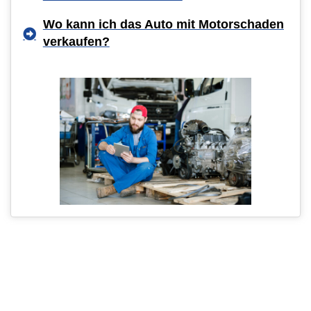
Wo kann ich das Auto mit Motorschaden
verkaufen?