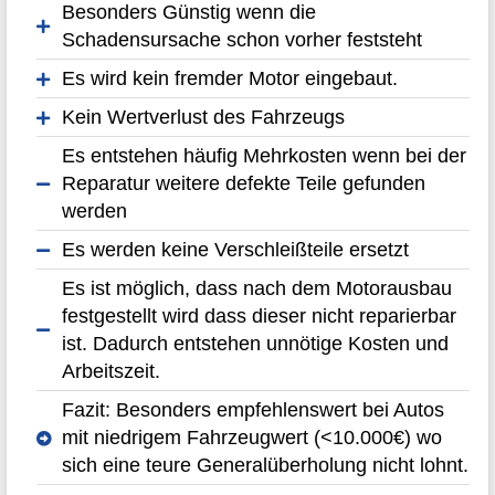
Besonders Günstig wenn die
Schadensursache schon vorher feststeht
Es wird kein fremder Motor eingebaut.
Kein Wertverlust des Fahrzeugs
Es entstehen häufig Mehrkosten wenn bei der
Reparatur weitere defekte Teile gefunden
werden
Es werden keine Verschleißteile ersetzt
Es ist möglich, dass nach dem Motorausbau
festgestellt wird dass dieser nicht reparierbar
ist. Dadurch entstehen unnötige Kosten und
Arbeitszeit.
Fazit: Besonders empfehlenswert bei Autos
mit niedrigem Fahrzeugwert (<10.000€) wo
sich eine teure Generalüberholung nicht lohnt.