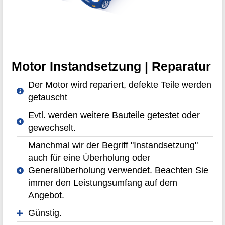
Motor Instandsetzung | Reparatur
Der Motor wird repariert, defekte Teile werden
getauscht
Evtl. werden weitere Bauteile getestet oder
gewechselt.
Manchmal wir der Begriff "Instandsetzung"
auch für eine Überholung oder
Generalüberholung verwendet. Beachten Sie
immer den Leistungsumfang auf dem
Angebot.
Günstig.