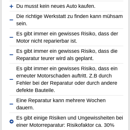
Du musst kein neues Auto kaufen.
Die richtige Werkstatt zu finden kann mühsam
sein.
Es gibt immer ein gewisses Risiko, dass der
Motor nicht reparierbar ist.
Es gibt immer ein gewisses Risiko, dass die
Reparatur teurer wird als geplant.
Es gibt immer ein gewisses Risiko, dass ein
erneuter Motorschaden auftritt. Z.B durch
Fehler bei der Reparatur oder durch andere
defekte Bauteile.
Eine Reparatur kann mehrere Wochen
dauern.
Es gibt einige Risiken und Ungewissheiten bei
einer Motorreparatur: Risikofaktor ca. 30%