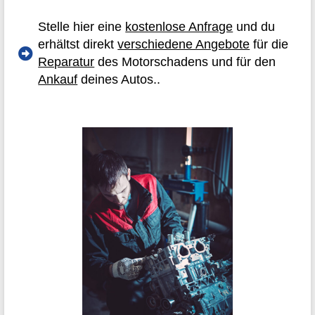
Stelle hier eine
kostenlose Anfrage
und du
erhältst direkt
verschiedene Angebote
für die
Reparatur
des Motorschadens und für den
Ankauf
deines Autos..