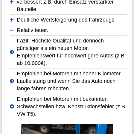
verbessert z.B. durch Einsatz verstärkter
Bauteile
Deutliche Wertsteigerung des Fahrzeugs
Relativ teuer.
Fazit: Höchste Qualität und dennoch
günstiger als ein neuen Motor.
Empfehlenswert für hochwertigere Autos (z.B.
ab 10.000€).
Empfohlen bei Motoren mit hoher Kilometer
Laufleistung und wenn Sie das Auto noch
lange fahren möchten.
Empfohlen bei Motoren mit bekannten
Schwachstellen bzw. Konstruktionsfehler (z.B.
VW T5).