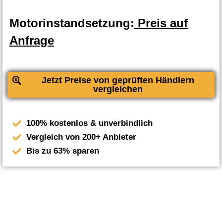
Motorinstandsetzung:
Preis auf
Anfrage
Jetzt Preise von geprüften Händlern
vergleichen
100% kostenlos & unverbindlich
Vergleich von 200+ Anbieter
Bis zu 63% sparen