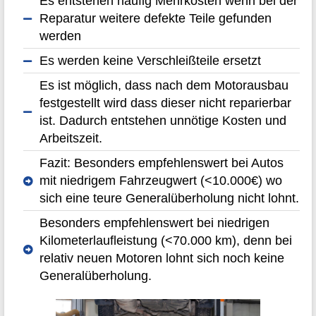
Es entstehen häufig Mehrkosten wenn bei der
Reparatur weitere defekte Teile gefunden
werden
Es werden keine Verschleißteile ersetzt
Es ist möglich, dass nach dem Motorausbau
festgestellt wird dass dieser nicht reparierbar
ist. Dadurch entstehen unnötige Kosten und
Arbeitszeit.
Fazit: Besonders empfehlenswert bei Autos
mit niedrigem Fahrzeugwert (<10.000€) wo
sich eine teure Generalüberholung nicht lohnt.
Besonders empfehlenswert bei niedrigen
Kilometerlaufleistung (<70.000 km), denn bei
relativ neuen Motoren lohnt sich noch keine
Generalüberholung.