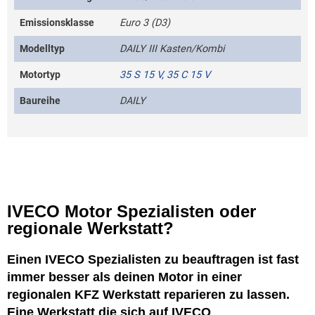
Emissionsklasse
Euro 3 (D3)
Modelltyp
DAILY III Kasten/Kombi
Motortyp
35 S 15 V, 35 C 15 V
Baureihe
DAILY
IVECO Motor Spezialisten oder
regionale Werkstatt?
Einen IVECO Spezialisten zu beauftragen ist fast
immer besser als deinen Motor in einer
regionalen KFZ Werkstatt reparieren zu lassen.
Eine Werkstatt die sich auf IVECO