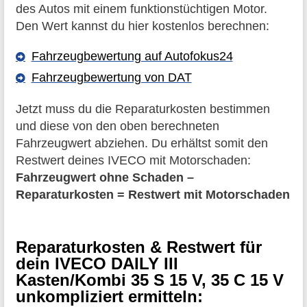
des Autos mit einem funktionstüchtigen Motor.
Den Wert kannst du hier kostenlos berechnen:
Fahrzeugbewertung auf Autofokus24
Fahrzeugbewertung von DAT
Jetzt muss du die Reparaturkosten bestimmen
und diese von den oben berechneten
Fahrzeugwert abziehen. Du erhältst somit den
Restwert deines IVECO mit Motorschaden:
Fahrzeugwert ohne Schaden –
Reparaturkosten = Restwert mit Motorschaden
Reparaturkosten & Restwert für
dein IVECO DAILY III
Kasten/Kombi 35 S 15 V, 35 C 15 V
unkompliziert ermitteln: