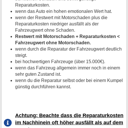
Reparaturkosten.
wenn das Auto ein hohen emotionalen Wert hat.
wenn der Restwert mit Motorschaden plus die
Reparaturkosten niedriger ausfällt als der
Fahrzeugwert ohne Schaden.
Restwert mit Motorschaden + Reparaturkosten <
Fahrzeugwert ohne Motorschaden.
wenn durch die Reparatur der Fahrzeugwert deutlich
steigt.
bei hochwertigen Fahrzeuge (über 15.000€).
wenn das Fahrzeug allgemein immer noch in einem
sehr guten Zustand ist.
wenn du die Reparatur selbst oder bei einem Kumpel
günstig durchführen kannst.
Achtung: Beachte dass die Reparaturkosten
im Nachhinein oft höher ausfällt als auf dem