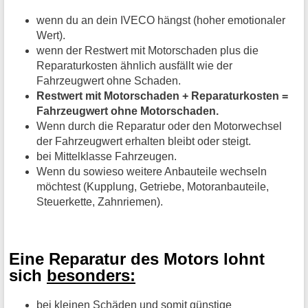
wenn du an dein IVECO hängst (hoher emotionaler
Wert).
wenn der Restwert mit Motorschaden plus die
Reparaturkosten ähnlich ausfällt wie der
Fahrzeugwert ohne Schaden.
Restwert mit Motorschaden + Reparaturkosten =
Fahrzeugwert ohne Motorschaden.
Wenn durch die Reparatur oder den Motorwechsel
der Fahrzeugwert erhalten bleibt oder steigt.
bei Mittelklasse Fahrzeugen.
Wenn du sowieso weitere Anbauteile wechseln
möchtest (Kupplung, Getriebe, Motoranbauteile,
Steuerkette, Zahnriemen).
Eine Reparatur des Motors lohnt
sich
besonders:
bei kleinen Schäden und somit günstige