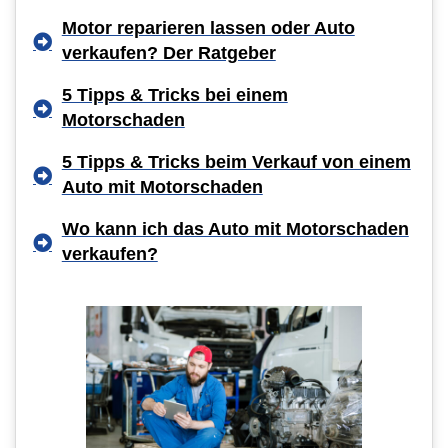
Motor reparieren lassen oder Auto
verkaufen? Der Ratgeber
5 Tipps & Tricks bei einem
Motorschaden
5 Tipps & Tricks beim Verkauf von einem
Auto mit Motorschaden
Wo kann ich das Auto mit Motorschaden
verkaufen?