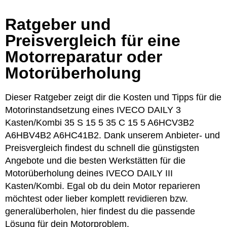
Ratgeber und
Preisvergleich für eine
Motorreparatur oder
Motorüberholung
Dieser Ratgeber zeigt dir die Kosten und Tipps für die
Motorinstandsetzung eines IVECO DAILY 3
Kasten/Kombi 35 S 15 5 35 C 15 5 A6HCV3B2
A6HBV4B2 A6HC41B2. Dank unserem Anbieter- und
Preisvergleich findest du schnell die günstigsten
Angebote und die besten Werkstätten für die
Motorüberholung deines IVECO DAILY III
Kasten/Kombi. Egal ob du dein Motor reparieren
möchtest oder lieber komplett revidieren bzw.
generalüberholen, hier findest du die passende
Lösung für dein Motorproblem.