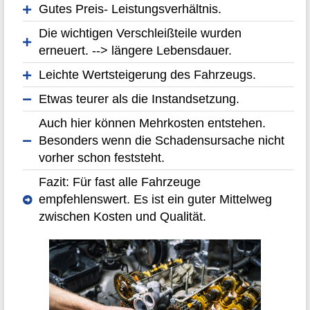
Gutes Preis- Leistungsverhältnis.
Die wichtigen Verschleißteile wurden
erneuert. --> längere Lebensdauer.
Leichte Wertsteigerung des Fahrzeugs.
Etwas teurer als die Instandsetzung.
Auch hier können Mehrkosten entstehen.
Besonders wenn die Schadensursache nicht
vorher schon feststeht.
Fazit: Für fast alle Fahrzeuge
empfehlenswert. Es ist ein guter Mittelweg
zwischen Kosten und Qualität.