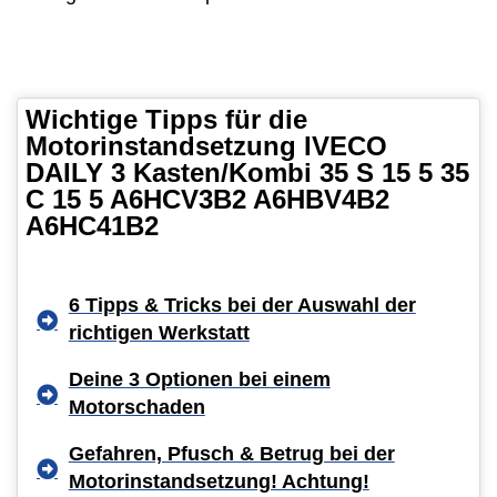
Wichtige Tipps für die
Motorinstandsetzung IVECO
DAILY 3 Kasten/Kombi 35 S 15 5 35
C 15 5 A6HCV3B2 A6HBV4B2
A6HC41B2
6 Tipps & Tricks bei der Auswahl der
richtigen Werkstatt
Deine 3 Optionen bei einem
Motorschaden
Gefahren, Pfusch & Betrug bei der
Motorinstandsetzung! Achtung!