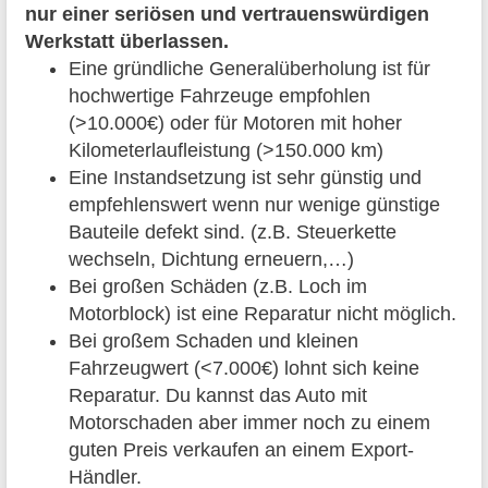
nur einer seriösen und vertrauenswürdigen
Werkstatt überlassen.
Eine gründliche Generalüberholung ist für
hochwertige Fahrzeuge empfohlen
(>10.000€) oder für Motoren mit hoher
Kilometerlaufleistung (>150.000 km)
Eine Instandsetzung ist sehr günstig und
empfehlenswert wenn nur wenige günstige
Bauteile defekt sind. (z.B. Steuerkette
wechseln, Dichtung erneuern,…)
Bei großen Schäden (z.B. Loch im
Motorblock) ist eine Reparatur nicht möglich.
Bei großem Schaden und kleinen
Fahrzeugwert (<7.000€) lohnt sich keine
Reparatur. Du kannst das Auto mit
Motorschaden aber immer noch zu einem
guten Preis verkaufen an einem Export-
Händler.