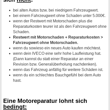
bei alten Autos bzw. bei niedrigem Fahrzeugwert.
bei einem Fahrzeugwert ohne Schaden unter 5.000€.
wenn der Restwert mit Motorschaden plus die
Reparaturkosten teurer ist als den Fahrzeugwert ohne
Schaden.
Restwert mit Motorschaden + Reparaturkosten >
Fahrzeugwert ohne Motorschaden.
wenn du sowieso ein neues Auto kaufen möchtest.
wenn dein IVECO eine sehr hohe Laufleistung hat.
(Dann kannst du statt einer Reparatur an einer
Revision bzw. Generalüberholung nachdenken).
wenn das Fahrzeug anfällig für weitere Schäden ist.
wenn du ein schlechtes Bauchgefühl bei dem Auto
hast.
Eine Motoreparatur lohnt sich
bedingt: