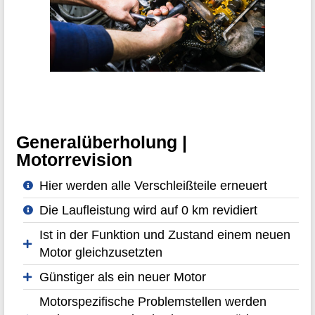
Generalüberholung |
Motorrevision
Hier werden alle Verschleißteile erneuert
Die Laufleistung wird auf 0 km revidiert
Ist in der Funktion und Zustand einem neuen
Motor gleichzusetzten
Günstiger als ein neuer Motor
Motorspezifische Problemstellen werden