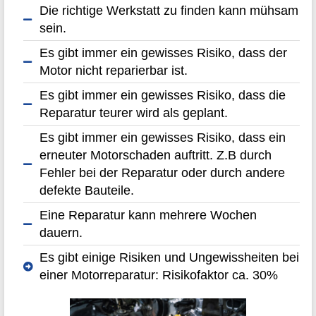
Die richtige Werkstatt zu finden kann mühsam
sein.
Es gibt immer ein gewisses Risiko, dass der
Motor nicht reparierbar ist.
Es gibt immer ein gewisses Risiko, dass die
Reparatur teurer wird als geplant.
Es gibt immer ein gewisses Risiko, dass ein
erneuter Motorschaden auftritt. Z.B durch
Fehler bei der Reparatur oder durch andere
defekte Bauteile.
Eine Reparatur kann mehrere Wochen
dauern.
Es gibt einige Risiken und Ungewissheiten bei
einer Motorreparatur: Risikofaktor ca. 30%