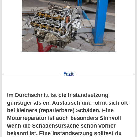
Fazit
Im Durchschnitt ist die Instandsetzung
günstiger als ein Austausch und lohnt sich oft
bei kleinere (reparierbare) Schäden. Eine
Motorreparatur ist auch besonders Sinnvoll
wenn die Schadensursache schon vorher
bekannt ist. Eine Instandsetzung solltest du