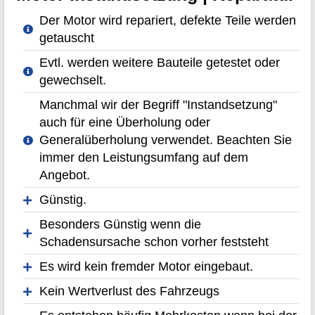
Der Motor wird repariert, defekte Teile werden
getauscht
Evtl. werden weitere Bauteile getestet oder
gewechselt.
Manchmal wir der Begriff "Instandsetzung"
auch für eine Überholung oder
Generalüberholung verwendet. Beachten Sie
immer den Leistungsumfang auf dem
Angebot.
Günstig.
Besonders Günstig wenn die
Schadensursache schon vorher feststeht
Es wird kein fremder Motor eingebaut.
Kein Wertverlust des Fahrzeugs