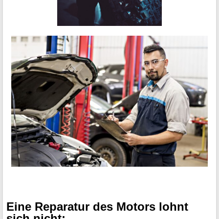
Eine Reparatur des Motors lohnt
sich
nicht
: