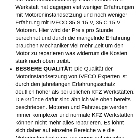
Werkstatt hat dagegen viel weniger Erfahrungen
mit Motoreninstandsetzung und noch weniger
Erfahrung mit IVECO 35 S 15 V, 35 C 15 V
Motoren. Hier wird der Preis pro Stunde
berechnet und durch die mangelnde Erfahrung
brauchen Mechaniker viel mehr Zeit um den
Motor zu reparieren was widerrum die Kosten
stark nach oben treibt.
BESSERE QUALITÄT:
Die Qualität der
Motorinstandsetzung von IVECO Experten ist
durch den jahrelangen Erfahrungsschatz
deutlich höher als bei üblichen KFZ Werkstätten.
Die Gründe dafür sind ähnlich wie oben bereits
beschrieben. Motoren und Fahrzeuge werden
immer komplexer und normale KFZ Werkstätten
können nicht mehr alles reparieren. Es lohnt
sich daher auf einzelne Bereiche wie die