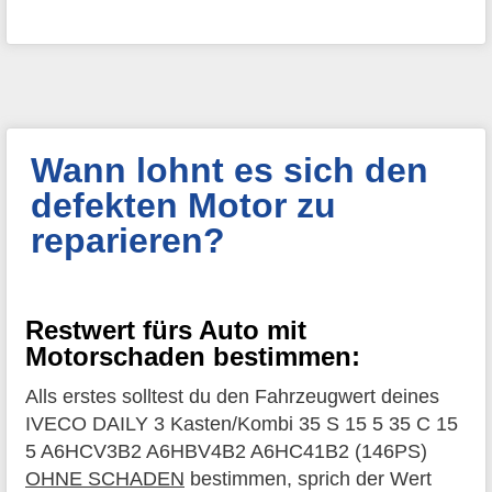
Wann lohnt es sich den
defekten Motor zu
reparieren?
Restwert fürs Auto mit
Motorschaden bestimmen:
Alls erstes solltest du den Fahrzeugwert deines
IVECO DAILY 3 Kasten/Kombi 35 S 15 5 35 C 15
5 A6HCV3B2 A6HBV4B2 A6HC41B2 (146PS)
OHNE SCHADEN
bestimmen, sprich der Wert