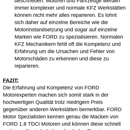
beschrieben. Motoren und Fahrzeuge werden
immer komplexer und normale KFZ Werkstätten
können nicht mehr alles reparieren. Es lohnt
sich daher auf einzelne Bereiche wie die
Motorinstandsetzung und sogar auf einzelne
Marken wie FORD zu spezialisieren. Normalen
KFZ Mechanikern fehlt oft die Kompetenz und
Erfahrung um die Ursachen und Fehler von
Motorschäden zu erkennen und diese zu
reparieren.
FAZIT:
Die Erfahrung und Kompetenz von FORD
Motorexperten machen sich somit stark in der
hochwertigen Qualität trotz niedrigem Preis
gegenüber anderen Werkstätten bemerkbar. FORD
Motor Spezialisten kennen genau die Macken von
FORD 1.8 TDCi Motoren und können diese schnell