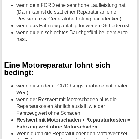
wenn dein FORD eine sehr hohe Laufleistung hat.
(Dann kannst du statt einer Reparatur an einer
Revision bzw. Generalüberholung nachdenken).
wenn das Fahrzeug anfällig für weitere Schäden ist.
wenn du ein schlechtes Bauchgefühl bei dem Auto
hast.
Eine Motoreparatur lohnt sich
bedingt:
wenn du an dein FORD hängst (hoher emotionaler
Wert).
wenn der Restwert mit Motorschaden plus die
Reparaturkosten ähnlich ausfällt wie der
Fahrzeugwert ohne Schaden.
Restwert mit Motorschaden + Reparaturkosten =
Fahrzeugwert ohne Motorschaden.
Wenn durch die Reparatur oder den Motorwechsel