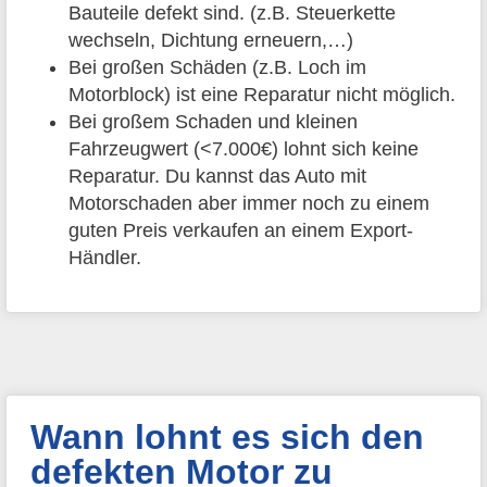
Bauteile defekt sind. (z.B. Steuerkette
wechseln, Dichtung erneuern,…)
Bei großen Schäden (z.B. Loch im
Motorblock) ist eine Reparatur nicht möglich.
Bei großem Schaden und kleinen
Fahrzeugwert (<7.000€) lohnt sich keine
Reparatur. Du kannst das Auto mit
Motorschaden aber immer noch zu einem
guten Preis verkaufen an einem Export-
Händler.
Wann lohnt es sich den
defekten Motor zu