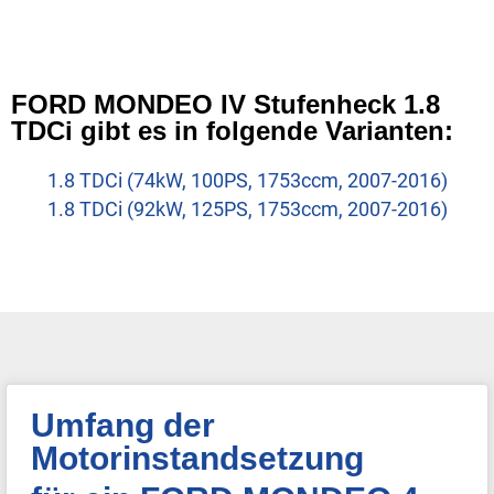
FORD MONDEO IV Stufenheck 1.8
TDCi gibt es in folgende Varianten:
1.8 TDCi (74kW, 100PS, 1753ccm, 2007-2016)
1.8 TDCi (92kW, 125PS, 1753ccm, 2007-2016)
Umfang der
Motorinstandsetzung