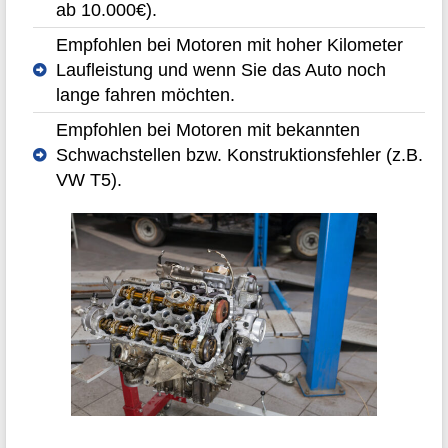
ab 10.000€).
Empfohlen bei Motoren mit hoher Kilometer
Laufleistung und wenn Sie das Auto noch
lange fahren möchten.
Empfohlen bei Motoren mit bekannten
Schwachstellen bzw. Konstruktionsfehler (z.B.
VW T5).