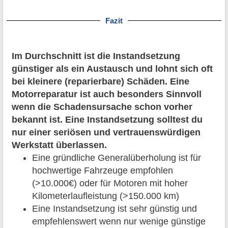
Fazit
Im Durchschnitt ist die Instandsetzung
günstiger als ein Austausch und lohnt sich oft
bei kleinere (reparierbare) Schäden. Eine
Motorreparatur ist auch besonders Sinnvoll
wenn die Schadensursache schon vorher
bekannt ist. Eine Instandsetzung solltest du
nur einer seriösen und vertrauenswürdigen
Werkstatt überlassen.
Eine gründliche Generalüberholung ist für
hochwertige Fahrzeuge empfohlen
(>10.000€) oder für Motoren mit hoher
Kilometerlaufleistung (>150.000 km)
Eine Instandsetzung ist sehr günstig und
empfehlenswert wenn nur wenige günstige