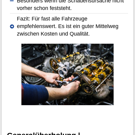
Besonders wenn die Schadensursache nicht
vorher schon feststeht.
Fazit: Für fast alle Fahrzeuge
empfehlenswert. Es ist ein guter Mittelweg
zwischen Kosten und Qualität.