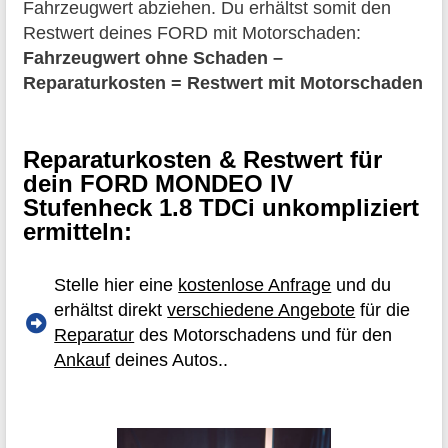
Fahrzeugwert abziehen. Du erhältst somit den
Restwert deines FORD mit Motorschaden:
Fahrzeugwert ohne Schaden –
Reparaturkosten = Restwert mit Motorschaden
Reparaturkosten & Restwert für
dein FORD MONDEO IV
Stufenheck 1.8 TDCi unkompliziert
ermitteln:
Stelle hier eine
kostenlose Anfrage
und du
erhältst direkt
verschiedene Angebote
für die
Reparatur
des Motorschadens und für den
Ankauf
deines Autos..