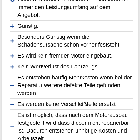
immer den Leistungsumfang auf dem
Angebot.
Günstig.
Besonders Günstig wenn die
Schadensursache schon vorher feststeht
Es wird kein fremder Motor eingebaut.
Kein Wertverlust des Fahrzeugs
Es entstehen häufig Mehrkosten wenn bei der
Reparatur weitere defekte Teile gefunden
werden
Es werden keine Verschleißteile ersetzt
Es ist möglich, dass nach dem Motorausbau
festgestellt wird dass dieser nicht reparierbar
ist. Dadurch entstehen unnötige Kosten und
Arbeitszeit.