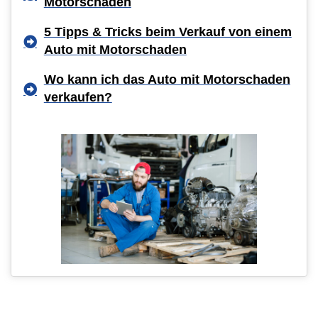
Motorschaden
5 Tipps & Tricks beim Verkauf von einem
Auto mit Motorschaden
Wo kann ich das Auto mit Motorschaden
verkaufen?