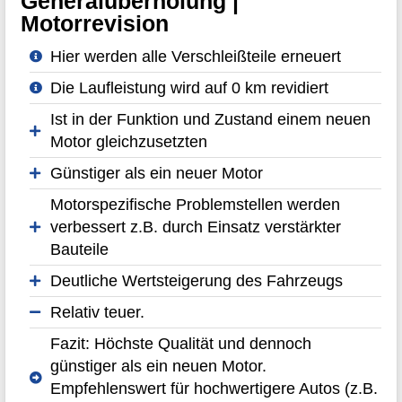
Generalüberholung |
Motorrevision
Hier werden alle Verschleißteile erneuert
Die Laufleistung wird auf 0 km revidiert
Ist in der Funktion und Zustand einem neuen
Motor gleichzusetzten
Günstiger als ein neuer Motor
Motorspezifische Problemstellen werden
verbessert z.B. durch Einsatz verstärkter
Bauteile
Deutliche Wertsteigerung des Fahrzeugs
Relativ teuer.
Fazit: Höchste Qualität und dennoch
günstiger als ein neuen Motor.
Empfehlenswert für hochwertigere Autos (z.B.