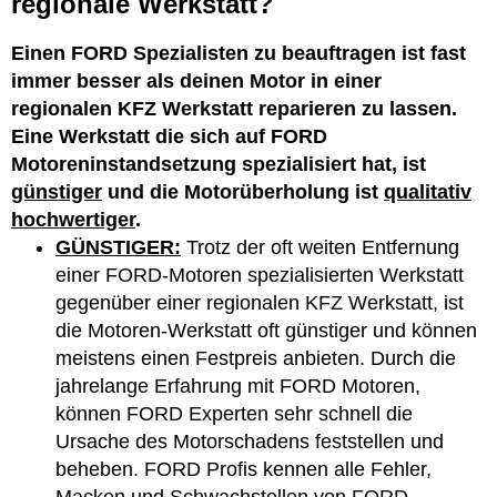
regionale Werkstatt?
Einen FORD Spezialisten zu beauftragen ist fast
immer besser als deinen Motor in einer
regionalen KFZ Werkstatt reparieren zu lassen.
Eine Werkstatt die sich auf FORD
Motoreninstandsetzung spezialisiert hat, ist
günstiger
und die Motorüberholung ist
qualitativ
hochwertiger
.
GÜNSTIGER:
Trotz der oft weiten Entfernung
einer FORD-Motoren spezialisierten Werkstatt
gegenüber einer regionalen KFZ Werkstatt, ist
die Motoren-Werkstatt oft günstiger und können
meistens einen Festpreis anbieten. Durch die
jahrelange Erfahrung mit FORD Motoren,
können FORD Experten sehr schnell die
Ursache des Motorschadens feststellen und
beheben. FORD Profis kennen alle Fehler,