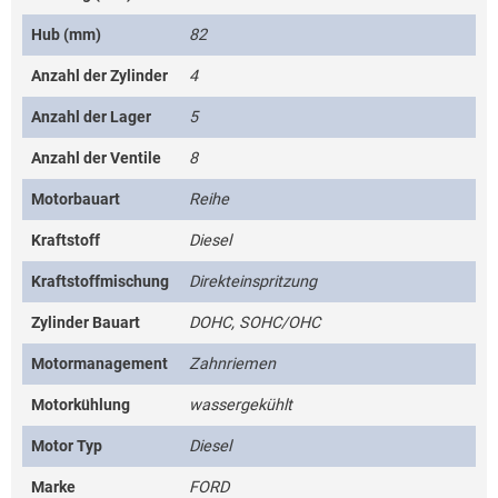
Hub (mm)
82
Anzahl der Zylinder
4
Anzahl der Lager
5
Anzahl der Ventile
8
Motorbauart
Reihe
Kraftstoff
Diesel
Kraftstoffmischung
Direkteinspritzung
Zylinder Bauart
DOHC, SOHC/OHC
Motormanagement
Zahnriemen
Motorkühlung
wassergekühlt
Motor Typ
Diesel
Marke
FORD