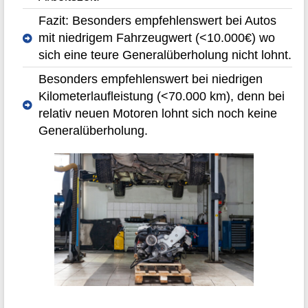
Fazit: Besonders empfehlenswert bei Autos
mit niedrigem Fahrzeugwert (<10.000€) wo
sich eine teure Generalüberholung nicht lohnt.
Besonders empfehlenswert bei niedrigen
Kilometerlaufleistung (<70.000 km), denn bei
relativ neuen Motoren lohnt sich noch keine
Generalüberholung.