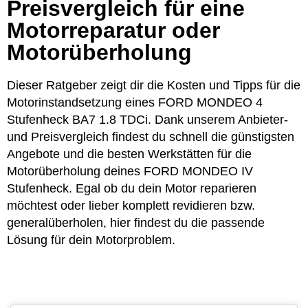
Preisvergleich für eine
Motorreparatur oder
Motorüberholung
Dieser Ratgeber zeigt dir die Kosten und Tipps für die
Motorinstandsetzung eines FORD MONDEO 4
Stufenheck BA7 1.8 TDCi. Dank unserem Anbieter-
und Preisvergleich findest du schnell die günstigsten
Angebote und die besten Werkstätten für die
Motorüberholung deines FORD MONDEO IV
Stufenheck. Egal ob du dein Motor reparieren
möchtest oder lieber komplett revidieren bzw.
generalüberholen, hier findest du die passende
Lösung für dein Motorproblem.