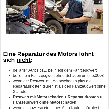
Eine Reparatur des Motors lohnt
sich
nicht
:
bei alten Autos bzw. bei niedrigem Fahrzeugwert.
bei einem Fahrzeugwert ohne Schaden unter 5.000€.
wenn der Restwert mit Motorschaden plus die
Reparaturkosten teurer ist als den Fahrzeugwert ohne
Schaden.
Restwert mit Motorschaden + Reparaturkosten >
Fahrzeugwert ohne Motorschaden.
wenn du sowieso ein neues Auto kaufen möchtest.