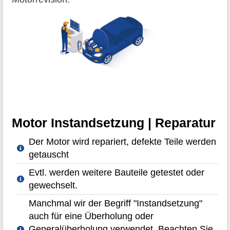
Motor Instandsetzung | Reparatur
Der Motor wird repariert, defekte Teile werden
getauscht
Evtl. werden weitere Bauteile getestet oder
gewechselt.
Manchmal wir der Begriff "Instandsetzung"
auch für eine Überholung oder
Generalüberholung verwendet. Beachten Sie