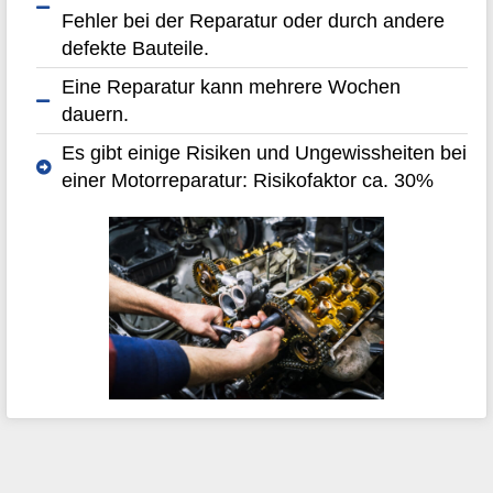
Fehler bei der Reparatur oder durch andere
defekte Bauteile.
Eine Reparatur kann mehrere Wochen
dauern.
Es gibt einige Risiken und Ungewissheiten bei
einer Motorreparatur: Risikofaktor ca. 30%