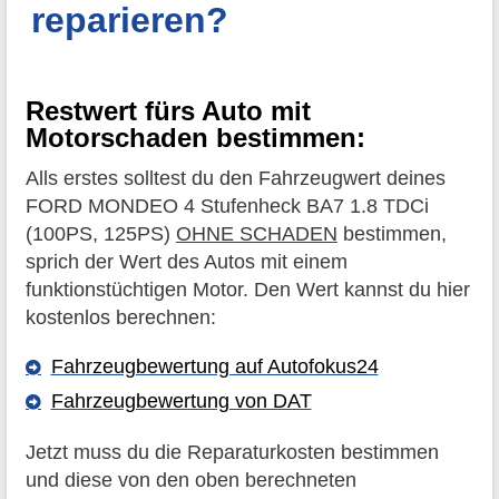
reparieren?
Restwert fürs Auto mit
Motorschaden bestimmen:
Alls erstes solltest du den Fahrzeugwert deines
FORD MONDEO 4 Stufenheck BA7 1.8 TDCi
(100PS, 125PS)
OHNE SCHADEN
bestimmen,
sprich der Wert des Autos mit einem
funktionstüchtigen Motor. Den Wert kannst du hier
kostenlos berechnen:
Fahrzeugbewertung auf Autofokus24
Fahrzeugbewertung von DAT
Jetzt muss du die Reparaturkosten bestimmen
und diese von den oben berechneten