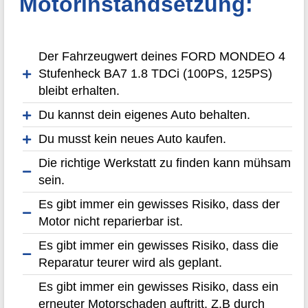
Motorinstandsetzung:
Der Fahrzeugwert deines FORD MONDEO 4
Stufenheck BA7 1.8 TDCi (100PS, 125PS)
bleibt erhalten.
Du kannst dein eigenes Auto behalten.
Du musst kein neues Auto kaufen.
Die richtige Werkstatt zu finden kann mühsam
sein.
Es gibt immer ein gewisses Risiko, dass der
Motor nicht reparierbar ist.
Es gibt immer ein gewisses Risiko, dass die
Reparatur teurer wird als geplant.
Es gibt immer ein gewisses Risiko, dass ein
erneuter Motorschaden auftritt. Z.B durch