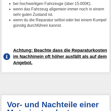
bei hochwertigen Fahrzeuge (über 15.000€).
wenn das Fahrzeug allgemein immer noch in einem
sehr guten Zustand ist.
wenn du die Reparatur selbst oder bei einem Kumpel
günstig durchführen kannst.
Achtung: Beachte dass die Reparaturkosten
im Nachhinein oft höher ausfällt als auf dem
Angebot.
Vor- und Nachteile einer