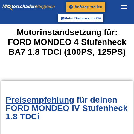
Anfrage stellen
Motor Diagnose für 23€
Motorinstandsetzung für:
FORD MONDEO 4 Stufenheck
BA7 1.8 TDCi (100PS, 125PS)
Preisempfehlung
für deinen
FORD MONDEO IV Stufenheck
1.8 TDCi