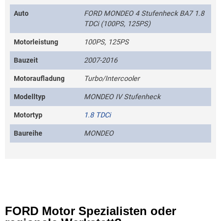
Auto
FORD MONDEO 4 Stufenheck BA7 1.8
TDCi (100PS, 125PS)
Motorleistung
100PS, 125PS
Bauzeit
2007-2016
Motoraufladung
Turbo/Intercooler
Modelltyp
MONDEO IV Stufenheck
Motortyp
1.8 TDCi
Baureihe
MONDEO
FORD Motor Spezialisten oder