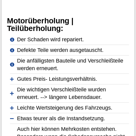
Motorüberholung |
Teilüberholung:
Der Schaden wird repariert.
Defekte Teile werden ausgetauscht.
Die anfälligsten Bauteile und Verschleißteile
werden erneuert.
Gutes Preis- Leistungsverhältnis.
Die wichtigen Verschleißteile wurden
erneuert. --> längere Lebensdauer.
Leichte Wertsteigerung des Fahrzeugs.
Etwas teurer als die Instandsetzung.
Auch hier können Mehrkosten entstehen.