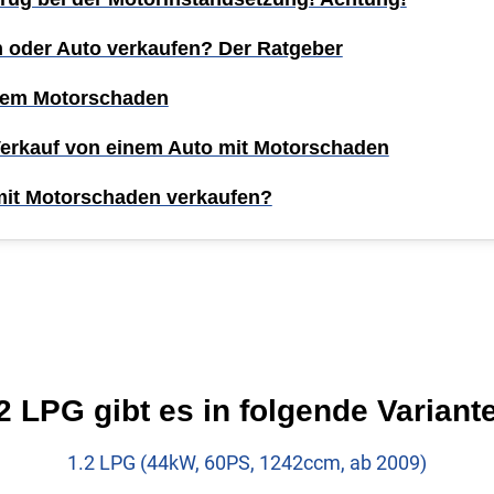
n oder Auto verkaufen? Der Ratgeber
inem Motorschaden
Verkauf von einem Auto mit Motorschaden
mit Motorschaden verkaufen?
 LPG gibt es in folgende Variant
1.2 LPG (44kW, 60PS, 1242ccm, ab 2009)