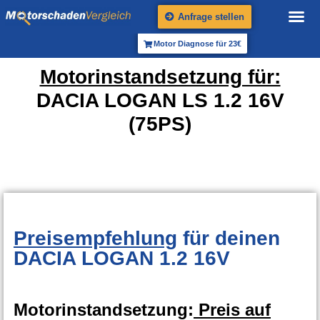
Anfrage stellen
Motor Diagnose für 23€
Motorinstandsetzung für:
DACIA LOGAN LS 1.2 16V
(75PS)
Preisempfehlung
für deinen
DACIA LOGAN 1.2 16V
Motorinstandsetzung:
Preis auf