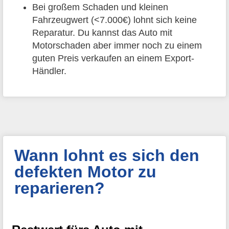
Bei großem Schaden und kleinen
Fahrzeugwert (<7.000€) lohnt sich keine
Reparatur. Du kannst das Auto mit
Motorschaden aber immer noch zu einem
guten Preis verkaufen an einem Export-
Händler.
Wann lohnt es sich den
defekten Motor zu
reparieren?