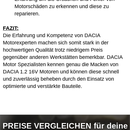
Motorschäden zu erkennen und diese zu
reparieren.
FAZIT:
Die Erfahrung und Kompetenz von DACIA
Motorexperten machen sich somit stark in der
hochwertigen Qualität trotz niedrigem Preis
gegenüber anderen Werkstätten bemerkbar. DACIA
Motor Spezialisten kennen genau die Macken von
DACIA 1.2 16V Motoren und können diese schnell
und zuverlässig beheben durch den Einsatz von
optimierte und verstärkte Bauteile.
PREISE VERGLEICHEN für deine