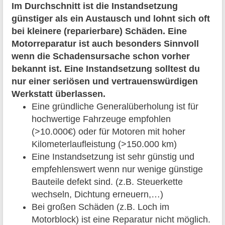
Im Durchschnitt ist die Instandsetzung
günstiger als ein Austausch und lohnt sich oft
bei kleinere (reparierbare) Schäden. Eine
Motorreparatur ist auch besonders Sinnvoll
wenn die Schadensursache schon vorher
bekannt ist. Eine Instandsetzung solltest du
nur einer seriösen und vertrauenswürdigen
Werkstatt überlassen.
Eine gründliche Generalüberholung ist für
hochwertige Fahrzeuge empfohlen
(>10.000€) oder für Motoren mit hoher
Kilometerlaufleistung (>150.000 km)
Eine Instandsetzung ist sehr günstig und
empfehlenswert wenn nur wenige günstige
Bauteile defekt sind. (z.B. Steuerkette
wechseln, Dichtung erneuern,…)
Bei großen Schäden (z.B. Loch im
Motorblock) ist eine Reparatur nicht möglich.