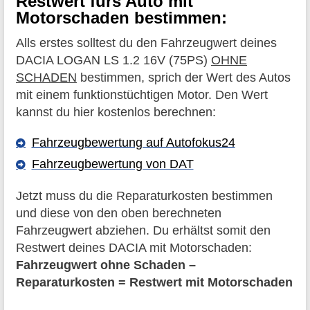
Restwert fürs Auto mit
Motorschaden bestimmen:
Alls erstes solltest du den Fahrzeugwert deines
DACIA LOGAN LS 1.2 16V (75PS)
OHNE
SCHADEN
bestimmen, sprich der Wert des Autos
mit einem funktionstüchtigen Motor. Den Wert
kannst du hier kostenlos berechnen:
Fahrzeugbewertung auf Autofokus24
Fahrzeugbewertung von DAT
Jetzt muss du die Reparaturkosten bestimmen
und diese von den oben berechneten
Fahrzeugwert abziehen. Du erhältst somit den
Restwert deines DACIA mit Motorschaden:
Fahrzeugwert ohne Schaden –
Reparaturkosten = Restwert mit Motorschaden