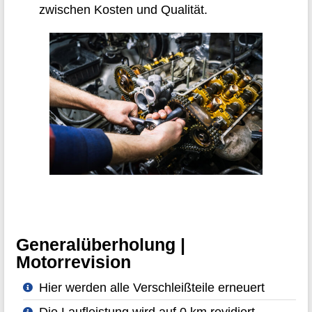
zwischen Kosten und Qualität.
Generalüberholung |
Motorrevision
Hier werden alle Verschleißteile erneuert
Die Laufleistung wird auf 0 km revidiert