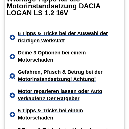
Motorinstandsetzung DACIA
LOGAN LS 1.2 16V
6 Tipps & Tricks bei der Auswahl der
richtigen Werkstatt
Deine 3 Optionen bei einem
Motorschaden
Gefahren, Pfusch & Betrug bei der
Motorinstandsetzung! Achtung!
Motor reparieren lassen oder Auto
verkaufen? Der Ratgeber
5 Tipps & Tricks bei einem
Motorschaden