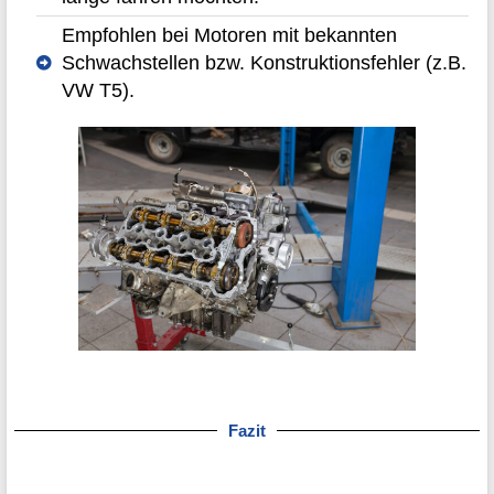
Empfohlen bei Motoren mit bekannten
Schwachstellen bzw. Konstruktionsfehler (z.B.
VW T5).
Fazit