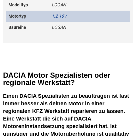
Modelltyp
LOGAN
Motortyp
1.2 16V
Baureihe
LOGAN
DACIA Motor Spezialisten oder
regionale Werkstatt?
Einen DACIA Spezialisten zu beauftragen ist fast
immer besser als deinen Motor in einer
regionalen KFZ Werkstatt reparieren zu lassen.
Eine Werkstatt die sich auf DACIA
Motoreninstandsetzung spezialisiert hat, ist
günstiger
und die Motorüberholung ist
qualitativ