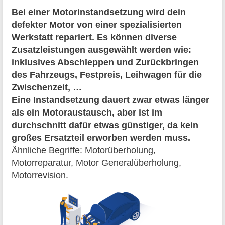
Bei einer Motorinstandsetzung wird dein
defekter Motor von einer spezialisierten
Werkstatt repariert. Es können diverse
Zusatzleistungen ausgewählt werden wie:
inklusives Abschleppen und Zurückbringen
des Fahrzeugs, Festpreis, Leihwagen für die
Zwischenzeit, …
Eine Instandsetzung dauert zwar etwas länger
als ein Motoraustausch, aber ist im
durchschnitt dafür etwas günstiger, da kein
großes Ersatzteil erworben werden muss.
Ähnliche Begriffe:
Motorüberholung,
Motorreparatur, Motor Generalüberholung,
Motorrevision.