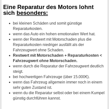
Eine Reparatur des Motors lohnt
sich
besonders:
bei kleinen Schäden und somit günstige
Reparaturkosten.
wenn das Auto ein hohen emotionalen Wert hat.
wenn der Restwert mit Motorschaden plus die
Reparaturkosten niedriger ausfällt als der
Fahrzeugwert ohne Schaden.
Restwert mit Motorschaden + Reparaturkosten <
Fahrzeugwert ohne Motorschaden.
wenn durch die Reparatur der Fahrzeugwert deutlich
steigt.
bei hochwertigen Fahrzeuge (über 15.000€).
wenn das Fahrzeug allgemein immer noch in einem
sehr guten Zustand ist.
wenn du die Reparatur selbst oder bei einem Kumpel
günstig durchführen kannst.