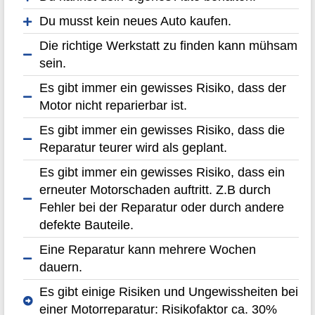
Du musst kein neues Auto kaufen.
Die richtige Werkstatt zu finden kann mühsam
sein.
Es gibt immer ein gewisses Risiko, dass der
Motor nicht reparierbar ist.
Es gibt immer ein gewisses Risiko, dass die
Reparatur teurer wird als geplant.
Es gibt immer ein gewisses Risiko, dass ein
erneuter Motorschaden auftritt. Z.B durch
Fehler bei der Reparatur oder durch andere
defekte Bauteile.
Eine Reparatur kann mehrere Wochen
dauern.
Es gibt einige Risiken und Ungewissheiten bei
einer Motorreparatur: Risikofaktor ca. 30%