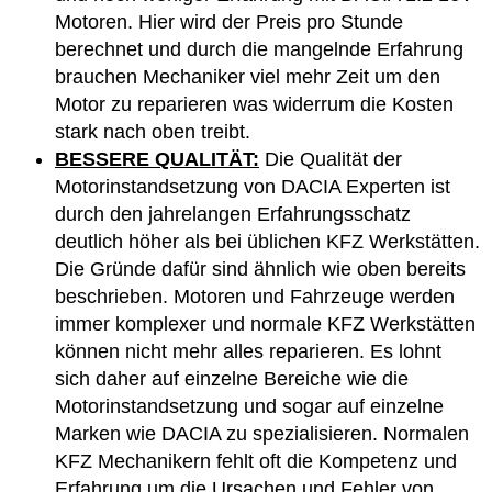
Motoren. Hier wird der Preis pro Stunde
berechnet und durch die mangelnde Erfahrung
brauchen Mechaniker viel mehr Zeit um den
Motor zu reparieren was widerrum die Kosten
stark nach oben treibt.
BESSERE QUALITÄT:
Die Qualität der
Motorinstandsetzung von DACIA Experten ist
durch den jahrelangen Erfahrungsschatz
deutlich höher als bei üblichen KFZ Werkstätten.
Die Gründe dafür sind ähnlich wie oben bereits
beschrieben. Motoren und Fahrzeuge werden
immer komplexer und normale KFZ Werkstätten
können nicht mehr alles reparieren. Es lohnt
sich daher auf einzelne Bereiche wie die
Motorinstandsetzung und sogar auf einzelne
Marken wie DACIA zu spezialisieren. Normalen
KFZ Mechanikern fehlt oft die Kompetenz und
Erfahrung um die Ursachen und Fehler von