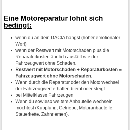
Eine Motoreparatur lohnt sich
bedingt:
wenn du an dein DACIA hängst (hoher emotionaler
Wert).
wenn der Restwert mit Motorschaden plus die
Reparaturkosten ähnlich ausfällt wie der
Fahrzeugwert ohne Schaden.
Restwert mit Motorschaden + Reparaturkosten =
Fahrzeugwert ohne Motorschaden.
Wenn durch die Reparatur oder den Motorwechsel
der Fahrzeugwert erhalten bleibt oder steigt.
bei Mittelklasse Fahrzeugen.
Wenn du sowieso weitere Anbauteile wechseln
möchtest (Kupplung, Getriebe, Motoranbauteile,
Steuerkette, Zahnriemen).