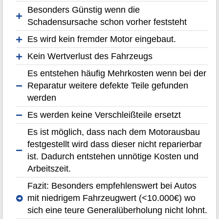
Besonders Günstig wenn die
Schadensursache schon vorher feststeht
Es wird kein fremder Motor eingebaut.
Kein Wertverlust des Fahrzeugs
Es entstehen häufig Mehrkosten wenn bei der
Reparatur weitere defekte Teile gefunden
werden
Es werden keine Verschleißteile ersetzt
Es ist möglich, dass nach dem Motorausbau
festgestellt wird dass dieser nicht reparierbar
ist. Dadurch entstehen unnötige Kosten und
Arbeitszeit.
Fazit: Besonders empfehlenswert bei Autos
mit niedrigem Fahrzeugwert (<10.000€) wo
sich eine teure Generalüberholung nicht lohnt.