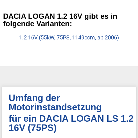
DACIA LOGAN 1.2 16V gibt es in
folgende Varianten:
1.2 16V (55kW, 75PS, 1149ccm, ab 2006)
Umfang der
Motorinstandsetzung
für ein DACIA LOGAN LS 1.2
16V (75PS)