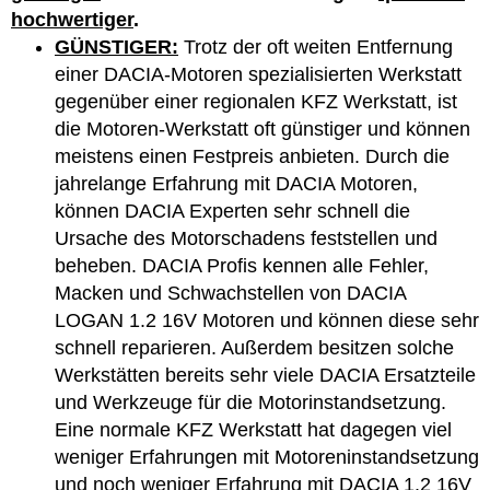
hochwertiger
.
GÜNSTIGER:
Trotz der oft weiten Entfernung
einer DACIA-Motoren spezialisierten Werkstatt
gegenüber einer regionalen KFZ Werkstatt, ist
die Motoren-Werkstatt oft günstiger und können
meistens einen Festpreis anbieten. Durch die
jahrelange Erfahrung mit DACIA Motoren,
können DACIA Experten sehr schnell die
Ursache des Motorschadens feststellen und
beheben. DACIA Profis kennen alle Fehler,
Macken und Schwachstellen von DACIA
LOGAN 1.2 16V Motoren und können diese sehr
schnell reparieren. Außerdem besitzen solche
Werkstätten bereits sehr viele DACIA Ersatzteile
und Werkzeuge für die Motorinstandsetzung.
Eine normale KFZ Werkstatt hat dagegen viel
weniger Erfahrungen mit Motoreninstandsetzung
und noch weniger Erfahrung mit DACIA 1.2 16V