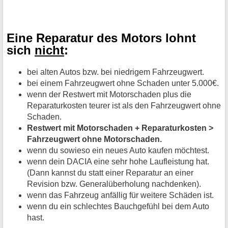
Eine Reparatur des Motors lohnt
sich
nicht
:
bei alten Autos bzw. bei niedrigem Fahrzeugwert.
bei einem Fahrzeugwert ohne Schaden unter 5.000€.
wenn der Restwert mit Motorschaden plus die
Reparaturkosten teurer ist als den Fahrzeugwert ohne
Schaden.
Restwert mit Motorschaden + Reparaturkosten >
Fahrzeugwert ohne Motorschaden.
wenn du sowieso ein neues Auto kaufen möchtest.
wenn dein DACIA eine sehr hohe Laufleistung hat.
(Dann kannst du statt einer Reparatur an einer
Revision bzw. Generalüberholung nachdenken).
wenn das Fahrzeug anfällig für weitere Schäden ist.
wenn du ein schlechtes Bauchgefühl bei dem Auto
hast.