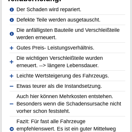
Der Schaden wird repariert.
Defekte Teile werden ausgetauscht.
Die anfälligsten Bauteile und Verschleißteile
werden erneuert.
Gutes Preis- Leistungsverhältnis.
Die wichtigen Verschleißteile wurden
erneuert. --> längere Lebensdauer.
Leichte Wertsteigerung des Fahrzeugs.
Etwas teurer als die Instandsetzung.
Auch hier können Mehrkosten entstehen.
Besonders wenn die Schadensursache nicht
vorher schon feststeht.
Fazit: Für fast alle Fahrzeuge
empfehlenswert. Es ist ein guter Mittelweg