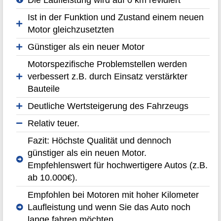
Ist in der Funktion und Zustand einem neuen
Motor gleichzusetzten
Günstiger als ein neuer Motor
Motorspezifische Problemstellen werden
verbessert z.B. durch Einsatz verstärkter
Bauteile
Deutliche Wertsteigerung des Fahrzeugs
Relativ teuer.
Fazit: Höchste Qualität und dennoch
günstiger als ein neuen Motor.
Empfehlenswert für hochwertigere Autos (z.B.
ab 10.000€).
Empfohlen bei Motoren mit hoher Kilometer
Laufleistung und wenn Sie das Auto noch
lange fahren möchten.