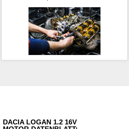
DACIA LOGAN 1.2 16V
MOTOR-DATENBLATT: