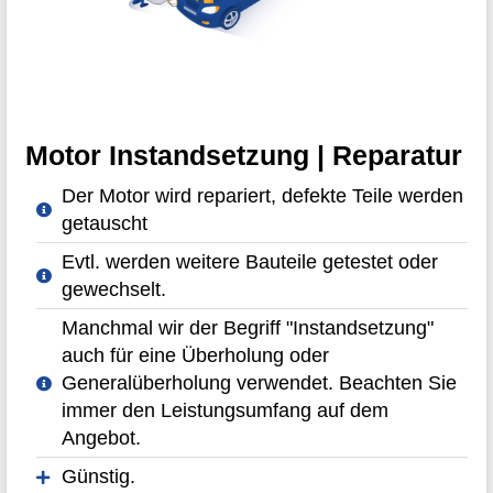
Motor Instandsetzung | Reparatur
Der Motor wird repariert, defekte Teile werden
getauscht
Evtl. werden weitere Bauteile getestet oder
gewechselt.
Manchmal wir der Begriff "Instandsetzung"
auch für eine Überholung oder
Generalüberholung verwendet. Beachten Sie
immer den Leistungsumfang auf dem
Angebot.
Günstig.