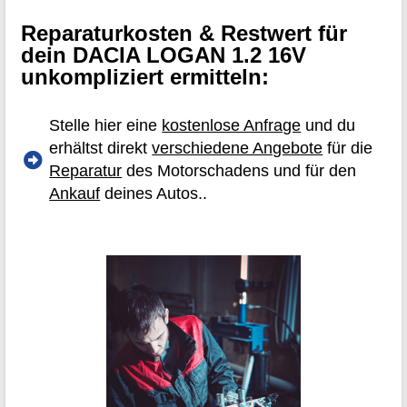
Reparaturkosten & Restwert für
dein DACIA LOGAN 1.2 16V
unkompliziert ermitteln:
Stelle hier eine
kostenlose Anfrage
und du
erhältst direkt
verschiedene Angebote
für die
Reparatur
des Motorschadens und für den
Ankauf
deines Autos..