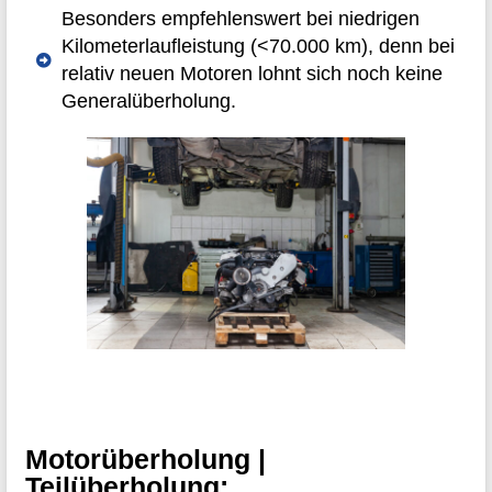
Besonders empfehlenswert bei niedrigen
Kilometerlaufleistung (<70.000 km), denn bei
relativ neuen Motoren lohnt sich noch keine
Generalüberholung.
Motorüberholung |
Teilüberholung: