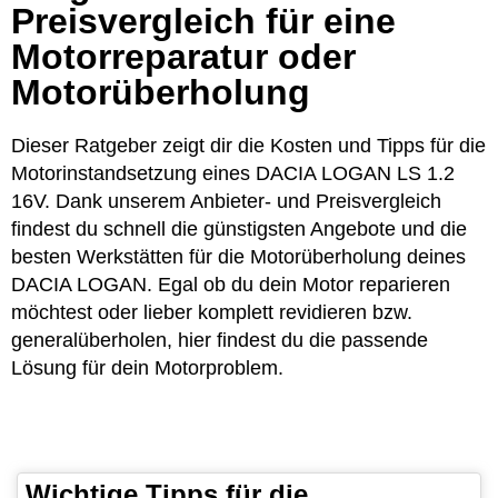
Preisvergleich für eine
Motorreparatur oder
Motorüberholung
Dieser Ratgeber zeigt dir die Kosten und Tipps für die
Motorinstandsetzung eines DACIA LOGAN LS 1.2
16V. Dank unserem Anbieter- und Preisvergleich
findest du schnell die günstigsten Angebote und die
besten Werkstätten für die Motorüberholung deines
DACIA LOGAN. Egal ob du dein Motor reparieren
möchtest oder lieber komplett revidieren bzw.
generalüberholen, hier findest du die passende
Lösung für dein Motorproblem.
Wichtige Tipps für die