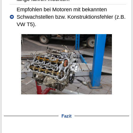
Empfohlen bei Motoren mit bekannten
Schwachstellen bzw. Konstruktionsfehler (z.B.
VW T5).
Fazit