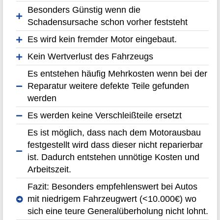
Besonders Günstig wenn die
Schadensursache schon vorher feststeht
Es wird kein fremder Motor eingebaut.
Kein Wertverlust des Fahrzeugs
Es entstehen häufig Mehrkosten wenn bei der
Reparatur weitere defekte Teile gefunden
werden
Es werden keine Verschleißteile ersetzt
Es ist möglich, dass nach dem Motorausbau
festgestellt wird dass dieser nicht reparierbar
ist. Dadurch entstehen unnötige Kosten und
Arbeitszeit.
Fazit: Besonders empfehlenswert bei Autos
mit niedrigem Fahrzeugwert (<10.000€) wo
sich eine teure Generalüberholung nicht lohnt.