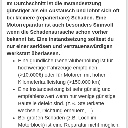
Im Durchschnitt ist die Instandsetzung
günstiger als ein Austausch und lohnt sich oft
bei kleinere (reparierbare) Schäden. Eine
Motorreparatur ist auch besonders Sinnvoll
wenn die Schadensursache schon vorher
bekannt ist. Eine Instandsetzung solltest du
nur einer seriösen und vertrauenswürdigen
Werkstatt überlassen.
Eine gründliche Generalüberholung ist für
hochwertige Fahrzeuge empfohlen
(>10.000€) oder für Motoren mit hoher
Kilometerlaufleistung (>150.000 km)
Eine Instandsetzung ist sehr günstig und
empfehlenswert wenn nur wenige günstige
Bauteile defekt sind. (z.B. Steuerkette
wechseln, Dichtung erneuern,…)
Bei großen Schäden (z.B. Loch im
Motorblock) ist eine Reparatur nicht möglich.