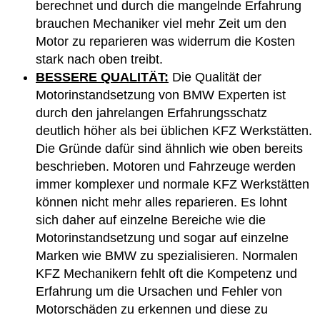
berechnet und durch die mangelnde Erfahrung
brauchen Mechaniker viel mehr Zeit um den
Motor zu reparieren was widerrum die Kosten
stark nach oben treibt.
BESSERE QUALITÄT:
Die Qualität der
Motorinstandsetzung von BMW Experten ist
durch den jahrelangen Erfahrungsschatz
deutlich höher als bei üblichen KFZ Werkstätten.
Die Gründe dafür sind ähnlich wie oben bereits
beschrieben. Motoren und Fahrzeuge werden
immer komplexer und normale KFZ Werkstätten
können nicht mehr alles reparieren. Es lohnt
sich daher auf einzelne Bereiche wie die
Motorinstandsetzung und sogar auf einzelne
Marken wie BMW zu spezialisieren. Normalen
KFZ Mechanikern fehlt oft die Kompetenz und
Erfahrung um die Ursachen und Fehler von
Motorschäden zu erkennen und diese zu