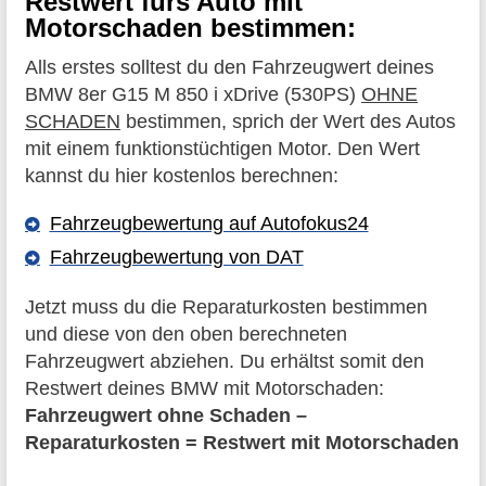
Restwert fürs Auto mit
Motorschaden bestimmen:
Alls erstes solltest du den Fahrzeugwert deines
BMW 8er G15 M 850 i xDrive (530PS)
OHNE
SCHADEN
bestimmen, sprich der Wert des Autos
mit einem funktionstüchtigen Motor. Den Wert
kannst du hier kostenlos berechnen:
Fahrzeugbewertung auf Autofokus24
Fahrzeugbewertung von DAT
Jetzt muss du die Reparaturkosten bestimmen
und diese von den oben berechneten
Fahrzeugwert abziehen. Du erhältst somit den
Restwert deines BMW mit Motorschaden:
Fahrzeugwert ohne Schaden –
Reparaturkosten = Restwert mit Motorschaden