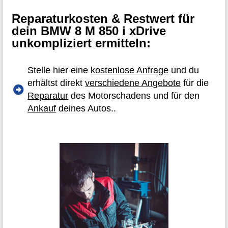
Reparaturkosten & Restwert für
dein BMW 8 M 850 i xDrive
unkompliziert ermitteln:
Stelle hier eine
kostenlose Anfrage
und du
erhältst direkt
verschiedene Angebote
für die
Reparatur
des Motorschadens und für den
Ankauf
deines Autos..