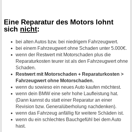
Eine Reparatur des Motors lohnt
sich
nicht
:
bei alten Autos bzw. bei niedrigem Fahrzeugwert.
bei einem Fahrzeugwert ohne Schaden unter 5.000€.
wenn der Restwert mit Motorschaden plus die
Reparaturkosten teurer ist als den Fahrzeugwert ohne
Schaden.
Restwert mit Motorschaden + Reparaturkosten >
Fahrzeugwert ohne Motorschaden.
wenn du sowieso ein neues Auto kaufen möchtest.
wenn dein BMW eine sehr hohe Laufleistung hat.
(Dann kannst du statt einer Reparatur an einer
Revision bzw. Generalüberholung nachdenken).
wenn das Fahrzeug anfällig für weitere Schäden ist.
wenn du ein schlechtes Bauchgefühl bei dem Auto
hast.