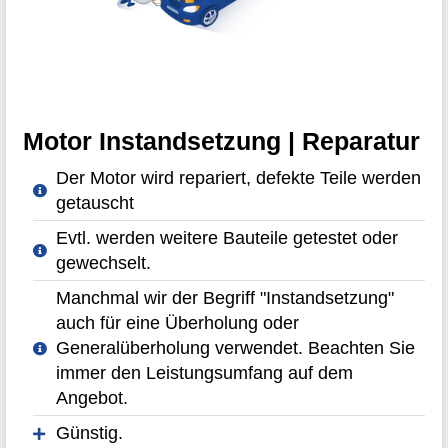
Motor Instandsetzung | Reparatur
Der Motor wird repariert, defekte Teile werden
getauscht
Evtl. werden weitere Bauteile getestet oder
gewechselt.
Manchmal wir der Begriff "Instandsetzung"
auch für eine Überholung oder
Generalüberholung verwendet. Beachten Sie
immer den Leistungsumfang auf dem
Angebot.
Günstig.