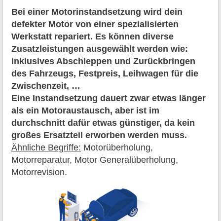
Bei einer Motorinstandsetzung wird dein
defekter Motor von einer spezialisierten
Werkstatt repariert. Es können diverse
Zusatzleistungen ausgewählt werden wie:
inklusives Abschleppen und Zurückbringen
des Fahrzeugs, Festpreis, Leihwagen für die
Zwischenzeit, …
Eine Instandsetzung dauert zwar etwas länger
als ein Motoraustausch, aber ist im
durchschnitt dafür etwas günstiger, da kein
großes Ersatzteil erworben werden muss.
Ähnliche Begriffe:
Motorüberholung,
Motorreparatur, Motor Generalüberholung,
Motorrevision.