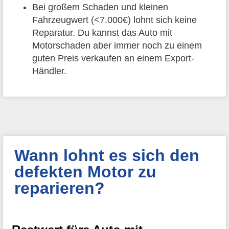
Bei großem Schaden und kleinen
Fahrzeugwert (<7.000€) lohnt sich keine
Reparatur. Du kannst das Auto mit
Motorschaden aber immer noch zu einem
guten Preis verkaufen an einem Export-
Händler.
Wann lohnt es sich den
defekten Motor zu
reparieren?