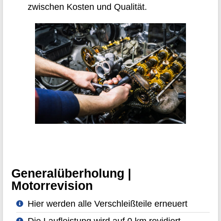
zwischen Kosten und Qualität.
Generalüberholung |
Motorrevision
Hier werden alle Verschleißteile erneuert
Die Laufleistung wird auf 0 km revidiert