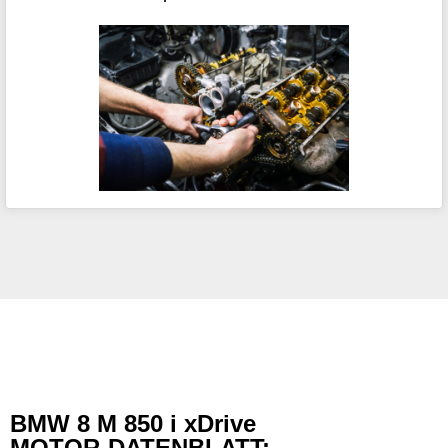
BMW 8 M 850 i xDrive
MOTOR-DATENBLATT: