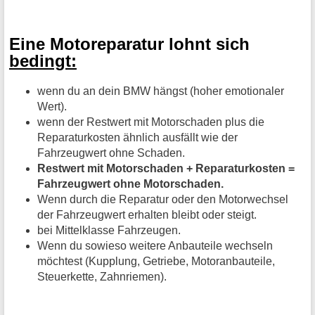
Eine Motoreparatur lohnt sich
bedingt:
wenn du an dein BMW hängst (hoher emotionaler
Wert).
wenn der Restwert mit Motorschaden plus die
Reparaturkosten ähnlich ausfällt wie der
Fahrzeugwert ohne Schaden.
Restwert mit Motorschaden + Reparaturkosten =
Fahrzeugwert ohne Motorschaden.
Wenn durch die Reparatur oder den Motorwechsel
der Fahrzeugwert erhalten bleibt oder steigt.
bei Mittelklasse Fahrzeugen.
Wenn du sowieso weitere Anbauteile wechseln
möchtest (Kupplung, Getriebe, Motoranbauteile,
Steuerkette, Zahnriemen).