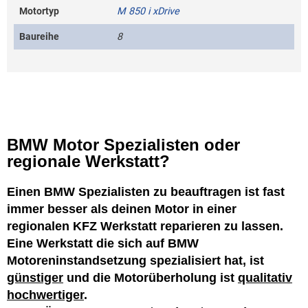
Motortyp
M 850 i xDrive
Baureihe
8
BMW Motor Spezialisten oder
regionale Werkstatt?
Einen BMW Spezialisten zu beauftragen ist fast
immer besser als deinen Motor in einer
regionalen KFZ Werkstatt reparieren zu lassen.
Eine Werkstatt die sich auf BMW
Motoreninstandsetzung spezialisiert hat, ist
günstiger
und die Motorüberholung ist
qualitativ
hochwertiger
.