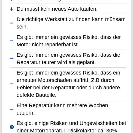
Du musst kein neues Auto kaufen.
Die richtige Werkstatt zu finden kann mühsam
sein.
Es gibt immer ein gewisses Risiko, dass der
Motor nicht reparierbar ist.
Es gibt immer ein gewisses Risiko, dass die
Reparatur teurer wird als geplant.
Es gibt immer ein gewisses Risiko, dass ein
erneuter Motorschaden auftritt. Z.B durch
Fehler bei der Reparatur oder durch andere
defekte Bauteile.
Eine Reparatur kann mehrere Wochen
dauern.
Es gibt einige Risiken und Ungewissheiten bei
einer Motorreparatur: Risikofaktor ca. 30%