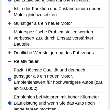
Ist in der Funktion und Zustand einem neuen
Motor gleichzusetzten
Günstiger als ein neuer Motor
Motorspezifische Problemstellen werden
verbessert z.B. durch Einsatz verstärkter
Bauteile
Deutliche Wertsteigerung des Fahrzeugs
Relativ teuer.
Fazit: Höchste Qualität und dennoch
günstiger als ein neuen Motor.
Empfehlenswert für hochwertigere Autos (z.B.
ab 10.000€).
Empfohlen bei Motoren mit hoher Kilometer
Laufleistung und wenn Sie das Auto noch
lange fahren möchten.