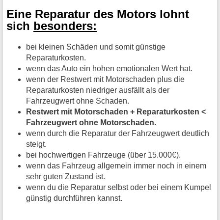
Eine Reparatur des Motors lohnt
sich
besonders:
bei kleinen Schäden und somit günstige
Reparaturkosten.
wenn das Auto ein hohen emotionalen Wert hat.
wenn der Restwert mit Motorschaden plus die
Reparaturkosten niedriger ausfällt als der
Fahrzeugwert ohne Schaden.
Restwert mit Motorschaden + Reparaturkosten <
Fahrzeugwert ohne Motorschaden.
wenn durch die Reparatur der Fahrzeugwert deutlich
steigt.
bei hochwertigen Fahrzeuge (über 15.000€).
wenn das Fahrzeug allgemein immer noch in einem
sehr guten Zustand ist.
wenn du die Reparatur selbst oder bei einem Kumpel
günstig durchführen kannst.