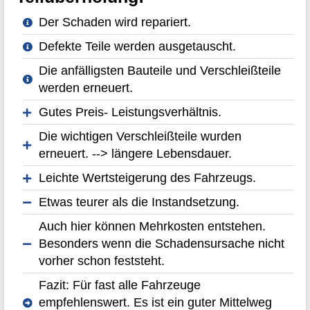
Der Schaden wird repariert.
Defekte Teile werden ausgetauscht.
Die anfälligsten Bauteile und Verschleißteile
werden erneuert.
Gutes Preis- Leistungsverhältnis.
Die wichtigen Verschleißteile wurden
erneuert. --> längere Lebensdauer.
Leichte Wertsteigerung des Fahrzeugs.
Etwas teurer als die Instandsetzung.
Auch hier können Mehrkosten entstehen.
Besonders wenn die Schadensursache nicht
vorher schon feststeht.
Fazit: Für fast alle Fahrzeuge
empfehlenswert. Es ist ein guter Mittelweg