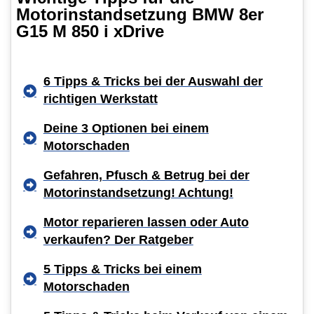
Motorinstandsetzung BMW 8er
G15 M 850 i xDrive
6 Tipps & Tricks bei der Auswahl der
richtigen Werkstatt
Deine 3 Optionen bei einem
Motorschaden
Gefahren, Pfusch & Betrug bei der
Motorinstandsetzung! Achtung!
Motor reparieren lassen oder Auto
verkaufen? Der Ratgeber
5 Tipps & Tricks bei einem
Motorschaden