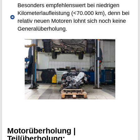
Besonders empfehlenswert bei niedrigen
Kilometerlaufleistung (<70.000 km), denn bei
relativ neuen Motoren lohnt sich noch keine
Generalüberholung.
Motorüberholung |
Teilüberholung: