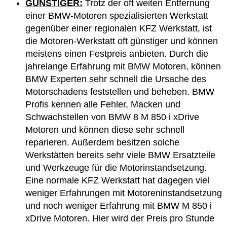
GÜNSTIGER:
Trotz der oft weiten Entfernung
einer BMW-Motoren spezialisierten Werkstatt
gegenüber einer regionalen KFZ Werkstatt, ist
die Motoren-Werkstatt oft günstiger und können
meistens einen Festpreis anbieten. Durch die
jahrelange Erfahrung mit BMW Motoren, können
BMW Experten sehr schnell die Ursache des
Motorschadens feststellen und beheben. BMW
Profis kennen alle Fehler, Macken und
Schwachstellen von BMW 8 M 850 i xDrive
Motoren und können diese sehr schnell
reparieren. Außerdem besitzen solche
Werkstätten bereits sehr viele BMW Ersatzteile
und Werkzeuge für die Motorinstandsetzung.
Eine normale KFZ Werkstatt hat dagegen viel
weniger Erfahrungen mit Motoreninstandsetzung
und noch weniger Erfahrung mit BMW M 850 i
xDrive Motoren. Hier wird der Preis pro Stunde