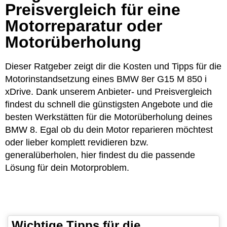
Preisvergleich für eine
Motorreparatur oder
Motorüberholung
Dieser Ratgeber zeigt dir die Kosten und Tipps für die
Motorinstandsetzung eines BMW 8er G15 M 850 i
xDrive. Dank unserem Anbieter- und Preisvergleich
findest du schnell die günstigsten Angebote und die
besten Werkstätten für die Motorüberholung deines
BMW 8. Egal ob du dein Motor reparieren möchtest
oder lieber komplett revidieren bzw.
generalüberholen, hier findest du die passende
Lösung für dein Motorproblem.
Wichtige Tipps für die