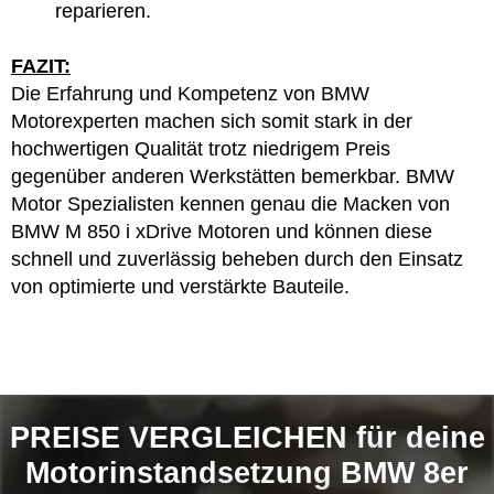
reparieren.
FAZIT:
Die Erfahrung und Kompetenz von BMW
Motorexperten machen sich somit stark in der
hochwertigen Qualität trotz niedrigem Preis
gegenüber anderen Werkstätten bemerkbar. BMW
Motor Spezialisten kennen genau die Macken von
BMW M 850 i xDrive Motoren und können diese
schnell und zuverlässig beheben durch den Einsatz
von optimierte und verstärkte Bauteile.
PREISE VERGLEICHEN für deine
Motorinstandsetzung BMW 8er