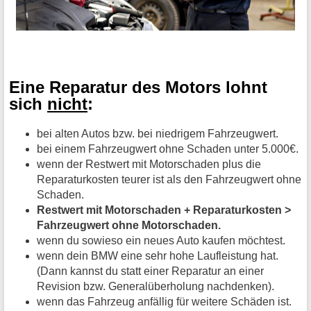
Eine Reparatur des Motors lohnt
sich
nicht
:
bei alten Autos bzw. bei niedrigem Fahrzeugwert.
bei einem Fahrzeugwert ohne Schaden unter 5.000€.
wenn der Restwert mit Motorschaden plus die
Reparaturkosten teurer ist als den Fahrzeugwert ohne
Schaden.
Restwert mit Motorschaden + Reparaturkosten >
Fahrzeugwert ohne Motorschaden.
wenn du sowieso ein neues Auto kaufen möchtest.
wenn dein BMW eine sehr hohe Laufleistung hat.
(Dann kannst du statt einer Reparatur an einer
Revision bzw. Generalüberholung nachdenken).
wenn das Fahrzeug anfällig für weitere Schäden ist.