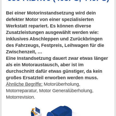
Bei einer Motorinstandsetzung wird dein
defekter Motor von einer spezialisierten
Werkstatt repariert. Es können diverse
Zusatzleistungen ausgewählt werden wie:
inklusives Abschleppen und Zurückbringen
des Fahrzeugs, Festpreis, Leihwagen für die
Zwischenzeit, …
Eine Instandsetzung dauert zwar etwas länger
als ein Motoraustausch, aber ist im
durchschnitt dafür etwas günstiger, da kein
großes Ersatzteil erworben werden muss.
Ähnliche Begriffe:
Motorüberholung,
Motorreparatur, Motor Generalüberholung,
Motorrevision.