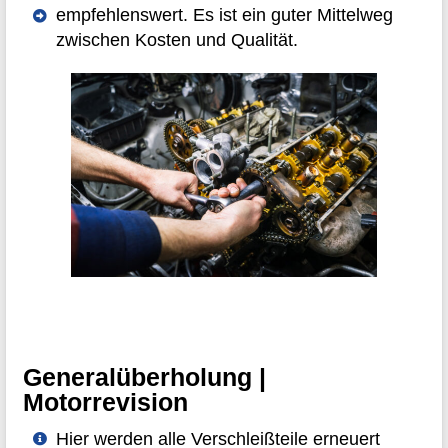
empfehlenswert. Es ist ein guter Mittelweg
zwischen Kosten und Qualität.
Generalüberholung |
Motorrevision
Hier werden alle Verschleißteile erneuert