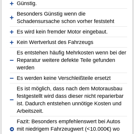
Günstig.
Besonders Günstig wenn die
Schadensursache schon vorher feststeht
Es wird kein fremder Motor eingebaut.
Kein Wertverlust des Fahrzeugs
Es entstehen häufig Mehrkosten wenn bei der
Reparatur weitere defekte Teile gefunden
werden
Es werden keine Verschleißteile ersetzt
Es ist möglich, dass nach dem Motorausbau
festgestellt wird dass dieser nicht reparierbar
ist. Dadurch entstehen unnötige Kosten und
Arbeitszeit.
Fazit: Besonders empfehlenswert bei Autos
mit niedrigem Fahrzeugwert (<10.000€) wo