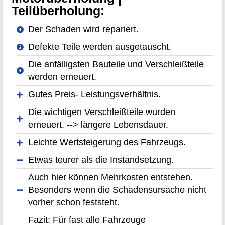
Teilüberholung:
Der Schaden wird repariert.
Defekte Teile werden ausgetauscht.
Die anfälligsten Bauteile und Verschleißteile
werden erneuert.
Gutes Preis- Leistungsverhältnis.
Die wichtigen Verschleißteile wurden
erneuert. --> längere Lebensdauer.
Leichte Wertsteigerung des Fahrzeugs.
Etwas teurer als die Instandsetzung.
Auch hier können Mehrkosten entstehen.
Besonders wenn die Schadensursache nicht
vorher schon feststeht.
Fazit: Für fast alle Fahrzeuge