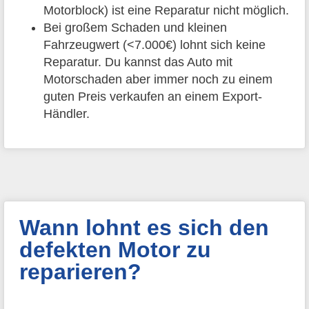
Motorblock) ist eine Reparatur nicht möglich.
Bei großem Schaden und kleinen
Fahrzeugwert (<7.000€) lohnt sich keine
Reparatur. Du kannst das Auto mit
Motorschaden aber immer noch zu einem
guten Preis verkaufen an einem Export-
Händler.
Wann lohnt es sich den
defekten Motor zu
reparieren?