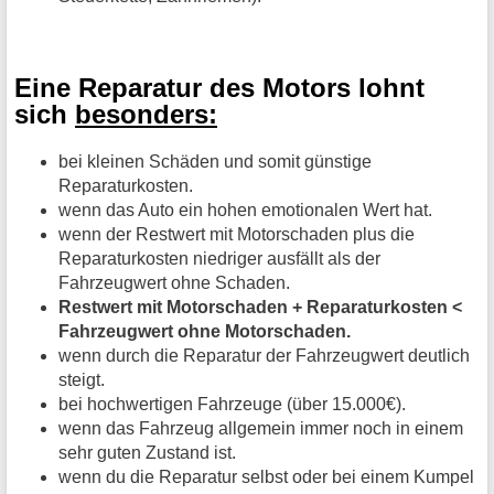
Eine Reparatur des Motors lohnt
sich
besonders:
bei kleinen Schäden und somit günstige
Reparaturkosten.
wenn das Auto ein hohen emotionalen Wert hat.
wenn der Restwert mit Motorschaden plus die
Reparaturkosten niedriger ausfällt als der
Fahrzeugwert ohne Schaden.
Restwert mit Motorschaden + Reparaturkosten <
Fahrzeugwert ohne Motorschaden.
wenn durch die Reparatur der Fahrzeugwert deutlich
steigt.
bei hochwertigen Fahrzeuge (über 15.000€).
wenn das Fahrzeug allgemein immer noch in einem
sehr guten Zustand ist.
wenn du die Reparatur selbst oder bei einem Kumpel