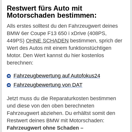
Restwert fürs Auto mit
Motorschaden bestimmen:
Alls erstes solltest du den Fahrzeugwert deines
BMW 6er Coupe F13 650 i xDrive (408PS,
449PS)
OHNE SCHADEN
bestimmen, sprich der
Wert des Autos mit einem funktionstüchtigen
Motor. Den Wert kannst du hier kostenlos
berechnen:
Fahrzeugbewertung auf Autofokus24
Fahrzeugbewertung von DAT
Jetzt muss du die Reparaturkosten bestimmen
und diese von den oben berechneten
Fahrzeugwert abziehen. Du erhältst somit den
Restwert deines BMW mit Motorschaden:
Fahrzeugwert ohne Schaden –