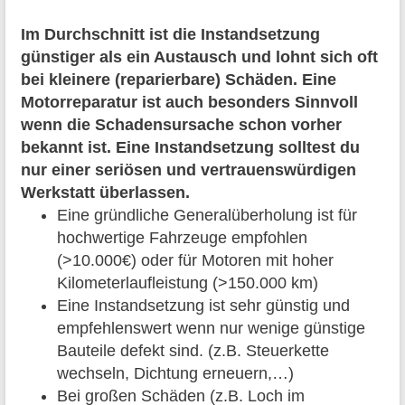
Im Durchschnitt ist die Instandsetzung
günstiger als ein Austausch und lohnt sich oft
bei kleinere (reparierbare) Schäden. Eine
Motorreparatur ist auch besonders Sinnvoll
wenn die Schadensursache schon vorher
bekannt ist. Eine Instandsetzung solltest du
nur einer seriösen und vertrauenswürdigen
Werkstatt überlassen.
Eine gründliche Generalüberholung ist für
hochwertige Fahrzeuge empfohlen
(>10.000€) oder für Motoren mit hoher
Kilometerlaufleistung (>150.000 km)
Eine Instandsetzung ist sehr günstig und
empfehlenswert wenn nur wenige günstige
Bauteile defekt sind. (z.B. Steuerkette
wechseln, Dichtung erneuern,…)
Bei großen Schäden (z.B. Loch im