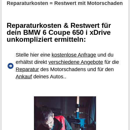
Reparaturkosten = Restwert mit Motorschaden
Reparaturkosten & Restwert für
dein BMW 6 Coupe 650 i xDrive
unkompliziert ermitteln:
Stelle hier eine
kostenlose Anfrage
und du
erhältst direkt
verschiedene Angebote
für die
Reparatur
des Motorschadens und für den
Ankauf
deines Autos..