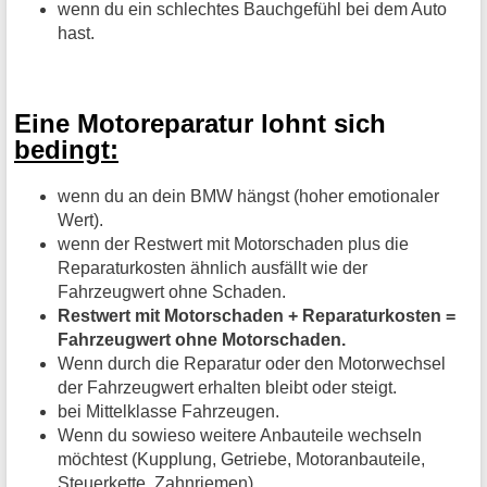
wenn du ein schlechtes Bauchgefühl bei dem Auto
hast.
Eine Motoreparatur lohnt sich
bedingt:
wenn du an dein BMW hängst (hoher emotionaler
Wert).
wenn der Restwert mit Motorschaden plus die
Reparaturkosten ähnlich ausfällt wie der
Fahrzeugwert ohne Schaden.
Restwert mit Motorschaden + Reparaturkosten =
Fahrzeugwert ohne Motorschaden.
Wenn durch die Reparatur oder den Motorwechsel
der Fahrzeugwert erhalten bleibt oder steigt.
bei Mittelklasse Fahrzeugen.
Wenn du sowieso weitere Anbauteile wechseln
möchtest (Kupplung, Getriebe, Motoranbauteile,
Steuerkette, Zahnriemen).