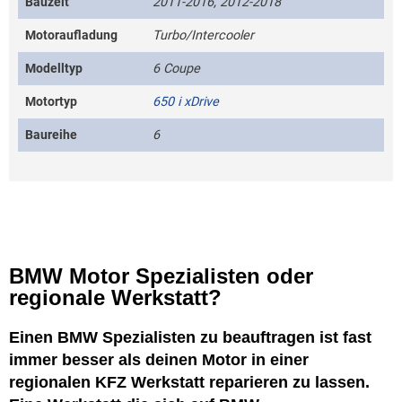
Bauzeit
2011-2016, 2012-2018
Motoraufladung
Turbo/Intercooler
Modelltyp
6 Coupe
Motortyp
650 i xDrive
Baureihe
6
BMW Motor Spezialisten oder
regionale Werkstatt?
Einen BMW Spezialisten zu beauftragen ist fast
immer besser als deinen Motor in einer
regionalen KFZ Werkstatt reparieren zu lassen.