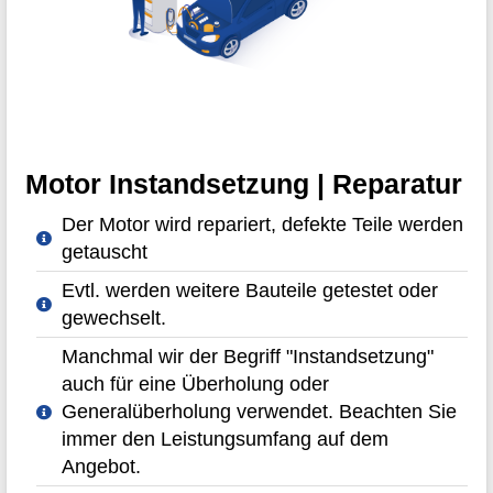
Motor Instandsetzung | Reparatur
Der Motor wird repariert, defekte Teile werden
getauscht
Evtl. werden weitere Bauteile getestet oder
gewechselt.
Manchmal wir der Begriff "Instandsetzung"
auch für eine Überholung oder
Generalüberholung verwendet. Beachten Sie
immer den Leistungsumfang auf dem
Angebot.