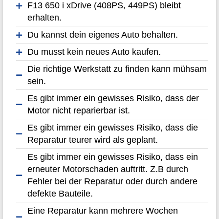
F13 650 i xDrive (408PS, 449PS) bleibt
erhalten.
Du kannst dein eigenes Auto behalten.
Du musst kein neues Auto kaufen.
Die richtige Werkstatt zu finden kann mühsam
sein.
Es gibt immer ein gewisses Risiko, dass der
Motor nicht reparierbar ist.
Es gibt immer ein gewisses Risiko, dass die
Reparatur teurer wird als geplant.
Es gibt immer ein gewisses Risiko, dass ein
erneuter Motorschaden auftritt. Z.B durch
Fehler bei der Reparatur oder durch andere
defekte Bauteile.
Eine Reparatur kann mehrere Wochen