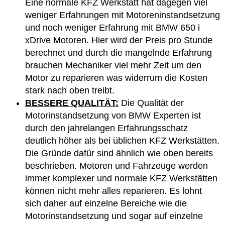
Eine normale KFZ Werkstatt hat dagegen viel
weniger Erfahrungen mit Motoreninstandsetzung
und noch weniger Erfahrung mit BMW 650 i
xDrive Motoren. Hier wird der Preis pro Stunde
berechnet und durch die mangelnde Erfahrung
brauchen Mechaniker viel mehr Zeit um den
Motor zu reparieren was widerrum die Kosten
stark nach oben treibt.
BESSERE QUALITÄT:
Die Qualität der
Motorinstandsetzung von BMW Experten ist
durch den jahrelangen Erfahrungsschatz
deutlich höher als bei üblichen KFZ Werkstätten.
Die Gründe dafür sind ähnlich wie oben bereits
beschrieben. Motoren und Fahrzeuge werden
immer komplexer und normale KFZ Werkstätten
können nicht mehr alles reparieren. Es lohnt
sich daher auf einzelne Bereiche wie die
Motorinstandsetzung und sogar auf einzelne