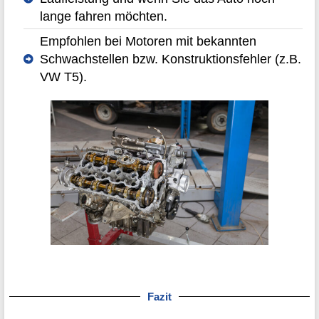
lange fahren möchten.
Empfohlen bei Motoren mit bekannten
Schwachstellen bzw. Konstruktionsfehler (z.B.
VW T5).
Fazit