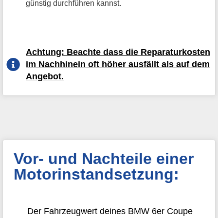
günstig durchführen kannst.
Achtung: Beachte dass die Reparaturkosten
im Nachhinein oft höher ausfällt als auf dem
Angebot.
Vor- und Nachteile einer
Motorinstandsetzung:
Der Fahrzeugwert deines BMW 6er Coupe