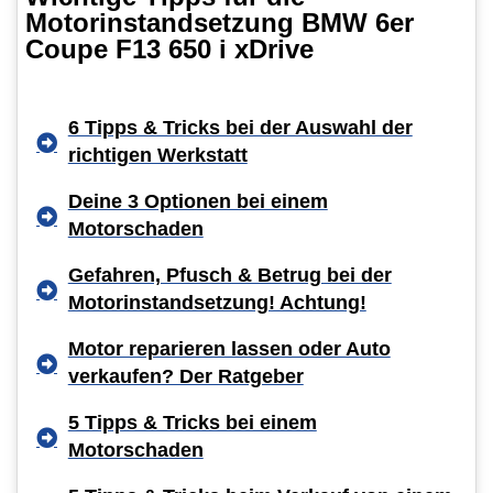
Motorinstandsetzung BMW 6er
Coupe F13 650 i xDrive
6 Tipps & Tricks bei der Auswahl der
richtigen Werkstatt
Deine 3 Optionen bei einem
Motorschaden
Gefahren, Pfusch & Betrug bei der
Motorinstandsetzung! Achtung!
Motor reparieren lassen oder Auto
verkaufen? Der Ratgeber
5 Tipps & Tricks bei einem
Motorschaden