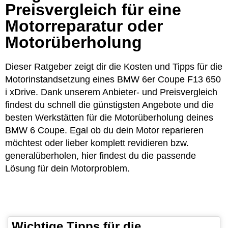
Preisvergleich für eine
Motorreparatur oder
Motorüberholung
Dieser Ratgeber zeigt dir die Kosten und Tipps für die
Motorinstandsetzung eines BMW 6er Coupe F13 650
i xDrive. Dank unserem Anbieter- und Preisvergleich
findest du schnell die günstigsten Angebote und die
besten Werkstätten für die Motorüberholung deines
BMW 6 Coupe. Egal ob du dein Motor reparieren
möchtest oder lieber komplett revidieren bzw.
generalüberholen, hier findest du die passende
Lösung für dein Motorproblem.
Wichtige Tipps für die