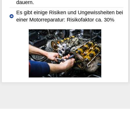
dauern.
Es gibt einige Risiken und Ungewissheiten bei
einer Motorreparatur: Risikofaktor ca. 30%