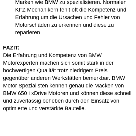
Marken wie BMW zu spezialisieren. Normalen
KFZ Mechanikern fehlt oft die Kompetenz und
Erfahrung um die Ursachen und Fehler von
Motorschäden zu erkennen und diese zu
reparieren.
FAZIT:
Die Erfahrung und Kompetenz von BMW
Motorexperten machen sich somit stark in der
hochwertigen Qualität trotz niedrigem Preis
gegenüber anderen Werkstätten bemerkbar. BMW
Motor Spezialisten kennen genau die Macken von
BMW 650 i xDrive Motoren und können diese schnell
und zuverlässig beheben durch den Einsatz von
optimierte und verstärkte Bauteile.