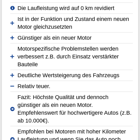
Die Laufleistung wird auf 0 km revidiert
Ist in der Funktion und Zustand einem neuen
Motor gleichzusetzten
Günstiger als ein neuer Motor
Motorspezifische Problemstellen werden
verbessert z.B. durch Einsatz verstärkter
Bauteile
Deutliche Wertsteigerung des Fahrzeugs
Relativ teuer.
Fazit: Höchste Qualität und dennoch
günstiger als ein neuen Motor.
Empfehlenswert für hochwertigere Autos (z.B.
ab 10.000€).
Empfohlen bei Motoren mit hoher Kilometer
Laufleistung und wenn Sie das Auto noch