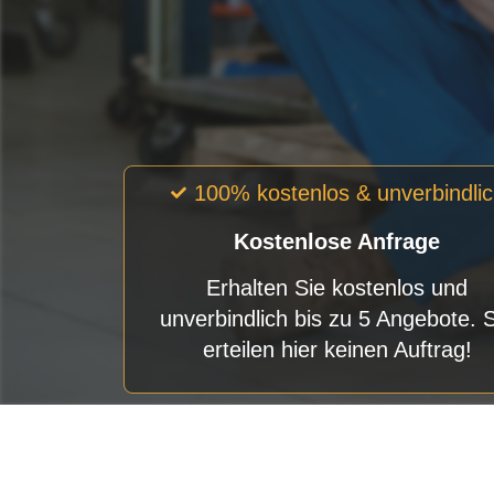
100% kostenlos & unverbindli
Kostenlose Anfrage
Erhalten Sie kostenlos und
unverbindlich bis zu 5 Angebote. 
erteilen hier keinen Auftrag!