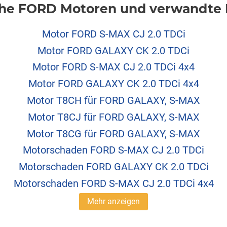
he FORD Motoren und verwandte I
Motor FORD S-MAX CJ 2.0 TDCi
Motor FORD GALAXY CK 2.0 TDCi
Motor FORD S-MAX CJ 2.0 TDCi 4x4
Motor FORD GALAXY CK 2.0 TDCi 4x4
Motor T8CH für FORD GALAXY, S-MAX
Motor T8CJ für FORD GALAXY, S-MAX
Motor T8CG für FORD GALAXY, S-MAX
Motorschaden FORD S-MAX CJ 2.0 TDCi
Motorschaden FORD GALAXY CK 2.0 TDCi
Motorschaden FORD S-MAX CJ 2.0 TDCi 4x4
Mehr anzeigen