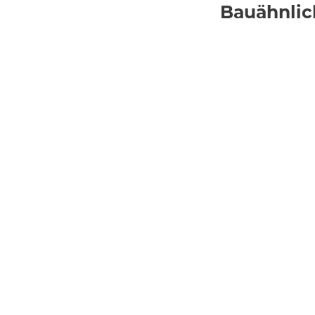
Bauähnlic