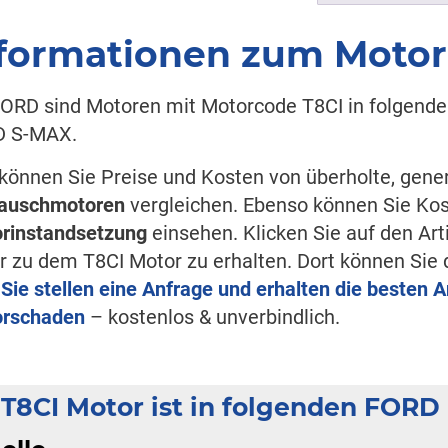
formationen zum Motor
FORD sind Motoren mit Motorcode T8CI in folgend
 S-MAX.
 können Sie Preise und Kosten von überholte, gene
auschmotoren
vergleichen. Ebenso können Sie Kos
rinstandsetzung
einsehen. Klicken Sie auf den Ar
er zu dem T8CI Motor zu erhalten. Dort können Si
r
Sie stellen eine Anfrage und erhalten die besten 
rschaden
– kostenlos & unverbindlich.
 T8CI Motor ist in folgenden FORD