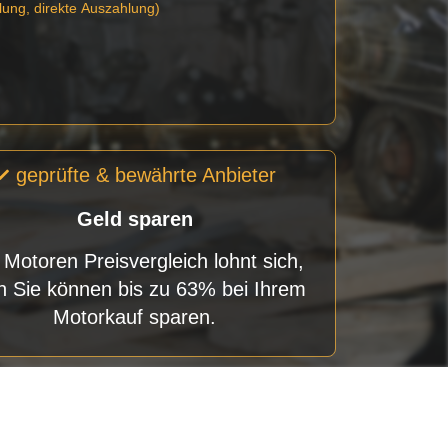
lung, direkte Auszahlung)
geprüfte & bewährte Anbieter
Geld sparen
 Motoren Preisvergleich lohnt sich,
n Sie können bis zu 63% bei Ihrem
Motorkauf sparen.