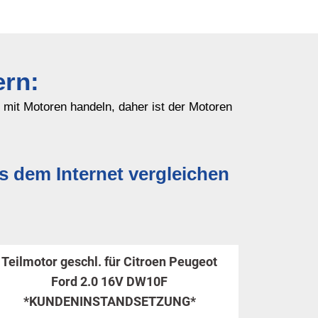
ern:
h mit Motoren handeln, daher ist der Motoren
dem Internet vergleichen
Teilmotor geschl. für Citroen Peugeot
Ford 2.0 16V DW10F
*KUNDENINSTANDSETZUNG*