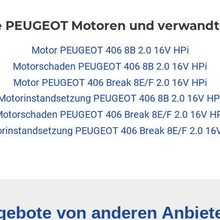
 PEUGEOT Motoren und verwandte
Motor PEUGEOT 406 8B 2.0 16V HPi
Motorschaden PEUGEOT 406 8B 2.0 16V HPi
Motor PEUGEOT 406 Break 8E/F 2.0 16V HPi
Motorinstandsetzung PEUGEOT 406 8B 2.0 16V HP
otorschaden PEUGEOT 406 Break 8E/F 2.0 16V H
rinstandsetzung PEUGEOT 406 Break 8E/F 2.0 16
ebote von anderen Anbiet