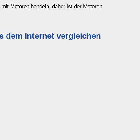
h mit Motoren handeln, daher ist der Motoren
dem Internet vergleichen