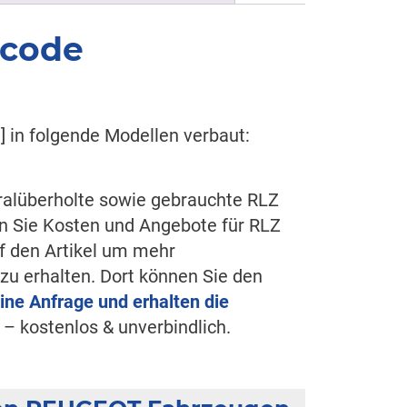
rcode
in folgende Modellen verbaut:
eralüberholte sowie gebrauchte RLZ
n Sie Kosten und Angebote für RLZ
f den Artikel um mehr
zu erhalten. Dort können Sie den
eine Anfrage und erhalten die
– kostenlos & unverbindlich.