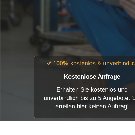
100% kostenlos & unverbindli
Kostenlose Anfrage
Erhalten Sie kostenlos und
unverbindlich bis zu 5 Angebote. 
erteilen hier keinen Auftrag!