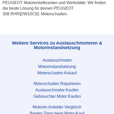
PEUGEOT Motorenlieferanten und Werkstätte. Wir finden
die beste Lösung für deinen PEUGEOT
308 RHR[DW10CB] Motorschaden.
Weitere Services zu Austauschmotoren &
Motorinstandsetzung
Austauschmotor
Motorinstandsetzung
Motorschaden Ankauf
Motorschaden Reparieren
Austauschmotor Kaufen
Gebrauchter Motor Kaufen
Motoren Anbieter Vergleich
Besten Tipps beim Motor-Kauf