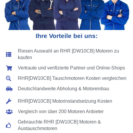
Ihre Vorteile bei uns:
Riesen Auswahl an RHR [DW10CB] Motoren zu
kaufen
Vertraute und verifizierte Partner und Online-Shops
RHR[DW10CB] Tauschmotoren Kosten vergleichen
Deutschlandweite Abholung & Motoreinbau
RHR[DW10CB] Motorinstandsetzung Kosten
Vergleich von über 200 Motoren Anbieter
Gebrauchte RHR [DW10CB] Motoren &
Austauschmotoren