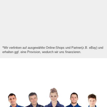
*Wir verlinken auf ausgewählte Online-Shops und Partner(z.B. eBay) und
erhalten ggf. eine Provision, wodurch wir uns finanzieren.