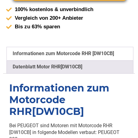
100% kostenlos & unverbindlich
Vergleich von 200+ Anbieter
Bis zu 63% sparen
Informationen zum Motorcode RHR [DW10CB]
Datenblatt Motor RHR[DW10CB]
Informationen zum
Motorcode
RHR[DW10CB]
Bei PEUGEOT sind Motoren mit Motorcode RHR
[DW10CB] in folgende Modellen verbaut: PEUGEOT