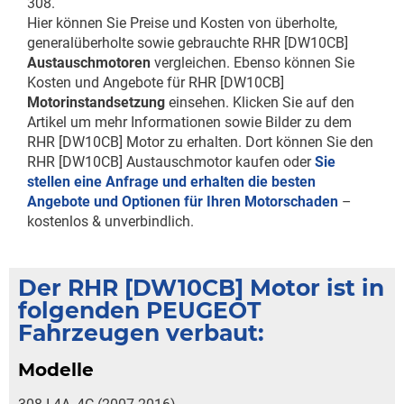
308.
Hier können Sie Preise und Kosten von überholte,
generalüberholte sowie gebrauchte RHR [DW10CB]
Austauschmotoren
vergleichen. Ebenso können Sie
Kosten und Angebote für RHR [DW10CB]
Motorinstandsetzung
einsehen. Klicken Sie auf den
Artikel um mehr Informationen sowie Bilder zu dem
RHR [DW10CB] Motor zu erhalten. Dort können Sie den
RHR [DW10CB] Austauschmotor kaufen oder
Sie
stellen eine Anfrage und erhalten die besten
Angebote und Optionen für Ihren Motorschaden
–
kostenlos & unverbindlich.
Der RHR [DW10CB] Motor ist in
folgenden PEUGEOT
Fahrzeugen verbaut:
Modelle