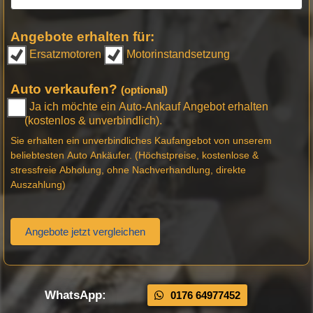
Angebote erhalten für:
Ersatzmotoren
Motorinstandsetzung
Auto verkaufen?
(optional)
Ja ich möchte ein Auto-Ankauf Angebot erhalten
(kostenlos & unverbindlich).
Sie erhalten ein unverbindliches Kaufangebot von unserem
beliebtesten Auto Ankäufer. (Höchstpreise, kostenlose &
stressfreie Abholung, ohne Nachverhandlung, direkte
Auszahlung)
Angebote jetzt vergleichen
WhatsApp:
0176 64977452