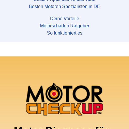
Besten Motoren Spezialisten in DE
Deine Vorteile
Motorschaden Ratgeber
So funktioniert es