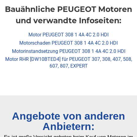
Bauähnliche PEUGEOT Motoren
und verwandte Infoseiten:
Motor PEUGEOT 308 1 4A 4C 2.0 HDI
Motorschaden PEUGEOT 308 1 4A 4C 2.0 HDI
Motorinstandsetzung PEUGEOT 308 1 4A 4C 2.0 HDI
Motor RHR [DW10BTED4] für PEUGEOT 307, 308, 407, 508,
607, 807, EXPERT
Angebote von anderen
Anbietern: