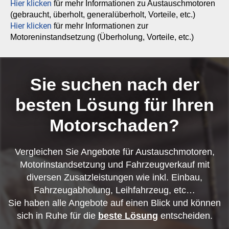
Hier klicken
für mehr Informationen zu Austauschmotoren
(gebraucht, überholt, generalüberholt, Vorteile, etc.)
Hier klicken
für mehr Informationen zur
Motoreninstandsetzung (Überholung, Vorteile, etc.)
Sie suchen nach der
besten Lösung für Ihren
Motorschaden?
Vergleichen Sie Angebote für Austauschmotoren,
Motorinstandsetzung und Fahrzeugverkauf mit
diversen Zusatzleistungen wie inkl. Einbau,
Fahrzeugabholung, Leihfahrzeug, etc…
Sie haben alle Angebote auf einen Blick und können
sich in Ruhe für die
beste Lösung
entscheiden.