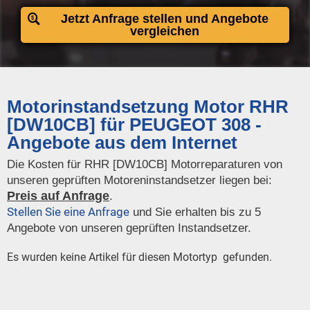
Jetzt Anfrage stellen und Angebote
vergleichen
Motorinstandsetzung Motor RHR
[DW10CB] für PEUGEOT 308 -
Angebote aus dem Internet
Die Kosten für RHR [DW10CB] Motorreparaturen von
unseren geprüften Motoreninstandsetzer liegen bei:
Preis auf Anfrage
.
Stellen Sie eine Anfrage
und Sie erhalten bis zu 5
Angebote von unseren geprüften Instandsetzer.
Es wurden keine Artikel für diesen Motortyp gefunden.