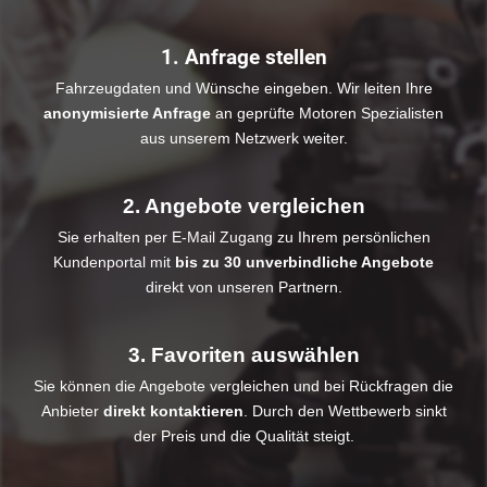
1. Anfrage stellen
Fahrzeugdaten und Wünsche eingeben. Wir leiten Ihre
anonymisierte Anfrage
an geprüfte Motoren Spezialisten
aus unserem Netzwerk weiter.
2. Angebote vergleichen
Sie erhalten per E-Mail Zugang zu Ihrem persönlichen
Kundenportal mit
bis zu 30 unverbindliche Angebote
direkt von unseren Partnern.
3. Favoriten auswählen
Sie können die Angebote vergleichen und bei Rückfragen die
Anbieter
direkt kontaktieren
. Durch den Wettbewerb sinkt
der Preis und die Qualität steigt.​