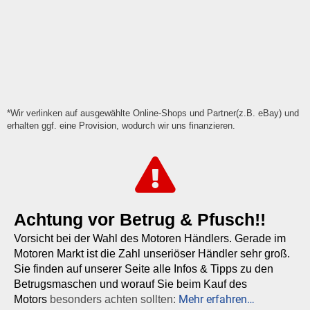
*Wir verlinken auf ausgewählte Online-Shops und Partner(z.B. eBay) und
erhalten ggf. eine Provision, wodurch wir uns finanzieren.
Achtung vor Betrug & Pfusch!!
Vorsicht bei der Wahl des Motoren Händlers. Gerade im
Motoren Markt ist die Zahl unseriöser Händler sehr groß.
Sie finden auf unserer Seite alle Infos & Tipps zu den
Betrugsmaschen und worauf Sie beim Kauf des
Mehr erfahren…
Motors
besonders achten sollten: