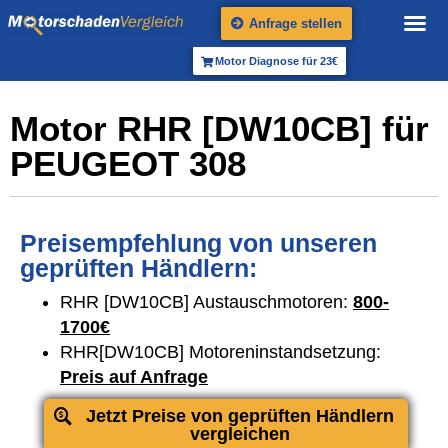
Anfrage stellen
Motor Diagnose für 23€
Motor RHR [DW10CB] für
PEUGEOT 308
Preisempfehlung von unseren
geprüften Händlern:
RHR [DW10CB] Austauschmotoren:
800-
1700€
RHR[DW10CB] Motoreninstandsetzung:
Preis auf Anfrage
Jetzt Preise von geprüften Händlern
vergleichen