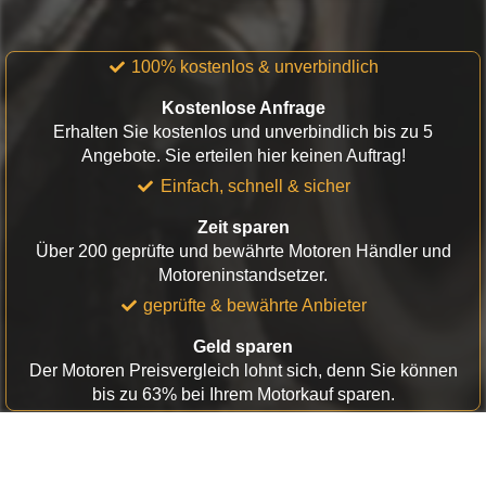
100% kostenlos & unverbindlich
Kostenlose Anfrage
Erhalten Sie kostenlos und unverbindlich bis zu 5
Angebote. Sie erteilen hier keinen Auftrag!
Einfach, schnell & sicher
Zeit sparen
Über 200 geprüfte und bewährte Motoren Händler und
Motoreninstandsetzer.
geprüfte & bewährte Anbieter
Geld sparen
Der Motoren Preisvergleich lohnt sich, denn Sie können
bis zu 63% bei Ihrem Motorkauf sparen.