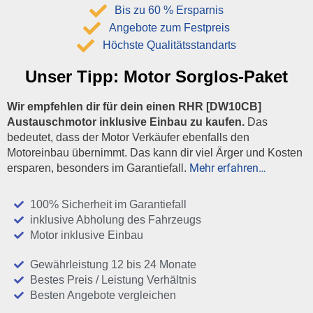
Bis zu 60 % Ersparnis
Angebote zum Festpreis
Höchste Qualitätsstandarts
Unser Tipp:
Motor Sorglos-Paket
Wir empfehlen dir für dein einen RHR [DW10CB]
Austauschmotor inklusive Einbau zu kaufen.
Das
bedeutet, dass der Motor Verkäufer ebenfalls den
Motoreinbau übernimmt. Das kann dir viel Ärger und Kosten
Mehr erfahren…
ersparen, besonders im Garantiefall.
100% Sicherheit im Garantiefall
inklusive Abholung des Fahrzeugs
Motor inklusive Einbau
Gewährleistung 12 bis 24 Monate
Bestes Preis / Leistung Verhältnis
Besten Angebote vergleichen