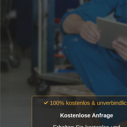
100% kostenlos & unverbindli
Kostenlose Anfrage