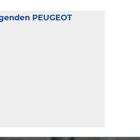
olgenden PEUGEOT