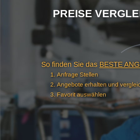
PREISE VERGLEI
So finden Sie das
BESTE AN
Anfrage Stellen
Angebote erhalten und verglei
Favorit auswählen