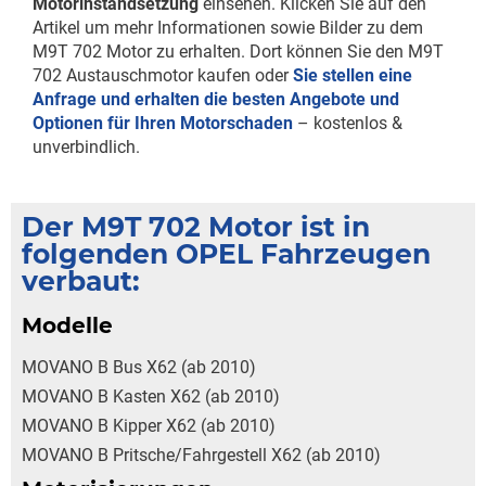
Motorinstandsetzung
einsehen. Klicken Sie auf den
Artikel um mehr Informationen sowie Bilder zu dem
M9T 702 Motor zu erhalten. Dort können Sie den M9T
702 Austauschmotor kaufen oder
Sie stellen eine
Anfrage und erhalten die besten Angebote und
Optionen für Ihren Motorschaden
– kostenlos &
unverbindlich.
Der M9T 702 Motor ist in
folgenden OPEL Fahrzeugen
verbaut:
Modelle
MOVANO B Bus X62 (ab 2010)
MOVANO B Kasten X62 (ab 2010)
MOVANO B Kipper X62 (ab 2010)
MOVANO B Pritsche/Fahrgestell X62 (ab 2010)