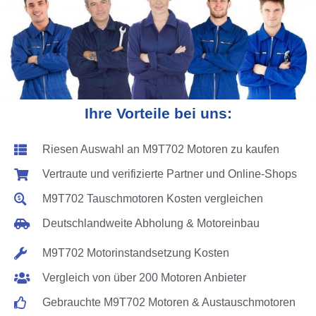
Ihre Vorteile bei uns:
Riesen Auswahl an M9T702 Motoren zu kaufen
Vertraute und verifizierte Partner und Online-Shops
M9T702 Tauschmotoren Kosten vergleichen
Deutschlandweite Abholung & Motoreinbau
M9T702 Motorinstandsetzung Kosten
Vergleich von über 200 Motoren Anbieter
Gebrauchte M9T702 Motoren & Austauschmotoren