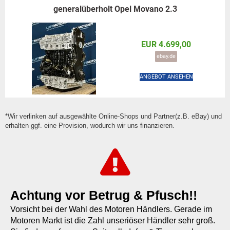
generalüberholt Opel Movano 2.3
EUR 4.699,00
ebay.de
ANGEBOT ANSEHEN
*Wir verlinken auf ausgewählte Online-Shops und Partner(z.B. eBay) und
erhalten ggf. eine Provision, wodurch wir uns finanzieren.
Achtung vor Betrug & Pfusch!!
Vorsicht bei der Wahl des Motoren Händlers. Gerade im
Motoren Markt ist die Zahl unseriöser Händler sehr groß.