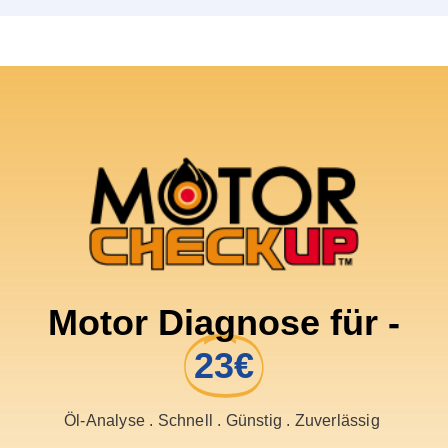
Motor Diagnose für -
23€
Öl-Analyse . Schnell . Günstig . Zuverlässig