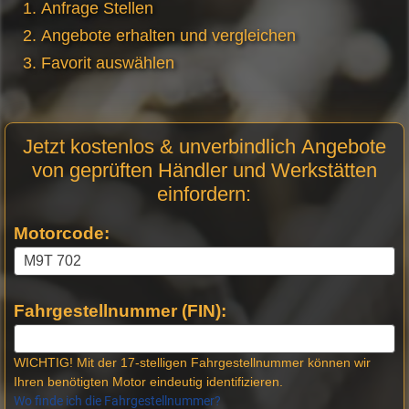
Anfrage Stellen
Angebote erhalten und vergleichen
Favorit auswählen
Motor
Jetzt kostenlos & unverbindlich Angebote
Anfrage
von geprüften Händler und Werkstätten
Stellen
einfordern:
Motorcode:
Fahrgestellnummer (FIN):
WICHTIG! Mit der 17-stelligen Fahrgestellnummer können wir
Ihren benötigten Motor eindeutig identifizieren.
Wo finde ich die Fahrgestellnummer?