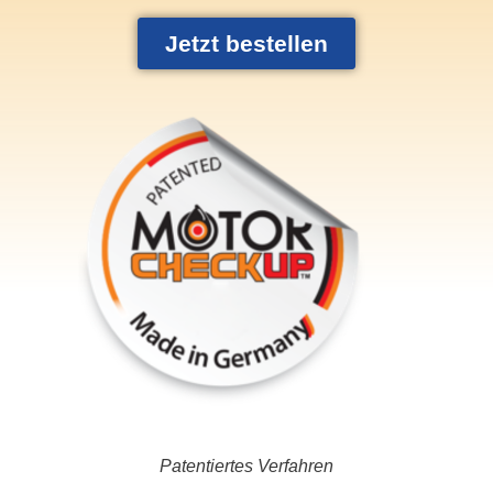
Jetzt bestellen
Patentiertes Verfahren