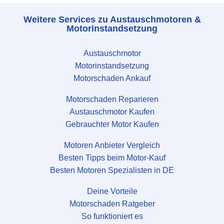
Weitere Services zu Austauschmotoren &
Motorinstandsetzung
Austauschmotor
Motorinstandsetzung
Motorschaden Ankauf
Motorschaden Reparieren
Austauschmotor Kaufen
Gebrauchter Motor Kaufen
Motoren Anbieter Vergleich
Besten Tipps beim Motor-Kauf
Besten Motoren Spezialisten in DE
Deine Vorteile
Motorschaden Ratgeber
So funktioniert es