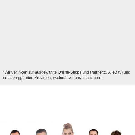
*Wir verlinken auf ausgewählte Online-Shops und Partner(z.B. eBay) und
erhalten ggf. eine Provision, wodurch wir uns finanzieren.