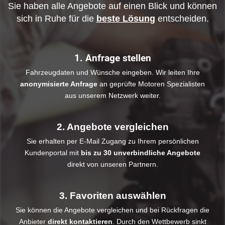
Sie haben alle Angebote auf einen Blick und können
sich in Ruhe für die
beste Lösung
entscheiden.
1. Anfrage stellen
Fahrzeugdaten und Wünsche eingeben. Wir leiten Ihre
anonymisierte Anfrage
an geprüfte Motoren Spezialisten
aus unserem Netzwerk weiter.
2. Angebote vergleichen
Sie erhalten per E-Mail Zugang zu Ihrem persönlichen
Kundenportal mit
bis zu 30 unverbindliche Angebote
direkt von unseren Partnern.
3. Favoriten auswählen
Sie können die Angebote vergleichen und bei Rückfragen die
Anbieter
direkt kontaktieren
. Durch den Wettbewerb sinkt