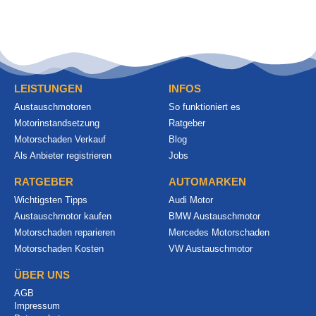
LEISTUNGEN
INFOS
Austauschmotoren
So funktioniert es
Motorinstandsetzung
Ratgeber
Motorschaden Verkauf
Blog
Als Anbieter registrieren
Jobs
RATGEBER
AUTOMARKEN
Wichtigsten Tipps
Audi Motor
Austauschmotor kaufen
BMW Austauschmotor
Motorschaden reparieren
Mercedes Motorschaden
Motorschaden Kosten
VW Austauschmotor
ÜBER UNS
AGB
Impressum