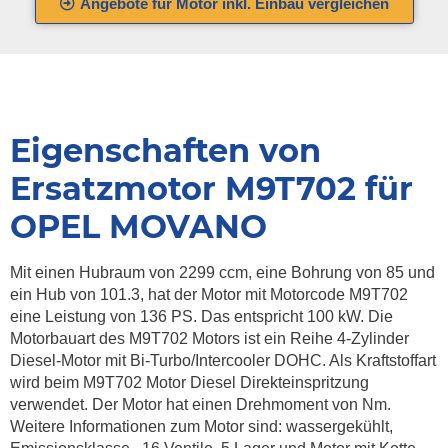
Angebote für Motor inkl. Einbau vergleichen
Eigenschaften von
Ersatzmotor M9T702 für
OPEL MOVANO
Mit einen Hubraum von 2299 ccm, eine Bohrung von 85 und
ein Hub von 101.3, hat der Motor mit Motorcode M9T702
eine Leistung von 136 PS. Das entspricht 100 kW. Die
Motorbauart des M9T702 Motors ist ein Reihe 4-Zylinder
Diesel-Motor mit Bi-Turbo/Intercooler DOHC. Als Kraftstoffart
wird beim M9T702 Motor Diesel Direkteinspritzung
verwendet. Der Motor hat einen Drehmoment von Nm.
Weitere Informationen zum Motor sind: wassergekühlt,