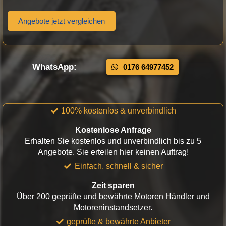
Angebote jetzt vergleichen
WhatsApp:
0176 64977452
100% kostenlos & unverbindlich
Kostenlose Anfrage
Erhalten Sie kostenlos und unverbindlich bis zu 5
Angebote. Sie erteilen hier keinen Auftrag!
Einfach, schnell & sicher
Zeit sparen
Über 200 geprüfte und bewährte Motoren Händler und
Motoreninstandsetzer.
geprüfte & bewährte Anbieter