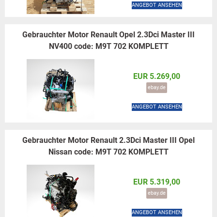
ANGEBOT ANSEHEN
Gebrauchter Motor Renault Opel 2.3Dci Master III
NV400 code: M9T 702 KOMPLETT
EUR 5.269,00
ebay.de
ANGEBOT ANSEHEN
Gebrauchter Motor Renault 2.3Dci Master III Opel
Nissan code: M9T 702 KOMPLETT
EUR 5.319,00
ebay.de
ANGEBOT ANSEHEN