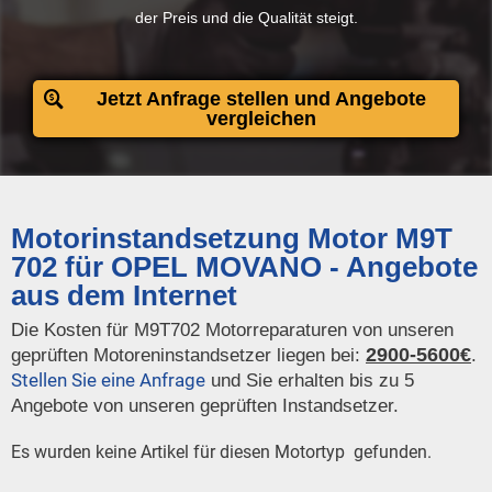
der Preis und die Qualität steigt.​
Jetzt Anfrage stellen und Angebote
vergleichen
Motorinstandsetzung Motor M9T
702 für OPEL MOVANO - Angebote
aus dem Internet
Die Kosten für M9T702 Motorreparaturen von unseren
2900-5600€
geprüften Motoreninstandsetzer liegen bei:
.
Stellen Sie eine Anfrage
und Sie erhalten bis zu 5
Angebote von unseren geprüften Instandsetzer.
Es wurden keine Artikel für diesen Motortyp gefunden.