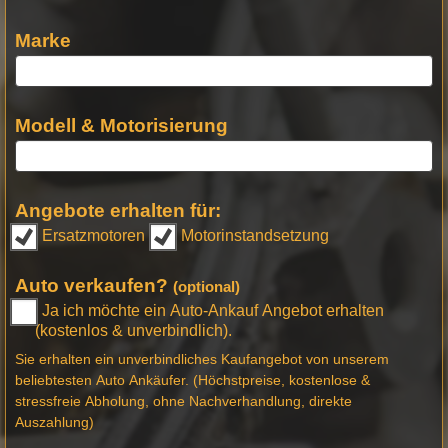
Marke
Modell & Motorisierung
Angebote erhalten für:
Ersatzmotoren
Motorinstandsetzung
Auto verkaufen?
(optional)
Ja ich möchte ein Auto-Ankauf Angebot erhalten
(kostenlos & unverbindlich).
Sie erhalten ein unverbindliches Kaufangebot von unserem
beliebtesten Auto Ankäufer. (Höchstpreise, kostenlose &
stressfreie Abholung, ohne Nachverhandlung, direkte
Auszahlung)