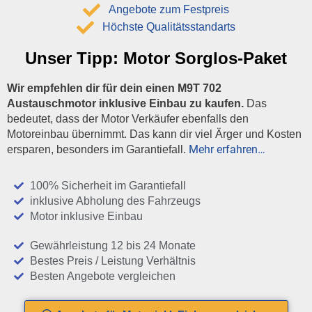
Angebote zum Festpreis
Höchste Qualitätsstandarts
Unser Tipp:
Motor Sorglos-Paket
Wir empfehlen dir für dein einen M9T 702
Austauschmotor inklusive Einbau zu kaufen.
Das
bedeutet, dass der Motor Verkäufer ebenfalls den
Motoreinbau übernimmt. Das kann dir viel Ärger und Kosten
Mehr erfahren…
ersparen, besonders im Garantiefall.
100% Sicherheit im Garantiefall
inklusive Abholung des Fahrzeugs
Motor inklusive Einbau
Gewährleistung 12 bis 24 Monate
Bestes Preis / Leistung Verhältnis
Besten Angebote vergleichen