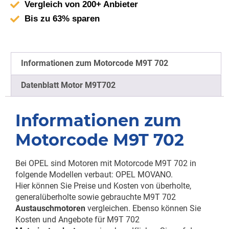
Vergleich von 200+ Anbieter
Bis zu 63% sparen
Informationen zum Motorcode M9T 702
Datenblatt Motor M9T702
Informationen zum
Motorcode M9T 702
Bei OPEL sind Motoren mit Motorcode M9T 702 in
folgende Modellen verbaut: OPEL MOVANO.
Hier können Sie Preise und Kosten von überholte,
generalüberholte sowie gebrauchte M9T 702
Austauschmotoren
vergleichen. Ebenso können Sie
Kosten und Angebote für M9T 702